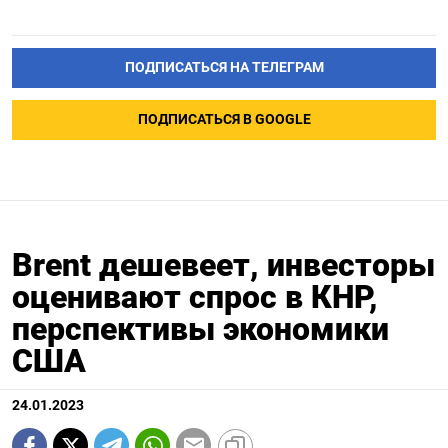
ПОДПИСАТЬСЯ НА ТЕЛЕГРАМ
ПОДПИСАТЬСЯ В GOOGLE
Brent дешевеет, инвесторы
оценивают спрос в КНР,
перспективы экономики
США
24.01.2023