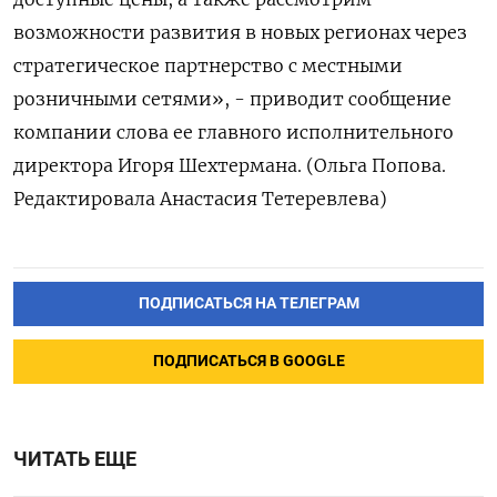
возможности развития в новых регионах через
стратегическое партнерство с местными
розничными сетями», - приводит сообщение
компании слова ее главного исполнительного
директора Игоря Шехтермана. (Ольга Попова.
Редактировала Анастасия Тетеревлева)
ПОДПИСАТЬСЯ НА ТЕЛЕГРАМ
ПОДПИСАТЬСЯ В GOOGLE
ЧИТАТЬ ЕЩЕ