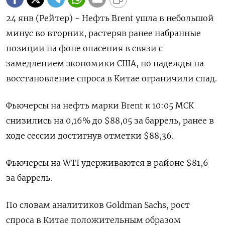
24 янв (Рейтер) - Нефть Brent ушла в небольшой
минус во вторник, растеряв ранее набранные
позиции на фоне опасения в связи с
замедлением экономики США, но надежды на
восстановление спроса в Китае ограничили спад.
Фьючерсы на нефть марки Brent к 10:05 МСК
снизились на 0,16% до $88,05 за баррель, ранее в
ходе сессии достигнув отметки $88,36.
Фьючерсы на WTI удерживаются в районе $81,6
за баррель.
По словам аналитиков Goldman Sachs, рост
спроса в Китае положительным образом