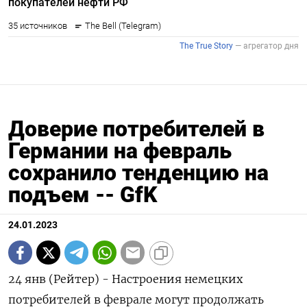
Доверие потребителей в
Германии на февраль
сохранило тенденцию на
подъем -- GfK
24.01.2023
24 янв (Рейтер) - Настроения немецких
потребителей в феврале могут продолжать