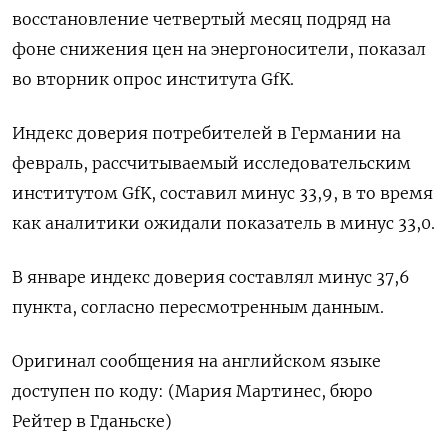
восстановление четвертый месяц подряд на
фоне снижения цен на энергоносители, показал
во вторник опрос института GfK.
Индекс доверия потребителей в Германии на
февраль, рассчитываемый исследовательским
институтом GfK, составил минус 33,9, в то время
как аналитики ожидали показатель в минус 33,0.
В январе индекс доверия составлял минус 37,6
пункта, согласно пересмотренным данным.
Оригинал сообщения на английском языке
доступен по коду: (Мария Мартинес, бюро
Рейтер в Гданьске)