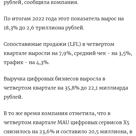
рублей, сообщила компания.
По итогам 2022 года этот показатель вырос на
18,3% до 2,6 триллиона рублей.
Сопоставимые продажи (LFL) в четвертом
квартале выросли на 7,9%, средний чек - на 3,5%,
трафик - на 4,3%.
Выручка цифровых бизнесов выросла в
четвертом квартале на 35,8% до 22,1 миллиарда
рублей.
В то же время компания отметила, что в
четвертом квартале MAU цифровых сервисов X5
снизилось на 23,6% и составило 20,5 миллиона, в