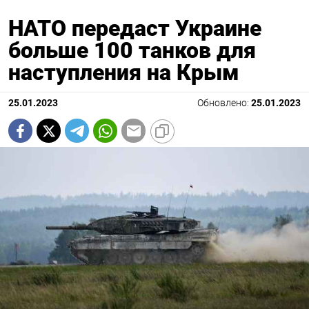
НАТО передаст Украине
больше 100 танков для
наступления на Крым
25.01.2023
Обновлено:
25.01.2023