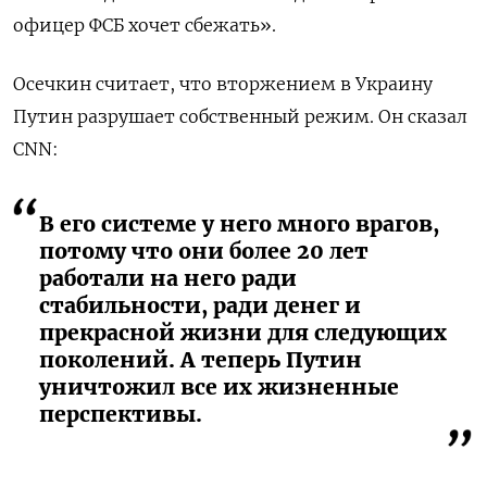
офицер ФСБ хочет сбежать».
Осечкин считает, что вторжением в Украину
Путин разрушает собственный режим. Он сказал
CNN:
В его системе у него много врагов,
потому что они более 20 лет
работали на него ради
стабильности, ради денег и
прекрасной жизни для следующих
поколений. А теперь Путин
уничтожил все их жизненные
перспективы.