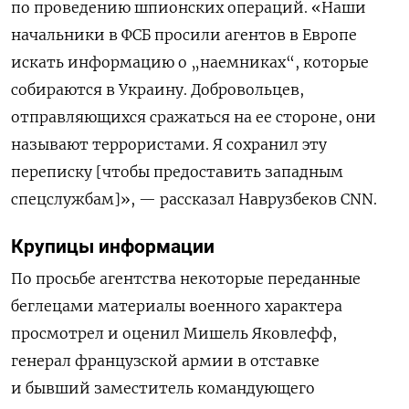
по проведению шпионских операций. «Наши
начальники в ФСБ просили агентов в Европе
искать информацию о „наемниках“, которые
собираются в Украину. Добровольцев,
отправляющихся сражаться на ее стороне, они
называют террористами. Я сохранил эту
переписку [чтобы предоставить западным
спецслужбам]», — рассказал Наврузбеков CNN.
Крупицы информации
По просьбе агентства некоторые переданные
беглецами материалы военного характера
просмотрел и оценил Мишель Яковлефф,
генерал французской армии в отставке
и бывший заместитель командующего