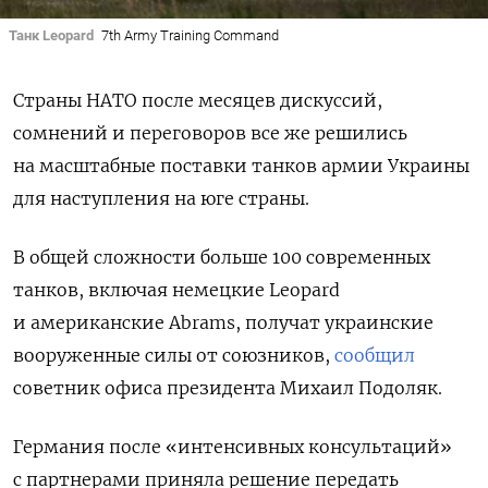
Танк Leopard
7th Army Training Command
Страны НАТО после месяцев дискуссий,
сомнений и переговоров все же решились
на масштабные поставки танков армии Украины
для наступления на юге страны.
В общей сложности больше 100 современных
танков, включая немецкие Leopard
и американские Abrams, получат украинские
вооруженные силы от союзников,
сообщил
советник офиса президента Михаил Подоляк.
Германия после «интенсивных консультаций»
с партнерами приняла решение передать