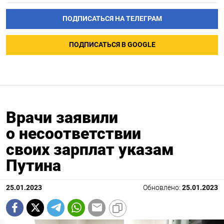
ПОДПИСАТЬСЯ НА ТЕЛЕГРАМ
ПОДПИСАТЬСЯ В GOOGLE
Врачи заявили
о несоответствии
своих зарплат указам
Путина
25.01.2023
Обновлено:
25.01.2023