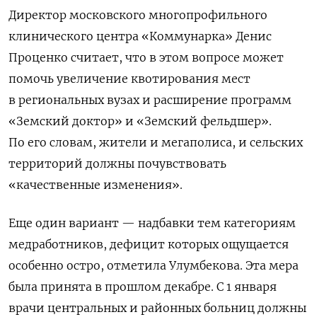
Директор московского многопрофильного
клинического центра «Коммунарка» Денис
Проценко считает, что в этом вопросе может
помочь увеличение квотирования мест
в региональных вузах и расширение программ
«Земский доктор» и «Земский фельдшер».
По его словам, жители и мегаполиса, и сельских
территорий должны почувствовать
«качественные изменения».
Еще один вариант — надбавки тем категориям
медработников, дефицит которых ощущается
особенно остро, отметила Улумбекова. Эта мера
была принята в прошлом декабре. С 1 января
врачи центральных и районных больниц должны