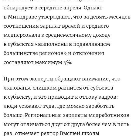
обнародует в середине апреля. Однако
в Минздраве утверждают, что за девять месяцев
соотношения зарплат врачей и среднего
медперсонала к среднемесячному доходу
в субъектах «выполнены в подавляющем
большинстве регионов» и отклонения
составляют максимум 5%.
При этом эксперты обращают внимание, что
жалованье слишком разнится от субъекта
к субъекту, и это приводит к оттоку кадров:
люди уезжают туда, где можно заработать
больше. Региональные зарплаты медработников
могут отличаться друг от друга более чем в пять
раз, отмечает ректор Высшей школы