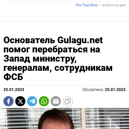
Основатель Gulagu.net
помог перебраться на
Запад министру,
генералам, сотрудникам
ФСБ
25.01.2023
Обновлено:
25.01.2023