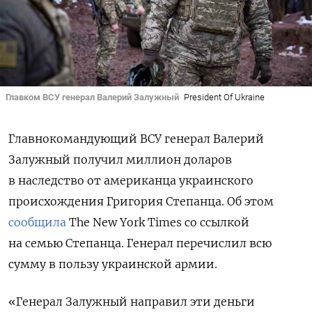
Главком ВСУ генерал Валерий Залужный
President Of Ukraine
Главнокомандующий ВСУ генерал Валерий
Залужный получил миллион доларов
в наследство от американца украинского
происхождения Григория Степанца. Об этом
сообщила
The New York Times со ссылкой
на семью Степанца. Генерал перечислил всю
сумму в пользу украинской армии.
«Генерал Залужный направил эти деньги