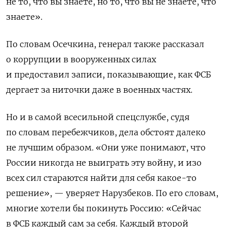
не то, что вы знаете, но то, что вы не знаете, что
знаете».
По словам Осечкина, генерал также рассказал
о коррупции в вооруженных силах
и предоставил записи, показывающие, как ФСБ
дергает за ниточки даже в военных частях.
Но и в самой всесильной спецслужбе, судя
по словам перебежчиков, дела обстоят далеко
не лучшим образом. «Они уже понимают, что
России никогда не выиграть эту войну, и изо
всех сил стараются найти для себя какое-то
решение», — уверяет Нарузбеков. По его словам,
многие хотели бы покинуть Россию: «Сейчас
в ФСБ каждый сам за себя. Каждый второй