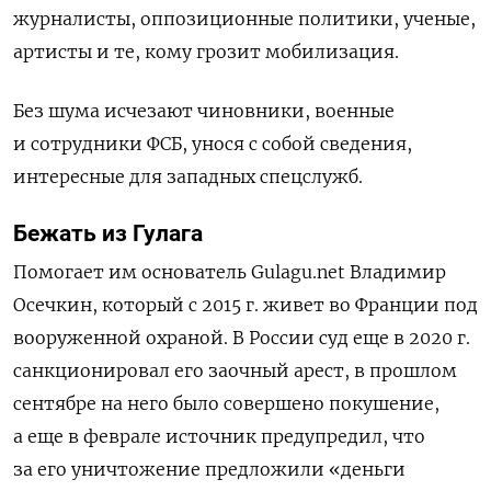
журналисты, оппозиционные политики, ученые,
артисты и те, кому грозит мобилизация.
Без шума исчезают чиновники, военные
и сотрудники ФСБ, унося с собой сведения,
интересные для западных спецслужб.
Бежать из Гулага
Помогает им основатель Gulagu.net Владимир
Осечкин, который с 2015 г. живет во Франции под
вооруженной охраной. В России суд еще в 2020 г.
санкционировал его заочный арест, в прошлом
сентябре на него было совершено покушение,
а еще в феврале источник предупредил, что
за его уничтожение предложили «деньги