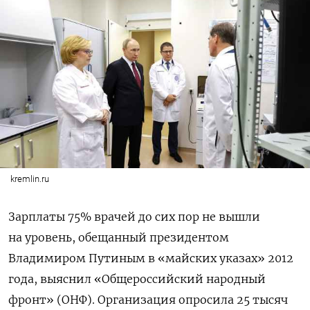
kremlin.ru
Зарплаты 75% врачей до сих пор не вышли
на уровень, обещанный президентом
Владимиром Путиным в «майских указах» 2012
года, выяснил «Общероссийский народный
фронт» (ОНФ). Организация опросила 25 тысяч