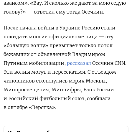
авансом». «Вау. И сколько же дают за мою седую
голову?» — ответил ему тогда Осечкин.
После начала войны в Украине Россию стали
покидать многие официальные лица — эту
«большую волну» превышает только поток
бежавших от объявленной Владимиром
Путиным мобилизации,
рассказал
Осечкин CNN.
Эти волны могут и пересекаться. С отъездом
чиновников столкнулись мэрия Москвы,
Минпросвещения, Минцифры, Банк России
и Российский футбольный союз, сообщала
в октябре «Верстка».