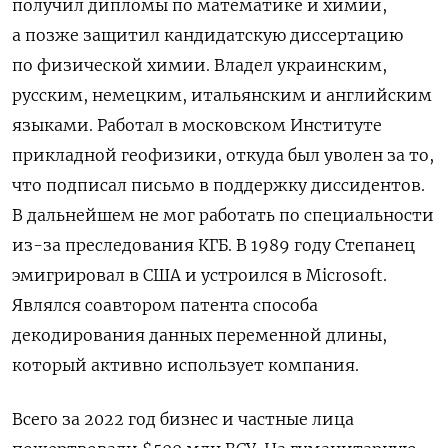
получил дипломы по математике и химии,
а позже защитил кандидатскую диссертацию
по физической химии. Владел украинским,
русским, немецким, итальянским и английским
языками. Работал в московском Институте
прикладной геофизики, откуда был уволен за то,
что подписал письмо в поддержку диссидентов.
В дальнейшем не мог работать по специальности
из-за преследования КГБ. В 1989 году Степанец
эмигрировал в США и устроился в Microsoft.
Являлся соавтором патента способа
декодирования данных переменной длины,
который активно использует компания.
Всего за 2022 год бизнес и частные лица