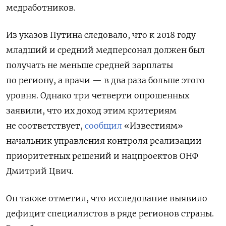
медработников.
Из указов Путина следовало, что к 2018 году
младший и средний медперсонал должен был
получать не меньше средней зарплаты
по региону, а врачи — в два раза больше этого
уровня.
Однако три четверти опрошенных
заявили, что их доход этим критериям
не соответствует,
сообщил
«Известиям»
начальник управления контроля реализации
приоритетных решений и нацпроектов ОНФ
Дмитрий Цвич.
Он также отметил, что исследование выявило
дефицит специалистов в ряде регионов страны.