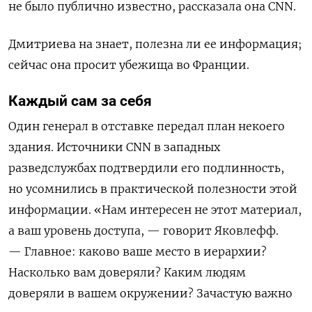
не было публично известно, рассказала она CNN.
Дмитриева на знает, полезна ли ее информация;
сейчас она просит убежища во Франции.
Каждый сам за себя
Один генерал в отставке передал план некоего
здания. Источники CNN в западных
разведслужбах подтвердили его подлинность,
но усомнились в практической полезности этой
информации. «Нам интересен не этот материал,
а ваш уровень доступа, — говорит Яковлефф.
— Главное: каково ваше место в иерархии?
Насколько вам доверяли? Каким людям
доверяли в вашем окружении? Зачастую важно