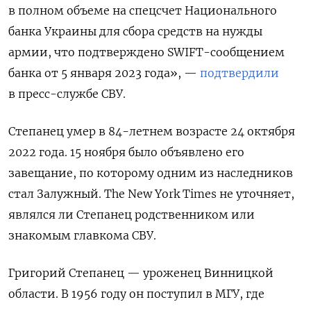
в полном объеме на спецсчет Национального
банка Украины для сбора средств на нужды
армии, что подтверждено SWIFT-сообщением
банка от 5 января 2023 года», —
подтвердили
в пресс-службе СВУ.
Степанец умер в 84-летнем возрасте 24 октября
2022 года. 15 ноября было объявлено его
завещание, по которому одним из наследников
стал Залужный.
The New York Times не уточняет,
являлся ли Степанец родственником или
знакомым главкома СВУ.
Григорий Степанец — уроженец Винницкой
области. В 1956 году он поступил в МГУ, где