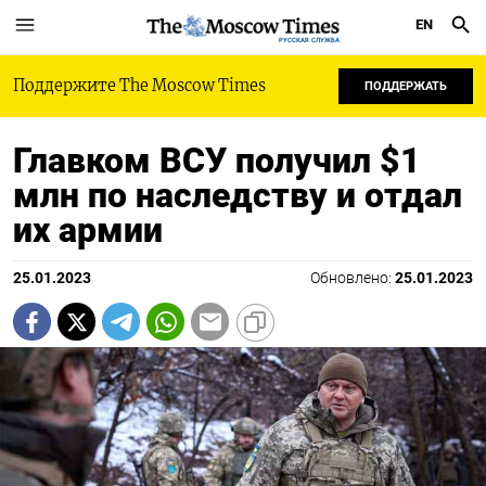
EN
РУССКАЯ СЛУЖБА
Поддержите The Moscow Times
ПОДДЕРЖАТЬ
Главком ВСУ получил $1
млн по наследству и отдал
их армии
25.01.2023
Обновлено:
25.01.2023