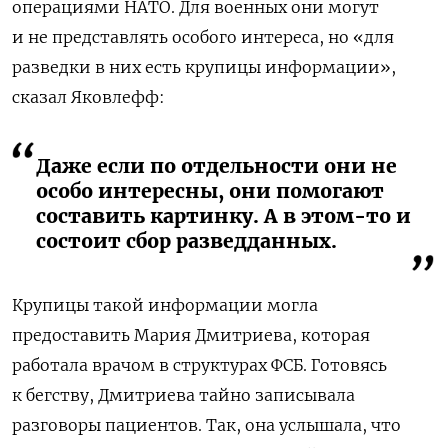
операциями НАТО. Для военных они могут
и не представлять особого интереса, но «для
разведки в них есть крупицы информации»,
сказал Яковлефф:
Даже если по отдельности они не
особо интересны, они помогают
составить картинку. А в этом-то и
состоит сбор разведданных.
Крупицы такой информации могла
предоставить Мария Дмитриева, которая
работала врачом в структурах ФСБ. Готовясь
к бегству, Дмитриева тайно записывала
разговоры пациентов. Так, она услышала, что