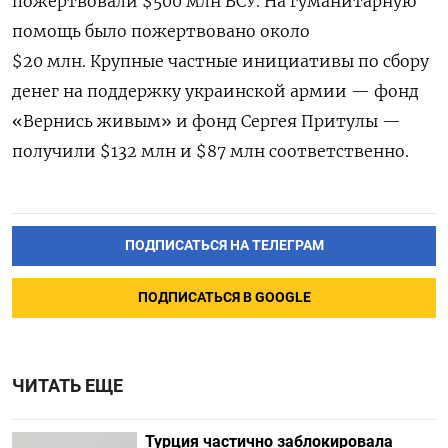
пожертвовали $500 млн ВСУ. На гуманитарную
помощь было пожертвовано около
$20 млн. Крупные частные инициативы по сбору
денег на поддержку украинской армии — фонд
«Вернись живым» и фонд Сергея Притулы —
получили $132 млн и $87 млн соответственно.
ПОДПИСАТЬСЯ НА ТЕЛЕГРАМ
ПОДПИСАТЬСЯ В GOOGLE
ЧИТАТЬ ЕЩЕ
Турция частично заблокировала