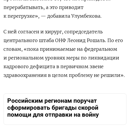
перерабатывать, а это приводит
к перегрузке», — добавила Улумбекова.
С ней согласен и хирург, сопредседатель
центрального штаба ОНФ Леонид Рошаль. По его
словам, «пока принимаемые на федеральном
и региональном уровнях меры по ликвидации
кадрового дефицита в первичном звене
здравоохранения в целом проблему не решили».
Российским регионам поручат
сформировать бригады скорой
помощи для отправки на войну