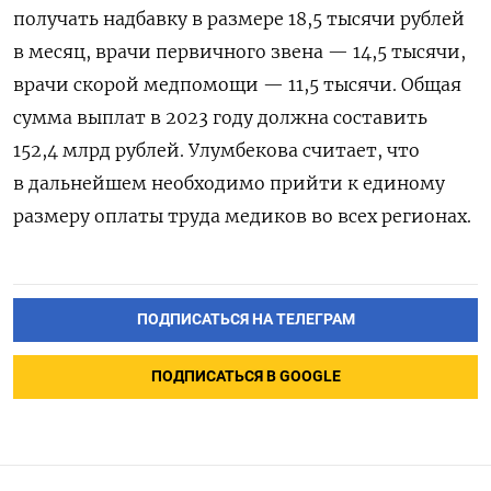
получать надбавку в размере 18,5 тысячи рублей
в месяц, врачи первичного звена — 14,5 тысячи,
врачи скорой медпомощи — 11,5 тысячи. Общая
сумма выплат в 2023 году должна составить
152,4 млрд рублей. Улумбекова считает, что
в дальнейшем необходимо прийти к единому
размеру оплаты труда медиков во всех регионах.
ПОДПИСАТЬСЯ НА ТЕЛЕГРАМ
ПОДПИСАТЬСЯ В GOOGLE