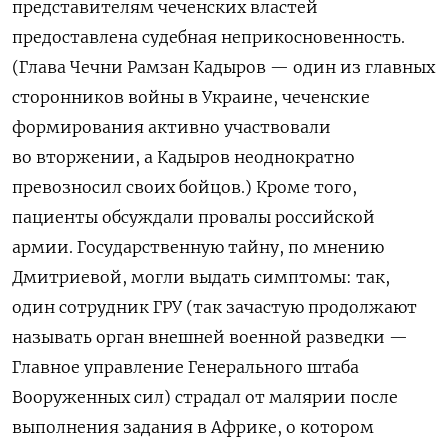
представителям чеченских властей
предоставлена судебная неприкосновенность.
(Глава Чечни Рамзан Кадыров — один из главных
сторонников войны в Украине, чеченские
формирования активно участвовали
во вторжении, а Кадыров неоднократно
превозносил своих бойцов.) Кроме того,
пациенты обсуждали провалы российской
армии. Государственную тайну, по мнению
Дмитриевой, могли выдать симптомы: так,
один сотрудник ГРУ (так зачастую продолжают
называть орган внешней военной разведки —
Главное управление Генерального штаба
Вооруженных сил) страдал от малярии после
выполнения задания в Африке, о котором