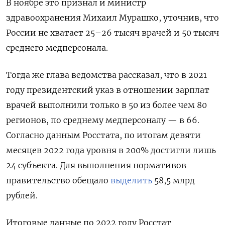
В ноябре это признал и министр
здравоохранения Михаил Мурашко, уточнив, что
России не хватает 25–26 тысяч врачей и 50 тысяч
среднего медперсонала.
Тогда же глава ведомства рассказал, что в 2021
году президентский указ в отношении зарплат
врачей выполнили только в 50 из более чем 80
регионов, по среднему медперсоналу — в 66.
Согласно данным Росстата, по итогам девяти
месяцев 2022 года уровня в 200% достигли лишь
24 субъекта.
Для выполнения нормативов
правительство обещало
выделить
58,5 млрд
рублей.
Итоговые данные по 2022 году Росстат