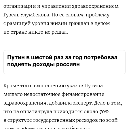
организации и управления здравоохранением
Гузель Улумбекова. По ее словам, проблему
с разницей уровня жизни граждан в целом
по стране никто не решал.
Путин в шестой раз за год потребовал
поднять доходы россиян
Кроме того, выполнению указов Путина
мешало недостаточное финансирование
здравоохранения, добавила эксперт. Дело в том,
что на оплату труда приходится около 70%
в структуре государственных расходов по этой
статье. «Естественно, если бюджет