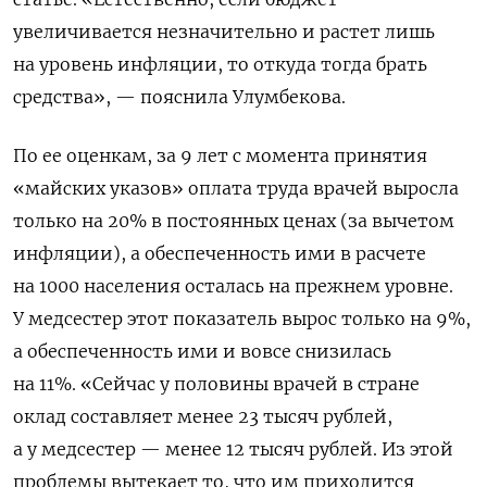
увеличивается незначительно и растет лишь
на уровень инфляции, то откуда тогда брать
средства», — пояснила Улумбекова.
По ее оценкам, за 9 лет с момента принятия
«майских указов» оплата труда врачей выросла
только на 20% в постоянных ценах (за вычетом
инфляции), а обеспеченность ими в расчете
на 1000 населения осталась на прежнем уровне.
У медсестер этот показатель вырос только на 9%,
а обеспеченность ими и вовсе снизилась
на 11%. «Сейчас у половины врачей в стране
оклад составляет менее 23 тысяч рублей,
а у медсестер — менее 12 тысяч рублей. Из этой
проблемы вытекает то, что им приходится