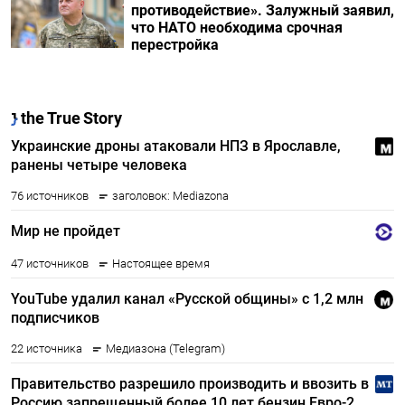
противодействие». Залужный заявил,
что НАТО необходима срочная
перестройка