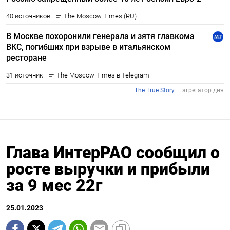
Глава ИнтерРАО сообщил о
росте выручки и прибыли
за 9 мес 22г
25.01.2023