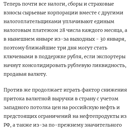
Теперь почти все налоги, сборы и страховые
взносы сырьевые корпорации вместе с другими
налогоплательщиками уплачивают единым
налоговым платежом 28 числа каждого месяца, а
в нынешнем январе из-за выходных - 30 января,
поэтому ближайшие три дня могут стать
ключевыми в поддержке рубля, если экспортеры
начнут консолидировать рублевую ликвидность,
продавая валюту.
Против же продолжает играть фактор снижения
притока валютной выручки в страну с учетом
западного потолка цен на российскую нефть и
предстоящих ограничений на нефтепродукты из
РФ, а также из-за по-прежнему значительного