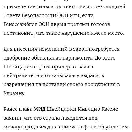
применение силы в соответствии с резолюцией
Совета Безопасности ООН или, если
Генассамблея ООН двумя третями голосов
постановит, что такое нарушение имело место.
Для внесения изменений в закон потребуется
одобрение обеих палат парламента. До этого
Швейцария строго придерживалась
нейтралитета и отказывалась выдавать
разрешения на поставки своего вооружения в
Украину.
Ранее глава МИД Швейцарии Иньяцио Кассис
заявил, что его страна находится под
международным давлением на фоне обсуждения