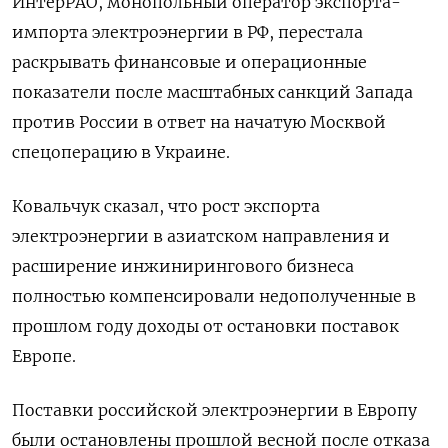
ИнтерРАО, монопольный оператор экспорта-
импорта электроэнергии в РФ, перестала
раскрывать финансовые и операционные
показатели после масштабных санкций Запада
против России в ответ на начатую Москвой
спецоперацию в Украине.
Ковальчук сказал, что рост экспорта
электроэнергии в азиатском направления и
расширение инжинирингового бизнеса
полностью компенсировали недополученные в
прошлом году доходы от остановки поставок
Европе.
Поставки российской электроэнергии в Европу
были остановлены прошлой весной после отказа