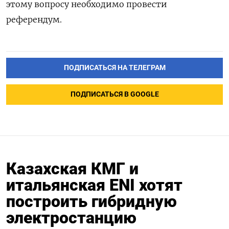
этому вопросу необходимо провести
референдум.
ПОДПИСАТЬСЯ НА ТЕЛЕГРАМ
ПОДПИСАТЬСЯ В GOOGLE
Казахская КМГ и
итальянская ENI хотят
построить гибридную
электростанцию