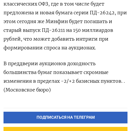
классических ОФЗ, где в том числе будет
предложена и новая бумага серии ПД-26242, при
этом сегодня же Минфин будет погашать и
старый выпуск ПД-26211 на 150 миллиардов
рублей, что может добавить интриги при
формировании спроса на аукционах.
В преддверии аукционов доходность
большинства бумаг показывает скромные
изменения в пределах -2/+2 базисных пунктов. .
(Московское бюро)
ПОДПИСАТЬСЯ НА ТЕЛЕГРАМ