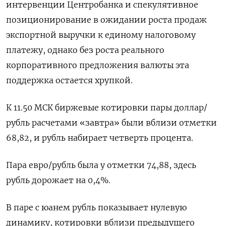
интервенции Центробанка и спекулятивное
позиционирование в ожидании роста продаж
экспортной выручки к единому налоговому
платежу, однако без роста реального
корпоративного предложения валюты эта
поддержка остается хрупкой.
К 11.50 МСК биржевые котировки пары доллар/
рубль расчетами «завтра» были вблизи отметки
68,82, и рубль набирает четверть процента.
Пара евро/рубль была у отметки 74,88, здесь
рубль дорожает на 0,4%.
В паре с юанем рубль показывает нулевую
динамику, котировки вблизи предыдущего