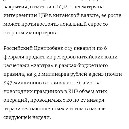
закрытия, отметки в 10,14 - несмотря на
интервенции ЦБР в китайской валюте, ее росту
может противостоять локальный спрос со
стороны импортеров.
Российский Центробанк с 13 января и по 6
февраля продает из резервов китайские юани
расчетами «завтра» в рамках бюджетного
правила, на 3,2 миллиарда рублей в день (почти
$47 миллионов в эквиваленте), а из-за
новогодних праздников в КНР объем этих
операций, проводимых с 20 по 27 января,
отразится накопленным итогом в начале
следующей недели.