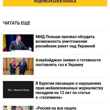
ПОДПИСАТЬСЯ В GOOGLE
ЧИТАТЬ ЕЩЕ
МИД Польши призвал обсудить
возможность уничтожения
российских ракет над Украиной
Азербайджан заявил о готовности
поставлять газ в Украину
В Бурятии писавшую о нарушениях
прав мобилизованных журналистку
посадили на 12 лет по статье
о «госизмене»
«Россия на все нашла