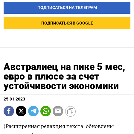
ПОДПИСАТЬСЯ НА ТЕЛЕГРАМ
ПОДПИСАТЬСЯ В GOOGLE
Австралиец на пике 5 мес,
евро в плюсе за счет
устойчивости экономики
25.01.2023
(Расширенная редакция текста, обновлены