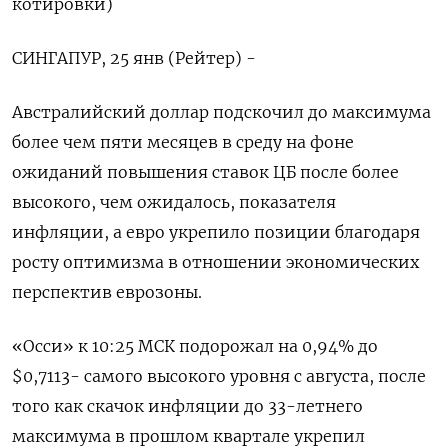
котировки)
СИНГАПУР, 25 янв (Рейтер) -
Австралийский доллар подскочил до максимума
более чем пяти месяцев в среду на фоне
ожиданий повышения ставок ЦБ после более
высокого, чем ожидалось, показателя
инфляции, а евро укрепило позиции благодаря
росту оптимизма в отношении экономических
перспектив еврозоны.
«Осси» к 10:25 МСК подорожал на 0,94% до
$0,7113​ - самого высокого уровня с августа, после
того как скачок инфляции до 33-летнего
максимума в прошлом квартале укрепил