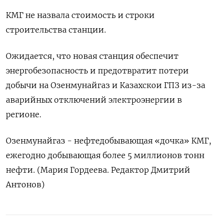
КМГ не назвала стоимость и строки
строительства станции.
Ожидается, что новая станция обеспечит
энергобезопасность и предотвратит потери
добычи на Озенмунайгаз и Казахскои ГПЗ из-за
аварийных отключений электроэнергии в
регионе.
Озенмунайгаз - нефтедобывающая «дочка» КМГ,
ежегодно добывающая более 5 миллионов тонн
нефти. (Мария Гордеева. Редактор Дмитрий
Антонов)