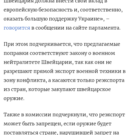
Швейцария должна внести свой вклад в
европейскую безопасность и, соответственно,
оказать большую поддержку Украине», –
говорится
в сообщении на сайте парламента.
При этом подчеркивается, что предлагаемые
поправки соответствуют закону о военном
нейтралитете Швейцарии, так как они не
разрешают прямой экспорт военной техники в
зону конфликта, а касаются только реэкспорта
из стран, которые закупают швейцарское
оружие.
Также в комиссии подчеркнули, что реэкспорт
может быть запрещен, если оружие будет
поставляться стране, нарушившей запрет на