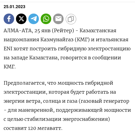
25.01.2023
АЛМА-АТА, 25 янв (Рейтер) - Казахстанская
нацкомпания Казмунайгаз (КМГ) и итальянская
ENI хотят построить гибридную электростанцию
на западе Казахстана, говорится в сообщении
КМГ.
Предполагается, что мощность гибридной
электростанции, которая будет работать на
энергии ветра, солнца и газа (газовый генератор
- для маневренной, поддерживающей мощности
с целью стабилизации энергоснабжения)
составит 120 мегаватт.