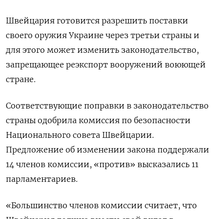
Швейцария готовится разрешить поставки
своего оружия Украине через третьи страны и
для этого может изменить законодательство,
запрещающее реэкспорт вооружений воюющей
стране.
Соответствующие поправки в законодательство
страны одобрила комиссия по безопасности
Национального совета Швейцарии.
Предложение об изменении закона поддержали
14 членов комиссии, «против» высказались 11
парламентариев.
«Большинство членов комиссии считает, что