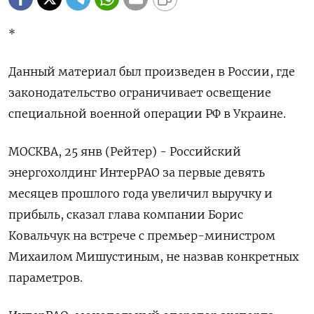
*
Данный материал был произведен в России, где
законодательство ограничивает освещение
специальной военной операции РФ в Украине.
МОСКВА, 25 янв (Рейтер) - Российский
энергохолдинг ИнтерРАО за первые девять
месяцев прошлого года увеличил выручку и
прибыль, сказал глава компании Борис
Ковальчук на встрече с премьер-министром
Михаилом Мишустиным, не назвав конкретных
параметров.