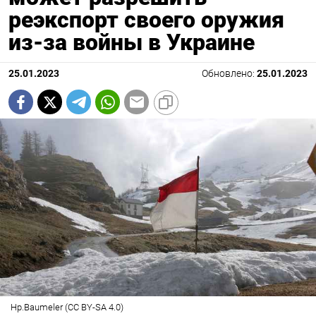
реэкспорт своего оружия
из-за войны в Украине
25.01.2023
Обновлено:
25.01.2023
Hp.Baumeler (CC BY-SA 4.0)