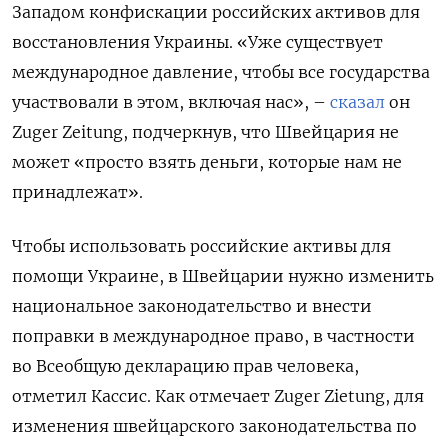
Западом конфискации российских активов для
восстановления Украины. «Уже существует
международное давление, чтобы все государства
участвовали в этом, включая нас», –
сказал
он
Zuger
Zeitung, подчеркнув, что Швейцария не
может «просто взять деньги, которые нам не
принадлежат».
Чтобы использовать российские активы для
помощи Украине, в Швейцарии нужно изменить
национальное законодательство и внести
поправки в международное право, в частности
во Всеобщую декларацию прав человека,
отметил Кассис. Как отмечает Zuger
Zietung, для
изменения швейцарского законодательства по