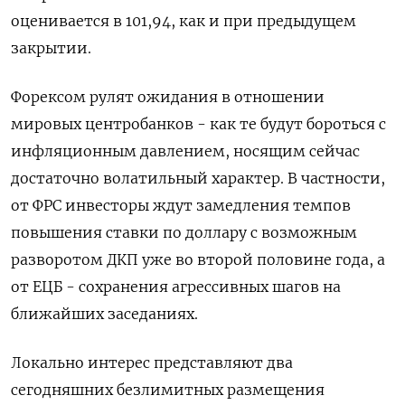
оценивается в 101,94, как и при предыдущем
закрытии.
Форексом рулят ожидания в отношении
мировых центробанков - как те будут бороться с
инфляционным давлением, носящим сейчас
достаточно волатильный характер. В частности,
от ФРС инвесторы ждут замедления темпов
повышения ставки по доллару с возможным
разворотом ДКП уже во второй половине года, а
от ЕЦБ - сохранения агрессивных шагов на
ближайших заседаниях.
Локально интерес представляют два
сегодняшних безлимитных размещения