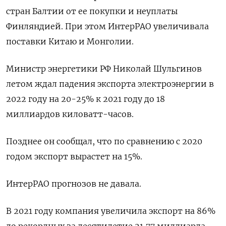
стран Балтии от ее покупки и неуплаты
Финляндией. При этом ИнтерРАО увеличивала
поставки Китаю и Монголии.
Министр энергетики РФ Николай Шульгинов
летом ждал падения экспорта электроэнергии в
2022 году на 20-25% к 2021 году до 18
миллиардов киловатт-часов.
Позднее он сообщал, что по сравнению с 2020
годом экспорт вырастет на 15%.
ИнтерРАО прогнозов не давала.
В 2021 году компания увеличила экспорт на 86%