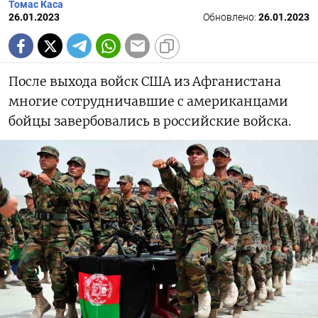
Томас Каса
26.01.2023
Обновлено:
26.01.2023
После выхода войск США из Афганистана
многие сотрудничавшие с американцами
бойцы завербовались в российские войска.