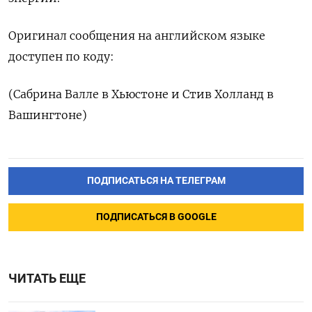
Оригинал сообщения на английском языке
доступен по коду:
(Сабрина Валле в Хьюстоне и Стив Холланд в
Вашингтоне)
ПОДПИСАТЬСЯ НА ТЕЛЕГРАМ
ПОДПИСАТЬСЯ В GOOGLE
ЧИТАТЬ ЕЩЕ