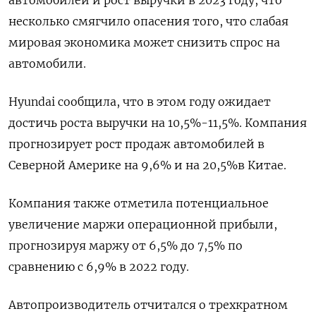
автомобилей и рост выручки в 2023 году, что
несколько смягчило опасения того, что слабая
мировая экономика может снизить спрос на
автомобили.
Hyundai сообщила, что в этом году ожидает
достичь роста выручки на 10,5%-11,5%. Компания
прогнозирует рост продаж автомобилей в
Северной Америке на 9,6% и на 20,5%в Китае.
Компания также отметила потенциальное
увеличение маржи операционной прибыли,
прогнозируя маржу от 6,5% до 7,5% по
сравнению с 6,9% в 2022 году.
Автопроизводитель отчитался о трехкратном