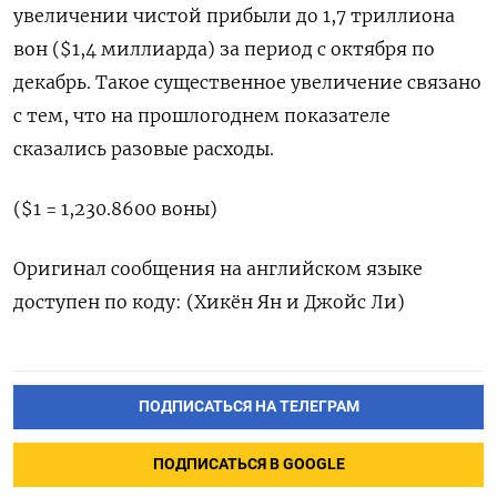
увеличении чистой прибыли до 1,7 триллиона
вон ($1,4 миллиарда) за период с октября по
декабрь. Такое существенное увеличение связано
с тем, что на прошлогоднем показателе
сказались разовые расходы.
($1 = 1,230.8600 воны)
Оригинал сообщения на английском языке
доступен по коду: (Хикён Ян и Джойс Ли)
ПОДПИСАТЬСЯ НА ТЕЛЕГРАМ
ПОДПИСАТЬСЯ В GOOGLE