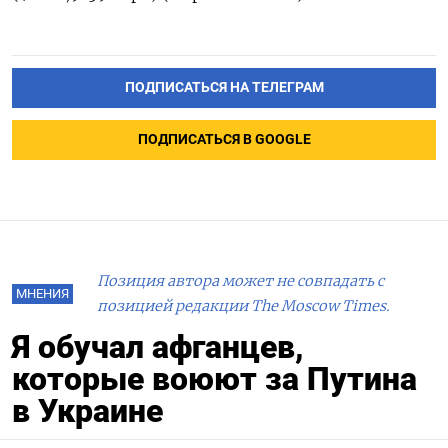
ПОДПИСАТЬСЯ НА ТЕЛЕГРАМ
ПОДПИСАТЬСЯ В GOOGLE
Позиция автора может не совпадать с
МНЕНИЯ
позицией редакции The Moscow Times.
Я обучал афганцев,
которые воюют за Путина
в Украине