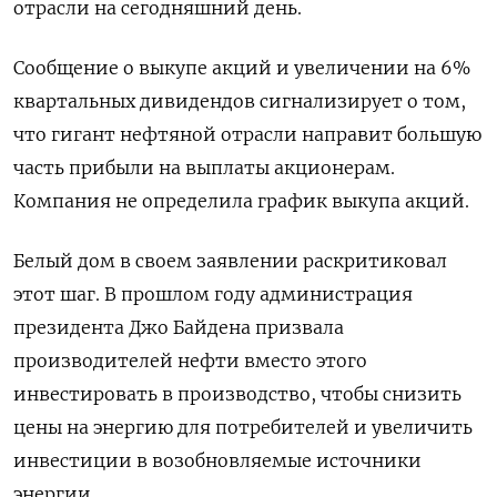
отрасли на сегодняшний день.
Сообщение о выкупе акций и увеличении на 6%
квартальных дивидендов сигнализирует о том,
что гигант нефтяной отрасли направит большую
часть прибыли на выплаты акционерам.
Компания не определила график выкупа акций.
Белый дом в своем заявлении раскритиковал
этот шаг. В прошлом году администрация
президента Джо Байдена призвала
производителей нефти вместо этого
инвестировать в производство, чтобы снизить
цены на энергию для потребителей и увеличить
инвестиции в возобновляемые источники
энергии.