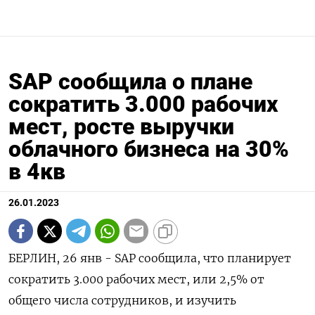
SAP сообщила о плане
сократить 3.000 рабочих
мест, росте выручки
облачного бизнеса на 30%
в 4кв
26.01.2023
БЕРЛИН, 26 янв - SAP сообщила, что планирует
сократить 3.000 рабочих мест, или 2,5% от
общего числа сотрудников, и изучить