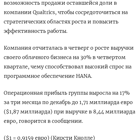
возможность продажи оставшейся доли в
компании Qualtrics, чтобы сосредоточиться на
стратегических областях роста и повысить
эффективность работы.
Компания отчиталась в четверг о росте выручки
своего облачного бизнеса на 30% в четвертом
квартале, чему способствовал высокий спрос на
программное обеспечение HANA.
Операционная прибыль группы выросла на 17%
за три месяца по декабрь до 1,71 миллиарда евро
($1,87 миллиарда) при выручке в 8,44 миллиарда
евро, говорится в сообщении.
($1 = 0,9159 евро) (Кирсти Кнолле)