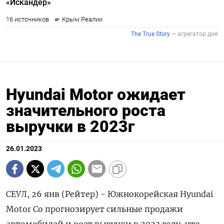
Hyundai Motor ожидает
значительного роста
выручки в 2023г
26.01.2023
СЕУЛ, 26 янв (Рейтер) - Южнокорейская Hyundai
Motor Co прогнозирует сильные продажи