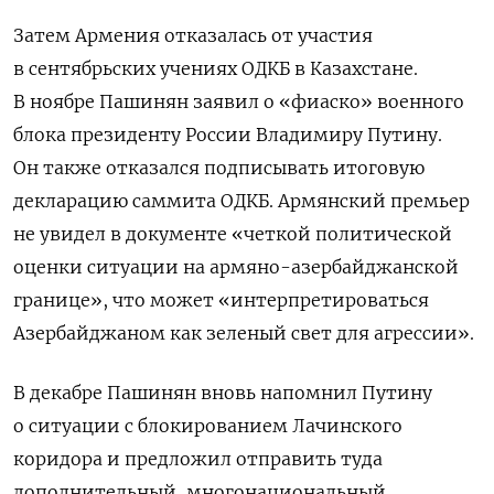
Затем Армения отказалась от участия
в сентябрьских учениях ОДКБ в Казахстане.
В ноябре Пашинян заявил
о «фиаско» военного
блока президенту России Владимиру Путину.
Он также отказался подписывать итоговую
декларацию саммита ОДКБ. Армянский премьер
не увидел в документе «четкой политической
оценки ситуации на армяно-азербайджанской
границе», что может «интерпретироваться
Азербайджаном как зеленый свет для агрессии».
В декабре Пашинян вновь напомнил Путину
о ситуации с блокированием Лачинского
коридора и предложил отправить туда
дополнительный, многонациональный