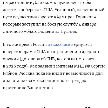
на расстоянии, близком к нужному, чтобы
достичь побережья США. Условный, электронный
пуск осуществил фрегат «Адмирал Горшков»,
который заступил на боевую службу 4 января
с личного «благословения» Путина.
В то же время Россия
отказалась
вернуться
к переговорам с США по ограничению ядерного
оружия (договору об СНВ, который истекает
в 2026 году). Как заявил замглавы МИД РФ Сергей
Рябков, Москва пока не видит возможности для
диалога из-за «эскалационного тренда»
в риторике Вашингтона.