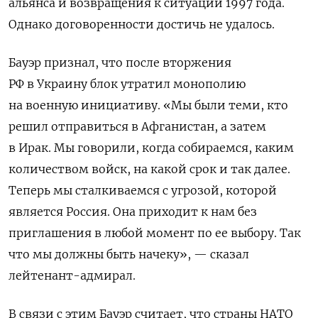
альянса и возвращения к ситуации 1997 года.
Однако договоренности достичь не удалось.
Бауэр признал, что после вторжения
РФ в Украину блок утратил монополию
на военную инициативу. «Мы были теми, кто
решил отправиться в Афганистан, а затем
в Ирак. Мы говорили, когда собираемся, каким
количеством войск, на какой срок и так далее.
Теперь мы сталкиваемся с угрозой, которой
является Россия. Она приходит к нам без
приглашения в любой момент по ее выбору. Так
что мы должны быть начеку», — сказал
лейтенант-адмирал.
В связи с этим Бауэр считает, что страны НАТО