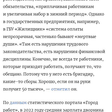
обязательства, «приплачивая работникам
и увеличивая набор в зимний период». Однако
в государственных предприятиях, например,
в ГБУ «Жилищник» «система оплаты
непрозрачная, частенько бывают «мертвые
души». «Там есть нарушения трудового
законодательства, есть нарушения финансовой
дисциплины. Конечно, не всегда те работники,
которые приходят работать, получают то, что
обещано. Потому что у него есть бригадир,
какие-то сборы. Хорошо, если он на руки
получит 50 тысяч», —
отметил
он.
По
данным
статистического портала «Город
работ», в 2022 году средняя зарплата дворника