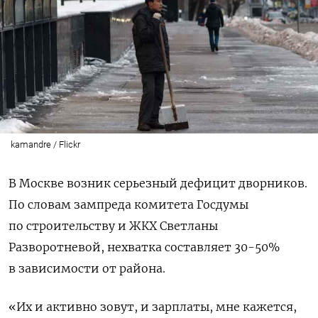
kamandre / Flickr
В Москве возник серьезный дефицит дворников.
По словам з
ампреда комитета Госдумы
по строительству и ЖКХ Светланы
Разворотневой, нехватка составляет 30-50%
в зависимости от района.
«Их и активно зовут, и зарплаты, мне кажется,