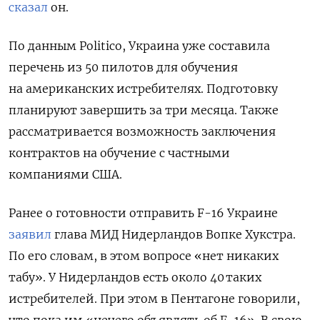
сказал
он.
По данным Politico,
Украина уже составила
перечень из 50 пилотов для обучения
на американских истребителях. Подготовку
планируют завершить за три месяца. Также
рассматривается возможность заключения
контрактов на обучение с частными
компаниями США.
Ранее о готовности отправить F-16 Украине
заявил
глава МИД Нидерландов Вопке Хукстра.
По его словам, в этом вопросе «нет никаких
табу». У Нидерландов есть около 40 таких
истребителей.
При этом в Пентагоне говорили,