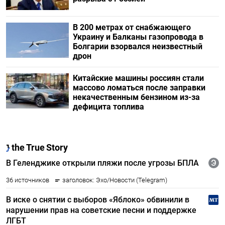
В 200 метрах от снабжающего
Украину и Балканы газопровода в
Болгарии взорвался неизвестный
дрон
Китайские машины россиян стали
массово ломаться после заправки
некачественным бензином из-за
дефицита топлива