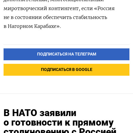
миротворческий контингент, если «Россия
не в состоянии обеспечить стабильность
в Нагорном Карабахе».
ПОДПИСАТЬСЯ НА ТЕЛЕГРАМ
ПОДПИСАТЬСЯ В GOOGLE
В НАТО заявили
о готовности к прямому
столкновению с Россией