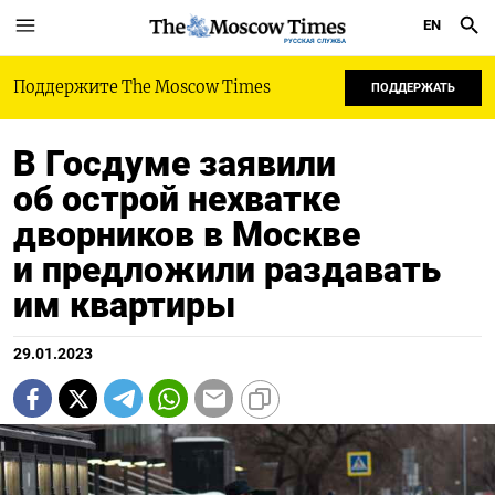
EN
РУССКАЯ СЛУЖБА
Поддержите The Moscow Times
ПОДДЕРЖАТЬ
В Госдуме заявили
об острой нехватке
дворников в Москве
и предложили раздавать
им квартиры
29.01.2023