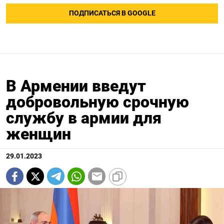
ПОДПИСАТЬСЯ В GOOGLE
В Армении введут
добровольную срочную
службу в армии для
женщин
29.01.2023