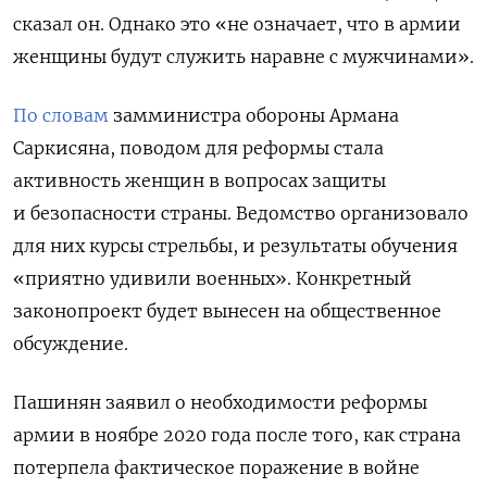
сказал он. Однако это «не означает, что в армии
женщины будут служить наравне с мужчинами».
По словам
замминистра обороны Армана
Саркисяна, поводом для реформы стала
активность женщин в вопросах защиты
и безопасности страны. Ведомство организовало
для них курсы стрельбы, и результаты обучения
«приятно удивили военных». Конкретный
законопроект будет вынесен на общественное
обсуждение.
Пашинян заявил о необходимости реформы
армии в ноябре 2020 года после того, как страна
потерпела фактическое поражение в войне