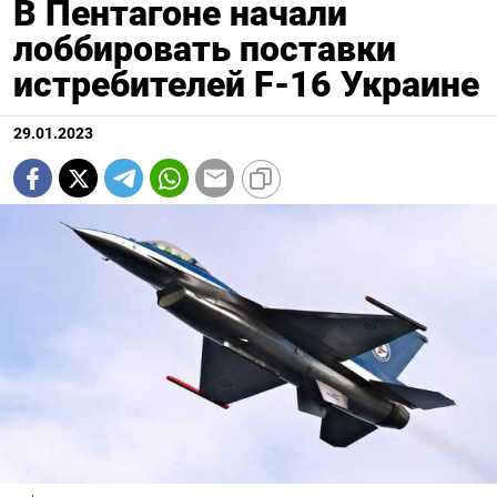
В Пентагоне начали
лоббировать поставки
истребителей F-16 Украине
29.01.2023