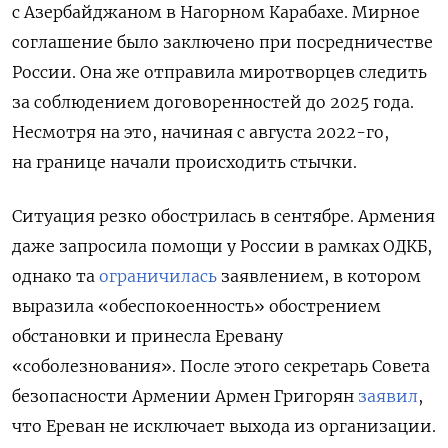
с Азербайджаном в Нагорном Карабахе. Мирное
соглашение было заключено при посредничестве
России. Она же отправила миротворцев следить
за соблюдением договоренностей до 2025 года.
Несмотря на это, начиная с августа 2022-го,
на границе начали происходить стычки.
Ситуация резко обострилась в сентябре. Армения
даже запросила помощи у России в рамках ОДКБ,
однако та
ограничилась
заявлением, в котором
выразила «обеспокоенность» обострением
обстановки и принесла Еревану
«соболезнования». После этого секретарь Совета
безопасности Армении Армен Григорян
заявил
,
что Ереван не исключает выхода из организации.