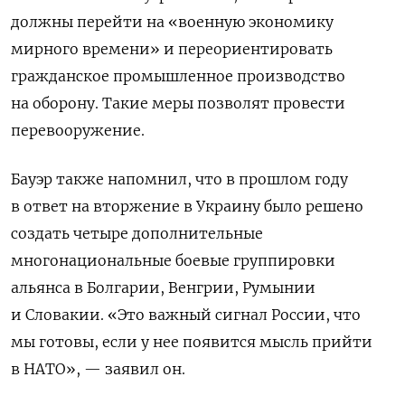
должны перейти
на
«военную экономику
мирного времени» и переориентировать
гражданское промышленное производство
на оборону. Такие меры позволят провести
перевооружение.
Бауэр также напомнил, что в прошлом году
в ответ на вторжение в Украину было решено
создать четыре дополнительные
многонациональные боевые группировки
альянса в Болгарии, Венгрии, Румынии
и Словакии. «Это важный сигнал России, что
мы готовы, если у нее появится мысль прийти
в НАТО», — заявил он.