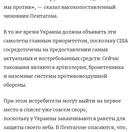
мы против», — сказал высокопоставленный
чиновник Пентагона.
В то же время Украина должна объявить эти
самолеты главным приоритетом, поскольку США
сосредоточены на предоставлении самых
актуальных и востребованных средств. Сейчас
таковыми являются артиллерия, бронетехника
и наземные системы противовоздушной
обороны.
При этом истребители могут выйти на первое
место в списке уже совсем скоро,
поскольку
у Украины заканчиваются ракеты для
защиты своего неба. В Пентагоне опасаются, что,