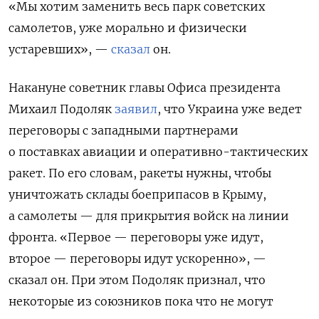
«Мы хотим заменить весь парк советских
самолетов, уже морально и физически
устаревших», —
сказал
он.
Накануне советник главы Офиса президента
Михаил Подоляк
заявил
, что Украина уже ведет
переговоры с западными партнерами
о поставках авиации и оперативно-тактических
ракет. По его словам, ракеты нужны, чтобы
уничтожать склады боеприпасов в Крыму,
а самолеты — для прикрытия войск на линии
фронта. «Первое — переговоры уже идут,
второе — переговоры идут ускоренно», —
сказал он. При этом Подоляк признал, что
некоторые из союзников пока что не могут