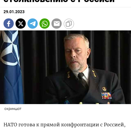
29.01.2023
скриншот
НАТО
готова к прямой конфронтации с Россией,