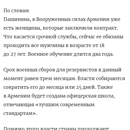
По словам
Пашиняна, в Вооруженных силах Армении уже
есть женщины, которые заключили контракт.
Что касается срочной службы, с
ейчас ее обязаны
проходить все мужчины в возрасте от 18
до 27 лет. Военное обучение длится два года.
Срок военных сборов для резервистов в данный
момент равен трем месяцам. Власти собираются
сократить его до месяца или 25 дней. Также
в Армении будет создана офицерская школа,
отвечающая «лучшим современным
стандартам».
Помимо этого власти страны продолжают