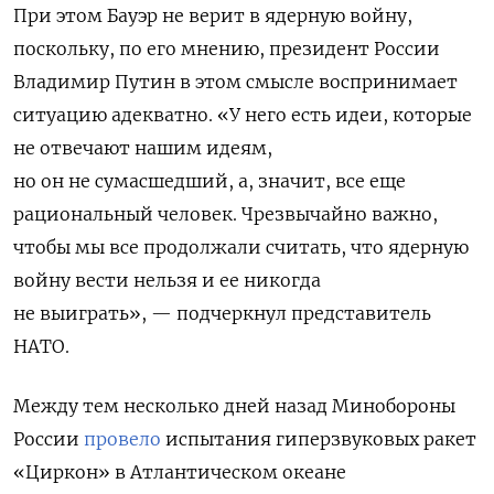
При этом Бауэр не верит в ядерную войну,
поскольку, по его мнению, президент России
Владимир Путин в этом смысле воспринимает
ситуацию адекватно. «У него есть идеи, которые
не отвечают нашим идеям,
но он не сумасшедший, а, значит, все еще
рациональный человек. Чрезвычайно важно,
чтобы мы все продолжали считать, что ядерную
войну вести нельзя и ее никогда
не выиграть», — подчеркнул представитель
НАТО.
Между тем несколько дней назад
Минобороны
России
провело
испытания гиперзвуковых ракет
«Циркон» в Атлантическом океане