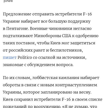
pxhere
Предложение отправить истребители F-16
Украине набирает все большую поддержку
в Пентагоне. Военные чиновники негласно
подталкивают Минобороны США к одобрению
таких поставок, чтобы Киев мог защититься
от российских ракет и беспилотников,
пишет
Politico со ссылкой на источники,
знакомые с обсуждением вопроса.
По их словам, лоббистская кампания набирает
обороты в связи с новым контрнаступлением
Украины, которое запланировано на весну.
Киев сохранил истребители F-16 в своем списке
пожеланий по вооружению.
«Я не думаю, что