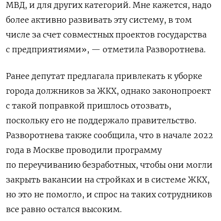
МВД, и для других категорий. Мне кажется, надо
более активно развивать эту систему, в том
числе за счет совместных проектов государства
с предприятиями», — отметила Разворотнева.
Ранее депутат предлагала привлекать к уборке
города должников за ЖКХ, однако законопроект
с такой поправкой пришлось отозвать,
поскольку его не поддержало правительство.
Разворотнева также сообщила, что
в начале 2022
года в Москве проводили программу
по
переучиванию
безработных, чтобы они могли
закрыть вакансии на стройках и в системе ЖКХ,
но это не помогло, и спрос на таких сотрудников
все равно остался высоким.