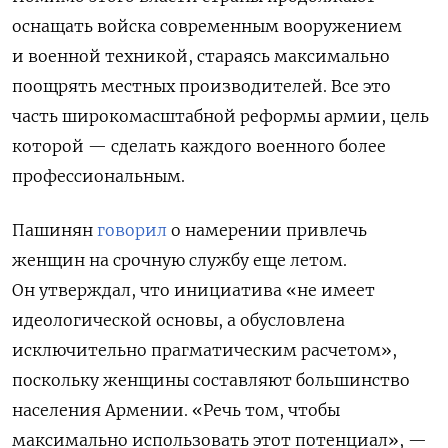
оснащать войска современным вооружением
и военной техникой, стараясь максимально
поощрять местных производителей. Все это
часть широкомасштабной реформы армии, цель
которой — сделать каждого военного более
профессиональным.
Пашинян
говорил
о намерении привлечь
женщин на срочную службу еще летом.
Он утверждал, что инициатива
«не имеет
идеологической основы, а обусловлена
исключительно прагматическим расчетом»,
поскольку женщины составляют большинство
населения Армении. «Речь том, чтобы
максимально использовать этот потенциал», —