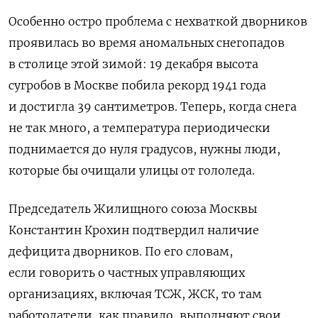
Особенно остро проблема с нехваткой дворников
проявилась во время аномальных снегопадов
в столице этой зимой: 19 декабря высота
сугробов в Москве побила рекорд 1941 года
и достигла 39 сантиметров. Теперь, когда снега
не так много, а температура периодически
поднимается до нуля градусов, нужны люди,
которые бы очищали улицы от гололеда.
Председатель Жилищного союза Москвы
Константин Крохин подтвердил наличие
дефицита
дворников. По его словам,
если говорить о частных управляющих
организациях, включая ТСЖ, ЖСК, то там
работодатели, как правило, выполняют свои