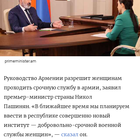
primeminister.am
Руководство Армении разрешит женщинам
проходить срочную службу в армии, заявил
премьер-министр страны Никол
Пашинян.
«В ближайшее время мы планируем
ввести в республике совершенно новый
институт — добровольно-срочной военной
службы женщин», —
сказал
он.