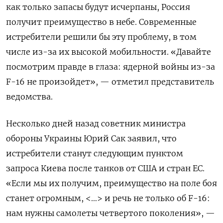
как только запасы будут исчерпаны, Россия
получит преимущество в небе.
Современные
истребители решили бы эту проблему, в том
числе из-за их высокой мобильности.
«Давайте
посмотрим правде в глаза: ядерной войны из-за
F-16 не произойдет», — отметил представитель
ведомства.
Несколько дней назад советник министра
обороны Украины Юрий Сак заявил, что
истребители станут следующим пунктом
запроса Киева после танков от США и стран ЕС.
«Если мы их получим, преимущество на поле боя
станет огромным, <…> и речь не только об F-16:
нам нужны самолеты четвертого поколения», —