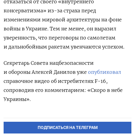
отказаться от своего «внутреннего
консерватизма» из-за страха перед
изменениями мировой архитектуры на фоне
войны в Украине. Тем не менее, он выразил
уверенность, что переговоры по самолетам
и дальнобойным ракетам увенчаются успехом.
Секретарь Совета нацбезопасности
и обороны
Алексей Данилов уже
опубликовал
справочное видео об истребителях F-16,
сопроводив его комментарием: «Скоро в небе
Украины».
ПОДПИСАТЬСЯ НА ТЕЛЕГРАМ