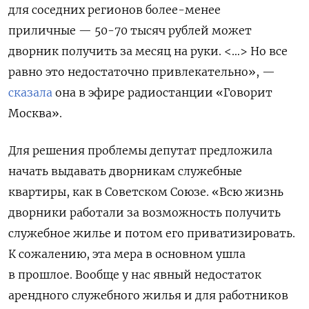
для соседних регионов более-менее
приличные — 50-70 тысяч рублей может
дворник получить за месяц на руки. <…> Но все
равно это недостаточно привлекательно», —
сказала
она в эфире радиостанции «Говорит
Москва».
Для решения проблемы депутат предложила
начать выдавать дворникам служебные
квартиры, как в Советском Союзе. «
Всю жизнь
дворники работали за возможность получить
служебное жилье и потом его приватизировать.
К сожалению, эта мера в основном ушла
в прошлое. Вообще у нас явный недостаток
арендного служебного жилья и для работников