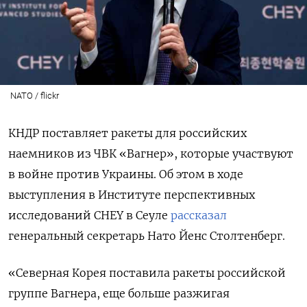
NATO / flickr
КНДР поставляет ракеты для российских
наемников из ЧВК «Вагнер», которые участвуют
в войне против Украины. Об этом в ходе
выступления в Институте перспективных
исследований CHEY в Сеуле
рассказал
генеральный секретарь Нато Йенс Столтенберг.
«Северная Корея поставила ракеты российской
группе Вагнера, еще больше разжигая