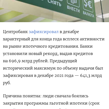
Центробанк
зафиксировал
в декабре
характерный для конца года всплеск активности
на рынке ипотечного кредитования. Банки
установили новый рекорд, выдав кредитов
на 696,9 млрд рублей. Предыдущий
исторический максимум по объему выдачи был
зафиксирован в декабре 2021 года — 641,3 млрд
руб.
Причина понятна: люди сначала боялись
закрытия программы льготной ипотеки (срок