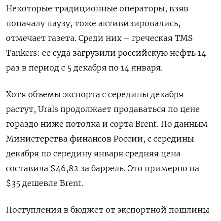
Некоторые традиционные операторы, взяв
поначалу паузу, тоже активизировались,
отмечает газета. Среди них – греческая TMS
Tankers: ее суда загрузили российскую нефть 14
раз в период с 5 декабря по 14 января.
Хотя объемы экспорта с середины декабря
растут, Urals продолжает продаваться по цене
гораздо ниже потолка и сорта Brent. По данным
Министерства финансов России, с середины
декабря по середину января средняя цена
составила $46,82 за баррель. Это примерно на
$35 дешевле Brent.
Поступления в бюджет от экспортной пошлины