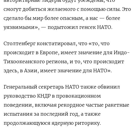
смогут добиться желаемого с помощью силы. Это
сделало бы мир более опасным, а нас — более
уязвимыми», — подытожил генсек НАТО.
Столтенберг констатировал, что «то, что
происходит в Европе, имеет значение для Индо-
Тихоокеанского региона, и то, что происходит
здесь, в Азии, имеет значение для НАТО».
Генеральный секретарь НАТО также обвинил
руководство КНДР в провокационном
поведении, включая рекордное частые ракетные
испытания за последний год, а также
продолжающуюся ядерную риторику.