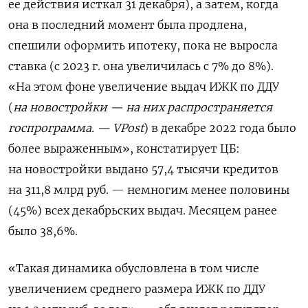
ее действия исткал 31 декабря), а затем, когда
она в последний момент была продлена,
спешили оформить ипотеку, пока не выросла
ставка (с 2023 г. она увеличилась с 7% до 8%).
«На этом фоне увеличение выдач ИЖК по ДДУ
(
на новостройки — на них распространяется
госпрограмма. — VPost
) в декабре 2022 года было
более выраженным», констатирует ЦБ:
на новостройки выдано 57,4 тысячи кредитов
на 311,8 млрд руб. — немногим менее половины
(45%) всех декабрьских выдач. Месяцем ранее
было 38,6%.
«Такая динамика обусловлена в том числе
увеличением среднего размера ИЖК по ДДУ