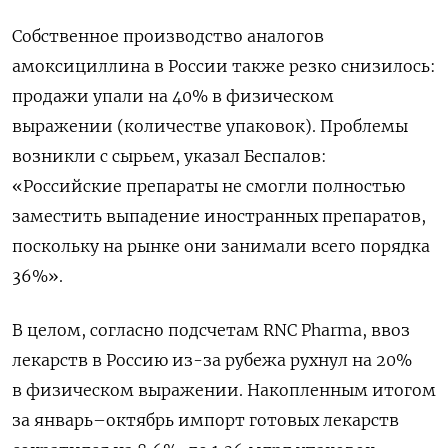
Собственное производство аналогов
амоксициллина в России также резко снизилось:
продажи упали на 40% в физическом
выражении (количестве упаковок). Проблемы
возникли с сырьем, указал Беспалов:
«Российские препараты не смогли полностью
заместить выпадение иностранных препаратов,
поскольку на рынке они занимали всего порядка
36%».
В целом, согласно подсчетам RNC Pharma, ввоз
лекарств в Россию из-за рубежа рухнул на 20%
в физическом выражении. Накопленным итогом
за январь–октябрь импорт готовых лекарств