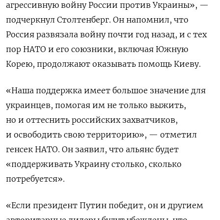
агрессивную войну России против Украины», —
подчеркнул Столтенберг. Он напомнил, что
Россия развязала войну почти год назад, и с тех
пор НАТО и его союзники, включая Южную
Корею, продолжают оказывать помощь Киеву.
«Наша поддержка имеет большое значение для
украинцев, помогая им не только выжить,
но и оттеснить российских захватчиков,
и освободить свою территорию», — отметил
генсек НАТО. Он заявил, что альянс будет
«поддерживать Украину столько, сколько
потребуется».
«Если президент Путин победит, он и другием
авторитарные лидеры будут убеждены, что