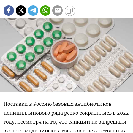
Поставки в Россию базовых антибиотиков
пенициллинового ряда резко сократились в 2022
году, несмотря на то, что санкции не запрещали
экспорт медицинских товаров и лекарственных