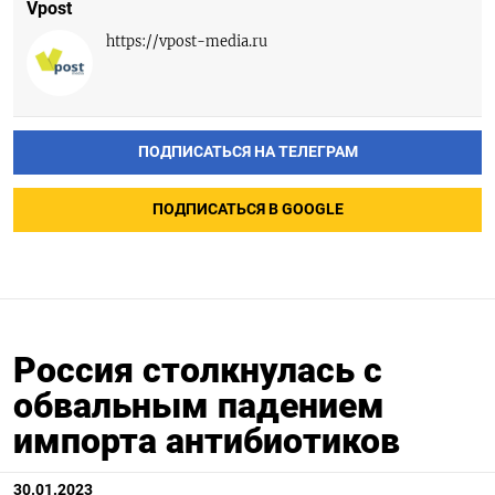
Vpost
https://vpost-media.ru
ПОДПИСАТЬСЯ НА ТЕЛЕГРАМ
ПОДПИСАТЬСЯ В GOOGLE
Россия столкнулась с
обвальным падением
импорта антибиотиков
30.01.2023