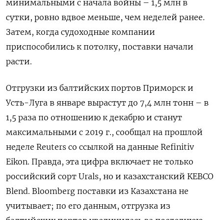
минимальными с начала войны – 1,5 млн в
сутки, ровно вдвое меньше, чем неделей ранее.
Затем, когда судоходные компании
приспособились к потолку, поставки начали
расти.
Отгрузки из балтийских портов Приморск и
Усть-Луга в январе вырастут до 7,4 млн тонн – в
1,5 раза по отношению к декабрю и станут
максимальными с 2019 г., сообщал на прошлой
неделе Reuters со ссылкой на данные Refinitiv
Eikon. Правда, эта цифра включает не только
российский сорт Urals, но и казахстанский KEBCO
Blend. Bloomberg поставки из Казахстана не
учитывает; по его данным, отгрузка из