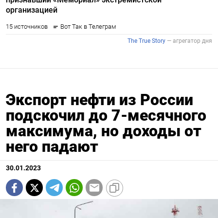
Экспорт нефти из России
подскочил до 7-месячного
максимума, но доходы от
него падают
30.01.2023