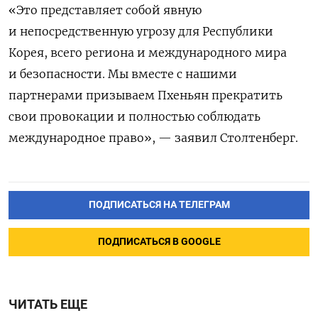
«Это представляет собой явную
и непосредственную угрозу для Республики
Корея, всего региона и международного мира
и безопасности. Мы вместе с нашими
партнерами призываем Пхеньян прекратить
свои провокации и полностью соблюдать
международное право», — заявил Столтенберг.
ПОДПИСАТЬСЯ НА ТЕЛЕГРАМ
ПОДПИСАТЬСЯ В GOOGLE
ЧИТАТЬ ЕЩЕ