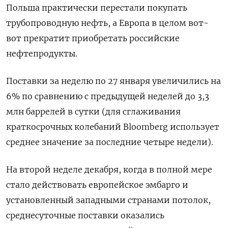
Польша практически перестали покупать
трубопроводную нефть, а Европа в целом вот-
вот прекратит приобретать российские
нефтепродукты.
Поставки за неделю по 27 января увеличились на
6% по сравнению с предыдущей неделей до 3,3
млн баррелей в сутки (для сглаживания
краткосрочных колебаний Bloomberg использует
среднее значение за последние четыре недели).
На второй неделе декабря, когда в полной мере
стало действовать европейское эмбарго и
установленный западными странами потолок,
среднесуточные поставки оказались