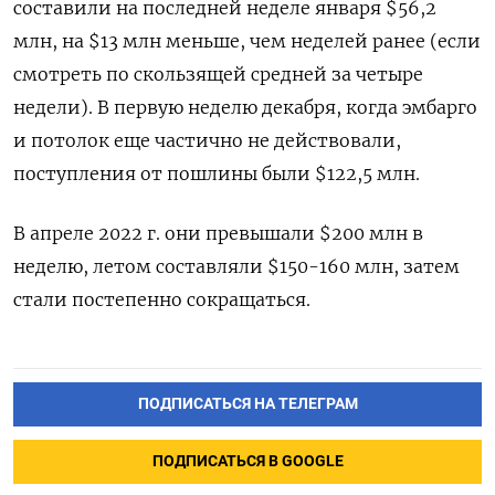
составили на последней неделе января $56,2
млн, на $13 млн меньше, чем неделей ранее (если
смотреть по скользящей средней за четыре
недели). В первую неделю декабря, когда эмбарго
и потолок еще частично не действовали,
поступления от пошлины были $122,5 млн.
В апреле 2022 г. они превышали $200 млн в
неделю, летом составляли $150-160 млн, затем
стали постепенно сокращаться.
ПОДПИСАТЬСЯ НА ТЕЛЕГРАМ
ПОДПИСАТЬСЯ В GOOGLE