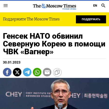
EN
РУССКАЯ СЛУЖБА
Поддержите The Moscow Times
ПОДДЕРЖАТЬ
Генсек НАТО обвинил
Северную Корею в помощи
ЧВК «Вагнер»
30.01.2023