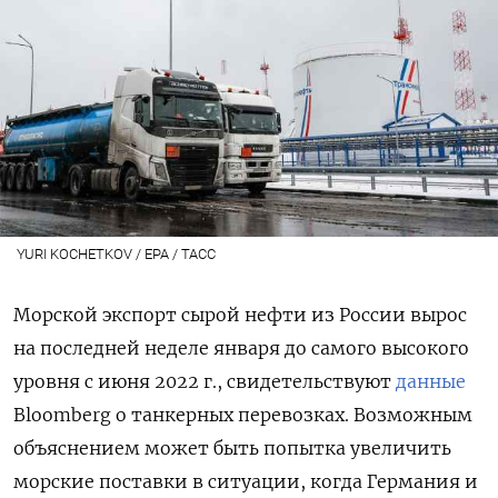
YURI KOCHETKOV / EPA / ТАСС
Морской экспорт сырой нефти из России вырос
на последней неделе января до самого высокого
уровня с июня 2022 г., свидетельствуют
данные
Bloomberg о танкерных перевозках. Возможным
объяснением может быть попытка увеличить
морские поставки в ситуации, когда Германия и