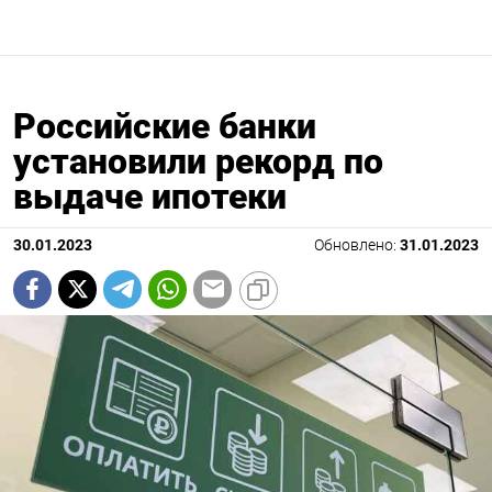
Российские банки
установили рекорд по
выдаче ипотеки
30.01.2023
Обновлено:
31.01.2023