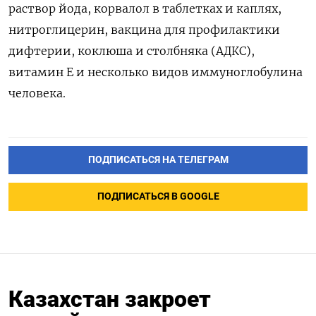
раствор йода, корвалол в таблетках и каплях,
нитроглицерин, вакцина для профилактики
дифтерии, коклюша и столбняка (АДКС),
витамин Е и несколько видов иммуноглобулина
человека.
ПОДПИСАТЬСЯ НА ТЕЛЕГРАМ
ПОДПИСАТЬСЯ В GOOGLE
Казахстан закроет