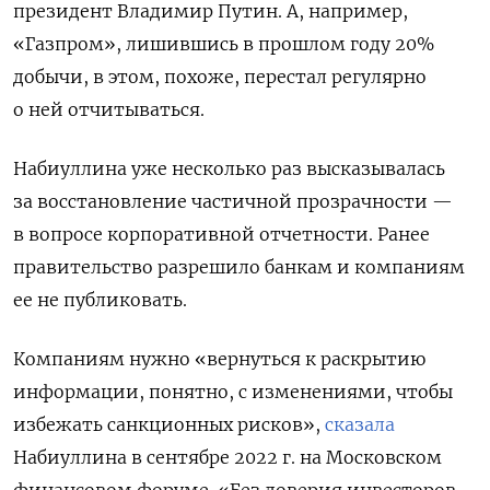
президент Владимир Путин. А, например,
«Газпром», лишившись в прошлом году 20%
добычи, в этом, похоже, перестал регулярно
о ней отчитываться.
Набиуллина уже несколько раз высказывалась
за восстановление частичной прозрачности —
в вопросе корпоративной отчетности. Ранее
правительство разрешило банкам и компаниям
ее не публиковать.
Компаниям нужно «вернуться к раскрытию
информации, понятно, с изменениями, чтобы
избежать санкционных рисков»,
сказала
Набиуллина в сентябре 2022 г. на Московском
финансовом форуме. «Без доверия инвесторов