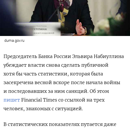
duma.gov.ru
Председатель Банка России Эльвира Набиуллина
убеждает власти снова сделать публичной
хотя бы часть статистики, которая была
засекречена весной вскоре после начала войны
и последовавших за ним санкций. Об этом
пишет
Financial Times со ссылкой на трех
человек, знакомых с ситуацией.
В статистических показателях путается даже