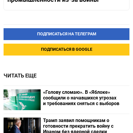
ПОДПИСАТЬСЯ НА ТЕЛЕГРАМ
ПОДПИСАТЬСЯ В GOOGLE
ЧИТАТЬ ЕЩЕ
«Голову сломаю». В «Яблоке»
сообщили о начавшихся угрозах
и требованиях сняться с выборов
Трамп заявил помощникам о
готовности прекратить войну с
Ираном без ядерной сделки