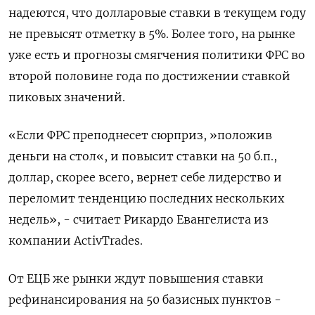
надеются, что долларовые ставки в текущем году
не превысят отметку в 5%. Более того, на рынке
уже есть и прогнозы смягчения политики ФРС во
второй половине года по достижении ставкой
пиковых значений.
«Если ФРС преподнесет сюрприз, »положив
деньги на стол«, и повысит ставки на 50 б.п.,
доллар, скорее всего, вернет себе лидерство и
переломит тенденцию последних нескольких
недель», - считает Рикардо Евангелиста из
компании ActivTrades.
От ЕЦБ же рынки ждут повышения ставки
рефинансирования на 50 базисных пунктов -