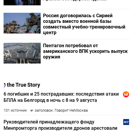
Россия договорилась с Сирией
создать вместо военной базы
совместный учебно-тренировочный
центр
Пентагон потребовал от
американского ВПК ускорить выпуск
оружия