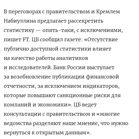
В переговорах с правительством и Кремлем
Набиуллина предлагает рассекретить
статистику — опять-таки, с исключениями,
пишет FT. ЦБ сообщил газете: «Отсутствие
публично доступной статистики влияет
на качество работы аналитиков
и исследователей. Банк России выступает
за возобновление публикации финансовой
отчетности, за исключением индикаторов,
которые повышают санкционные риски для
компаний и экономики». ЦБ ведет
консультации с правительством и «многие
ведомства разделяют наше мнение, что нужно
вернуться к открытым данным».