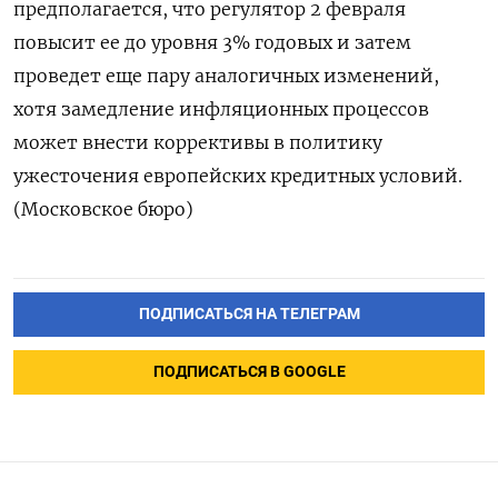
предполагается, что регулятор 2 февраля
повысит ее до уровня 3% годовых и затем
проведет еще пару аналогичных изменений,
хотя замедление инфляционных процессов
может внести коррективы в политику
ужесточения европейских кредитных условий.
(Московское бюро)
ПОДПИСАТЬСЯ НА ТЕЛЕГРАМ
ПОДПИСАТЬСЯ В GOOGLE