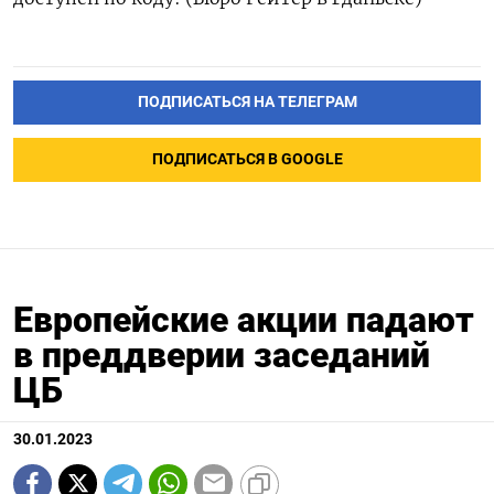
ПОДПИСАТЬСЯ НА ТЕЛЕГРАМ
ПОДПИСАТЬСЯ В GOOGLE
Европейские акции падают
в преддверии заседаний
ЦБ
30.01.2023