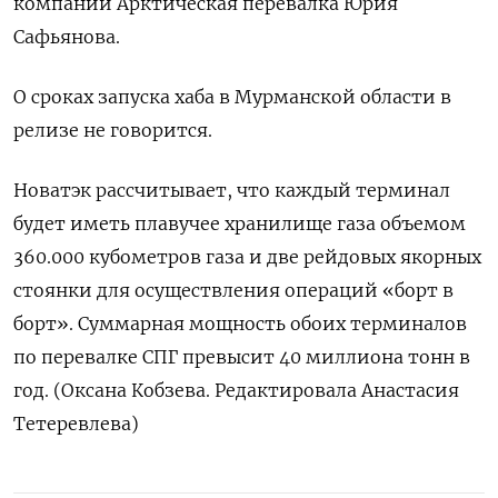
компании Арктическая перевалка Юрия
Сафьянова.
О сроках запуска хаба в Мурманской области в
релизе не говорится.
Новатэк рассчитывает, что каждый терминал
будет иметь плавучее хранилище газа объемом
360.000 кубометров газа и две рейдовых якорных
стоянки для осуществления операций «борт в
борт». Суммарная мощность обоих терминалов
по перевалке СПГ превысит 40 миллиона тонн в
год. (Оксана Кобзева. Редактировала Анастасия
Тетеревлева)