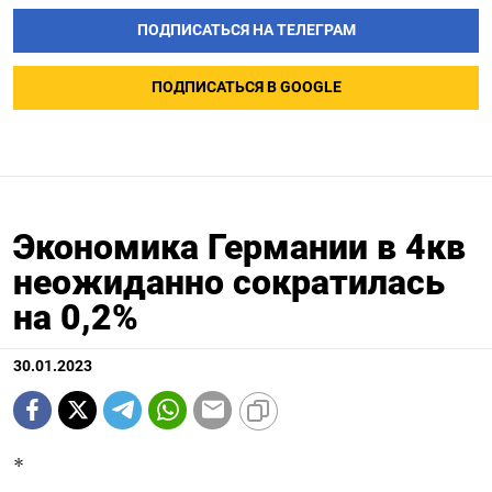
ПОДПИСАТЬСЯ НА ТЕЛЕГРАМ
ПОДПИСАТЬСЯ В GOOGLE
Экономика Германии в 4кв
неожиданно сократилась
на 0,2%
30.01.2023
*