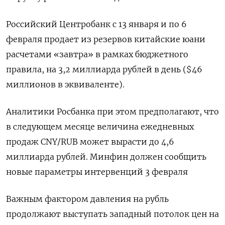
Российский Центробанк с 13 января и по 6
февраля продает из резервов китайские юани
расчетами «завтра» в рамках бюджетного
правила, на 3,2 миллиарда рублей в день ($46
миллионов в эквиваленте).
Аналитики Росбанка при этом предполагают, что
в следующем месяце величина ежедневных
продаж CNY/RUB может вырасти до 4,6
миллиарда рублей. Минфин должен сообщить
новые параметры интервенций 3 февраля
Важным фактором давления на рубль
продолжают выступать западный потолок цен на