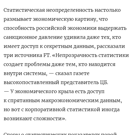
Статистическая неопределенность настолько
размывает экономическую картину, что
способность российской экономики выдержать
санкционное давление удивила даже тех, кто
имеет доступ к секретным данным, рассказали
три источника FT. «Непрозрачность статистики
создает проблемы даже тем, кто находится
внутри системы, — сказал газете
высокопоставленный представитель ЦБ.
— У экономического крыла есть доступ
к спрятанным макроэкономическим данным,
но вот с корпоративной статистикой иногда
возникают сложности».
Споры о статистических показателях порой