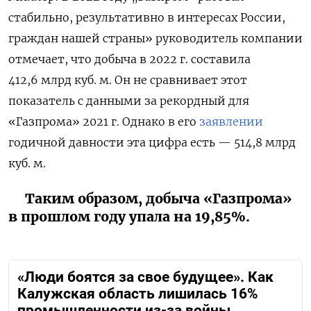
стабильно, результативно в интересах России,
граждан нашей страны» руководитель компании
отмечает, что добыча в 2022 г. составила
412,6 млрд куб. м. Он не сравнивает этот
показатель с данными за рекордный для
«Газпрома» 2021 г. Однако в его
заявлении
годичной давности эта цифра есть — 514,8 млрд
куб. м.
Таким образом, добыча «Газпрома»
в прошлом году упала на 19,85%.
«Люди боятся за свое будущее». Как
Калужская область лишилась 16%
промышленности из-за войны