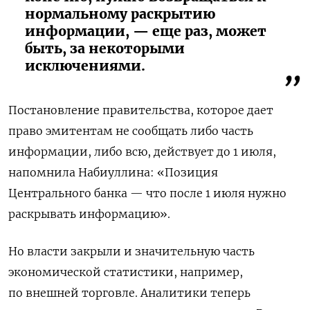
нормальному раскрытию
информации, — еще раз, может
быть, за некоторыми
исключениями.
Постановление правительства, которое дает
право эмитентам не сообщать либо часть
информации, либо всю, действует до 1 июля,
напомнила Набиуллина: «Позиция
Центрального банка — что после 1 июля нужно
раскрывать информацию».
Но власти закрыли и значительную часть
экономической статистики, например,
по внешней торговле. Аналитики теперь