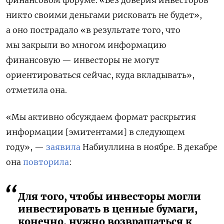
никто своими деньгами рисковать не будет»,
а оно пострадало «в результате того, что
мы закрыли во многом информацию
финансовую — инвесторы не могут
ориентироваться сейчас, куда вкладывать»,
отметила она.
«Мы активно обсуждаем формат раскрытия
информации [эмитентами] в следующем
году», —
заявила
Набиуллина в ноябре. В декабре
она
повторила
:
Для того, чтобы инвесторы могли
инвестировать в ценные бумаги,
конечно, нужно возвращаться к