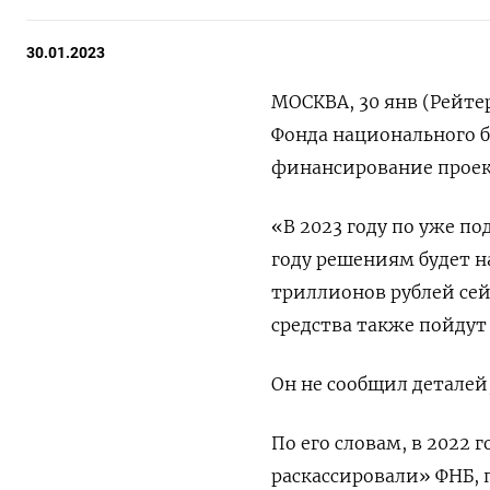
30.01.2023
МОСКВА, 30 янв (Рейте
Фонда национального б
финансирование проек
«В 2023 году по уже п
году решениям будет н
триллионов рублей сейч
средства также пойдут 
Он не сообщил деталей,
По его словам, в 2022 
раскассировали» ФНБ, 