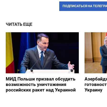
ПОДПИСАТЬСЯ НА ТЕЛЕГР
ЧИТАТЬ ЕЩЕ
МИД Польши призвал обсудить
Азербайд
возможность уничтожения
готовност
российских ракет над Украиной
Украину