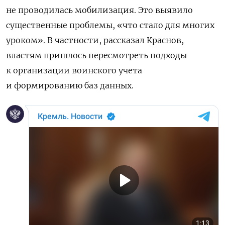
не проводилась мобилизация. Это выявило
существенные проблемы, «что стало для многих
уроком». В частности, рассказал Краснов,
властям пришлось пересмотреть подходы
к организации воинского учета
и формированию баз данных.