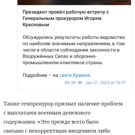
Также генпрокурор признал наличие проблем
с выплатами военным денежного
содержания. «Это прежде всего было
связано с некорректным введением либо