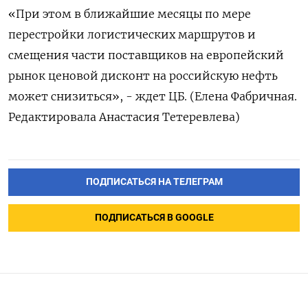
«При этом в ближайшие месяцы по мере
перестройки логистических маршрутов и
смещения части поставщиков на европейский
рынок ценовой дисконт на российскую нефть
может снизиться», - ждет ЦБ. (Елена Фабричная.
Редактировала Анастасия Тетеревлева)
ПОДПИСАТЬСЯ НА ТЕЛЕГРАМ
ПОДПИСАТЬСЯ В GOOGLE