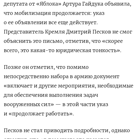
депутата от «Яблока» Артура Гайдука объявила,
что мобилизация продолжается: указ
о ее объявлении все еще действует.
Представитель Кремля Дмитрий Песков не смог
объяснить это письмо, отметив, что «скорее
всего, это какая-то юридическая тонкость».
Позже он отметил, что помимо
непосредственно набора в армию документ
«включает и другие мероприятия, необходимые
для обеспечения выполнения задач
вооруженных сил» — в этой части указ
и «продолжает работать».
Песков не стал приводить подробности, однако