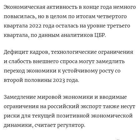
Экономическая активность в конце года немного
повысилась, но в целом по итогам четвертого
квартала 2022 года осталась на уровне третьего
квартала, по данным аналитиков ЦБР.
Дефицит кадров, технологические ограничения
и слабость внешнего спроса могут замедлить
переход экономики к устойчивому росту со
второй половины 2023 года.
Замедление мировой экономики и вводимые
ограничения на российский экспорт также несут
риски для текущей позитивной экономической
динамики, считает регулятор.