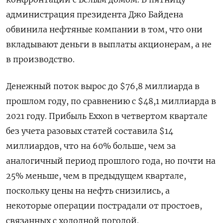
администрация президента Джо Байдена
обвинила нефтяные компании в том, что они
вкладывают деньги в выплаты акционерам, а не
в производство.
Денежный поток вырос до $76,8 миллиарда в
прошлом году, по сравнению с $48,1 миллиарда в
2021 году. Прибыль Exxon в четвертом квартале
без учета разовых статей составила $14
миллиардов, что на 60% больше, чем за
аналогичный период прошлого года, но почти на
25% меньше, чем в предыдущем квартале,
поскольку цены на нефть снизились, а
некоторые операции пострадали от простоев,
связанных с холодной погодой.