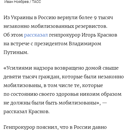
Иван Ноябрев / ТАСС
Из Украины в Россию вернули более 9 тысяч
незаконно мобилизованных резервистов.
Об этом
рассказал
генпрокурор Игорь Краснов
на встрече с президентом Владимиром
Путиным.
«Усилиями надзора возвращено домой свыше
девяти тысяч граждан, которые были незаконно
мобилизованы, в том числе те, которые
по состоянию своего здоровья никоим образом
не должны были быть мобилизованы», —
рассказал Краснов.
Генпрокурор пояснил, что в России давно