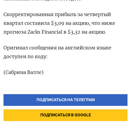
Скорректированная прибыль за четвертый
квартал составила $3,09 на акцию, что ниже
прогноза Zacks Financial в $3,32 на акцию.
Оригинал сообщения на английском языке
доступен по коду:
(Сабрина Валле)
ПОДПИСАТЬСЯ НА ТЕЛЕГРАМ
ПОДПИСАТЬСЯ В GOOGLE