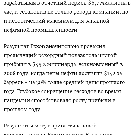
зарабатывая в отчетный период $6,7 миллиона в
час, и установив не только рекорд компании, но
и исторический максимум для западной
нефтяной промышленности.
Результат Exxon значительно превысил
предыдущий рекордный показатель чистой
прибыли в $45,2 миллиарда, установленный в
2008 году, когда цены нефти достигли $142 за
баррель - на 30% выше средней цены прошлого
года. Глубокое сокращение расходов во время
пандемии способствовало росту прибыли в
прошлом году.
Результаты могут привести к новой
конфронтации с Белым домом. В пятницу