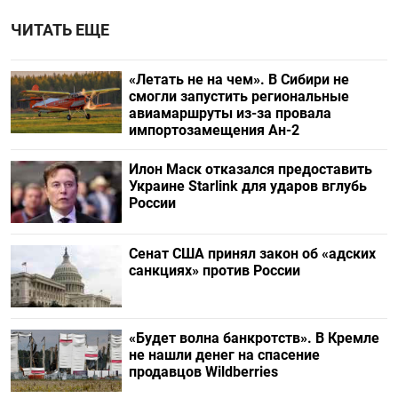
ЧИТАТЬ ЕЩЕ
«Летать не на чем». В Сибири не
смогли запустить региональные
авиамаршруты из-за провала
импортозамещения Ан-2
Илон Маск отказался предоставить
Украине Starlink для ударов вглубь
России
Сенат США принял закон об «адских
санкциях» против России
«Будет волна банкротств». В Кремле
не нашли денег на спасение
продавцов Wildberries