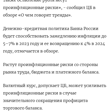
также ослабление рубля несут
проинфляционные риски», - сообщил ЦБ в
обзоре «О чем говорят тренды».
Денежно-кредитная политика Банка России
будет способствовать замедлению инфляции до
5–7% в 2023 году и ее возвращению к 4% в 2024
году, отмечается в обзоре.
Растут проинфляционные риски со стороны
рынка труда, бюджета и платежного баланса.
Валютный курс, допускает ЦБ, может усиливать
проинфляционные риски в случае
значительного сокращения профицита
торгового баланса.