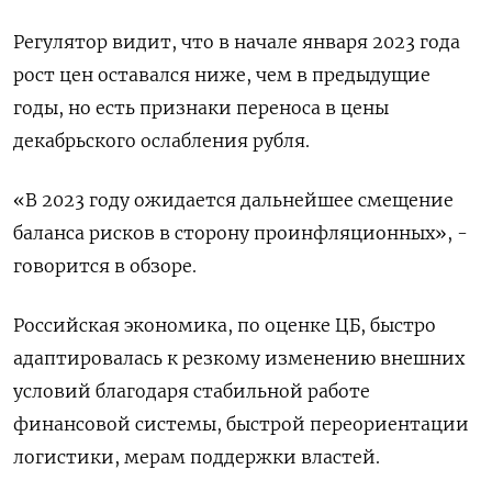
Регулятор видит, что в начале января 2023 года
рост цен оставался ниже, чем в предыдущие
годы, но есть признаки переноса в цены
декабрьского ослабления рубля.
«В 2023 году ожидается дальнейшее смещение
баланса рисков в сторону проинфляционных», -
говорится в обзоре.
Российская экономика, по оценке ЦБ, быстро
адаптировалась к резкому изменению внешних
условий благодаря стабильной работе
финансовой системы, быстрой переориентации
логистики, мерам поддержки властей.