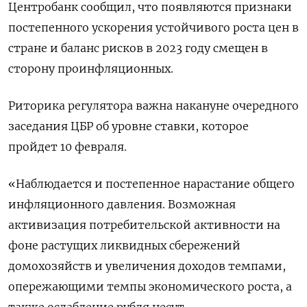
Центробанк сообщил, что появляются признаки
постепенного ускорения устойчивого роста цен в
стране и баланс рисков в 2023 году смещен в
сторону проинфляционных.
Риторика регулятора важна накануне очередного
заседания ЦБР об уровне ставки, которое
пройдет 10 февраля.
«Наблюдается и постепенное нарастание общего
инфляционного давления. Возможная
активизация потребительской активности на
фоне растущих ликвидных сбережений
домохозяйств и увеличения доходов темпами,
опережающими темпы экономического роста, а