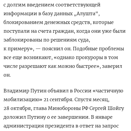
с долгим введением соответствующей
информации в базу данных „Алушта“,
блокированием денежных средств, которые
поступали на счета граждан, когда они уже были
заблокированы по решениям суда,
к примеру», — пояснил он. Подобные проблемы
все еще возникают, «однако прокуроры в том
числе разрешают как можно быстрее», заверил
он.
Владимир Путин объявил в России «частичную
мобилизацию» 21 сентября. Спустя месяц,
28 октября, глава Минобороны РФ Сергей Шойгу
доложил Путину о ее завершении. В январе
администрация президента в ответ на запрос