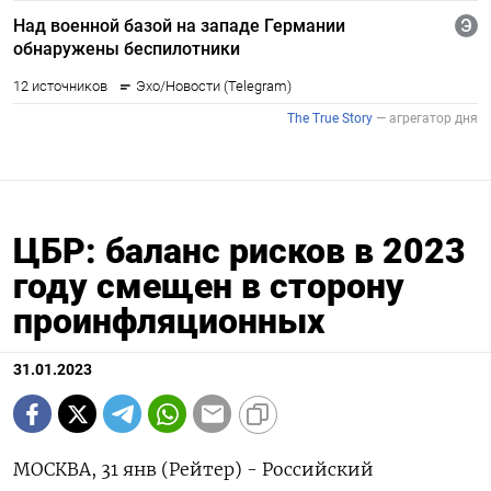
ЦБР: баланс рисков в 2023
году смещен в сторону
проинфляционных
31.01.2023
МОСКВА, 31 янв (Рейтер) - Российский