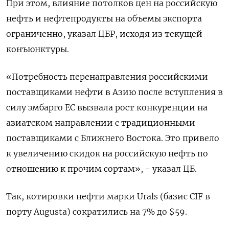
При этом, влияние потолков цен на российскую
нефть и нефтепродукты на объемы экспорта
ограниченно, указал ЦБР, исходя из текущей
конъюнктуры.
«Потребность перенаправления российскими
поставщиками нефти в Азию после вступления в
силу эмбарго ЕС вызвала рост конкуренции на
азиатском направлении с традиционными
поставщиками с Ближнего Востока. Это привело
к увеличению скидок на российскую нефть по
отношению к прочим сортам», - указал ЦБ.
Так, котировки нефти марки Urals (базис CIF в
порту Augusta) сократились на 7% до $59.