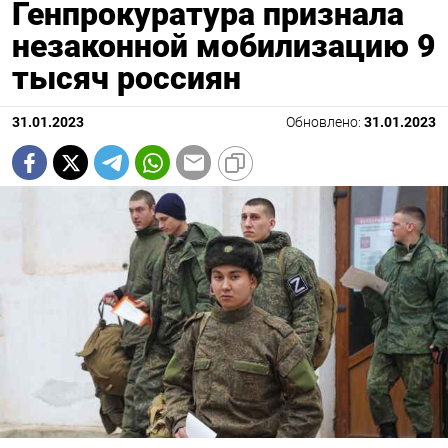
Генпрокуратура признала
незаконной мобилизацию 9
тысяч россиян
31.01.2023
Обновлено:
31.01.2023