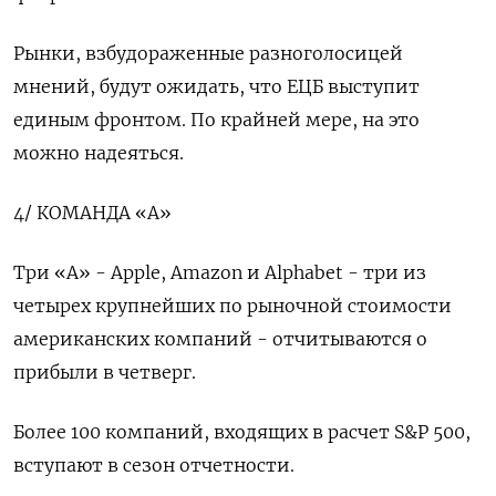
Рынки, взбудораженные разноголосицей
мнений, будут ожидать, что ЕЦБ выступит
единым фронтом. По крайней мере, на это
можно надеяться.
4/ КОМАНДА «А»
Три «А» - Apple, Amazon и Alphabet - три из
четырех крупнейших по рыночной стоимости
американских компаний - отчитываются о
прибыли в четверг.
Более 100 компаний, входящих в расчет S&P 500,
вступают в сезон отчетности.