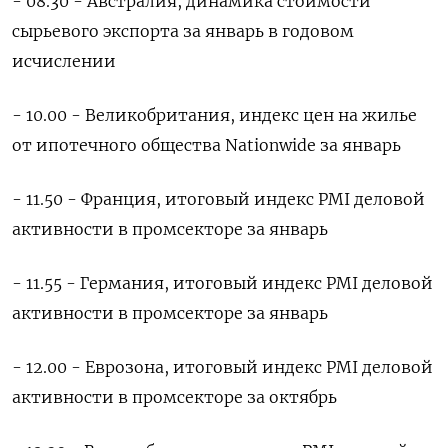
- 08.30 - Австралия, динамика стоимости
сырьевого экспорта за январь в годовом
исчислении
- 10.00 - Великобритания, индекс цен на жилье
от ипотечного общества Nationwide за январь
- 11.50 - Франция, итоговый индекс PMI деловой
активности в промсекторе за январь
- 11.55 - Германия, итоговый индекс PMI деловой
активности в промсекторе за январь
- 12.00 - Еврозона, итоговый индекс PMI деловой
активности в промсекторе за октябрь