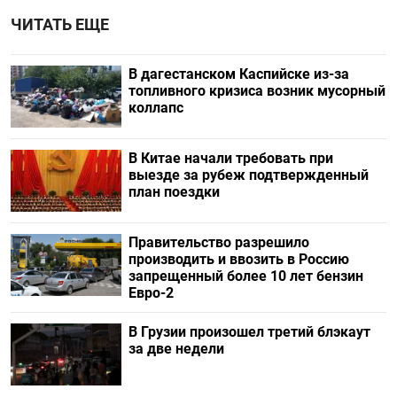
ЧИТАТЬ ЕЩЕ
В дагестанском Каспийске из-за
топливного кризиса возник мусорный
коллапс
В Китае начали требовать при
выезде за рубеж подтвержденный
план поездки
Правительство разрешило
производить и ввозить в Россию
запрещенный более 10 лет бензин
Евро-2
В Грузии произошел третий блэкаут
за две недели