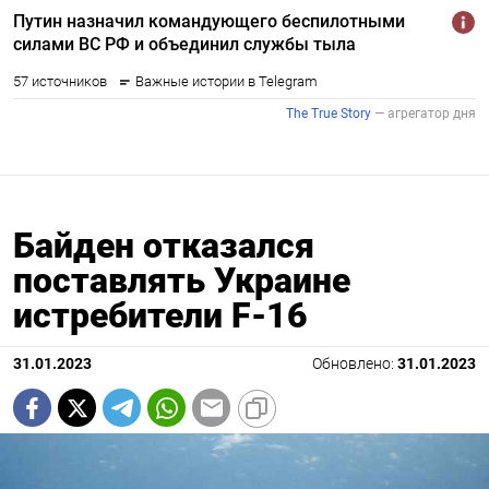
Байден отказался
поставлять Украине
истребители F-16
31.01.2023
Обновлено:
31.01.2023