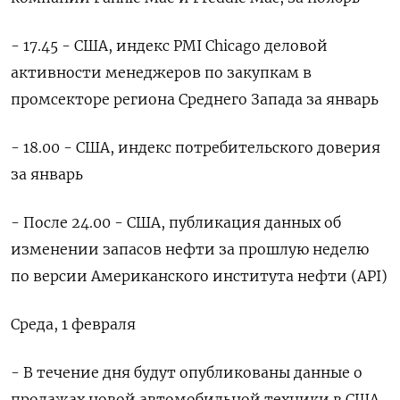
- 17.45 - США, индекс PMI Chicago деловой
активности менеджеров по закупкам в
промсекторе региона Среднего Запада за январь
- 18.00 - США, индекс потребительского доверия
за январь
- После 24.00 - США, публикация данных об
изменении запасов нефти за прошлую неделю
по версии Американского института нефти (API)
Среда, 1 февраля
- В течение дня будут опубликованы данные о
продажах новой автомобильной техники в США