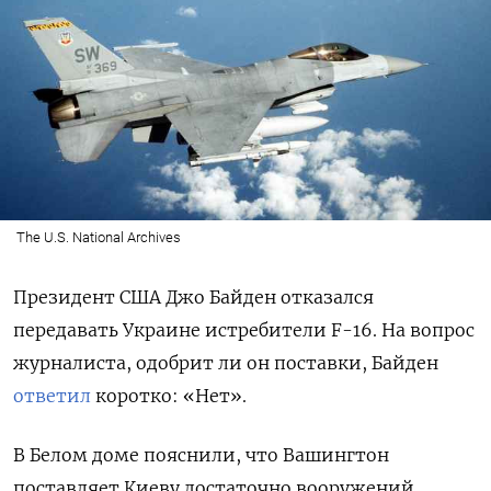
The U.S. National Archives
Президент США Джо Байден отказался
передавать Украине истребители F-16. На вопрос
журналиста, одобрит ли он поставки, Байден
ответил
коротко: «Нет».
В Белом доме пояснили, что Вашингтон
поставляет Киеву достаточно вооружений.