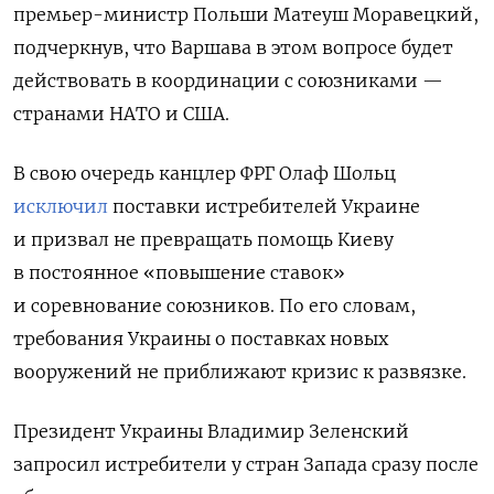
премьер-министр Польши Матеуш Моравецкий,
подчеркнув, что Варшава в этом вопросе будет
действовать в координации с союзниками —
странами НАТО и США.
В свою очередь канцлер ФРГ Олаф Шольц
исключил
поставки истребителей Украине
и призвал не превращать помощь Киеву
в постоянное «повышение ставок»
и соревнование союзников. По его словам,
требования Украины о поставках новых
вооружений не приближают кризис к развязке.
Президент Украины Владимир Зеленский
запросил истребители у стран Запада сразу после