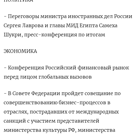
- Переговоры министра иностранных дел России
Сергея Лаврова и главы МИД Египта Самеха
Шукри, пресс-конференция по итогам
ЭКОНОМИКА
- Конференция Российский финансовый рынок
перед лицом глобальных вызовов
- В Совете Федерации пройдет совещание по
совершенствованию бизнес-процессов в
отраслях, пострадавших от международных
санкций с участием представителей
министерства культуры РФ, министерства