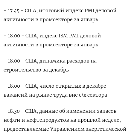
- 17.45 - США, итоговый индекс PMI деловой
активности в промсекторе за январь
- 18.00 - США, индекс ISM PMI деловой
активности в промсекторе за январь
- 18.00 - США, динамика расходов на
строительство за декабрь
- 18.00 - США, число открытых в декабре
вакансий на рынке труда вне с/х сектора
- 18.30 - США, данные об изменении запасов
нефти и нефтепродуктов на прошлой неделе,
предоставляемые Управлением энергетической