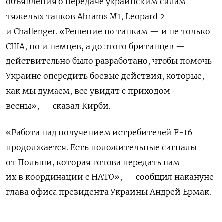
объявления о передаче украинским силам
тяжелых танков Abrams
M1, Leopard 2
и Challenger. «Решение по танкам — и не только
США, но и немцев, а до этого британцев —
действительно было разработано, чтобы помочь
Украине опередить боевые действия, которые,
как мы думаем, все увидят с приходом
весны», — сказал Кирби.
«Работа над получением истребителей F-16
продолжается. Есть положительные сигналы
от Польши, которая готова передать нам
их в координации с НАТО», — сообщил накануне
глава офиса президента Украины Андрей Ермак.