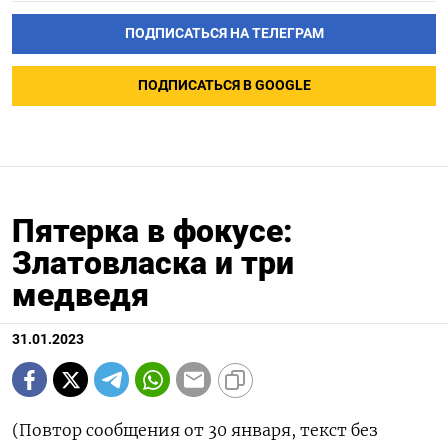
ПОДПИСАТЬСЯ НА ТЕЛЕГРАМ
ПОДПИСАТЬСЯ В GOOGLE
Пятерка в фокусе:
Златовласка и три
медведя
31.01.2023
(Повтор сообщения от 30 января, текст без