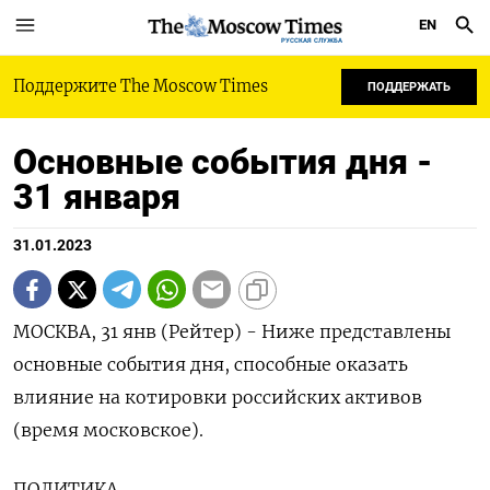
EN
РУССКАЯ СЛУЖБА
Поддержите The Moscow Times
ПОДДЕРЖАТЬ
Основные события дня -
31 января
31.01.2023
МОСКВА, 31 янв (Рейтер) - Ниже представлены
основные события дня, способные оказать
влияние на котировки российских активов
(время московское).
ПОЛИТИКА