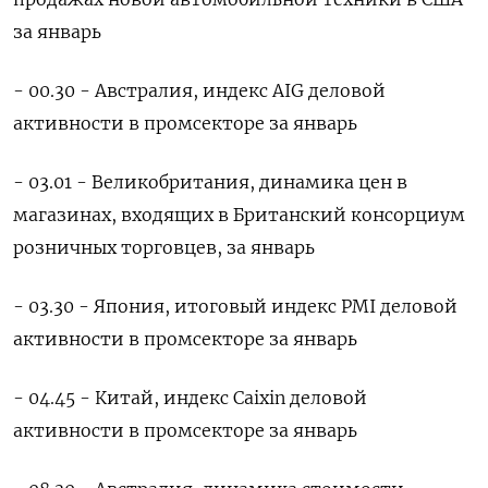
за январь
- 00.30 - Австралия, индекс AIG деловой
активности в промсекторе за январь
- 03.01 - Великобритания, динамика цен в
магазинах, входящих в Британский консорциум
розничных торговцев, за январь
- 03.30 - Япония, итоговый индекс PMI деловой
активности в промсекторе за январь
- 04.45 - Китай, индекс Caixin деловой
активности в промсекторе за январь