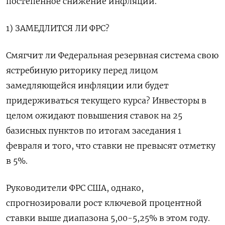
постепенное снижение инфляции.
1) ЗАМЕДЛИТСЯ ЛИ ФРС?
Смягчит ли Федеральная резервная система свою
ястребиную риторику перед лицом
замедляющейся инфляции или будет
придерживаться текущего курса? Инвесторы в
целом ожидают повышения ставок на 25
базисных пунктов по итогам заседания 1
февраля и того, что ставки не превысят отметку
в 5%.
Руководители ФРС США, однако,
спрогнозировали рост ключевой процентной
ставки выше диапазона 5,00-5,25% в этом году.