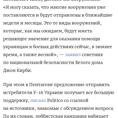
«Я могу сказать, что многие вооружения уже
поставляются и будут отправлены в ближайшие
недели и месяцы. Это те виды вооружений,
которые, как мы ожидаем, будут иметь
решающее значение для оказания помощи
украинцам в боевых действиях сейчас, в зимнее
время, а также весной», —
заявил
советник
по национальной безопасности Белого дома
Джон Кирби.
При этом в Пентагоне предложение отправить
истребители F-16 Украине получает все большую
поддержку,
писало
Politico
со ссылкой
на источники, знакомые с обсуждением вопроса.
По их словам, лоббистская кампания набирает