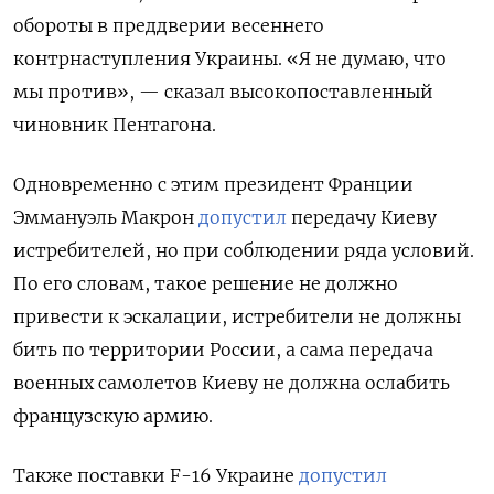
обороты в преддверии весеннего
контрнаступления Украины. «Я не думаю, что
мы против», — сказал высокопоставленный
чиновник Пентагона.
Одновременно с этим президент Франции
Эммануэль Макрон
допустил
передачу Киеву
истребителей, но при соблюдении ряда условий.
По его словам, такое решение не должно
привести к эскалации, истребители не должны
бить по территории России, а сама передача
военных самолетов Киеву не должна ослабить
французскую армию.
Также поставки F-16 Украине
допустил