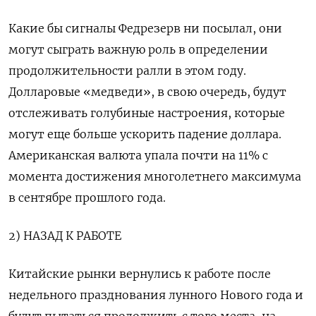
Какие бы сигналы Федрезерв ни посылал, они
могут сыграть важную роль в определении
продолжительности ралли в этом году.
Долларовые «медведи», в свою очередь, будут
отслеживать голубиные настроения, которые
могут еще больше ускорить падение доллара.
Американская валюта упала почти на 11% с
момента достижения многолетнего максимума
в сентябре прошлого года.
2) НАЗАД К РАБОТЕ
Китайские рынки вернулись к работе после
недельного празднования лунного Нового года и