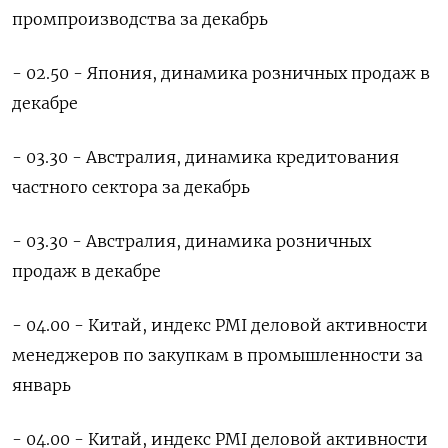
промпроизводства за декабрь
- 02.50 - Япония, динамика розничных продаж в
декабре
- 03.30 - Австралия, динамика кредитования
частного сектора за декабрь
- 03.30 - Австралия, динамика розничных
продаж в декабре
- 04.00 - Китай, индекс PMI деловой активности
менеджеров по закупкам в промышленноcти за
январь
- 04.00 - Китай, индекс PMI деловой активности