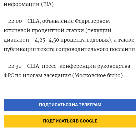
информации (EIA)
- 22.00 - США, объявление Федрезервом
ключевой процентной ставки (текущий
диапазон - 4,25-4,50 процента годовых), а также
публикация текста сопроводительного послания
- 22.30 - США, пресс-конференция руководства
ФРС по итогам заседания (Московское бюро)
ПОДПИСАТЬСЯ НА ТЕЛЕГРАМ
ПОДПИСАТЬСЯ В GOOGLE