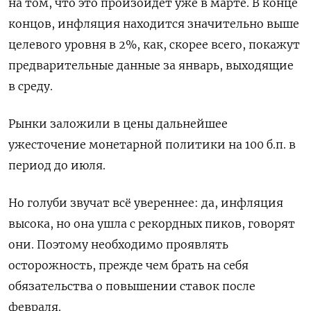
на том, что это произойдет уже в марте. В конце
концов, инфляция находится значительно выше
целевого уровня в 2%, как, скорее всего, покажут
предварительные данные за январь, выходящие
в среду.
Рынки заложили в цены дальнейшее
ужесточение монетарной политики на 100 б.п. в
период до июля.
Но голуби звучат всё увереннее: да, инфляция
высока, но она ушла с рекордных пиков, говорят
они. Поэтому необходимо проявлять
осторожность, прежде чем брать на себя
обязательства о повышении ставок после
февраля.