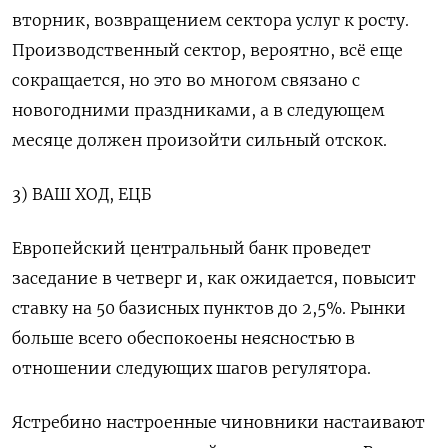
вторник, возвращением сектора услуг к росту.
Производственный сектор, вероятно, всё еще
сокращается, но это во многом связано с
новогодними праздниками, а в следующем
месяце должен произойти сильный отскок.
3) ВАШ ХОД, ЕЦБ
Европейский центральный банк проведет
заседание в четверг и, как ожидается, повысит
ставку на 50 базисных пунктов до 2,5%. Рынки
больше всего обеспокоены неясностью в
отношении следующих шагов регулятора.
Ястребино настроенные чиновники настаивают