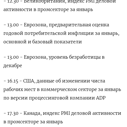
- 12.30 - Великобритания, индекс PMI деловой
активности в промсекторе за январь
- 13.00 - Еврозона, предварительная оценка
годовой потребительской инфляции за январь,
основной и базовый показатели
- 13.00 - Еврозона, уровень безработицы в
декабре
- 16.15 - США, данные об изменении числа
рабочих мест в коммерческом секторе за январь
по версии процессинговой компании ADP
- 17.30 - Канада, индекс PMI деловой активности
в промсекторе за январь