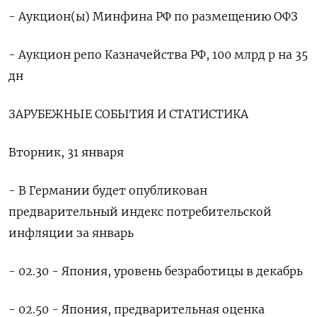
- Аукцион(ы) Минфина РФ по размещению ОФЗ
- Аукцион репо Казначейства РФ, 100 млрд р на 35
дн
ЗАРУБЕЖНЫЕ СОБЫТИЯ И СТАТИСТИКА
Вторник, 31 января
- В Германии будет опубликован
предварительный индекс потребительской
инфляции за январь
- 02.30 - Япония, уровень безработицы в декабрь
- 02.50 - Япония, предварительная оценка