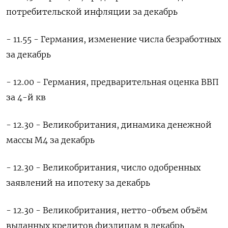
потребительской инфляции за декабрь
- 11.55 - Германия, изменение числа безработных
за декабрь
- 12.00 - Германия, предварительная оценка ВВП
за 4-й кв
- 12.30 - Великобритания, динамика денежной
массы М4 за декабрь
- 12.30 - Великобритания, число одобренных
заявлений на ипотеку за декабрь
- 12.30 - Великобритания, нетто-объем объём
выданных кредитов физлицам в декабрь