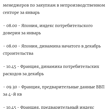
менеджеров по закупкам в непроизводственном
секторе за январь
- 08.00 - Япония, индекс потребительского
доверия за январь
- 08.00 - Япония, динамика начатого в декабрь
строительства
- 10.45 - Франция, динамика потребительских
расходов за декабрь
- 09.30 - Франция, предварительные данные ВВП
за 4-й кв
- 10.45 - Франция, предварительный индекс