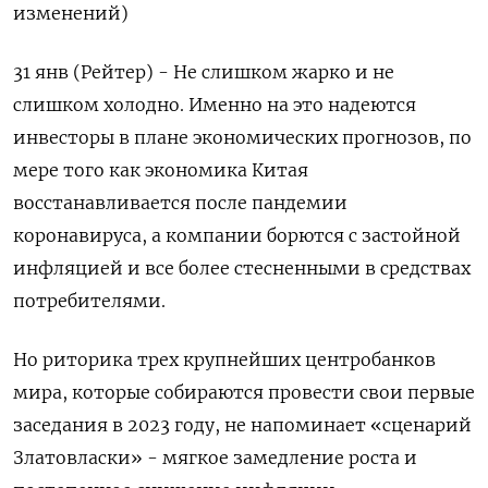
изменений)
31 янв (Рейтер) - Не слишком жарко и не
слишком холодно. Именно на это надеются
инвесторы в плане экономических прогнозов, по
мере того как экономика Китая
восстанавливается после пандемии
коронавируса, а компании борются с застойной
инфляцией и все более стесненными в средствах
потребителями.
Но риторика трех крупнейших центробанков
мира, которые собираются провести свои первые
заседания в 2023 году, не напоминает «сценарий
Златовласки» - мягкое замедление роста и