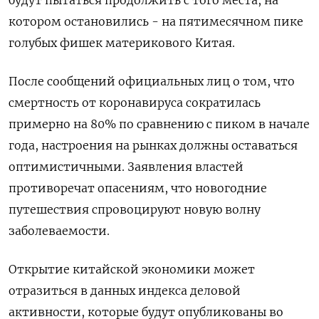
будут пытаться продолжить с того места, на
котором остановились - на пятимесячном пике
голубых фишек материкового Китая.
После сообщений официальных лиц о том, что
смертность от коронавируса сократилась
примерно на 80% по сравнению с пиком в начале
года, настроения на рынках должны оставаться
оптимистичными. Заявления властей
противоречат опасениям, что новогодние
путешествия спровоцируют новую волну
заболеваемости.
Открытие китайской экономики может
отразиться в данных индекса деловой
активности, которые будут опубликованы во