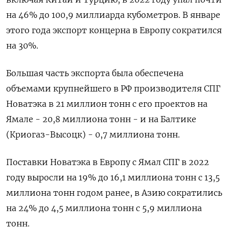
на 46% до 100,9 миллиарда кубометров. В январе
этого года экспорт концерна в Европу сократился
на 30%.
Большая часть экспорта была обеспечена
объемами крупнейшего в РФ производителя СПГ
Новатэка в 21 миллион тонн с его проектов на
Ямале - 20,8 миллиона тонн - и на Балтике
(Криогаз-Высоцк) - 0,7 миллиона тонн.
Поставки Новатэка в Европу с Ямал СПГ в 2022
году выросли на 19% до 16,1 миллиона тонн с 13,5
миллиона тонн годом ранее, в Азию сократились
на 24% до 4,5 миллиона тонн с 5,9 миллиона
тонн.