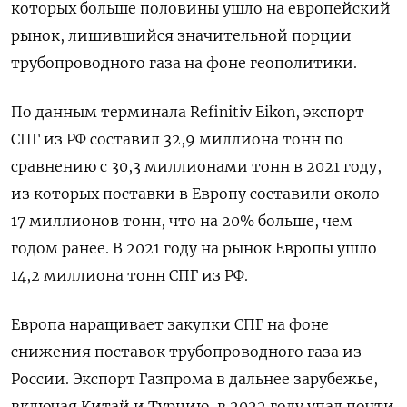
которых больше половины ушло на европейский
рынок, лишившийся значительной порции
трубопроводного газа на фоне геополитики.
По данным терминала Refinitiv Eikon, экспорт
СПГ из РФ составил 32,9 миллиона тонн по
сравнению с 30,3 миллионами тонн в 2021 году,
из которых поставки в Европу составили около
17 миллионов тонн, что на 20% больше, чем
годом ранее. В 2021 году на рынок Европы ушло
14,2 миллиона тонн СПГ из РФ.
Европа наращивает закупки СПГ на фоне
снижения поставок трубопроводного газа из
России. Экспорт Газпрома в дальнее зарубежье,
включая Китай и Турцию, в 2022 году упал почти