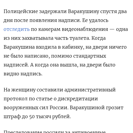
Полицейские задержали Варакушину спустя два
дня после появления надписи. Ее удалось
отследить
по камерам видеонаблюдения — одна
из них захватывала часть туалета. Когда
Варакушина входила в кабинку, на двери ничего
не было написано, помимо стандартных
надписей. А когда она вышла, на двери было
видно надпись.
На женщину составили административный
протокол по статье о дискредитации
вооруженных сил России. Варакушиной грозит
штраф до 50 тысяч рублей.
Преследование россиян за антивоенные