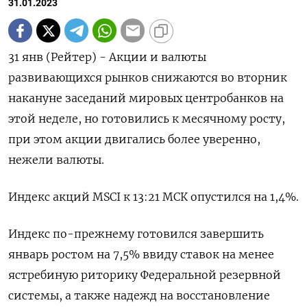
31.01.2023
31 янв (Рейтер) - Акции и валюты
развивающихся рынков снижаются во вторник
накануне заседаний мировых центробанков на
этой неделе, но готовились к месячному росту,
при этом акции двигались более уверенно,
нежели валюты.
Индекс акций MSCI к 13:21 МСК опустился на 1,4%.
Индекс по-прежнему готовился завершить
январь ростом на 7,5% ввиду ставок на менее
ястребиную риторику Федеральной резервной
системы, а также надежд на восстановление