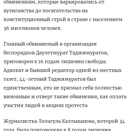
обвинениям, которые варьировались от
хулиганства до посягательства на
конституционный строй в стране с населением
36 миллионов человек.
Главный обвиняемый в организации
беспорядков Даулетмурат Таджимуратов,
приговорен к 16 годам лишения свободы.
Адвокат и бывший редактор одной из местных
газет, 44-летний Таджимуратов был
единственным, кто не признал себя полностью
виновным и отверг такие обвинения, как оплата
участия людей в акциях протеста.
Журналистка Лолагуль Каллыханова, которой 34
года, была приговорена к 8 годам лишения