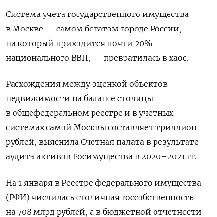
Система учета государственного имущества
в Москве — самом богатом городе России,
на который приходится почти 20%
национального ВВП, — превратилась в хаос.
Расхождения между оценкой объектов
недвижимости на балансе столицы
в общефедеральном реестре и в учетных
системах самой Москвы составляет триллион
рублей, выяснила Счетная палата в результате
аудита активов Росимущества в 2020–2021 гг.
На 1 января в Реестре федерального имущества
(РФИ) числилась столичная госсобственность
на 708 млрд рублей, а в бюджетной отчетности