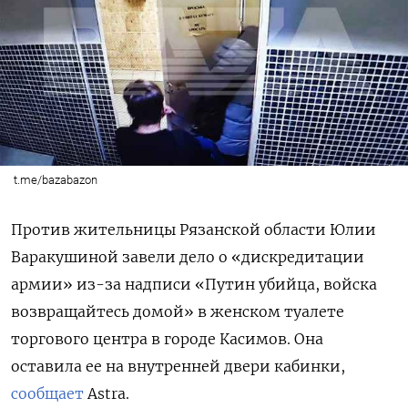
t.me/bazabazon
Против жительницы Рязанской области Юлии
Варакушиной завели дело о «дискредитации
армии» из-за надписи «Путин убийца, войска
возвращайтесь домой» в женском туалете
торгового центра в городе Касимов. Она
оставила ее на внутренней двери кабинки,
сообщает
Astra.