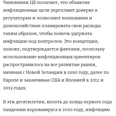
Чиновники ЦБ полагают, что объявляя
инфляционные цели укрепляют доверие к
регуляторам и позволяют компаниям и
домохозяйствам планировать свои расходы
таким образом, чтобы помочь удержать
инфляцию под контролем. Это концепция,
похоже, подтверждается фактами, поскольку
использование инфляционных ориентиров
распространилось на все развитые рынки,
начиная с Новой Зеландии в 1990 году, далее по
Европе и заканчивая США и Японией в 2012 и
2013 годах.
В эти десятилетия, вплоть до конца первого года
пандемии коронавируса в 2020 году, инфляцию