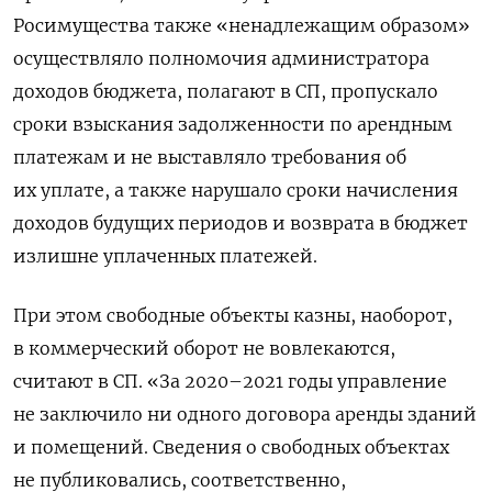
Росимущества также «ненадлежащим образом»
осуществляло полномочия администратора
доходов бюджета, полагают в СП, пропускало
сроки взыскания задолженности по арендным
платежам и не выставляло требования об
их уплате, а также нарушало сроки начисления
доходов будущих периодов и возврата в бюджет
излишне уплаченных платежей.
При этом свободные объекты казны, наоборот,
в коммерческий оборот не вовлекаются,
считают в СП. «За 2020–2021 годы управление
не заключило ни одного договора аренды зданий
и помещений. Сведения о свободных объектах
не публиковались, соответственно,