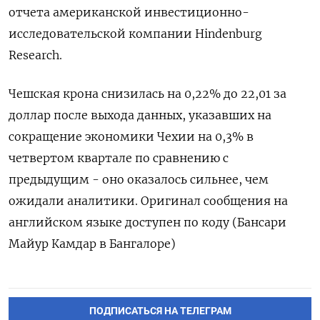
отчета американской инвестиционно-
исследовательской компании Hindenburg
Research.
Чешская крона снизилась на 0,22% до 22,01 за
доллар после выхода данных, указавших на
сокращение экономики Чехии на 0,3% в
четвертом квартале по сравнению с
предыдущим - оно оказалось сильнее, чем
ожидали аналитики. Оригинал сообщения на
английском языке доступен по коду (Бансари
Майур Камдар в Бангалоре)
ПОДПИСАТЬСЯ НА ТЕЛЕГРАМ