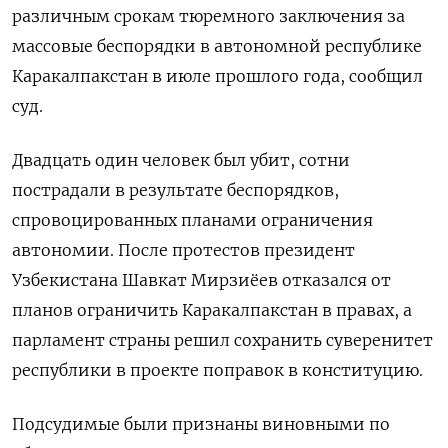
различным срокам тюремного заключения за
массовые беспорядки в автономной республике
Каракалпакстан в июле прошлого года, сообщил
суд.
Двадцать один человек был убит, сотни
пострадали в результате беспорядков,
спровоцированных планами ограничения
автономии. После протестов президент
Узбекистана Шавкат Мирзиёев отказался от
планов ограничить Каракалпакстан в правах, а
парламент страны решил сохранить суверенитет
республики в проекте поправок в конституцию.
Подсудимые были признаны виновными по