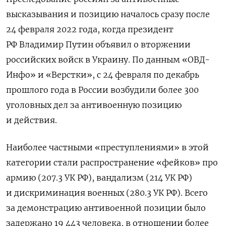
высказывания и позицию началось сразу после
24 февраля 2022 года, когда президент
РФ Владимир Путин объявил о вторжении
российских войск в Украину. По данным «ОВД-
Инфо» и «Верстки», с 24 февраля по декабрь
прошлого года в России возбудили более 300
уголовных дел за антивоенную позицию
и действия.
Наиболее частными «преступлениями» в этой
категории стали распространение «фейков» про
армию (207.3 УК РФ), вандализм (214 УК РФ)
и дискриминация военных (280.3 УК РФ). Всего
за демонстрацию антивоенной позиции было
задержано 19 443 человека, в отношении более