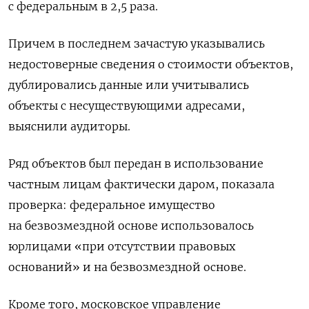
с федеральным в 2,5 раза.
Причем в последнем зачастую указывались
недостоверные сведения о стоимости объектов,
дублировались данные или учитывались
объекты с несуществующими адресами,
выяснили аудиторы.
Ряд объектов был передан в использование
частным лицам фактически даром, показала
проверка: федеральное имущество
на безвозмездной основе использовалось
юрлицами «при отсутствии правовых
оснований» и на безвозмездной основе.
Кроме того, московское управление