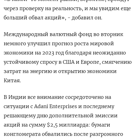
через проверку на реальность, и мы увидим еще
больший обвал акций», - добавил он.
Международный валютный фонд во вторник
немного улучшил прогноз роста мировой
экономики на 2023 год благодаря неожиданно
устойчивому спросу в США и Европе, смягчению
затрат на энергию и открытию экономики
Китая.
В Индии все внимание сосредоточено на
ситуации с Adani Enterprises и последнему
решающему дню дополнительной эмиссии
акций на сумму $2,5 миллиарда: бумаги
конгломерата обвалились после разгромного