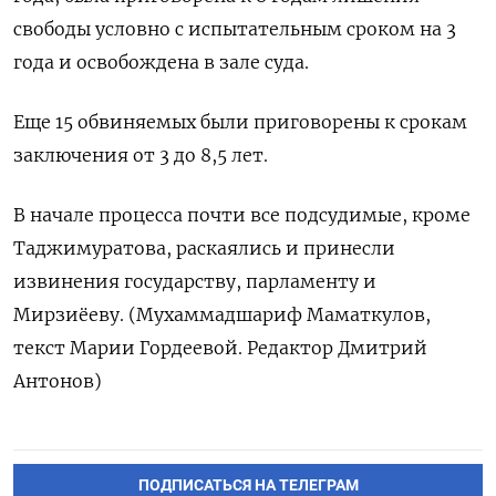
свободы условно с испытательным сроком на 3
года и освобождена в зале суда.
Еще 15 обвиняемых были приговорены к срокам
заключения от 3 до 8,5 лет.
В начале процесса почти все подсудимые, кроме
Таджимуратова, раскаялись и принесли
извинения государству, парламенту и
Мирзиёеву. (Мухаммадшариф Маматкулов,
текст Марии Гордеевой. Редактор Дмитрий
Антонов)
ПОДПИСАТЬСЯ НА ТЕЛЕГРАМ