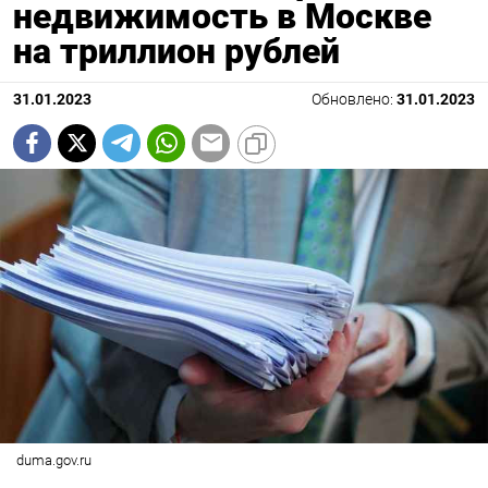
недвижимость в Москве
на триллион рублей
31.01.2023
Обновлено:
31.01.2023
duma.gov.ru