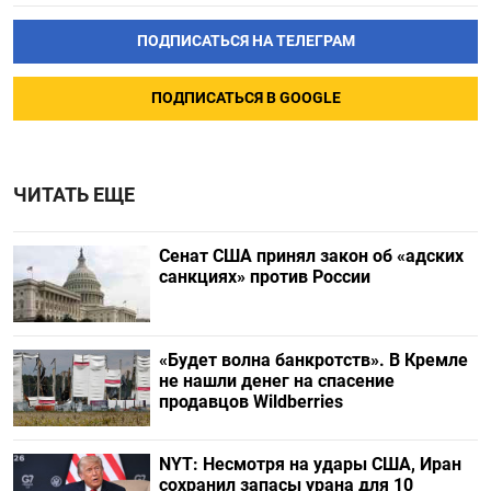
ПОДПИСАТЬСЯ НА ТЕЛЕГРАМ
ПОДПИСАТЬСЯ В GOOGLE
ЧИТАТЬ ЕЩЕ
Сенат США принял закон об «адских
санкциях» против России
«Будет волна банкротств». В Кремле
не нашли денег на спасение
продавцов Wildberries
NYT: Несмотря на удары США, Иран
сохранил запасы урана для 10