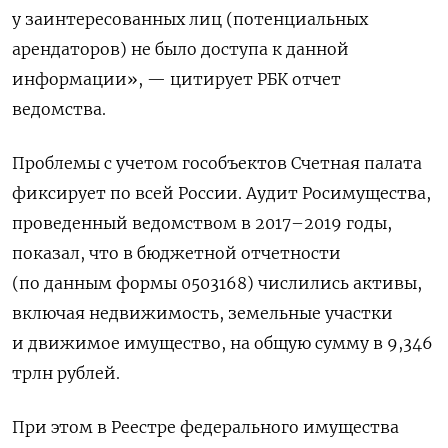
у заинтересованных лиц (потенциальных
арендаторов) не было доступа к данной
информации», — цитирует РБК отчет
ведомства.
Проблемы с учетом гособъектов Счетная палата
фиксирует по всей России. Аудит Росимущества,
проведенный ведомством в 2017–2019 годы,
показал, что в бюджетной отчетности
(по данным формы 0503168) числились активы,
включая недвижимость, земельные участки
и движимое имущество, на общую сумму в 9,346
трлн рублей.
При этом в Реестре федерального имущества