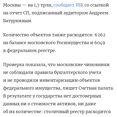
Москвы — на 1,7 трлн,
сообщает РБК
со ссылкой
на отчет СП, подписанный аудитором Андреем
Батуркиным
Количество объектов также расходится: 6262
на балансе московского Росимущества и 6049
в федеральном реестре.
Проверка показала, что московские чиновники
не соблюдали правила бухгалтерского учета
и не проводили инвентаризацию объектов
федерального имущества, пишет Счетная палата.
В результате у государства нет достоверных
данных ни о стоимости активов, ни даже
об их количестве: столичный реестр расходится