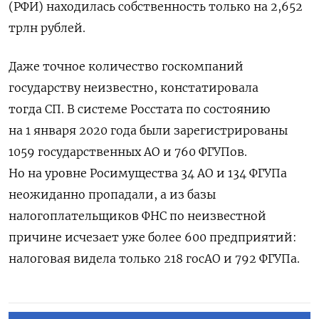
(РФИ) находилась собственность только на 2,652
трлн рублей.
Даже точное количество госкомпаний
государству неизвестно, констатировала
тогда СП. В системе Росстата по состоянию
на 1 января 2020 года были зарегистрированы
1059 государственных АО и 760 ФГУПов.
Но на уровне Росимущества 34 АО и 134 ФГУПа
неожиданно пропадали, а из базы
налогоплательщиков ФНС по неизвестной
причине исчезает уже более 600 предприятий:
налоговая видела только 218 госАО и 792 ФГУПа.