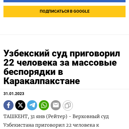
ПОДПИСАТЬСЯ В GOOGLE
Узбекский суд приговорил
22 человека за массовые
беспорядки в
Каракалпакстане
31.01.2023
ТАШКЕНТ, 31 янв (Рейтер) - Верховный суд
Узбекистана приговорил 22 человека к