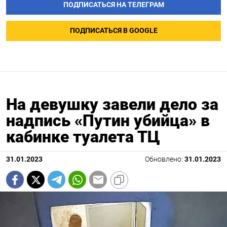
ПОДПИСАТЬСЯ НА ТЕЛЕГРАМ
ПОДПИСАТЬСЯ В GOOGLE
На девушку завели дело за
надпись «Путин убийца» в
кабинке туалета ТЦ
31.01.2023
Обновлено:
31.01.2023