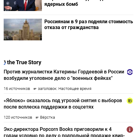
ядерных бомб
Россиянам в 9 раз подняли стоимость
отказа от гражданства