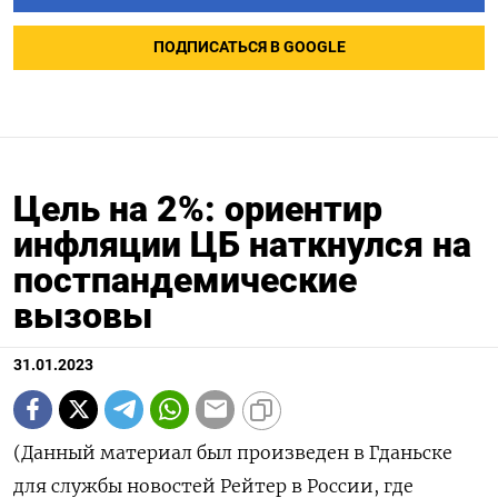
ПОДПИСАТЬСЯ В GOOGLE
Цель на 2%: ориентир
инфляции ЦБ наткнулся на
постпандемические
вызовы
31.01.2023
(Данный материал был произведен в Гданьске
для службы новостей Рейтер в России, где