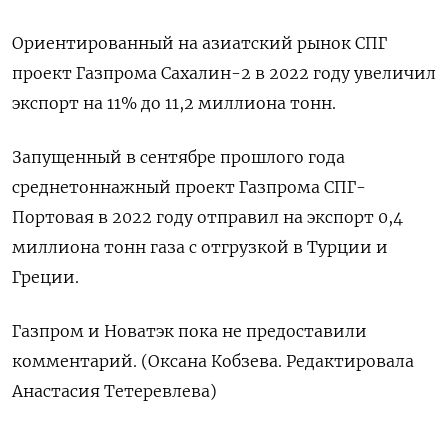
Ориентированный на азиатский рынок СПГ
проект Газпрома Сахалин-2 в 2022 году увеличил
экспорт на 11% до 11,2 миллиона тонн.
Запущенный в сентябре прошлого года
среднетоннажный проект Газпрома СПГ-
Портовая в 2022 году отправил на экспорт 0,4
миллиона тонн газа с отгрузкой в Турции и
Греции.
Газпром и Новатэк пока не предоставили
комментарий. (Оксана Кобзева. Редактировала
Анастасия Тетеревлева)