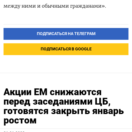
между ними и обычными гражданами».
ПОДПИСАТЬСЯ НА ТЕЛЕГРАМ
ПОДПИСАТЬСЯ В GOOGLE
Акции EM снижаются
перед заседаниями ЦБ,
готовятся закрыть январь
ростом