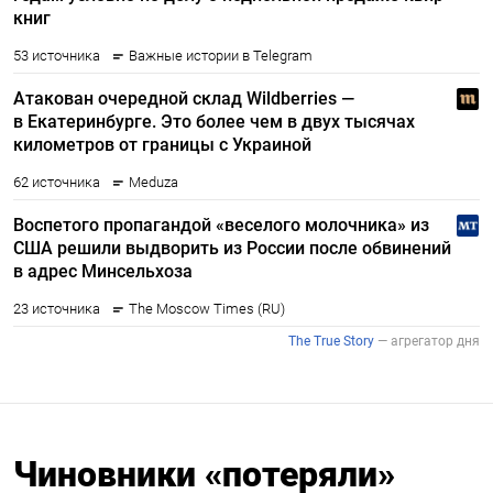
Чиновники «потеряли»