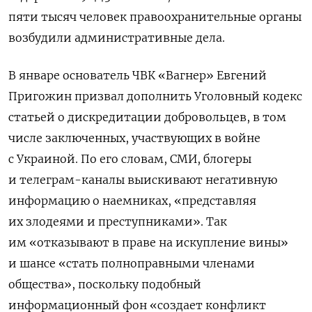
пяти тысяч человек правоохранительные органы
возбудили административные дела.
В январе основатель ЧВК «Вагнер» Евгений
Пригожин призвал дополнить Уголовный кодекс
статьей о дискредитации добровольцев, в том
числе заключенных, участвующих в войне
с Украиной. По его словам, СМИ, блогеры
и телеграм-каналы выискивают негативную
информацию о наемниках, «представляя
их злодеями и преступниками». Так
им «отказывают в праве на искупление вины»
и шансе «стать полноправными членами
общества», поскольку подобный
информационный фон «создает конфликт