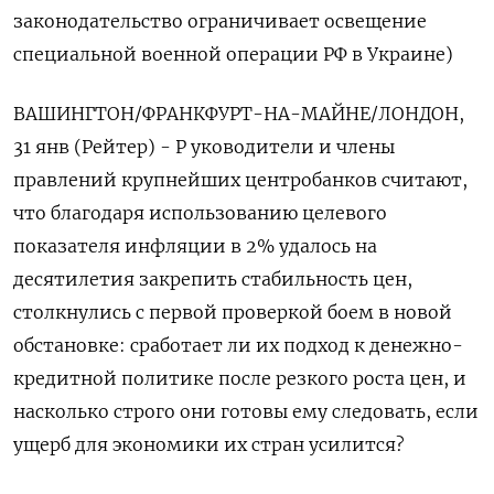
законодательство ограничивает освещение
специальной военной операции РФ в Украине)
ВАШИНГТОН/ФРАНКФУРТ-НА-МАЙНЕ/ЛОНДОН,
31 янв (Рейтер) - Р уководители и члены
правлений крупнейших центробанков считают,
что благодаря использованию целевого
показателя инфляции в 2% удалось на
десятилетия закрепить стабильность цен,
столкнулись с первой проверкой боем в новой
обстановке: сработает ли их подход к денежно-
кредитной политике после резкого роста цен, и
насколько строго они готовы ему следовать, если
ущерб для экономики их стран усилится?