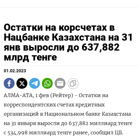
Остатки на корсчетах в
Нацбанке Казахстана на 31
янв выросли до 637,882
млрд тенге
01.02.2023
АЛМА-АТА, 1 фев (Рейтер) - Остатки на
корреспондентских счетах кредитных
организаций в Национальном банке Казахстана
на 31 января выросли до 637,882 миллиард тенге
с 534,998 миллиард тенге ранее, сообщил ЦБ.