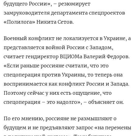
будущего России», – резюмирует
замруководителя департамента спецпроектов
«Полилога» Никита Сетов.
Военный конфликт не локализуется в Украине, а
представляется войной России с Западом,
считает гендиректор ВЦИОМа Валерий Федоров.
«Если раньше россияне считали, что это
спецоперация против Украины, то теперь она
воспринимается как конфликт России и Запада.
Поэтому сейчас у них есть ощущение, что
спецоперация – это надолго», – объясняет он.
По его мнению, россияне не размышляют о
будущем и не предъявляют запрос «на перемены