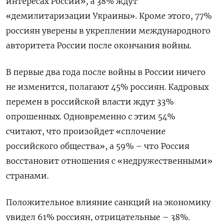
интересах России», а 38% ждут
«демилитаризации Украины». Кроме этого, 77%
россиян уверены в укреплении международного
авторитета России после окончания войны.
В первые два года после войны в России ничего
не изменится, полагают 45% россиян. Кадровых
перемен в российской власти ждут 33%
опрошенных. Одновременно с этим 54%
считают, что произойдет «сплочение
российского общества», а 59% – что Россия
восстановит отношения с «недружественными»
странами.
Положительное влияние санкций на экономику
увидел 61% россиян, отрицательные – 38%.