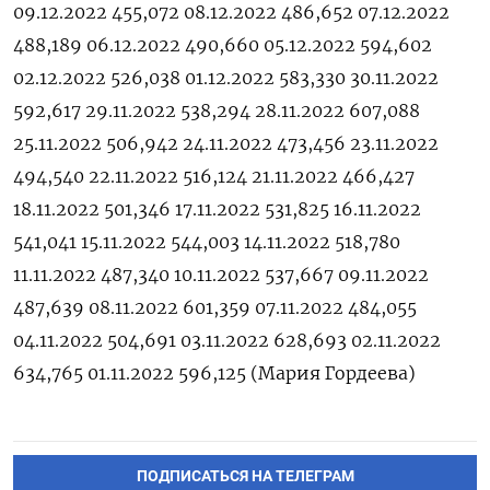
09.12.2022 455,072 08.12.2022 486,652 07.12.2022
488,189 06.12.2022 490,660 05.12.2022 594,602
02.12.2022 526,038 01.12.2022 583,330 30.11.2022
592,617 29.11.2022 538,294 28.11.2022 607,088
25.11.2022 506,942 24.11.2022 473,456 23.11.2022
494,540 22.11.2022 516,124 21.11.2022 466,427
18.11.2022 501,346 17.11.2022 531,825 16.11.2022
541,041 15.11.2022 544,003 14.11.2022 518,780
11.11.2022 487,340 10.11.2022 537,667 09.11.2022
487,639 08.11.2022 601,359 07.11.2022 484,055
04.11.2022 504,691 03.11.2022 628,693 02.11.2022
634,765 01.11.2022 596,125 (Мария Гордеева)
ПОДПИСАТЬСЯ НА ТЕЛЕГРАМ