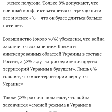
– менее полугода. Только 8% допускают, что
военный конфликт затянется от трех до пяти
лет и менее 5% – что он будет длиться больше
пяти лет.
Большинство (около 70%) убеждены, что война
закончится сохранением Крыма и
аннексированных областей Украины в составе
России, а 32% ждут «присоединения других
территорий Украины в будущем». Лишь 9%
говорят, что «все территории вернутся
Украине».
Также 52% россиян полагают, что война
закончится «сменой режима в Украине в