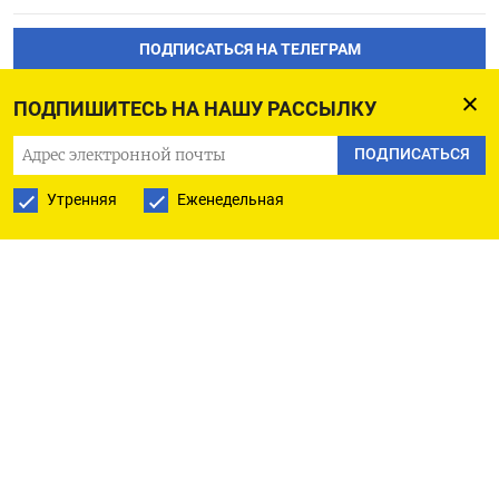
ПОДПИСАТЬСЯ НА ТЕЛЕГРАМ
ПОДПИШИТЕСЬ НА НАШУ РАССЫЛКУ
ПОДПИСАТЬСЯ В GOOGLE
ПОДПИСАТЬСЯ
Утренняя
Еженедельная
РУССКАЯ СЛУЖБА
ПОДПИШИТЕСЬ НА НАШУ РАССЫЛКУ