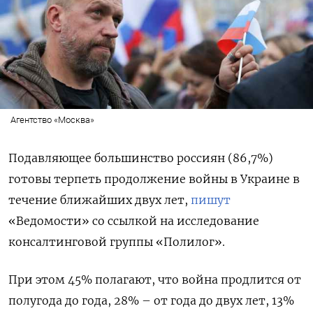
Агентство «Москва»
Подавляющее большинство россиян (86,7%)
готовы терпеть продолжение войны в Украине в
течение ближайших двух лет,
пишут
«Ведомости» со ссылкой на исследование
консалтинговой группы «Полилог».
При этом 45% полагают, что война продлится от
полугода до года, 28% – от года до двух лет, 13%