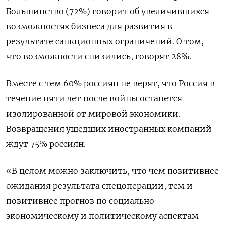
Большинство (72%) говорит об увеличившихся
возможностях бизнеса для развития в
результате санкционных ограничений. О том,
что возможности снизились, говорят 28%.
Вместе с тем 60% россиян не верят, что Россия в
течение пяти лет после войны останется
изолированной от мировой экономики.
Возвращения ушедших иностранных компаний
ждут 75% россиян.
«В целом можно заключить, что чем позитивнее
ожидания результата спецоперации, тем и
позитивнее прогноз по социально-
экономическому и политическому аспектам