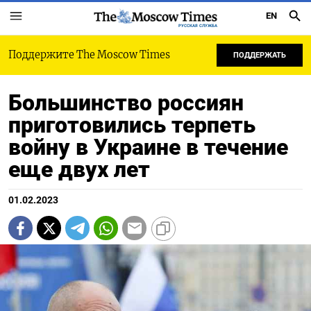
EN
РУССКАЯ СЛУЖБА
Поддержите The Moscow Times
ПОДДЕРЖАТЬ
Большинство россиян
приготовились терпеть
войну в Украине в течение
еще двух лет
01.02.2023