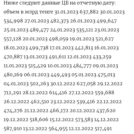
Ниже следуют данные ЦБ на отчетную дату:
объем в млрд тенге 31.01.2023 637,882 30.01.2023
534,998 27.01.2023 482,373 26.01.2023 499,647
25.01.2023 489,477 24.01.2023 535,121 23.01.2023
557,128 20.01.2023 498,059 19.01.2023 521,627
18.01.2023 499,738 17.01.2023 442,813 16.01.2023
470,887 13.01.2023 491,611 12.01.2023 433,259
11.01.2023 515,429 10.01.2023 484,777 09.01.2023
480,169 06.01.2023 449,493 05.01.2023 475,013
04.01.2023 502,263 30.12.2022 627,058 29.12.2022
712,291 28.12.2022 614,416 27.12.2022 559,688
26.12.2022 462,510 23.12.2022 539,416 22.12.2022
474,276 21.12.2022 466,172 20.12.2022 437,620
19.12.2022 518,606 15.12.2022 573,583 14.12.2022
587,910 13.12.2022 564,955 12.12.2022 517,491