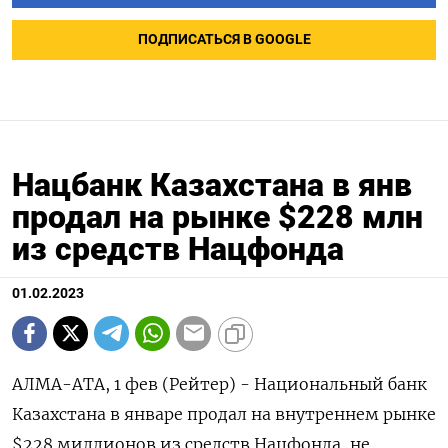
ПОДПИСАТЬСЯ В GOOGLE
Нацбанк Казахстана в янв
продал на рынке $228 млн
из средств Нацфонда
01.02.2023
АЛМА-АТА, 1 фев (Рейтер) - Национальный банк
Казахстана в январе продал на внутреннем рынке
$228 миллионов из средств Нацфонда, не