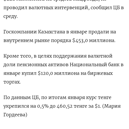
проводил валютных интервенций, сообщил ЦБ в
среду.
Госкомпании Казахстана в январе продали на
внутреннем рынке порядка $453,0 миллиона.
Кроме того, в целях поддержания валютной
доли пенсионных активов Национальный банк в
январе купил $120,0 миллиона на биржевых
торгах.
По данным ЦБ, по итогам января курс тенге
укрепился на 0,5% до 460,52 тенге за $1. (Мария
Гордеева)