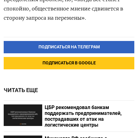
спокойно, общественное мнение сдвинется в
сторону запроса на перемены».
ПОДПИСАТЬСЯ НА ТЕЛЕГРАМ
ПОДПИСАТЬСЯ В GOOGLE
ЧИТАТЬ ЕЩЕ
ЦБР рекомендовал банкам
поддержать предпринимателей,
пострадавших от атак на
логистические центры