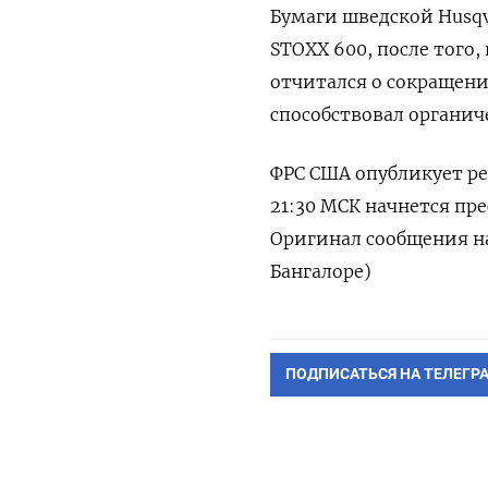
Бумаги шведской Husqv
STOXX 600, после того
отчитался о сокращени
способствовал органич
ФРС США опубликует ре
21:30 МСК начнется пр
Оригинал сообщения на
Бангалоре)
ПОДПИСАТЬСЯ НА ТЕЛЕГР