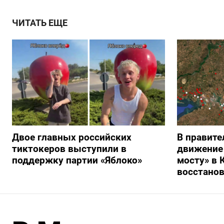
ЧИТАТЬ ЕЩЕ
Двое главных российских
В правите
тиктокеров выступили в
движение
поддержку партии «Яблоко»
мосту» в 
восстано