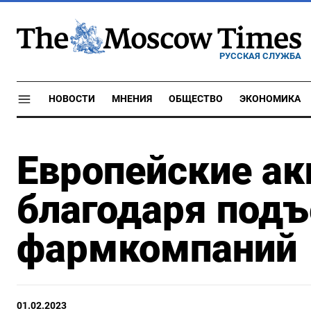
РУССКАЯ СЛУЖБА
НОВОСТИ
МНЕНИЯ
ОБЩЕСТВО
ЭКОНОМИКА
Европейские ак
благодаря подъ
фармкомпаний
01.02.2023