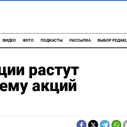
ВИДЕО
ФОТО
ПОДКАСТЫ
РАССЫЛКА
ВЫБОР РЕДАК
ции растут
ему акций