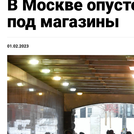
В Москве опус
под магазины
01.02.2023