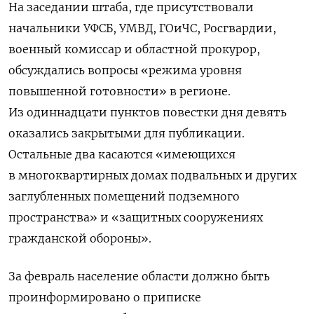
На заседании штаба, где присутствовали
начальники УФСБ, УМВД, ГОиЧС, Росгвардии,
военный комиссар и областной прокурор,
обсуждались вопросы «
режима уровня
повышенной готовности» в регионе
.
Из одиннадцати пунктов повестки дня девять
оказались закрытыми для публикации.
Остальные два касаются «имеющихся
в многоквартирных домах подвальных и других
заглубленных помещений подземного
пространства» и «защитных сооружениях
гражданской обороны».
За февраль население области должно быть
проинформировано о приписке