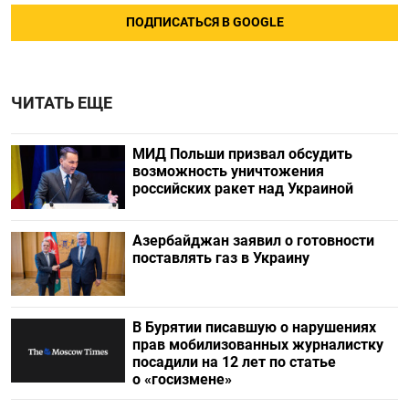
ПОДПИСАТЬСЯ В GOOGLE
ЧИТАТЬ ЕЩЕ
МИД Польши призвал обсудить
возможность уничтожения
российских ракет над Украиной
Азербайджан заявил о готовности
поставлять газ в Украину
В Бурятии писавшую о нарушениях
прав мобилизованных журналистку
посадили на 12 лет по статье
о «госизмене»