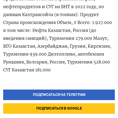
нефтепродуктов и СУГ на БНТ в 2022 году, по
данным Казтрансойла (в тоннах): Продукт
Страна происхождения Объем, т Всего: 1.927.000
в том числе: Нефть Казахстан, Россия (до
введения санкций), Туркмения 279.000 Мазут,
ВГО Казахстан, Азербайджан, Грузия, Киргизия,
Туркмения 939.000 Дизтопливо, автобензин
Румыния, Болгария, Россия, Туркмения 528.000
СУГ Казахстан 181.000
ПОДПИСАТЬСЯ НА ТЕЛЕГРАМ
ПОДПИСАТЬСЯ В GOOGLE