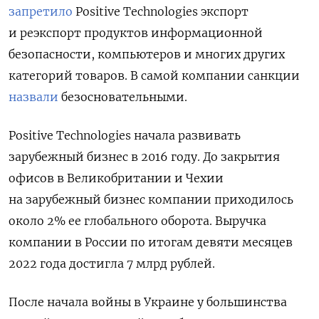
запретило
Positive Technologies экспорт
и реэкспорт продуктов информационной
безопасности, компьютеров и многих других
категорий товаров. В самой компании санкции
назвали
безосновательными.
Positive Technologies начала развивать
зарубежный бизнес в 2016 году.
До закрытия
офисов в Великобритании и Чехии
на зарубежный бизнес компании приходилось
около 2% ее глобального оборота. Выручка
компании в России по итогам девяти месяцев
2022 года достигла 7 млрд рублей.
После начала войны в Украине у большинства