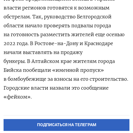
власти регионов готовятся к возможным
обстрелам. Так, руководство
Белгородской
области начало проверять подвалы города
на готовность разместить жителей еще осенью
2022 года. В Ростове-на-Дону и Краснодаре
начали выставлять на продажу
бункеры. В Алтайском крае жителям города
Бийска пообещали «именной пропуск»
в бомбоубежище за взносы на его строительство.
Городские власти назвали это сообщение
«фейком».
ПОДПИСАТЬСЯ НА ТЕЛЕГРАМ