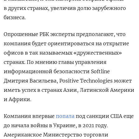
в других странах, увеличив долю зарубежного
бизнеса.
Опрошенные РБК эксперты предполагают, что
компания будет ориентироваться на открытие
офисов в так называемых «дружественных»
странах. По мнению главы управления
информационной безопасности Softline
Дмитрия Васильева, Positive Technologies может
иметь успех в странах Азии, Латинской Америки
и Африки.
Компания впервые
попала
под санкции США еще
до начала войны в Украине, в 2021 году.
Американское Министерство торговли