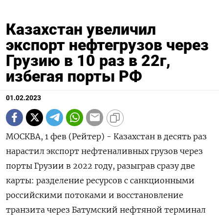
Казахстан увеличил
экспорт нефтегрузов через
Грузию в 10 раз в 22г,
избегая порты РФ
01.02.2023
МОСКВА, 1 фев (Рейтер) - Казахстан в десять раз
нарастил экспорт нефтеналивных грузов через
порты Грузии в 2022 году, разыграв сразу две
карты: разделение ресурсов с санкционными
российскими потоками и восстановление
транзита через Батумский нефтяной терминал