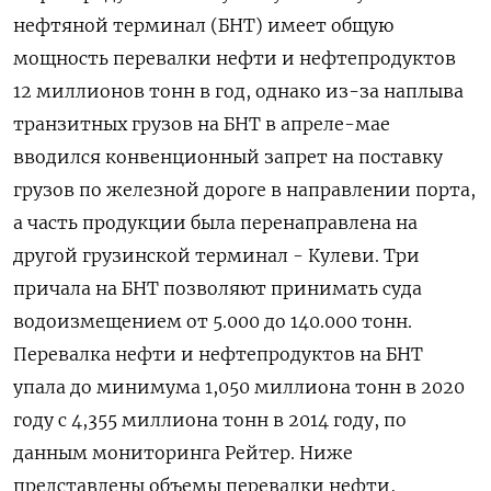
нефтяной терминал (БНТ) имеет общую
мощность перевалки нефти и нефтепродуктов
12 миллионов тонн в год, однако из-за наплыва
транзитных грузов на БНТ в апреле-мае
вводился конвенционный запрет на поставку
грузов по железной дороге в направлении порта,
а часть продукции была перенаправлена на
другой грузинской терминал - Кулеви. Три
причала на БНТ позволяют принимать суда
водоизмещением от 5.000 до 140.000 тонн.
Перевалка нефти и нефтепродуктов на БНТ
упала до минимума 1,050 миллиона тонн в 2020
году с 4,355 миллиона тонн в 2014 году, по
данным мониторинга Рейтер. Ниже
представлены объемы перевалки нефти,