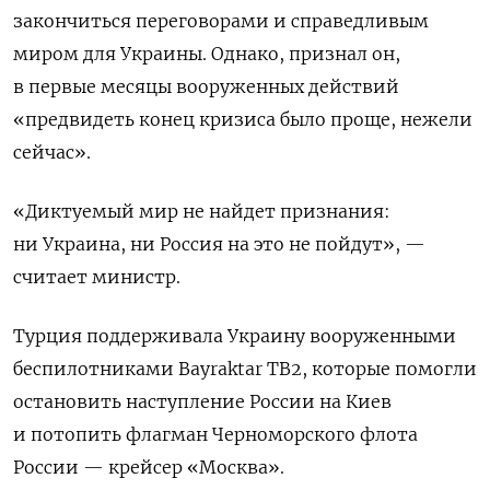
закончиться переговорами и справедливым
миром для Украины. Однако, признал он,
в первые месяцы вооруженных действий
«предвидеть конец кризиса было проще, нежели
сейчас».
«Диктуемый мир не найдет признания:
ни Украина, ни Россия на это не пойдут», —
считает министр.
Турция поддерживала Украину вооруженными
беспилотниками Bayraktar TB2, которые помогли
остановить наступление России на Киев
и потопить флагман Черноморского флота
России — крейсер «Москва».