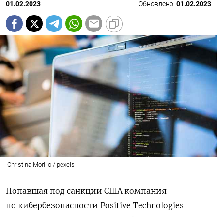
01.02.2023
Обновлено:
01.02.2023
Christina Morillo / pexels
Попавшая под санкции США компания
по кибербезопасности Positive Technologies