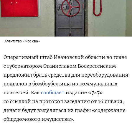
Агентство «Москва»
Оперативный штаб Ивановской области во главе
с губернатором Станиславом Воскресенским
предложил брать средства для переоборудования
подвалов в бомбоубежища из коммунальных
платежей. Как
сообщает
издание «7×7»
со ссылкой на протокол заседания от 16 января,
деньги будут выделяться из графы «содержание
общедомового имущества».