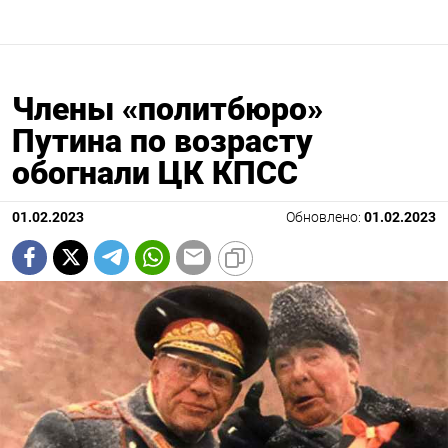
Члены «политбюро»
Путина по возрасту
обогнали ЦК КПСС
01.02.2023
Обновлено:
01.02.2023