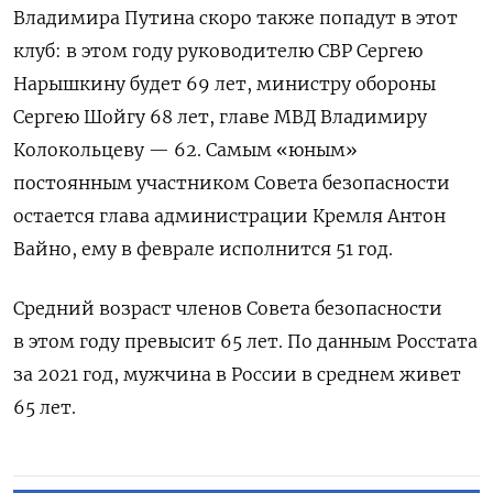
Владимира Путина скоро также попадут в этот
клуб: в этом году руководителю СВР Сергею
Нарышкину будет 69 лет, министру обороны
Сергею Шойгу 68 лет, главе МВД Владимиру
Колокольцеву — 62. Самым «юным»
постоянным участником Совета безопасности
остается глава администрации Кремля Антон
Вайно, ему в феврале исполнится 51 год.
Средний возраст членов Совета безопасности
в этом году превысит 65 лет. По данным Росстата
за 2021 год, мужчина в России в среднем живет
65 лет.