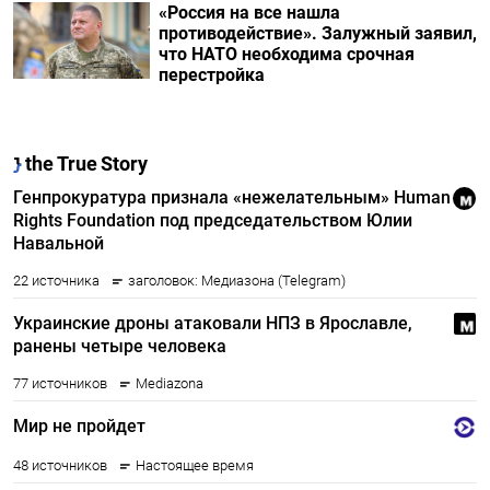
«Россия на все нашла
противодействие». Залужный заявил,
что НАТО необходима срочная
перестройка