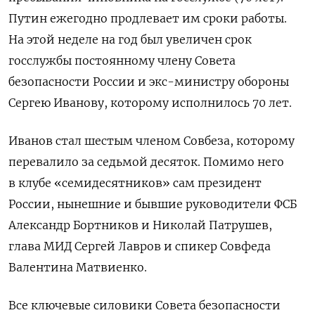
Путин ежегодно продлевает им сроки работы.
На этой неделе на год был увеличен срок
госслужбы постоянному члену Совета
безопасности России и экс-министру обороны
Сергею Иванову, которому исполнилось 70 лет.
Иванов стал шестым членом Совбеза, которому
перевалило за седьмой десяток. Помимо него
в клубе «семидесятников» сам президент
России, нынешние и бывшие руководители ФСБ
Александр Бортников и Николай Патрушев,
глава МИД Сергей Лавров и спикер Совфеда
Валентина Матвиенко.
Все ключевые силовики Совета безопасности