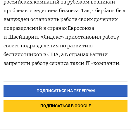
российских компаний за рубежом возникли
проблемы с ведением бизнеса. Так, Сбербанк был
вынужден остановить работу своих дочерних
подразделений в странах Евросоюза
и Швейцарии.
«Яндекс» приостановил работу
своего подразделения по развитию
беспилотников в США, а в странах Балтии
запретили работу сервиса такси IT-компании.
ПОДПИСАТЬСЯ НА ТЕЛЕГРАМ
ПОДПИСАТЬСЯ В GOOGLE