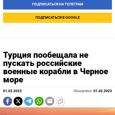
ПОДПИСАТЬСЯ НА ТЕЛЕГРАМ
ПОДПИСАТЬСЯ В GOOGLE
Турция пообещала не
пускать российские
военные корабли в Черное
море
01.02.2023
Обновлено:
01.02.2023