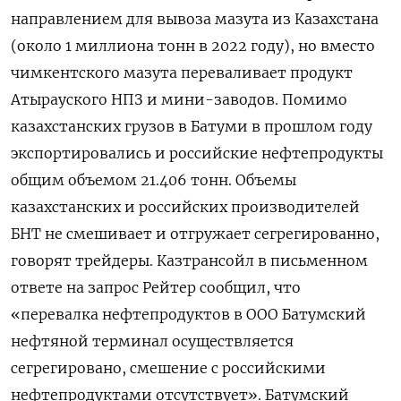
направлением для вывоза мазута из Казахстана
(около 1 миллиона тонн в 2022 году), но вместо
чимкентского мазута переваливает продукт
Атырауского НПЗ и мини-заводов. Помимо
казахстанских грузов в Батуми в прошлом году
экспортировались и российские нефтепродукты
общим объемом 21.406 тонн. Объемы
казахстанских и российских производителей
БНТ не смешивает и отгружает сегрегированно,
говорят трейдеры. Казтрансойл в письменном
ответе на запрос Рейтер сообщил, что
«перевалка нефтепродуктов в ООО Батумский
нефтяной терминал осуществляется
сегрегировано, смешение с российскими
нефтепродуктами отсутствует». Батумский