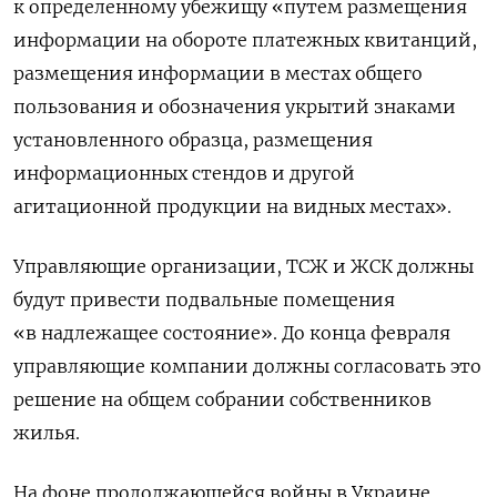
к определенному убежищу «путем размещения
информации на обороте платежных квитанций,
размещения информации в местах общего
пользования и обозначения укрытий знаками
установленного образца, размещения
информационных стендов и другой
агитационной продукции на видных местах».
Управляющие организации, ТСЖ и ЖСК должны
будут привести подвальные помещения
«в надлежащее состояние». До конца февраля
управляющие компании должны согласовать это
решение на общем собрании собственников
жилья.
На фоне продолжающейся войны в Украине