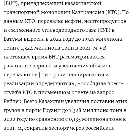
(БНТ), принадлежащий казахстанской
транспортной монополии Казтрансойл (КТО). По
данным КТО, перевалка нефти, нефтепродуктов
и сжиженного углеводородного газа (СУГ) в
Батуми выросла в 2022 году до 1,927 миллиона
тонн с 1,324 миллиона тонн в 2021-м. «В
настоящее время БНТ рассматриваются
различные варианты увеличения объемов
перевалки нефти. Сроки планирования и
реализации определяются», - сообщила пресс-
служба КТО в письменном ответе на запрос
Рейтер. Всего Казахстан увеличил поставки этих
грузов в порты Грузии до 1,328 миллиона тонн в
2022 году по сравнению с 0,135 миллиона тонн в
2021-м, сократив экспорт через российские