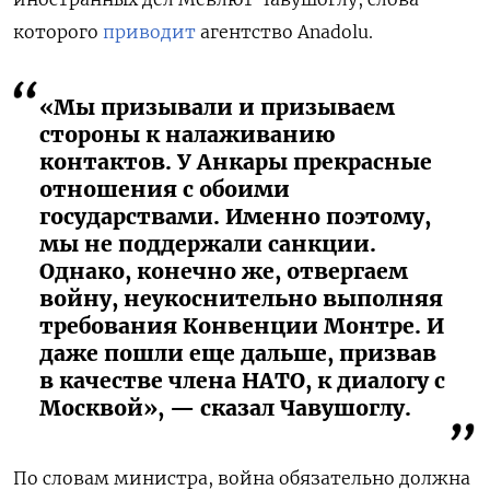
которого
приводит
агентство Anadolu.
«Мы призывали и призываем
стороны к налаживанию
контактов. У Анкары прекрасные
отношения с обоими
государствами. Именно поэтому,
мы не поддержали санкции.
Однако, конечно же, отвергаем
войну, неукоснительно выполняя
требования Конвенции Монтре. И
даже пошли еще дальше, призвав
в качестве члена НАТО, к диалогу с
Москвой», — сказал Чавушоглу.
По словам министра, война обязательно должна