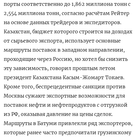
порты соответственно до 1,862 миллиона тонн с
2,554 миллиона тонн, согласно расчётам Рейтер
на основе данных трейдеров и экспедиторов.
Казахстан, бюджет которого строится на доходах
от сырьевого экспорта, использует основные
маршруты поставок в западном направлении,
проходящие через Россию, но хотел бы снизить
эту зависимость, говорил прошлым летом
президент Казахстана Касым-Жомарт Токаев.
Кроме того, беспрецедентные санкции против
Москвы сужают экспортные возможности для
поставок нефти и нефтепродуктов с отгрузкой
из РФ, оказывая давление на цены сделок.
Маршруты в Батуми привлекли ряд экспортеров,
которые ранее часто предпочитали грузинскому