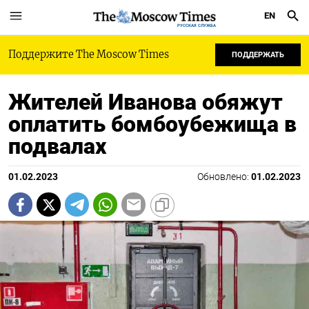
EN
РУССКАЯ СЛУЖБА
Поддержите The Moscow Times
ПОДДЕРЖАТЬ
Жителей Иванова обяжут
оплатить бомбоубежища в
подвалах
01.02.2023
Обновлено:
01.02.2023