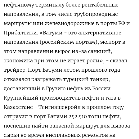
нефтяному терминалу более рентабельные
направления, в том числе трубопроводные
маршруты или железнодорожные в порты РФ и
Прибалтики. «Батуми - это альтернативное
направления (российским портам), экспорт в
этом направлении вырос из-за санкций,
экономика при этом не играет роли», - сказал
трейдер. Порт Батуми летом прошлого года
отказался разгружать турецкий танкер,
доставивший в Грузию нефть из России.
Крупнейший производитель нефти и газа в
Казахстане - Тенгизшевройл в прошлом году
отгрузил в порт Батуми 252.510 тонн нефти,
поспешив найти запасной маршрут для вывоза
сырья во время внеплановых ремонтов на