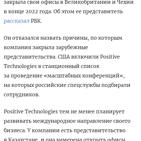
закрыла свои офисы в Великобритании и Чехии
в конце 2022 года. Об этом ее представитель
рассказал
РБК.
Он отказался назвать причины, по которым
компания закрыла зарубежные
представительства. США включили Positive
Technologies в станционный список
за проведение «масштабных конференций»,
на которых российские спецслужбы подбирали
сотрудников.
Positive Technologies тем не менее планирует
развивать международное направление своего
бизнеса. У компании есть представительство
в Казахстане, и она намерена открыть офисы