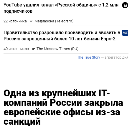
Одна из крупнейших IT-
компаний России закрыла
европейские офисы из-за
санкций