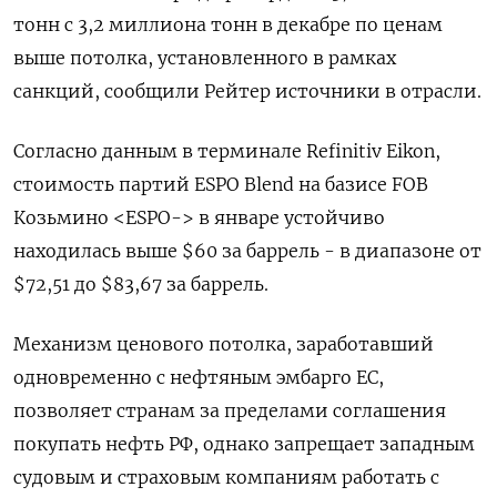
тонн с 3,2 миллиона тонн в декабре по ценам
выше потолка, установленного в рамках
санкций, сообщили Рейтер источники в отрасли.
Согласно данным в терминале Refinitiv Eikon,
стоимость партий ESPO Blend на базисе FOB
Козьмино <ESPO-> в январе устойчиво
находилась выше $60 за баррель - в диапазоне от
$72,51 до $83,67 за баррель.
Механизм ценового потолка, заработавший
одновременно с нефтяным эмбарго ЕС,
позволяет странам за пределами соглашения
покупать нефть РФ, однако запрещает западным
судовым и страховым компаниям работать с