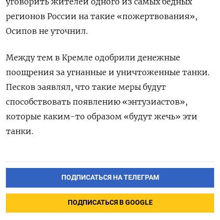
уговорить жителей одного из самых бедных
регионов России на такие «пожертвования»,
Осипов не уточнил.
Между тем в Кремле одобрили денежные
поощрения за угнанные и уничтоженные танки.
Песков заявлял, что такие меры будут
способствовать появлению «энтузиасто
в»
,
которые каким-то образом «будут жечь» эти
танки.
ПОДПИСАТЬСЯ НА ТЕЛЕГРАМ
ПОДПИСАТЬСЯ В GOOGLE