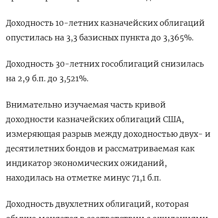
Доходность 10-летних казначейских облигаций
опустилась на 3,3 базисных пункта до 3,365%.
Доходность 30-летних гособлигаций снизилась
на 2,9 б.п. до 3,521%.
Внимательно изучаемая часть кривой
доходности казначейских облигаций США,
измеряющая разрыв между доходностью двух- и
десятилетних бондов и рассматриваемая как
индикатор экономических ожиданий,
находилась на отметке минус 71,1 б.п.
Доходность двухлетних облигаций, которая