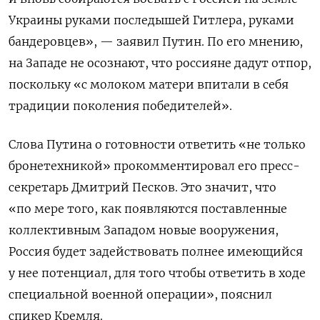
Украины руками последышей Гитлера, руками
бандеровцев», — заявил Путин. По его мнению,
на Западе не осознают, что россияне дадут отпор,
поскольку «с молоком матери впитали в себя
традиции поколения победителей».
Слова Путина о готовности ответить «не только
бронетехникой» прокомментировал его пресс-
секретарь Дмитрий Песков. Это значит, что
«по мере того, как появляются поставленные
коллективным Западом новые вооружения,
Россия будет задействовать полнее имеющийся
у нее потенциал, для того чтобы ответить в ходе
специальной военной операции», пояснил
спикер Кремля.