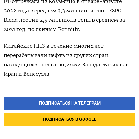
РФ отгружала из Козьмино в январе-августе
2022 года в среднем 3,3 миллиона тонн ESPO
ПОДПИСАТЬСЯ
Blend против 2,9 миллиона тонн в среднем за
2021 год, по данным Refinitiv.
Китайские НПЗ в течение многих лет
перерабатывали нефть из других стран,
находящихся под санкциями Запада, таких как
Иран и Венесуэла.
ПОДПИСАТЬСЯ НА ТЕЛЕГРАМ
ПОДПИСАТЬСЯ В GOOGLE