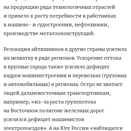
на продукцию ряда технологичных отраслей
и привело к росту потребности в работниках
в машино- и судостроении, нефтехимии,
производстве металлоконструкций.
Релокация айтишников в другие страны усилила
их нехватку в ряде регионов. Ускорение оттока
в крупные города также усилило дефицит
кадров машиностроении и перевозках (грузовых
и автомобильных) в регионах. Остро не хватает
людей дальневосточным транспортникам,
например, «из-за роста грузопотока
на Восточном полигоне железных дорог
усилился дефицит машинистов
электропоездов». А на Юге России «наблюдался