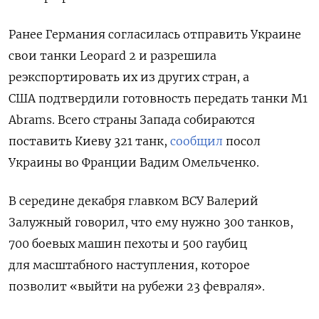
Ранее Германия согласилась отправить Украине
свои танки Leopard 2 и разрешила
реэкспортировать их из других стран, а
США подтвердили готовность передать танки M1
Abrams. Всего страны Запада собираются
поставить Киеву 321 танк,
сообщил
посол
Украины во Франции Вадим Омельченко.
В середине декабря главком ВСУ Валерий
Залужный говорил, что ему нужно 300 танков,
700 боевых машин пехоты и 500 гаубиц
для масштабного наступления, которое
позволит «выйти на рубежи 23 февраля».