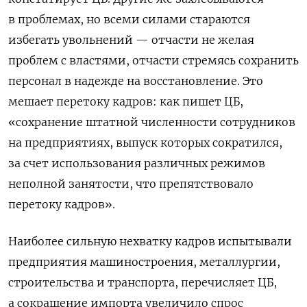
в проблемах, но всеми силами стараются
избегать увольнений — отчасти не желая
проблем с властями, отчасти стремясь сохранить
персонал в надежде на восстановление. Это
мешает перетоку кадров: как пишет ЦБ,
«сохранение штатной численности сотрудников
на предприятиях, выпуск которых сократился,
за счет использования различных режимов
неполной занятости, что препятствовало
перетоку кадров».
Наиболее сильную нехватку кадров испытывали
предприятия машиностроения, металлургии,
строительства и транспорта, перечисляет ЦБ,
а сокращение импорта увеличило спрос