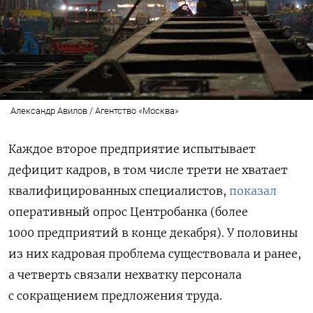
Александр Авилов / Агентство «Москва»
Каждое второе предприятие испытывает
дефицит кадров, в том числе трети не хватает
квалифицированных специалистов,
показал
оперативный опрос Центробанка (более
1000 предприятий в конце декабря). У половины
из них кадровая проблема существовала и ранее,
а четверть связали нехватку персонала
с сокращением предложения труда.