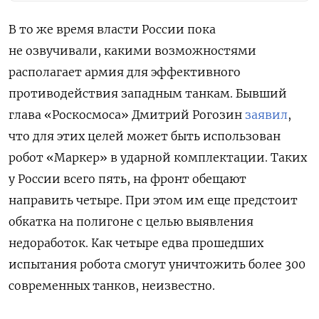
В то же время власти России пока
не озвучивали, какими возможностями
располагает армия для эффективного
противодействия западным танкам. Бывший
глава «Роскосмоса» Дмитрий Рогозин
заявил
,
что для этих целей может быть использован
робот «Маркер» в ударной комплектации. Таких
у России всего пять, на фронт обещают
направить четыре. При этом им еще предстоит
обкатка на полигоне с целью выявления
недоработок. Как четыре едва прошедших
испытания робота смогут уничтожить более 300
современных танков, неизвестно.