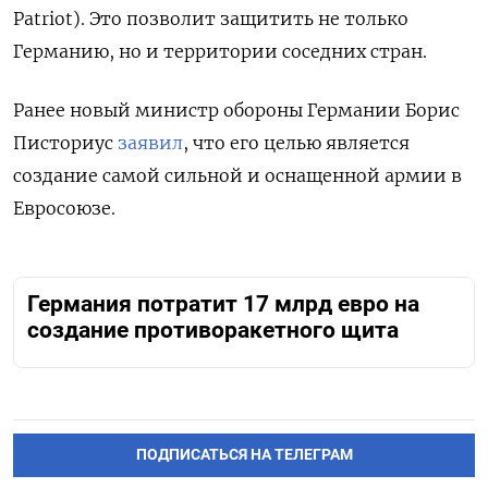
Patriot). Это позволит защитить не только
Германию, но и территории соседних стран.
Ранее новый министр обороны Германии Борис
Писториус
заявил
, что его целью является
создание
самой сильной и оснащенной армии в
Евросоюзе.
Германия потратит 17 млрд евро на
создание противоракетного щита
ПОДПИСАТЬСЯ НА ТЕЛЕГРАМ