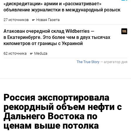
Россия экспортировала
рекордный объем нефти c
Дальнего Востока по
ценам выше потолка