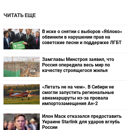
ЧИТАТЬ ЕЩЕ
В иске о снятии с выборов «Яблоко»
обвинили в нарушении прав на
советские песни и поддержке ЛГБТ
Замглавы Минстроя заявил, что
Россия опередила весь мир по
качеству строящегося жилья
«Летать не на чем». В Сибири не
смогли запустить региональные
авиамаршруты из-за провала
импортозамещения Ан-2
Илон Маск отказался предоставить
Украине Starlink для ударов вглубь
России