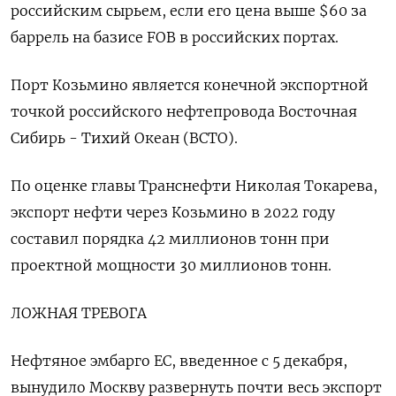
российским сырьем, если его цена выше $60 за
баррель на базисе FOB в российских портах.
Порт Козьмино является конечной экспортной
точкой российского нефтепровода Восточная
Сибирь - Тихий Океан (ВСТО).
По оценке главы Транснефти Николая Токарева,
экспорт нефти через Козьмино в 2022 году
составил порядка 42 миллионов тонн при
проектной мощности 30 миллионов тонн.
ЛОЖНАЯ ТРЕВОГА
Нефтяное эмбарго ЕС, введенное с 5 декабря,
вынудило Москву развернуть почти весь экспорт