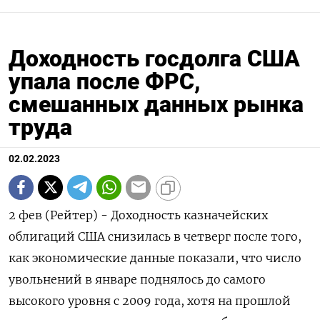
Доходность госдолга США
упала после ФРС,
смешанных данных рынка
труда
02.02.2023
2 фев (Рейтер) - Доходность казначейских
облигаций США снизилась в четверг после того,
как экономические данные показали, что число
увольнений в январе поднялось до самого
высокого уровня с 2009 года, хотя на прошлой