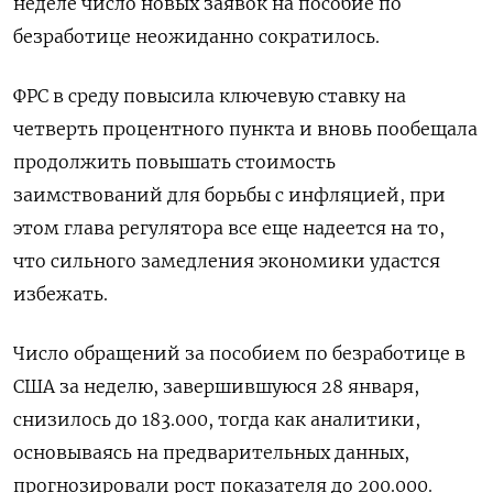
неделе число новых заявок на пособие по
безработице неожиданно сократилось.
ФРС в среду повысила ключевую ставку на
четверть процентного пункта и вновь пообещала
продолжить повышать стоимость
заимствований для борьбы с инфляцией, при
этом глава регулятора все еще надеется на то,
что сильного замедления экономики удастся
избежать.
Число обращений за пособием по безработице в
США за неделю, завершившуюся 28 января, ​​
снизилось до 183.000, тогда как аналитики,
основываясь на предварительных данных,
прогнозировали рост показателя до 200.000.