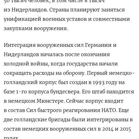
50 тысяч человек, в том числе 8 тысяч
из Нидерландов. Страны планируют заняться
унификацией военных уставов и совместными
закупками вооружения.
Интеграция вооруженных сил Германии и
Нидерландов началась после окончания
холодной войны, когда государства начали
сокращать расходы на оборону. Первый немецко-
голландский корпус был создан в 1993 году на
базе 1-го корпуса бундесвера. Его штаб находится
в немецком Мюнстере. Сейчас корпус
входит
в состав Сил быстрого реагирования НАТО. Еще
две голландские бригады были интегрированы в
состав немецких вооруженных сил в 2014 и 2015
годах.