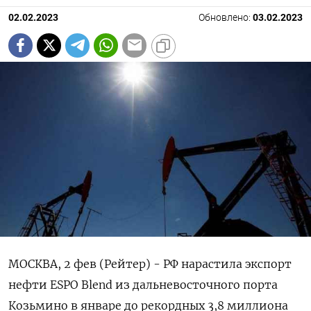
02.02.2023
Обновлено:
03.02.2023
МОСКВА, 2 фев (Рейтер) - РФ нарастила экспорт
нефти ESPO Blend из дальневосточного порта
Козьмино в январе до рекордных 3,8 миллиона