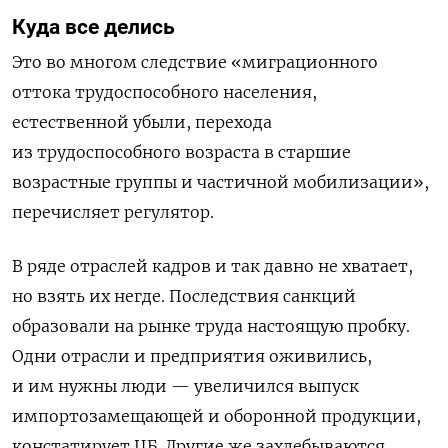
Куда все делись
Это во многом следствие «миграционного
оттока трудоспособного населения,
естественной убыли, перехода
из трудоспособного возраста в старшие
возрастные группы и частичной мобилизации»,
перечисляет регулятор.
В ряде отраслей кадров и так давно не хватает,
но взять их негде. Последствия санкций
образовали на рынке труда настоящую пробку.
Одни отрасли и предприятия оживились,
и им нужны люди — увеличился выпуск
импортозамещающей и оборонной продукции,
констатирует ЦБ. Другие же захлебываются