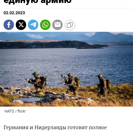
02.02.2023
NATO / flickr
Германия и Нидерланды готовят полное