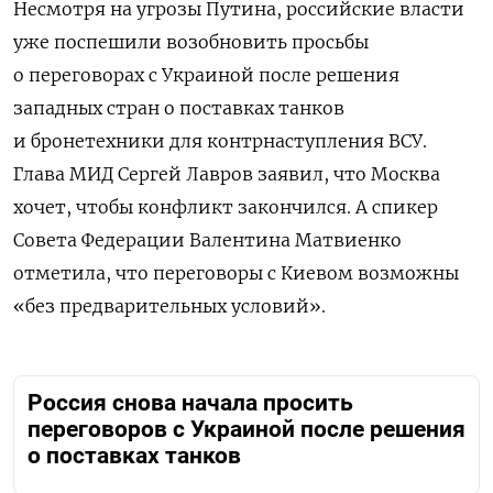
Несмотря на угрозы Путина, российские власти
уже поспешили возобновить просьбы
о переговорах с Украиной после решения
западных стран о поставках танков
и бронетехники для контрнаступления ВСУ.
Глава МИД Сергей Лавров заявил, что Москва
хочет, чтобы конфликт закончился. А спикер
Совета Федерации Валентина Матвиенко
отметила, что переговоры с Киевом возможны
«без предварительных условий».
Россия снова начала просить
переговоров с Украиной после решения
о поставках танков