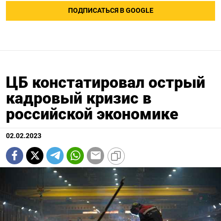
ПОДПИСАТЬСЯ В GOOGLE
ЦБ констатировал острый
кадровый кризис в
российской экономике
02.02.2023