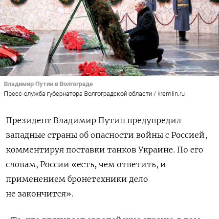
Владимир Путин в Волгограде
Пресс-служба губернатора Волгоградской области / kremlin.ru
Президент Владимир Путин предупредил
западные страны об опасности войны с Россией,
комментируя поставки танков Украине. По его
словам, России «есть, чем ответить, и
применением бронетехники дело
не закончится».