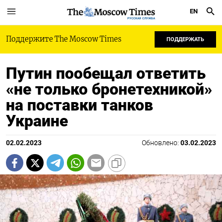
EN
РУССКАЯ СЛУЖБА
Поддержите The Moscow Times
ПОДДЕРЖАТЬ
Путин пообещал ответить
«не только бронетехникой»
на поставки танков
Украине
02.02.2023
Обновлено:
03.02.2023