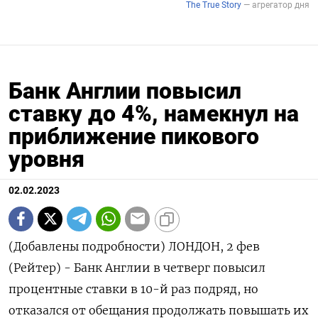
Банк Англии повысил
ставку до 4%, намекнул на
приближение пикового
уровня
02.02.2023
(Добавлены подробности) ЛОНДОН, 2 фев
(Рейтер) - Банк Англии в четверг повысил
процентные ставки в 10-й раз подряд, но
отказался от обещания продолжать повышать их