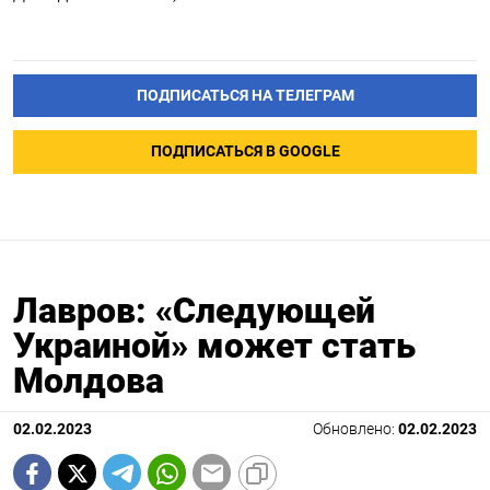
ПОДПИСАТЬСЯ НА ТЕЛЕГРАМ
ПОДПИСАТЬСЯ В GOOGLE
Лавров: «Следующей
Украиной» может стать
Молдова
02.02.2023
Обновлено:
02.02.2023