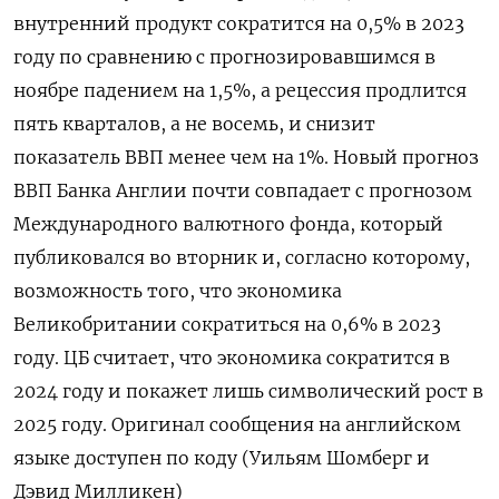
внутренний продукт сократится на 0,5% в 2023
году по сравнению с прогнозировавшимся в
ноябре падением на 1,5%, а рецессия продлится
пять кварталов, а не восемь, и снизит
показатель ВВП менее чем на 1%. Новый прогноз
ВВП Банка Англии почти совпадает с прогнозом
Международного валютного фонда, который
публиковался во вторник и, согласно которому,
возможность того, что экономика
Великобритании сократиться на 0,6% в 2023
году. ЦБ считает, что экономика сократится в
2024 году и покажет лишь символический рост в
2025 году. Оригинал сообщения на английском
языке доступен по коду (Уильям Шомберг и
Дэвид Милликен)