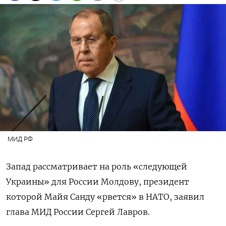
МИД РФ
Запад рассматривает на роль «следующей
Украины» для России Молдову, президент
которой Майя Санду «рвется» в НАТО, заявил
глава МИД России Сергей Лавров.