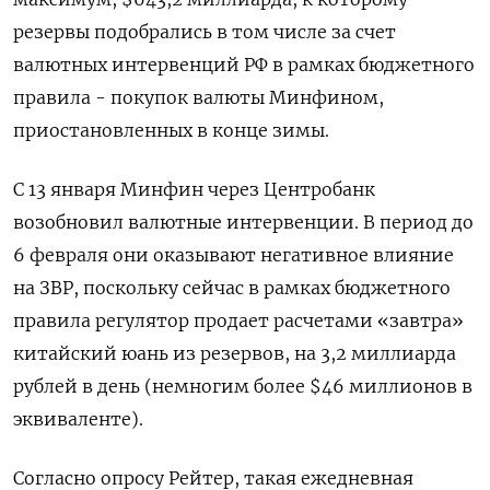
резервы подобрались в том числе за счет
валютных интервенций РФ в рамках бюджетного
правила - покупок валюты Минфином,
приостановленных в конце зимы.
С 13 января Минфин через Центробанк
возобновил валютные интервенции. В период до
6 февраля они оказывают негативное влияние
на ЗВР, поскольку сейчас в рамках бюджетного
правила регулятор продает расчетами «завтра»
китайский юань из резервов, на 3,2 миллиарда
рублей в день (немногим более $46 миллионов в
эквиваленте).
Согласно опросу Рейтер, такая ежедневная