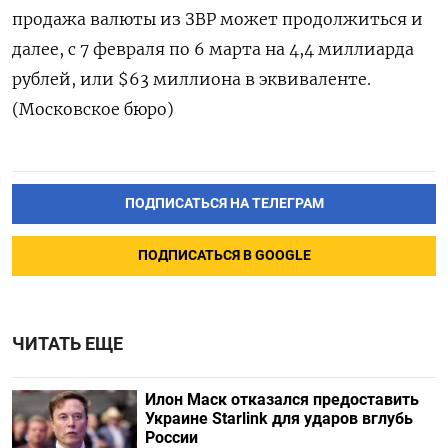
продажа валюты из ЗВР может продолжиться и
далее, с 7 февраля по 6 марта на 4,4 миллиарда
рублей, или $63 миллиона в эквиваленте.
(Московское бюро)
ПОДПИСАТЬСЯ НА ТЕЛЕГРАМ
ПОДПИСАТЬСЯ В GOOGLE
ЧИТАТЬ ЕЩЕ
Илон Маск отказался предоставить
Украине Starlink для ударов вглубь
России