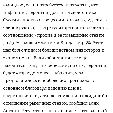
«мощно», если потребуется, и отметил, что
инфляция, вероятно, достигла своего пика.
Смягчив прогнозы рецессии в этом году, девять
членов руководства регулятора проголосовали в
соотношении 7 против 2 за повышение ставки
до 4,0% - максимума с 2008 года - с 3,5%. Этот
шаг был ожидаем большинством инвесторов и
экономистов. Великобритания все еще
находится на пути к рецессии, но она, вероятно,
будет «гораздо менее глубокой», чем
предполагалось в ноябрьских прогнозах, в
основном благодаря падению цен на
энергоносители, а также снижению ожиданий в
отношении рыночных ставок, сообщил Банк
Англии. Регулятор теперь ожидает, что валовой