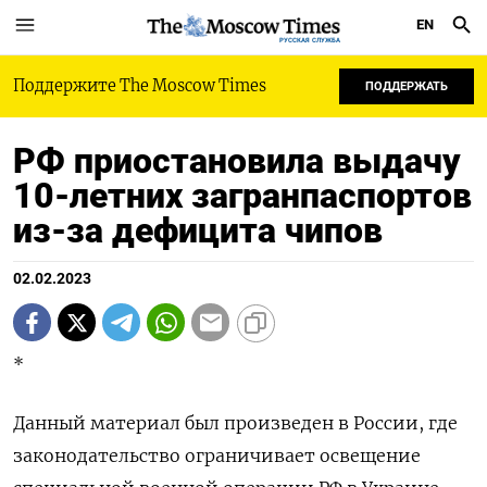
EN
РУССКАЯ СЛУЖБА
Поддержите The Moscow Times
ПОДДЕРЖАТЬ
РФ приостановила выдачу
10-летних загранпаспортов
из-за дефицита чипов
02.02.2023
*
Данный материал был произведен в России, где
законодательство ограничивает освещение