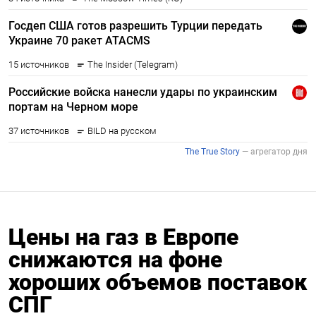
Цены на газ в Европе
снижаются на фоне
хороших объемов поставок
СПГ