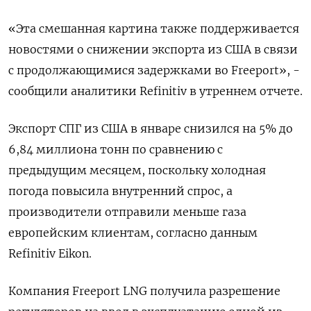
«Эта смешанная картина также поддерживается
новостями о снижении экспорта из США в связи
с продолжающимися задержками во Freeport», -
сообщили аналитики Refinitiv в утреннем отчете.
Экспорт СПГ из США в январе снизился на 5% до
6,84 миллиона тонн по сравнению с
предыдущим месяцем, поскольку холодная
погода повысила внутренний спрос, а
производители отправили меньше газа
европейским клиентам, согласно данным
Refinitiv Eikon.
Компания Freeport LNG получила разрешение