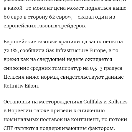
в какой-то момент цена может подняться выше
60 евро в сторону 62 евро», - сказал один из
европейских газовых трейдеров.
Европейские газовые хранилища заполнены на
72,1%, сообщила Gas Infrastructure Europe, в то
время как на следующей неделе ожидается
снижение средних температур на 0,5-3 градуса
Цельсия ниже нормы, свидетельствуют данные
Refinitiv Eikon.
Остановки на месторождениях Gullfaks и Kollsnes
в Норвегии также привели к снижению
номинальных поставок на континент, но потоки
СПГ являются поддерживающим фактором.