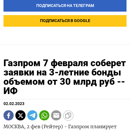
ПОДПИСАТЬСЯ НА ТЕЛЕГРАМ
ПОДПИСАТЬСЯ В GOOGLE
Газпром 7 февраля соберет
заявки на 3-летние бонды
объемом от 30 млрд руб --
ИФ
02.02.2023
МОСКВА, 2 фев (Рейтер) - Газпром планирует