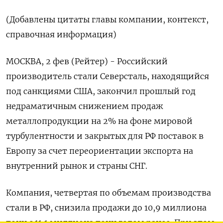
(Добавлены цитаты главы компании, контекст,
справочная информация)
МОСКВА, 2 фев (Рейтер) - Российский
производитель стали Северсталь, находящийся
под санкциями США, закончил прошлый год
недраматичным снижением продаж
металлопродукции на 2% на фоне мировой
турбулентности и закрытых для РФ поставок в
Европу за счет переориентации экспорта на
внутренний рынок и страны СНГ.
Компания, четвертая по объемам производства
стали в РФ, снизила продажи до 10,9 миллиона
тонн с 11,1 миллиона тонн годом ранее. При этом