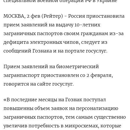
специальной военной операции РФ в Украине
МОСКВА, 2 фев (Рейтер) - Россия приостановила
прием заявлений на выдачу 10-летних
заграничных паспортов своим гражданам из-за
дефицита электронных чипов, следует из
сообщений Гознака и на портале госуслуг.
Прием заявлений на биометрический
загранпаспорт приостановлен со 2 февраля,
говорится на сайте госуслуг.
«В последние месяцы на Гознак поступал
повышенны объем заявок на персонализацию
заграничных паспортов, тем самым существенно
увеличив потребность в микросхемах, которые