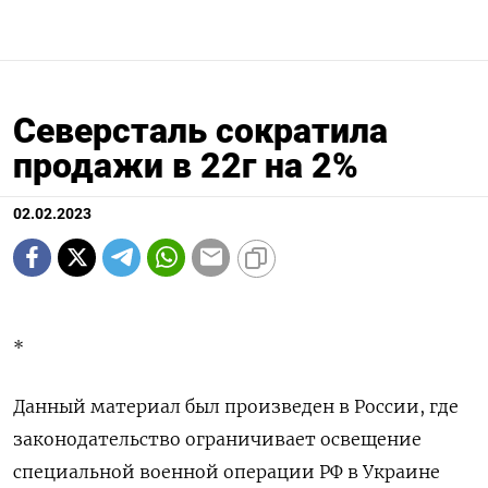
Северсталь сократила
продажи в 22г на 2%
02.02.2023
*
Данный материал был произведен в России, где
законодательство ограничивает освещение
специальной военной операции РФ в Украине