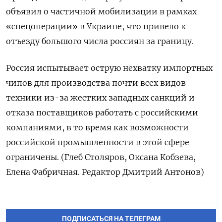
объявил о частичной мобилизации в рамках
«спецоперации» в Украине, что привело к
отъезду большого числа россиян за границу.
Россия испытывает острую нехватку импортных
чипов для производства почти всех видов
техники из-за жестких западных санкций и
отказа поставщиков работать с российскими
компаниями, в то время как возможности
российской промышленности в этой сфере
ограничены. (Глеб Столяров, Оксана Кобзева,
Елена Фабричная. Редактор Дмитрий Антонов)
ПОДПИСАТЬСЯ НА ТЕЛЕГРАМ