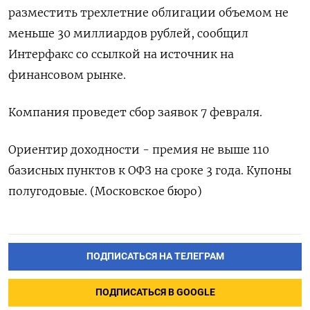
разместить трехлетние облигации объемом не
меньше 30 миллиардов рублей, сообщил
Интерфакс со ссылкой на источник на
финансовом рынке.
Компания проведет сбор заявок 7 февраля.
Ориентир доходности - премия не выше 110
базисных пунктов к ОФЗ на сроке 3 года. Купоны
полугодовые. (Московское бюро)
ПОДПИСАТЬСЯ НА ТЕЛЕГРАМ
ПОДПИСАТЬСЯ В GOOGLE