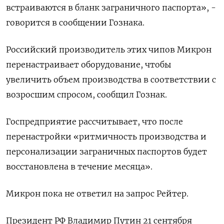
встраиваются в бланк заграничного паспорта», -
говорится в сообщении Гознака.
Российский производитель этих чипов Микрон
перенастраивает оборудование, чтобы
увеличить объем производства в соответствии с
возросшим спросом, сообщил Гознак.
Госпредприятие рассчитывает, что после
перенастройки «ритмичность производства и
персонализации заграничных паспортов будет
восстановлена в течение месяца».
Микрон пока не ответил на запрос Рейтер.
Президент РФ Владимир Путин 21 сентября