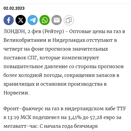
02.02.2023
ЛОНДОН, 2 фев (Рейтер) - Оптовые цены на газ в
Великобритании и Нидерландах отступают в
четверг на фоне прогнозов значительных
поставок СПГ, которые компенсируют
повышательное давление со стороны прогнозов
более холодной погоды, сокращения запасов в
хранилищах и остановки производства в
Норвегии.
Фронт-фьючерс на газ в нидерландском хабе TTF
к 13:19 МСК подешевел на 3,41% до 57,28 евро за
мегаватт-час. С начала года бенчмарк