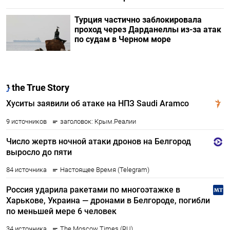
Турция частично заблокировала
проход через Дарданеллы из-за атак
по судам в Черном море