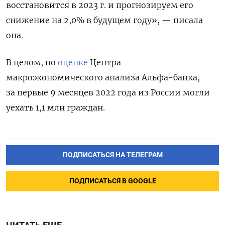
восстановится в 2023 г. и прогнозируем его
снижение на 2,0% в будущем году», — писала
она.
В целом, по
оценке
Центра
макроэкономического анализа Альфа-банка,
за первые 9 месяцев 2022 года из России могли
уехать 1,1 млн граждан.
ПОДПИСАТЬСЯ НА ТЕЛЕГРАМ
ПОДПИСАТЬСЯ В GOOGLE