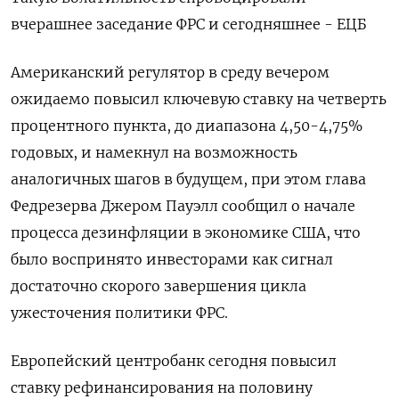
вчерашнее заседание ФРС и сегодняшнее - ЕЦБ
Американский регулятор в среду вечером
ожидаемо повысил ключевую ставку на четверть
процентного пункта, до диапазона 4,50-4,75%
годовых, и намекнул на возможность
аналогичных шагов в будущем, при этом глава
Федрезерва Джером Пауэлл сообщил о начале
процесса дезинфляции в экономике США, что
было воспринято инвесторами как сигнал
достаточно скорого завершения цикла
ужесточения политики ФРС.
Европейский центробанк сегодня повысил
ставку рефинансирования на половину