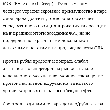
МОСКВА, 2 фев (Рейтер) - Рубль вечером
четверга утратил скромное преимущество в паре
с долларом, достигнутое во многом за счет
спекулятивного позиционирования как реакции
на вчерашние итоги заседания ФРС, но не
поддержанного реальными локальными
денежными потоками на продажу валюты США.
Против рубля продолжает играть слабая
активность экспортеров на рынке в начале
календарного месяца и возможное сокращение
притока валютной выручки из-за низкого
уровня мировых цен на российскую нефть.
Свою роль в динамике пары доллар/рубль сыграл