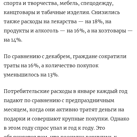
спорта и творчества, мебель, спецодежду,
канцтовары и табачные изделия. Снизились
также расходы на лекарства — на 18%, на
продукты и алкоголь — на 16%, а на хозтовары —
на 14%.
По сравнению с декабрем, граждане сократили
траты на 16%, а количество покупок
уменьшилось на 13%.
Потребительские расходы в январе каждый год
падают по сравнению с предпраздничным
месяцем, когда они активно тратят деньги на
подарки и совершают крупные покупки. Однако
в этом году спрос упал и год к году. Это
объясняется тем, что россияне вернулись к