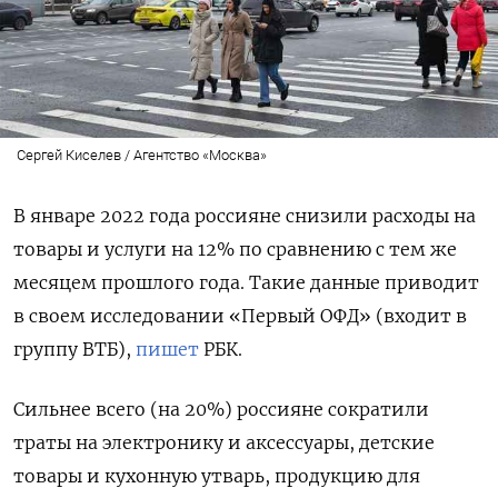
Сергей Киселев / Агентство «Москва»
В январе 2022 года россияне снизили расходы на
товары и услуги на 12% по сравнению с тем же
месяцем прошлого года. Такие данные приводит
в своем исследовании «Первый ОФД» (входит в
группу ВТБ),
пишет
РБК.
Сильнее всего (на 20%) россияне сократили
траты на электронику и аксессуары, детские
товары и кухонную утварь, продукцию для