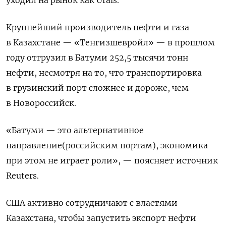
уходил на рынок как Urals.
Крупнейший производитель нефти и газа
в Казахстане — «Тенгизшевройл» — в прошлом
году отгрузил в Батуми 252,5 тысячи тонн
нефти, несмотря на то, что транспортировка
в грузинский порт сложнее и дороже, чем
в Новороссийск.
«Батуми — это альтернативное
направление(российским портам), экономика
при этом не играет роли», — поясняет источник
Reuters.
США активно сотрудничают с властями
Казахстана, чтобы запустить экспорт нефти