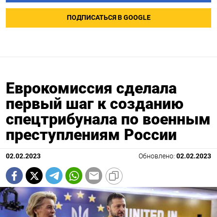
ПОДПИСАТЬСЯ В GOOGLE
Еврокомиссия сделала
первый шаг к созданию
спецтрибунала по военным
преступлениям России
02.02.2023
Обновлено:
02.02.2023