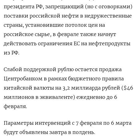
президента РФ, запрещающий (но с оговорками)
поставки российской нефти в недружественные
страны, установившие потолок цен на
российское сырье, в феврале также начнут
действовать ограничения ЕС на нефтепродукты
из РФ.
Слабой поддержкой рублю остается продажа
Центробанком в рамках бюджетного правила
китайской валюты на 3,2 миллиарда рублей ($46
миллионов в эквиваленте) ежедневно до 6
февраля.
Параметры интервенций с 7 февраля по 6 марта
будут объявлены завтра в полдень.