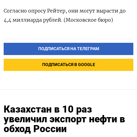
Согласно опросу Рейтер, они могут вырасти до
4,4 миллиарда рублей. (Московское бюро)
ПОДПИСАТЬСЯ НА ТЕЛЕГРАМ
ПОДПИСАТЬСЯ В GOOGLE
Казахстан в 10 раз
увеличил экспорт нефти в
обход России