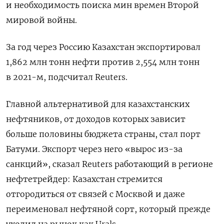
и необходимость поиска мин времен Второй
мировой войны.
За год через Россию Казахстан экспортировал
1,862 млн тонн нефти против 2,554 млн тонн
в 2021-м, подсчитал Reuters.
Главной альтернативой для казахстанских
нефтяников, от доходов которых зависит
больше половины бюджета страны, стал порт
Батуми. Экспорт через него «вырос из-за
санкций», сказал Reuters работающий в регионе
нефтетрейдер: Казахстан стремится
отгородиться от связей с Москвой и даже
переименовал нефтяной сорт, который прежде