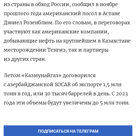
из страны в обход России, сообщил в ноябре
прошлого года американский посол в Астане
Дэниел Розенблюм. По его словам, в переговорах
участвуют как американские компании,
добывающие нефть на крупнейшем в Казахстане
месторождении Тенгиз, так и партнеры
из других стран.
Летом «Казмунайгаз» договорился
с азербайджанской SOCAR об экспорте 1,5 млн
тонн в год, или 30 тысяч баррелей в день. С 2023
года эти объемы будут увеличены до 5 млн тонн.
ПОДПИСАТЬСЯ НА ТЕЛЕГРАМ