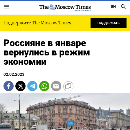
EN
РУССКАЯ СЛУЖБА
Поддержите The Moscow Times
ПОДДЕРЖАТЬ
Россияне в январе
вернулись в режим
экономии
02.02.2023