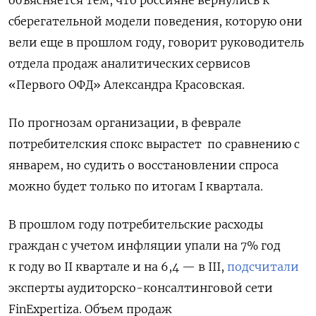
сберегательной модели поведения, которую они
вели еще в прошлом году, говорит руководитель
отдела продаж аналитических сервисов
«Первого ОФД» Александра Красовская.
По прогнозам организации, в феврале
потребителския спокс вырастет
по сравнению с
январем, но судить о восстановлении спроса
можно будет только по итогам I квартала.
В прошлом году потребительские расходы
граждан с учетом инфляции упали на 7% год
к году во II квартале и на 6,4 — в III,
подсчитали
эксперты аудиторско-консалтинговой сети
FinExpertiza. Объем продаж