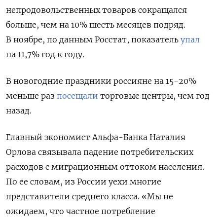
непродовольственных товаров сокращался
больше, чем на 10% шесть месяцев подряд.
В ноябре, по данным Росстат, показатель
упал
на 11,7% год к году.
В новогодние праздники россияне на 15-20%
меньше раз
посещали
торговые центры, чем год
назад.
Главный экономист Альфа-Банка Наталия
Орлова связывала падение потребительских
расходов с миграционным оттоком населения.
По ее словам, из России уехи многие
представители среднего класса. «Мы не
ожидаем, что частное потребление