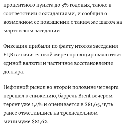
процентного пункта до 3% годовых, также в
соответствии с ожиданиями, и сообщил о
возможном ее повышении с таким же шагом на
мартовском заседании.
Фиксация прибыли по факту итогов заседания
ЕЦБ в значителньой мере спровоцировала откат
единой валюты и частичное восстановление
доллара.
Нефтяной рынок во второй половине четверга
перешел к снижению, баррель Brent вечером
теряет уже 1,4% и оценивается в $81,65, чуть
ранее отметившись на трехнедельном
минимуме $81,62.