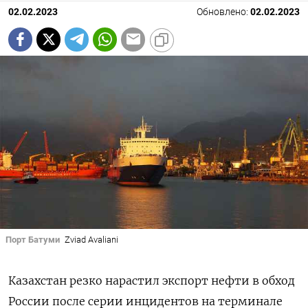
02.02.2023
Обновлено:
02.02.2023
Порт Батуми
Zviad Avaliani
Казахстан резко нарастил экспорт нефти в обход
России после серии инцидентов на терминале