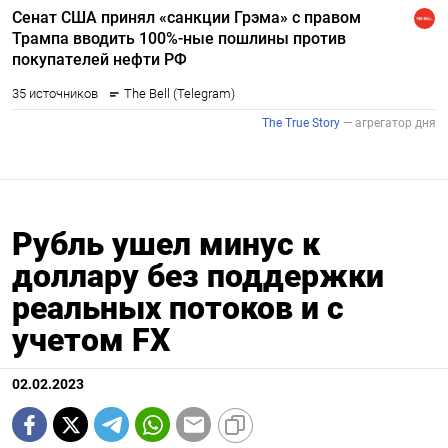
Рубль ушел минус к
доллару без поддержки
реальных потоков и с
учетом FX
02.02.2023