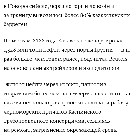
в Новороссийске, через который до войны
за границу вывозилось более 80% казахстанских
баррелей.
По итогам 2022 года Казахстан экспортировал
1,328 млн тонн нефти через порты Грузии — в 10
раз больше, чем годом ранее, подсчитал Reuters
на основе данных трейдеров и экспедиторов.
Экспорт нефти через Россию, напротив,
сократился более чем на четверть после того, как
власти несколько раз приостанавливали работу
черноморских причалов Каспийского
трубопроводного консорциума, ссылаясь
на ремонт, загрязнение окружающей среды