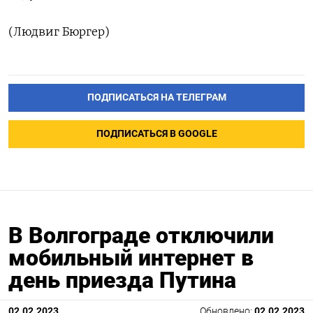
(Людвиг Бюргер)
ПОДПИСАТЬСЯ НА ТЕЛЕГРАМ
ПОДПИСАТЬСЯ В GOOGLE
В Волгограде отключили
мобильный интернет в
день приезда Путина
02.02.2023
Обновлено:
02.02.2023