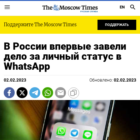
EN
РУССКАЯ СЛУЖБА
Поддержите The Moscow Times
ПОДДЕРЖАТЬ
В России впервые завели
дело за личный статус в
WhatsАpp
02.02.2023
Обновлено:
02.02.2023