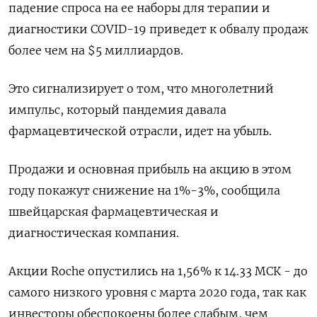
падение спроса на ее наборы для терапии и
диагностики COVID-19 приведет к обвалу продаж
более чем на $5 миллиардов.
Это сигнализирует о том, что многолетний
импульс, который пандемия давала
фармацевтической отрасли, идет на убыль.
Продажи и основная прибыль на акцию в этом
году покажут снижение на 1%-3%, сообщила
швейцарская фармацевтическая и
диагностическая компания.
Акции Roche опустились на 1,56% к 14.33 МСК - до
самого низкого уровня с марта 2020 года, так как
инвесторы обеспокоены более слабым, чем