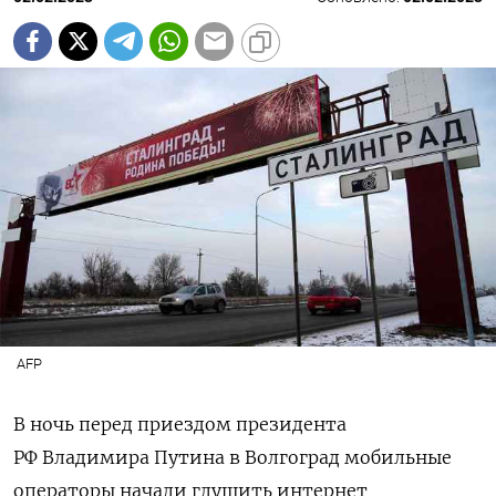
AFP
В ночь перед приездом президента
РФ Владимира Путина в Волгоград мобильные
операторы начали глушить интернет