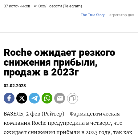
Roche ожидает резкого
снижения прибыли,
продаж в 2023г
02.02.2023
БАЗЕЛЬ, 2 фев (Рейтер) - Фармацевтическая
компания Roche предупредила в четверг, что
ожидает снижения прибыли в 2023 году, так как