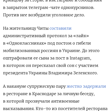
в закрытом телеграм-чате однокурсников.
Против нее возбудили уголовное дело.
На жительницу Читы
составили
административный протокол за «лайк»
в «Одноклассниках» под постом о гибели
мобилизованных россиян в Украине. До этого
оштрафовали ее сына за пост
в Instagram,
в котором он пересказал свой сон с участием
президента Украины Владимира Зеленского.
А накануне супружескую пару
жестко задержали
в ресторане в Краснодаре за личную беседу,
в которой прозвучали антивоенные
высказывания. Кто-то из посетителей ресторана