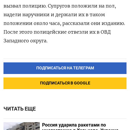
вызвал полицию. Супругов положили на пол,
надели наручники и держали их в таком
положении около часа, рассказали они изданию.
После этого полицейские отвезли их в ОВД
Западного округа.
ПОДПИСАТЬСЯ НА ТЕЛЕГРАМ
ПОДПИСАТЬСЯ В GOOGLE
ЧИТАТЬ ЕЩЕ
Россия ударила ракетами по