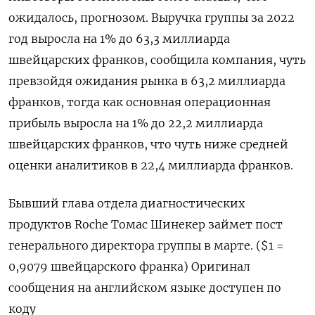
ожидалось, прогнозом. Выручка группы за 2022
год выросла на 1% до 63,3 миллиарда
швейцарских франков, сообщила компания, чуть
превзойдя ожидания рынка в 63,2 миллиарда
франков, тогда как основная операционная
прибыль выросла на 1% до 22,2 миллиарда
швейцарских франков, что чуть ниже средней
оценки аналитиков в 22,4 миллиарда франков.
Бывший глава отдела диагностических
продуктов Roche Томас Шинекер займет пост
генерального директора группы в марте. ($1 =
0,9079 швейцарского франка) Оригинал
сообщения на английском языке доступен по
коду