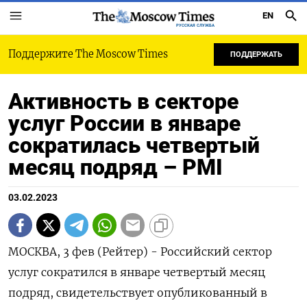
EN
РУССКАЯ СЛУЖБА
Поддержите The Moscow Times
ПОДДЕРЖАТЬ
Активность в секторе
услуг России в январе
сократилась четвертый
месяц подряд – PMI
03.02.2023
МОСКВА, 3 фев (Рейтер) - Российский сектор
услуг сократился в январе четвертый месяц
подряд, свидетельствует опубликованный в