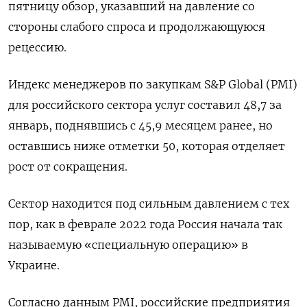
пятницу обзор, указавший на давление со
стороны слабого спроса и продолжающуюся
рецессию.
Индекс менеджеров по закупкам S&P Global (PMI)
для российского сектора услуг составил 48,7 за
январь, поднявшись с 45,9 месяцем ранее, но
оставшись ниже отметки 50, которая отделяет
рост от сокращения.
Сектор находится под сильным давлением с тех
пор, как в феврале 2022 года Россия начала так
называемую «специальную операцию» в
Украине.
Согласно данным PMI, российские предприятия