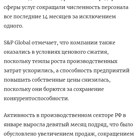
сферы услуг сокращали численность персонала
все последние 14 месяцев за исключением
одного.
S&P Global отмечает, что компании также
оказались в условиях ценового сжатия,
поскольку темпы роста производственных
затрат ускорились, а способность предприятий
повышать собственные цены снизилась,
поскольку они борются за сохранение
конкурентоспособности.
Активность в производственном секторе РФ в
январе выросла девятый месяц подряд, что было
обусловлено увеличением продаж, сокращением