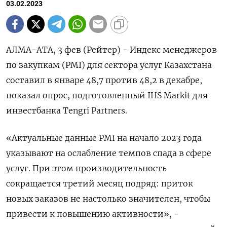
03.02.2023
АЛМА-АТА, 3 фев (Рейтер) - Индекс менеджеров
по закупкам (PMI) для сектора услуг Казахстана
составил в январе 48,7 против 48,2 в декабре,
показал опрос, подготовленный IHS Markit для
инвестбанка Tengri Partners.
«Актуальные данные PMI на начало 2023 года
указывают на ослабление темпов спада в сфере
услуг. При этом производительность
сокращается третий месяц подряд: приток
новых заказов не настолько значителен, чтобы
привести к повышению активности», -