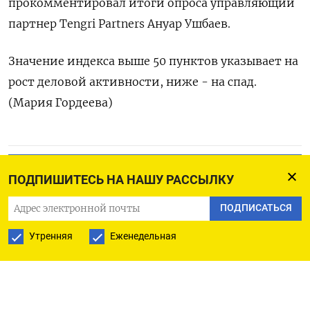
прокомментировал итоги опроса управляющий
партнер Tengri Partners Ануар Ушбаев.
Значение индекса выше 50 пунктов указывает на
рост деловой активности, ниже - на спад.
(Мария Гордеева)
ПОДПИСАТЬСЯ НА ТЕЛЕГРАМ
ПОДПИШИТЕСЬ НА НАШУ РАССЫЛКУ
ПОДПИСАТЬСЯ В GOOGLE
ПОДПИСАТЬСЯ
Утренняя
Еженедельная