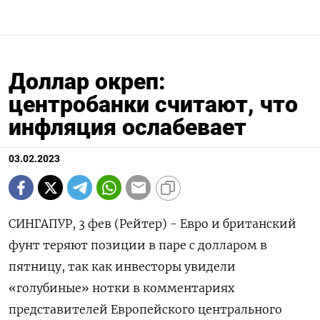
Доллар окреп:
центробанки считают, что
инфляция ослабевает
03.02.2023
СИНГАПУР, 3 фев (Рейтер) - Евро и британский
фунт теряют позиции в паре с долларом в
пятницу, так как инвесторы увидели
«голубиные» нотки в комментариях
представителей Европейского центрального