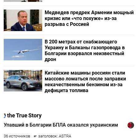
Медведев предрек Армении мощный
кризис или «что похуже» из-за
разрыва с Россией
В 200 метрах от снабжающего
Украину и Балканы газопровода в
Болгарии взорвался неизвестный
дрон
Китайские машины россиян стали
массово ломаться после заправки
некачественным бензином из-за
дефицита топлива