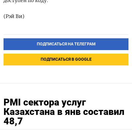
доступен по коду:
(Рэй Ви)
ПОДПИСАТЬСЯ НА ТЕЛЕГРАМ
ПОДПИСАТЬСЯ В GOOGLE
PMI сектора услуг
Казахстана в янв составил
48,7