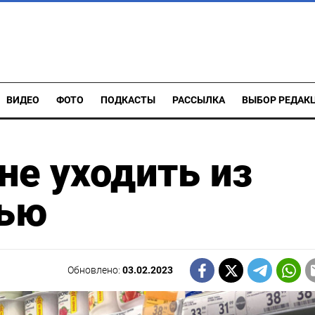
ВИДЕО
ФОТО
ПОДКАСТЫ
РАССЫЛКА
ВЫБОР РЕДАК
не уходить из
тью
Обновлено:
03.02.2023