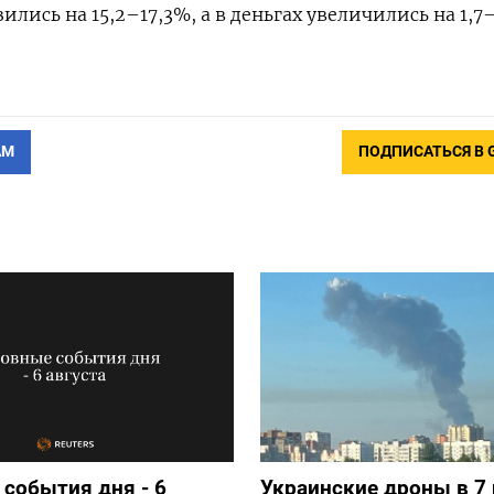
лись на 15,2–17,3%, а в деньгах увеличились на 1,7
АМ
ПОДПИСАТЬСЯ В 
события дня - 6
Украинские дроны в 7 