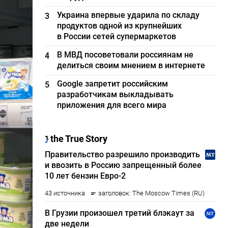
Украина впервые ударила по складу
3
продуктов одной из крупнейших
в России сетей супермаркетов
В МВД посоветовали россиянам не
4
делиться своим мнением в интернете
Google запретит российским
5
разработчикам выкладывать
приложения для всего мира