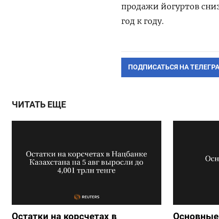
продажи йогуртов снизи
год к году.
ПОДПИСАТЬСЯ НА ТЕЛЕГР
ЧИТАТЬ ЕЩЕ
Остатки на корсчетах в
Основные 