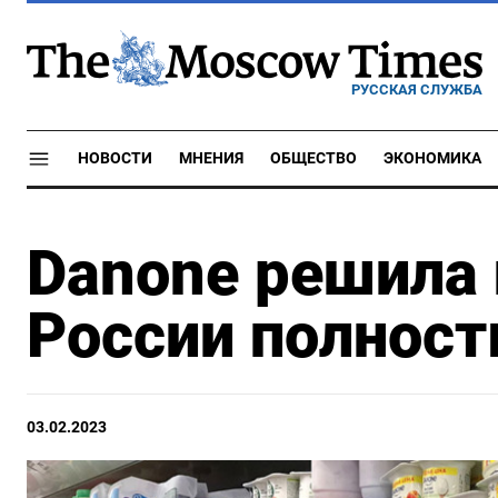
РУССКАЯ СЛУЖБА
НОВОСТИ
МНЕНИЯ
ОБЩЕСТВО
ЭКОНОМИКА
Danone решила 
России полнос
03.02.2023