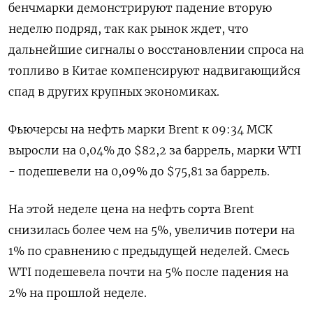
бенчмарки демонстрируют падение вторую
неделю подряд, так как рынок ждет, что
дальнейшие сигналы о восстановлении спроса на
топливо в Китае компенсируют надвигающийся
спад в других крупных экономиках.
Фьючерсы на нефть марки Brent к 09:34 МСК
выросли на 0,04% до $82,2 за баррель, марки WTI
- подешевели на 0,09% до $75,81 за баррель.
На этой неделе цена на нефть сорта Brent
снизилась более чем на 5%, увеличив потери на
1% по сравнению с предыдущей неделей. Смесь
WTI подешевела почти на 5% после падения на
2% на прошлой неделе.