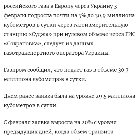
российского газа в Европу через Украину 3
февраля подросла почти на 5% до 30,9 миллиона
кубометров в сутки через газоизмерительную
станцию «Суджа» при нулевом объеме через ГИС
«Сохрановка», следует из данных
газотранспортного оператора Украины.
Газпром сообщил, что подает газ в объеме 30,7
миллиона кубометров в сутки.
Днем ранее заявка была на уровне 29,5 миллиона
кубометров в сутки.
С февраля заявка выросла на 20% с уровня
предыдущих дней, когда объем транзита