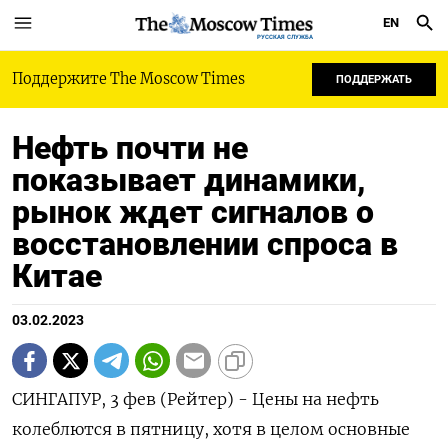
EN
РУССКАЯ СЛУЖБА
Поддержите The Moscow Times
ПОДДЕРЖАТЬ
Нефть почти не
показывает динамики,
рынок ждет сигналов о
восстановлении спроса в
Китае
03.02.2023
СИНГАПУР, 3 фев (Рейтер) - Цены на нефть
колеблются в пятницу, хотя в целом основные