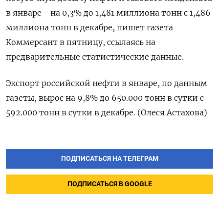
в январе - на 0,3% до 1,481 миллиона тонн с 1,486
миллиона тонн в декабре, пишет газета
Коммерсант в пятницу, ссылаясь на
предварительные статистические данные.
Экспорт российской нефти в январе, по данным
газеты, вырос на 9,8% до 650.000 тонн в сутки с
592.000 тонн в сутки в декабре. (Олеся Астахова)
ПОДПИСАТЬСЯ НА ТЕЛЕГРАМ
ПОДПИСАТЬСЯ В GOOGLE