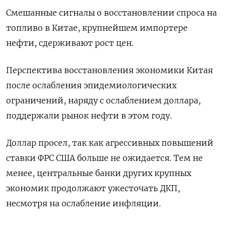
Смешанные сигналы о восстановлении спроса на
топливо в Китае, крупнейшем импортере
нефти, сдерживают рост цен.
Перспектива восстановления экономики Китая
после ослабления эпидемиологических
ограничений, наряду с ослаблением доллара,
поддержали рынок нефти в этом году.
Доллар просел, так как агрессивных повышений
ставки ФРС США больше не ожидается. Тем не
менее, центральные банки других крупных
экономик продолжают ужесточать ДКП,
несмотря на ослабление инфляции.