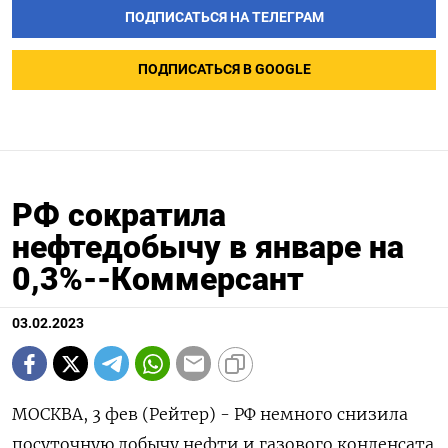
ПОДПИСАТЬСЯ НА ТЕЛЕГРАМ
ПОДПИСАТЬСЯ В GOOGLE
РФ сократила
нефтедобычу в январе на
0,3%--Коммерсант
03.02.2023
МОСКВА, 3 фев (Рейтер) - РФ немного снизила
посуточную добычу нефти и газового конденсата