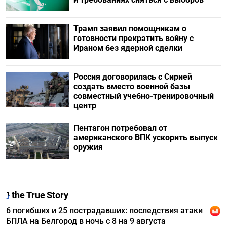
Трамп заявил помощникам о
готовности прекратить войну с
Ираном без ядерной сделки
Россия договорилась с Сирией
создать вместо военной базы
совместный учебно-тренировочный
центр
Пентагон потребовал от
американского ВПК ускорить выпуск
оружия