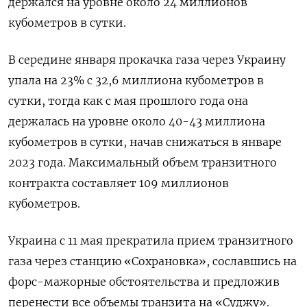
держался на уровне около 24 миллионов
кубометров в сутки.
В середине января прокачка газа через Украину
упала на 23% с 32,6 миллиона кубометров в
сутки, тогда как с мая прошлого года она
держалась на уровне около 40-43 миллиона
кубометров в сутки, начав снижаться в январе
2023 года. Максимальный объем транзитного
контракта составляет 109 миллионов
кубометров.
Украина с 11 мая прекратила прием транзитного
газа через станцию «Сохрановка», сославшись на
форс-мажорные обстоятельства и предложив
перенести все объемы транзита на «Суджу».