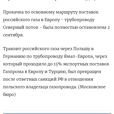
Прокачка по основному маршруту поставок
российского газа в Европу - трубопроводу
Северный поток - была полностью остановлена 2
сентября.
Транзит российского газа через Польшу в
Германию по трубопроводу Ямал-Европа, через
который проходило до 15% экспортных поставок
Газпрома в Европу и Турцию, был прекращен
после ответных санкций РФ в отношении
польского владельца газопровода. (Московское
бюро)