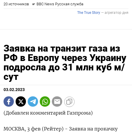
Заявка на транзит газа из
РФ в Европу через Украину
подросла до 31 млн куб м/
сут
03.02.2023
(Добавлен комментарий Газпрома)
МОСКВА, 3 фев (Рейтер) - Заявка на прокачку