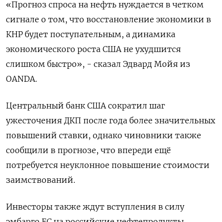
«Прогноз спроса на нефть нуждается в четком
сигнале о том, что восстановление экономики в
КНР будет поступательным, а динамика
экономического роста США не ухудшится
слишком быстро», - сказал Эдвард Мойя из
OANDA.
Центральный банк США сократил шаг
ужесточения ДКП после года более значительных
повышений ставки, однако чиновники также
сообщили в прогнозе, что впереди ещё
потребуется неуклонное повышение стоимости
заимствований.
Инвесторы также ждут вступления в силу
эмбарго ЕС на российские нефтепродукты,