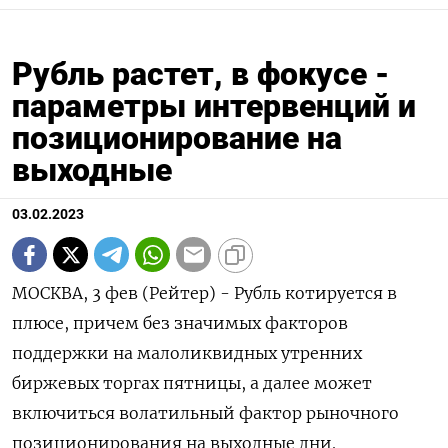
Рубль растет, в фокусе -
параметры интервенций и
позиционирование на
выходные
03.02.2023
МОСКВА, 3 фев (Рейтер) - Рубль котируется в
плюсе, причем без значимых факторов
поддержки на малоликвидных утренних
биржевых торгах пятницы, а далее может
включиться волатильный фактор рыночного
позиционирования на выходные дни.