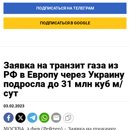
ПОДПИСАТЬСЯ НА ТЕЛЕГРАМ
ПОДПИСАТЬСЯ В GOOGLE
Заявка на транзит газа из
РФ в Европу через Украину
подросла до 31 млн куб м/
сут
03.02.2023
МОСКВА, 3 фев (Рейтер) - Заявка на прокачку