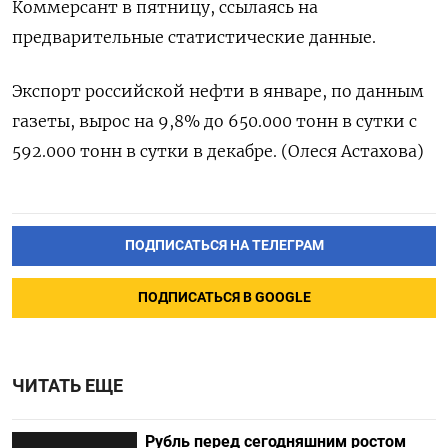
Коммерсант в пятницу, ссылаясь на
предварительные статистические данные.
Экспорт российской нефти в январе, по данным
газеты, вырос на 9,8% до 650.000 тонн в сутки с
592.000 тонн в сутки в декабре. (Олеся Астахова)
ПОДПИСАТЬСЯ НА ТЕЛЕГРАМ
ПОДПИСАТЬСЯ В GOOGLE
ЧИТАТЬ ЕЩЕ
Рубль перед сегодняшним ростом