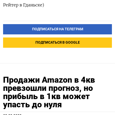
Рейтер в Гданьске)
ПОДПИСАТЬСЯ НА ТЕЛЕГРАМ
ПОДПИСАТЬСЯ В GOOGLE
Продажи Amazon в 4кв
превзошли прогноз, но
прибыль в 1кв может
упасть до нуля