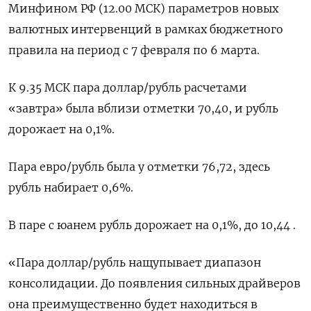
Минфином РФ (12.00 МСК) параметров новых
валютных интервенций в рамках бюджетного
правила на период с 7 февраля по 6 марта.
К 9.35 МСК пара доллар/рубль расчетами
«завтра» была вблизи отметки 70,40, и рубль
дорожает на 0,1%.
Пара евро/рубль была у отметки 76,72, здесь
рубль набирает 0,6%.
В паре с юанем рубль дорожает на 0,1%, до 10,44 .
«Пара доллар/рубль нащупывает диапазон
консолидации. До появления сильных драйверов
она преимущественно будет находиться в