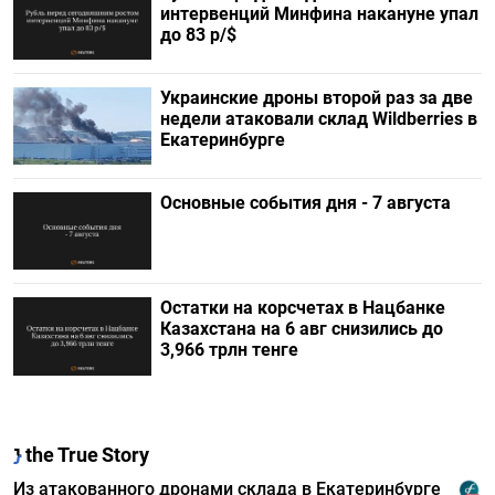
интервенций Минфина накануне упал
до 83 р/$
Украинские дроны второй раз за две
недели атаковали склад Wildberries в
Екатеринбурге
Основные события дня - 7 августа
Остатки на корсчетах в Нацбанке
Казахстана на 6 авг снизились до
3,966 трлн тенге