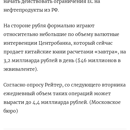
начать действовать ограничения ЕС на
нефтепродукты из РФ.
На стороне рубля формально играют
относительно небольшие по объему валютные
интервенции Центробанка, который сейчас
продает китайские юани расчетами «завтра», на
3,2 миллиарда рублей в день ($46 миллионов в
эквиваленте).
Согласно опросу Рейтер, со следующего вторника
ежедневный объем таких операций может
вырасти до 4,4 миллиарда рублей. (Московское
бюро)