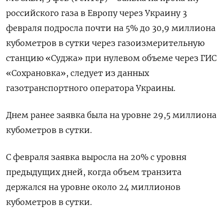
российского газа в Европу через Украину 3
февраля подросла почти на 5% до 30,9 миллиона
кубометров в сутки через газоизмерительную
станцию «Суджа» при нулевом объеме через ГИС
«Сохрановка», следует из данных
газотранспортного оператора Украины.
Днем ранее заявка была на уровне 29,5 миллиона
кубометров в сутки.
С февраля заявка выросла на 20% с уровня
предыдущих дней, когда объем транзита
держался на уровне около 24 миллионов
кубометров в сутки.