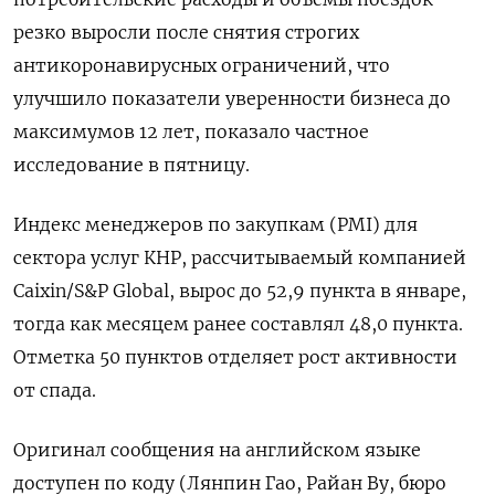
резко выросли после снятия строгих
антикоронавирусных ограничений, что
улучшило показатели уверенности бизнеса до
максимумов 12 лет, показало частное
исследование в пятницу.
Индекс менеджеров по закупкам (PMI) для
сектора услуг КНР, рассчитываемый компанией
Caixin/S&P Global, вырос до 52,9 пункта в январе,
тогда как месяцем ранее составлял 48,0 пункта.
Отметка 50 пунктов отделяет рост активности
от спада.
Оригинал сообщения на английском языке
доступен по коду (Лянпин Гао, Райан Ву, бюро