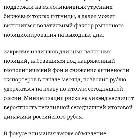
поддержки на малоликвидных утренних
биржевых торгах пятницы, а далее может
включиться волатильный фактор рыночного
позиционирования на выходные дни.
Закрытие излишков длинных валютных
позиций, набравшихся под напряженный
геополитический фон и снижение активности
экспортеров в начале месяца, позволит рублю
удержаться на плаву по итогам сегодняшней
сессии. Минимизация риска на уикэнд увеличит
вероятность негативной сегодняшней итоговой
динамики российского рубля.
В фокусе внимания также объявление