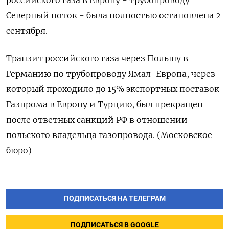
российского газа в Европу - трубопроводу
Северный поток - была полностью остановлена 2
сентября.
Транзит российского газа через Польшу в
Германию по трубопроводу Ямал-Европа, через
который проходило до 15% экспортных поставок
Газпрома в Европу и Турцию, был прекращен
после ответных санкций РФ в отношении
польского владельца газопровода. (Московское
бюро)
ПОДПИСАТЬСЯ НА ТЕЛЕГРАМ
ПОДПИСАТЬСЯ В GOOGLE