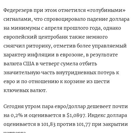
Федерезерв при этом отметился «голубиными»
сигналами, что спровоцировало падение доллара
на минимумы с апреля прошлого года, однако
европейский центробанк также немного
смягчил риторику, отметив более управляемый
характер инфляции в еврозоне, в результате
валюта США в четверг сумела отбить
значительную часть внутридневных потерь к
евро и по отношению к корзине из шести
ключевых валют.
Сегодня утром пара евро/доллар дешевеет почти
на 0,2% и оценивается в $1,0897. Индекс доллара
оценивается в 101,83 против 101,77 при закрытии
четверга.