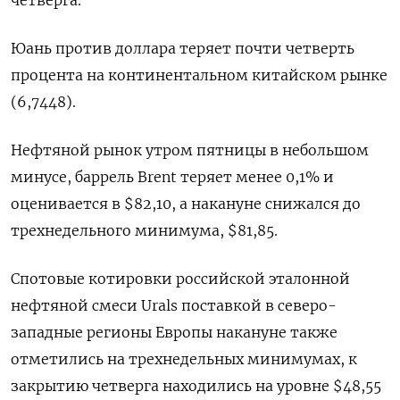
Юань против доллара теряет почти четверть
процента на континентальном китайском рынке
(6,7448).
Нефтяной рынок утром пятницы в небольшом
минусе, баррель Brent теряет менее 0,1% и
оценивается в $82,10, а накануне снижался до
трехнедельного минимума, $81,85.
Спотовые котировки российской эталонной
нефтяной смеси Urals поставкой в северо-
западные регионы Европы накануне также
отметились на трехнедельных минимумах, к
закрытию четверга находились на уровне $48,55