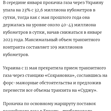
В середине января прокачка газа через Украину
упала на 23% с 32,6 миллиона кубометров в
сутки, тогда как с мая прошлого года она
держалась на уровне около 40-43 миллиона
кубометров в сутки, начав снижаться в январе
2023 года. Максимальный объем транзитного
контракта составляет 109 миллионов
кубометров.
Украина с 11 мая прекратила прием транзитного
газа через станцию «Сохрановка», сославшись на
форс-мажорные обстоятельства и предложив
перенести все объемы транзита на «Суджу».
Прокачка по основному маршруту поставок