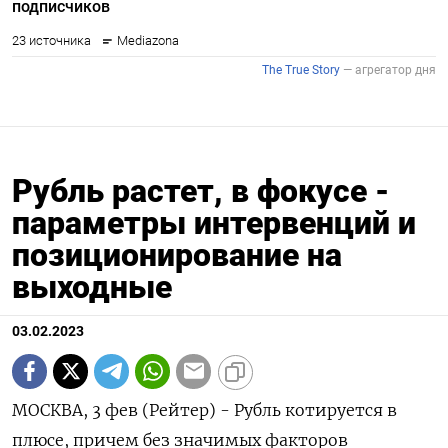
Рубль растет, в фокусе -
параметры интервенций и
позиционирование на
выходные
03.02.2023
МОСКВА, 3 фев (Рейтер) - Рубль котируется в
плюсе, причем без значимых факторов