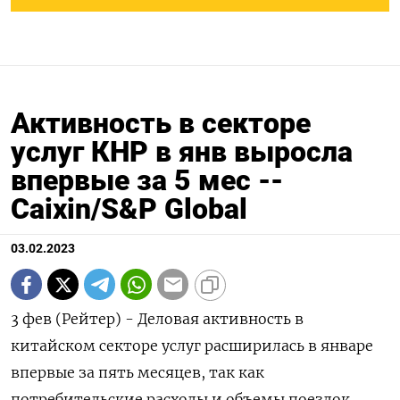
Активность в секторе
услуг КНР в янв выросла
впервые за 5 мес --
Сaixin/S&P Global
03.02.2023
3 фев (Рейтер) - Деловая активность в
китайском секторе услуг расширилась в январе
впервые за пять месяцев, так как
потребительские расходы и объемы поездок