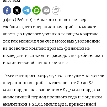
03.02.2023
3 фев (Рейтер) - Amazon.com Inc в четверг
сообщила, что операционная прибыль может
упасть до нулевого уровня в текущем квартале,
так как экономия за счет массовых увольнений
не позволит компенсировать финансовые
последствия снижения расходов потребителями
и клиентами облачного бизнеса.
Техгигант прогнозирует, что в текущем квартале
операционная прибыль составит от $0 до $4
миллиардов, по сравнению с $3,7 миллиарда за
аналогичный период прошлого года и с оценкой
аналитиков в $4,04 миллиарда, приведенной