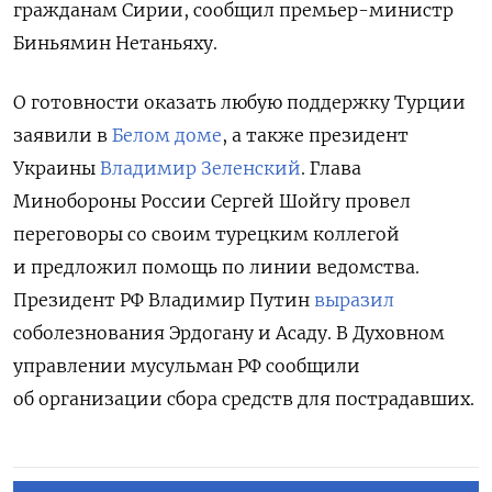
гражданам Сирии, сообщил премьер-министр
Биньямин Нетаньяху.
О готовности оказать любую поддержку Турции
заявили в
Белом доме
, а также президент
Украины
Владимир Зеленский
. Глава
Минобороны России Сергей Шойгу провел
переговоры со своим турецким коллегой
и предложил помощь по линии ведомства.
Президент РФ Владимир
Путин
выразил
соболезнования Эрдогану и Асаду. В Духовном
управлении мусульман РФ сообщили
об организации сбора средств для пострадавших.