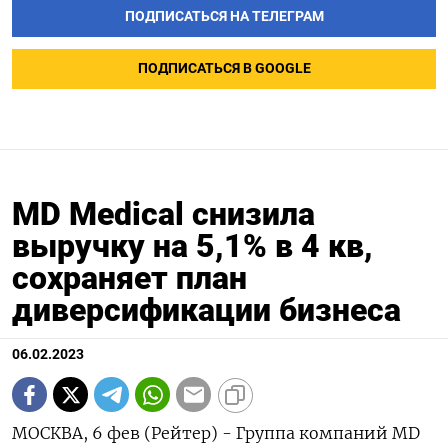
ПОДПИСАТЬСЯ НА ТЕЛЕГРАМ
ПОДПИСАТЬСЯ В GOOGLE
MD Medical снизила
выручку на 5,1% в 4 кв,
сохраняет план
диверсификации бизнеса
06.02.2023
МОСКВА, 6 фев (Рейтер) - Группа компаний MD