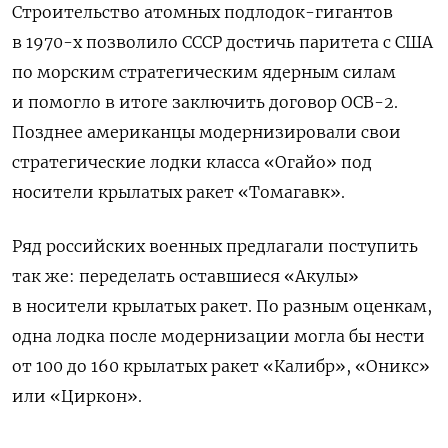
Строительство атомных подлодок-гигантов
в 1970-х позволило СССР достичь паритета с США
по морским стратегическим ядерным силам
и помогло в итоге заключить договор ОСВ-2.
Позднее американцы модернизировали свои
стратегические лодки класса «Огайо» под
носители крылатых ракет «Томагавк».
Ряд российских военных предлагали поступить
так же: переделать оставшиеся «Акулы»
в носители крылатых ракет. По разным оценкам,
одна лодка после модернизации могла бы нести
от 100 до 160 крылатых ракет «Калибр», «Оникс»
или «Циркон».