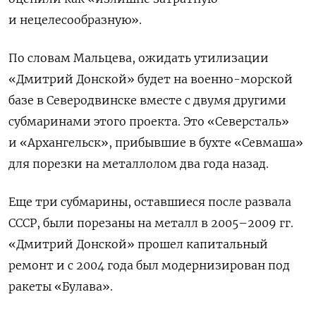
и нецелесообразную».
По словам Мальцева, ожидать утилизации
«Дмитрий Донской» будет на военно-морской
базе в Северодвинске вместе с двумя другими
субмаринами этого проекта. Это «Северсталь»
и «Архангельск», прибывшие в бухте «Севмаша»
для порезки на металлолом два года назад.
Еще три субмарины, оставшиеся после развала
СССР, были порезаны на металл в 2005–2009 гг.
«Дмитрий Донской» прошел капитальный
ремонт и с 2004 года был модернизирован под
ракеты «Булава».