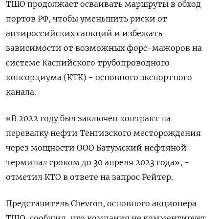
ТШО продолжает осваивать маршруты в обход
портов РФ, чтобы уменьшить риски от
антироссийских санкций и избежать
зависимости от возможных форс-мажоров на
системе Каспийского трубопроводного
консорциума (КТК) - основного экспортного
канала.
«В 2022 году был заключен контракт на
перевалку нефти Тенгизского месторождения
через мощности ООО Батумский нефтяной
терминал сроком до 30 апреля 2023 года», -
отметил КТО в ответе на запрос Рейтер.
Представитель Chevron, основного акционера
ТШО, сообщил, что компания не комментирует