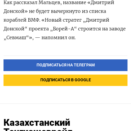
Как рассказал Мальцев, название «Дмитрий
Донской» не будет вычеркнуто из списка
кораблей ВМФ. «Новый стратег „Дмитрий
Донской“ проекта „Борей-А“ строится на заводе
„Севмаш“», — напомнил он.
ПОДПИСАТЬСЯ НА ТЕЛЕГРАМ
ПОДПИСАТЬСЯ В GOOGLE
Казахстанский