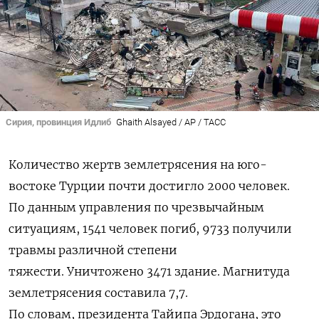
Сирия, провинция Идлиб
Ghaith Alsayed / AP / ТАСС
Количество жертв землетрясения на юго-
востоке Турции почти достигло 2000 человек.
По
данным управления по чрезвычайным
ситуациям, 1541 человек погиб, 9733 получили
травмы различной степени
тяжести
. Уничтожено 3471 здание. Магнитуда
землетрясения составила 7,7.
По словам, президента Тайипа Эрдогана, это