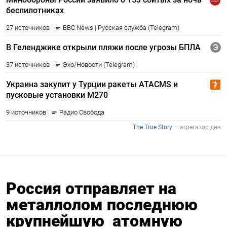
Россия отправляет на
металлолом последнюю
крупнейшую атомную