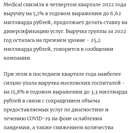
Medical снизила в четвертом квартале 2022 года
выручку на 5,1% в годовом выражении до 6,62
миллиарда рублей, продолжает делать ставку на
диверсификацию услуг. Выручка группы за 2022
год осталась на прежнем уровне - 25,2
миллиарда рублей, говорится в сообщении
компании.
При этом в последнем квартале года наиболее
сильно упала выручка московских госпиталей -
на 15,8% в годовом выражении до 3,3 миллиарда
рублей в связи с сокращением объема
предоставляемых услуг по диагностике и
лечению COVID-19 на фоне ослабления
пандемии, а также снижением количества