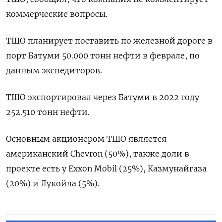
коммерческие вопросы.
ТШО планирует поставить по железной дороге в
порт Батуми 50.000 тонн нефти в феврале, по
данным экспедиторов.
ТШО экспортировал через Батуми в 2022 году
252.510 тонн нефти.
Основным акционером ТШО является
американский Chevron (50%), также доли в
проекте есть у Exxon Mobil (25%), Казмунайгаза
(20%) и Лукойла (5%).