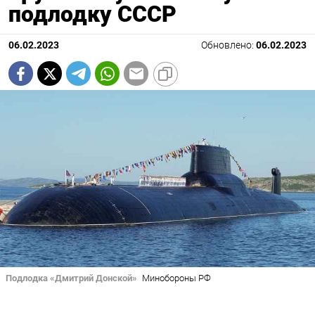
подлодку СССР
06.02.2023
Обновлено:
06.02.2023
Подлодка «Дмитрий Донской»
Минобороны РФ