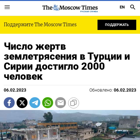
EN
РУССКАЯ СЛУЖБА
Поддержите The Moscow Times
ПОДДЕРЖАТЬ
Число жертв
землетрясения в Турции и
Сирии достигло 2000
человек
06.02.2023
Обновлено:
06.02.2023