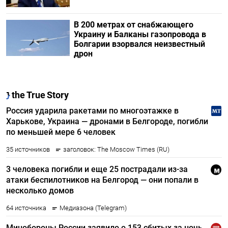
В 200 метрах от снабжающего
Украину и Балканы газопровода в
Болгарии взорвался неизвестный
дрон