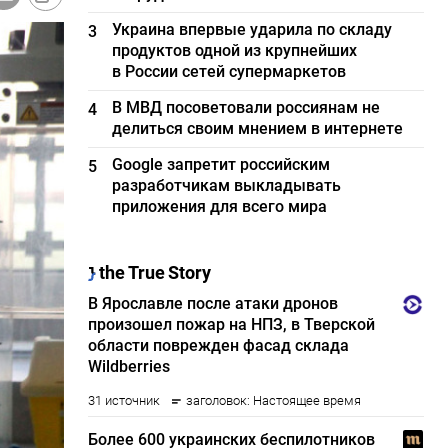
Украина впервые ударила по складу
3
продуктов одной из крупнейших
в России сетей супермаркетов
В МВД посоветовали россиянам не
4
делиться своим мнением в интернете
Google запретит российским
5
разработчикам выкладывать
приложения для всего мира