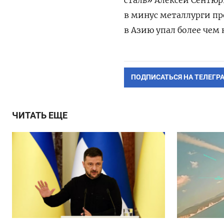
в минус металлурги пр
в Азию упал более чем 
ПОДПИСАТЬСЯ НА ТЕЛЕГР
ЧИТАТЬ ЕЩЕ