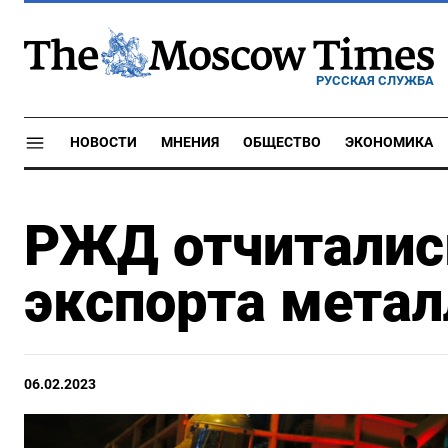
РУССКАЯ СЛУЖБА
НОВОСТИ
МНЕНИЯ
ОБЩЕСТВО
ЭКОНОМИКА
РЖД отчиталис
экспорта метал
06.02.2023