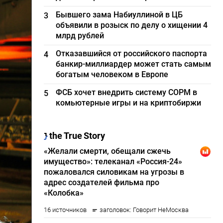
Бывшего зама Набиуллиной в ЦБ
3
объявили в розыск по делу о хищении 4
млрд рублей
Отказавшийся от российского паспорта
4
банкир-миллиардер может стать самым
богатым человеком в Европе
ФСБ хочет внедрить систему СОРМ в
5
комьютерные игры и на криптобиржи