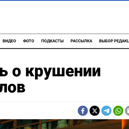
ВИДЕО
ФОТО
ПОДКАСТЫ
РАССЫЛКА
ВЫБОР РЕДАК
ь о крушении
лов