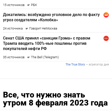
Все, что нужно знать
утром 8 февраля 2023 года