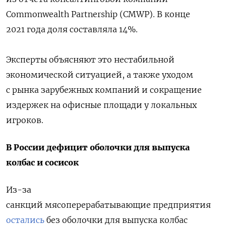
Commonwealth Partnership (CMWP). В конце
2021 года доля составляла 14%.
Эксперты объясняют это нестабильной
экономической ситуацией, а также уходом
с рынка зарубежных компаний и сокращение
издержек на офисные площади у локальных
игроков.
В России дефицит оболочки для выпуска
колбас и сосисок
Из-за
санкций мясоперерабатывающие предприятия
остались
без оболочки для выпуска колбас