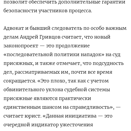
позволит обеспечить дополнительные гарантии
безопасности участников процесса.
Адвокат и бывший следователь по особо важным
делам Андрей Гривцов считает, что новый
законопроект — это продолжение
«последовательной политики нападок» на суд
присяжных, и также отмечает, что подсудность
дел, рассматриваемых им, почти все время
сокращается. «Это плохо, так как с учетом
обвинительного уклона судебной системы
присяжные являются практически
единственным шансом на справедливость», —
считает юрист. «Данная инициатива — это
очередной индикатор ужесточения