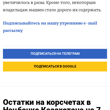
увеличилось в разы. Кроме того, некоторым
владельцам машин стало дорого их содержать.
Подписывайтесь на нашу утреннюю e-mail
рассылку
ПОДПИСАТЬСЯ НА ТЕЛЕГРАМ
ПОДПИСАТЬСЯ В GOOGLE
Остатки на корсчетах в
Нацбанке Казахстана на 7