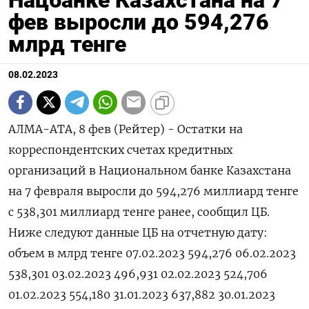
фев выросли до 594,276
млрд тенге
08.02.2023
АЛМА-АТА, 8 фев (Рейтер) - Остатки на
корреспондентских счетах кредитных
организаций в Национальном банке Казахстана
на 7 февраля выросли до 594,276 миллиард тенге
с 538,301 миллиард тенге ранее, сообщил ЦБ.
Ниже следуют данные ЦБ на отчетную дату:
объем в млрд тенге 07.02.2023 594,276 06.02.2023
538,301 03.02.2023 496,931 02.02.2023 524,706
01.02.2023 554,180 31.01.2023 637,882 30.01.2023