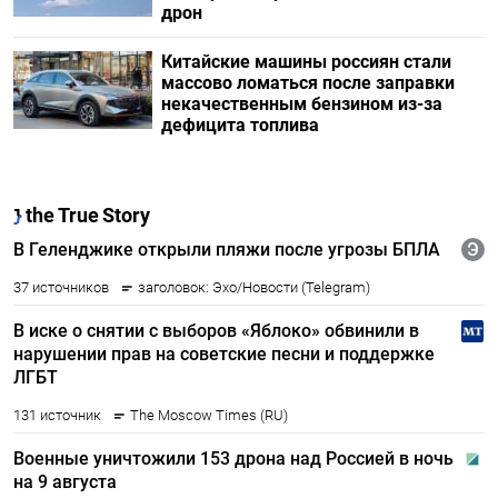
дрон
Китайские машины россиян стали
массово ломаться после заправки
некачественным бензином из-за
дефицита топлива