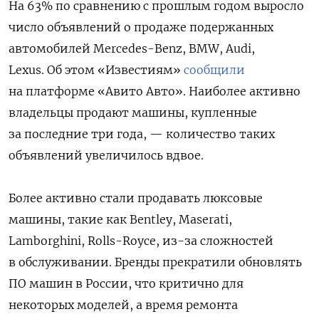
На 63% по сравнению с прошлым годом выросло
число объявлений о продаже подержанных
автомобилей Mercedes-Benz, BMW, Audi,
Lexus. Об этом «Известиям»
сообщили
на платформе «Авито Авто». Наиболее активно
владельцы продают машины, купленные
за последние три года, — количество таких
объявлений увеличилось вдвое.
Более активно стали продавать люксовые
машины, такие как Bentley, Maserati,
Lamborghini, Rolls-Royce, из-за сложностей
в обслуживании. Бренды прекратили обновлять
ПО машин в России, что критично для
некоторых моделей, а время ремонта