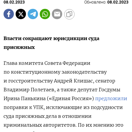
08.02.2023
Обновлено:
08.02.2023
Власти сокращают юрисдикции суда
присяжных
Глава комитета Совета Федерации
по конституционному законодательству
и госстроительству Андрей Клишас, сенатор
Владимир Полетаев, а также депутат Госдумы
Ирина Панькина («Единая Россия»)
предложили
поправки к УПК, исключающие из подсудности
суда присяжных дела в отношении
криминальных авторитетов. По их мнению это