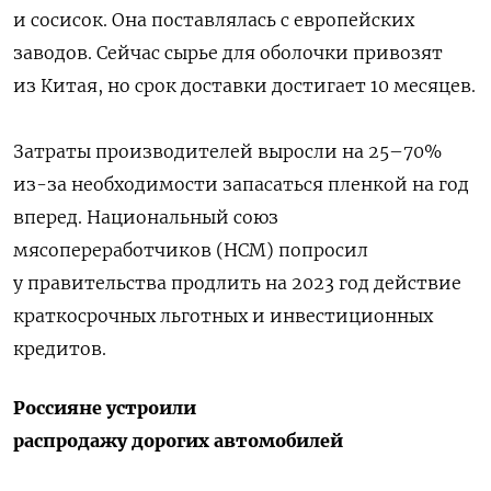
и сосисок. Она поставлялась с европейских
заводов. Сейчас сырье для оболочки привозят
из Китая, но срок доставки достигает 10 месяцев.
Затраты производителей выросли на 25–70%
из-за необходимости запасаться пленкой на год
вперед. Национальный союз
мясопереработчиков (НСМ) попросил
у правительства продлить на 2023 год действие
краткосрочных льготных и инвестиционных
кредитов.
Россияне устроили
распродажу дорогих автомобилей