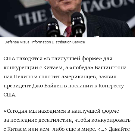
Defense Visual Information Distribution Service
США находятся «в наилучшей форме» для
конкуренции с Китаем, а «победа» Вашингтона
над Пекином сплотит американцев, заявил
президент Джо Байден в послании к Конгрессу
США.
«Сегодня мы находимся в наилучшей форме
за последние десятилетия, чтобы конкурировать
с Китаем или кем-либо еще в мире. <…> Давайте