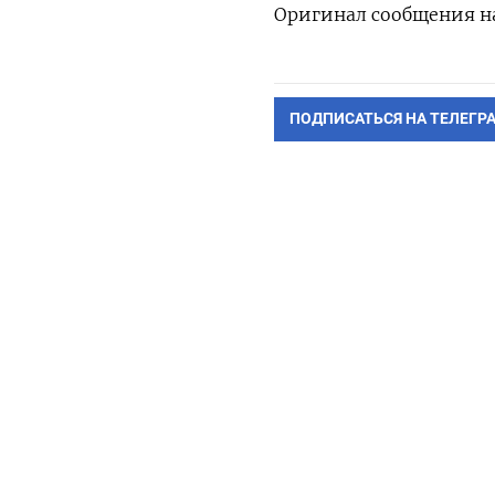
Оригинал сообщения на
ПОДПИСАТЬСЯ НА ТЕЛЕГР