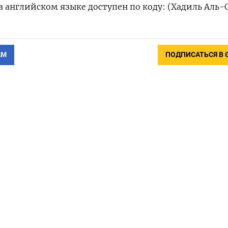
 английском языке доступен по коду: (Хадиль Аль-
АМ
ПОДПИСАТЬСЯ В 