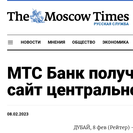
РУССКАЯ СЛУЖБА
НОВОСТИ
МНЕНИЯ
ОБЩЕСТВО
ЭКОНОМИКА
МТС Банк получ
сайт центральн
08.02.2023
ДУБАЙ, 8 фев (Рейтер)