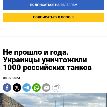
ПОДПИСАТЬСЯ НА ТЕЛЕГРАМ
ПОДПИСАТЬСЯ В GOOGLE
Не прошло и года.
Украинцы уничтожили
1000 российских танков
08.02.2023