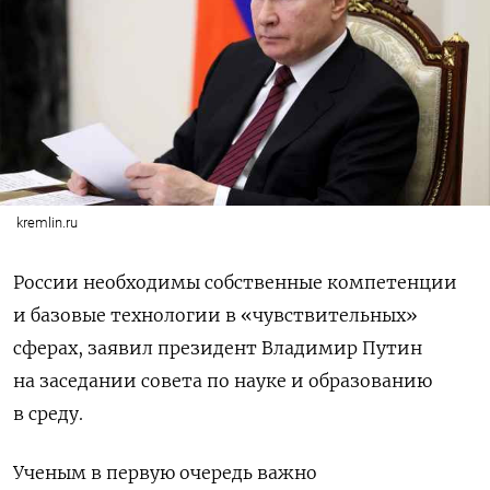
kremlin.ru
России необходимы собственные компетенции
и базовые технологии в «чувствительных»
сферах, заявил президент Владимир Путин
на заседании совета по науке и образованию
в среду.
Ученым в первую очередь важно