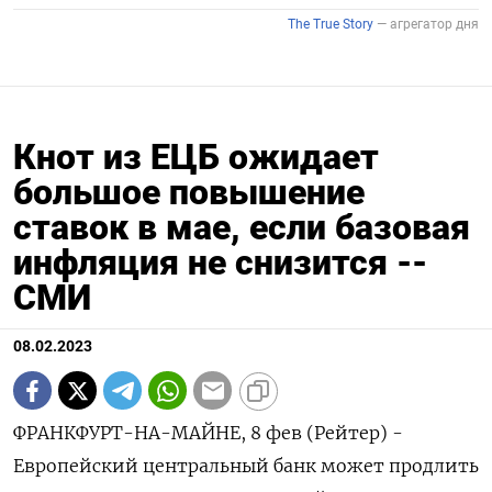
Кнот из ЕЦБ ожидает
большое повышение
ставок в мае, если базовая
инфляция не снизится --
СМИ
08.02.2023
ФРАНКФУРТ-НА-МАЙНЕ, 8 фев (Рейтер) -
Европейский центральный банк может продлить