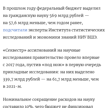
В прошлом году федеральный бюджет выделил
на гражданскую науку 569 млрд рублей —
на 57,6 млрд меньше, чем годом ранее,
подсчитали
эксперты Института статистических
исследований и экономики знаний НИУ ВШЭ.
«Секвестр» ассигнований на научные
исследования правительство провело впервые
с 2017 года, пустив «под нож» в первую очередь
прикладные исследования: на них выделено
339,7 млрд рублей — на 61,7 млрд меньше, чем
в 2021-м.
Номинальное сокращение расходов на науку
составило 10%, чего бюджет не фиксировал