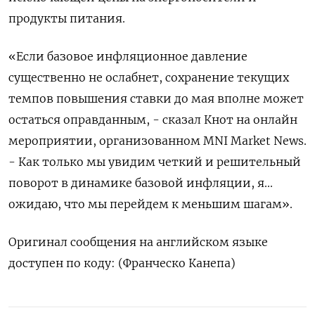
продукты питания.
«Если базовое инфляционное давление
существенно не ослабнет, сохранение текущих
темпов повышения ставки до мая вполне может
остаться оправданным, - сказал Кнот на онлайн
мероприятии, организованном MNI Market News.
- Как только мы увидим четкий и решительный
поворот в динамике базовой инфляции, я...
ожидаю, что мы перейдем к меньшим шагам».
Оригинал сообщения на английском языке
доступен по коду: (Франческо Канепа)