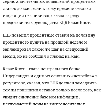
серию значительных повышений процентных
ставок до мая, если к тому времени базовая
инфляция не снизится, сказал в среду
представитель руководства ЕЦБ Клаас Кнот.
ЕЦБ повысил процентные ставки на половину
процентного пункта на прошлой неделе и
запланировал такой же шаг на следующий
месяц, но не сообщил о планах на май.
Клаас Кнот - глава центрального банка
Нидерландов и один из основных «ястребов» в
регуляторе, сказал, что ЕЦБ должен замедлить
темпы повышения ставок только после того, как
увидит снижение базовой инфляции,
исключающей цены на энергоносители и