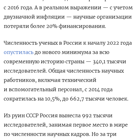
с 2016 года. А в реальном выражении — с учетом
двузначной инфляции — научные организации
потеряли более 20% финансирования.
Численность ученых в России к началу 2022 года
опустилась
до нового минимума за всю
современную историю страны — 340,1 тысячи
исследователей. Общая численность научных
работников, включая технический
и вспомогательный персонал, с 2014 года
сократилась на 10,5%,
до 662,7 тысячи человек.
Из руин СССР Россия вынесла 992 тысячи
исследователей, занимая первое место в мире
по численности научных кадров. Но за три