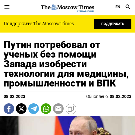
EN
РУССКАЯ СЛУЖБА
Поддержите The Moscow Times
ПОДДЕРЖАТЬ
Путин потребовал от
ученых без помощи
Запада изобрести
технологии для медицины,
промышленности и ВПК
08.02.2023
Обновлено:
08.02.2023