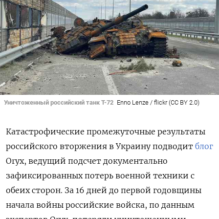
Уничтоженный российский танк Т-72
Enno Lenze / flickr (CC BY 2.0)
Катастрофические промежуточные результаты
российского вторжения в Украину подводит
блог
Oryx, ведущий подсчет документально
зафиксированных потерь военной техники с
обеих сторон. За 16 дней до первой годовщины
начала войны российские войска, по данным