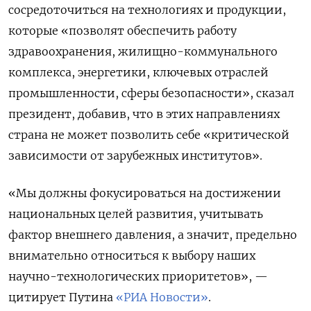
сосредоточиться на технологиях и продукции,
которые «позволят обеспечить работу
здравоохранения, жилищно-коммунального
комплекса, энергетики, ключевых отраслей
промышленности, сферы безопасности», сказал
президент, добавив, что в этих направлениях
страна не может позволить себе «критической
зависимости от зарубежных институтов».
«Мы должны фокусироваться на достижении
национальных целей развития, учитывать
фактор внешнего давления, а значит, предельно
внимательно относиться к выбору наших
научно-технологических приоритетов», —
цитирует Путина
«РИА Новости»
.