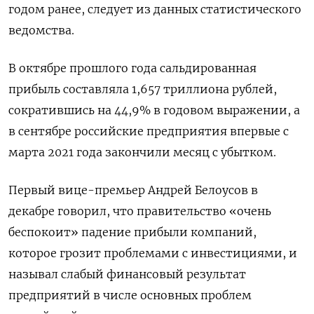
годом ранее, следует из данных статистического
ведомства.
В октябре прошлого года сальдированная
прибыль составляла 1,657 триллиона рублей,
сократившись на 44,9% в годовом выражении, а
в сентябре российские предприятия впервые с
марта 2021 года закончили месяц с убытком.
Первый вице-премьер Андрей Белоусов в
декабре говорил, что правительство «очень
беспокоит» падение прибыли компаний,
которое грозит проблемами с инвестициями, и
называл слабый финансовый результат
предприятий в числе основных проблем