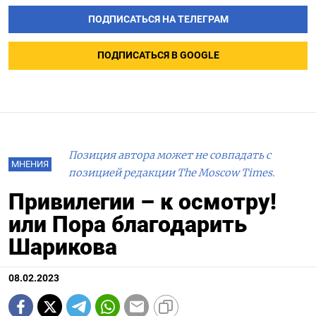
ПОДПИСАТЬСЯ НА ТЕЛЕГРАМ
ПОДПИСАТЬСЯ В GOOGLE
Позиция автора может не совпадать с
МНЕНИЯ
позицией редакции The Moscow Times.
Привилегии – к осмотру!
или Пора благодарить
Шарикова
08.02.2023