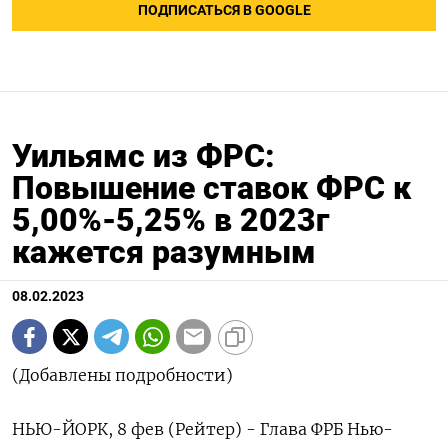
ПОДПИСАТЬСЯ В GOOGLE
Уильямс из ФРС:
Повышение ставок ФРС к
5,00%-5,25% в 2023г
кажется разумным
08.02.2023
(Добавлены подробности)
НЬЮ-ЙОРК, 8 фев (Рейтер) - Глава ФРБ Нью-