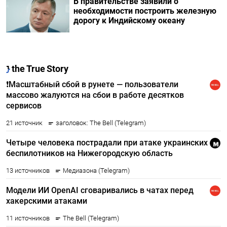
В правительстве заявили о
необходимости построить железную
дорогу к Индийскому океану