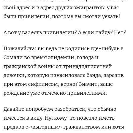
свой адрес и в адрес других эмигрантов: у вас
были привилегии, поэтому вы смогли уехать!
А вот у вас есть привилегии? А если найду? Нет?
Пожалуйста: вы ведь не родились где-нибудь в
Сомали во время эпидемии, голода и
гражданской войны от тринадцатилетней
девочки, которую изнасиловала банда, заразив
при этом сифилисом, верно? Значит, ваше
рождение уже отмечено привилегиями.
Давайте попробуем разобраться, что обычно
имеется в виду. Ну, кому-то повезло иметь
предков с «выгодным» гражданством или хотя