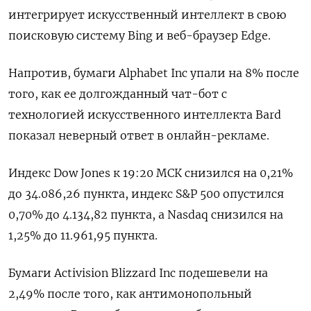
интегрирует искусственный интеллект в свою
поисковую систему Bing и веб-браузер Edge.
Напротив, бумаги Alphabet Inc упали на 8% после
того, как ее долгожданный чат-бот с
технологией искусственного интеллекта Bard
показал неверный ответ в онлайн-рекламе.
Индекс Dow Jones к 19:20 МСК снизился на 0,21%
до 34.086,26 пункта, индекс S&P 500 опустился
0,70% до 4.134,82​ пункта, а Nasdaq снизился на
1,25% до 11.961,95 пункта.
Бумаги Activision Blizzard Inc подешевели на
2,49% после того, как антимонопольный