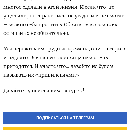
многое сделали в этой жизни. И если что-то
упустили, не справились, не угадали и не смогли
– можно себя простить. Обвинять в этом всех
остальных не обязательно.
Мы переживаем трудные времена, они – всерьез
и надолго. Все наши сокровища нам очень
пригодятся. И знаете что… давайте не будем
называть их «привилегиями».
Давайте лучше скажем: ресурсы!
ПОДПИСАТЬСЯ НА ТЕЛЕГРАМ