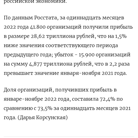
российской экономики.
По данным Росстата, за одиннадцать месяцев
2022 года 41.800 организаций получили прибыль
в размере 28,62 триллиона рублей, что на 1,5%
ниже значения соответствующего периода
предыдущего года; убыток - 15.900 организаций
на сумму 4,877 триллиона рублей, что в 2,2 раза
превышает значение января-ноября 2021 года.
Доля организаций, получивших прибыль в
январе-ноябре 2022 года, составила 72,4% по
сравнению с 73,5% за одиннадцать месяцев 2021
года. (Дарья Корсунская)