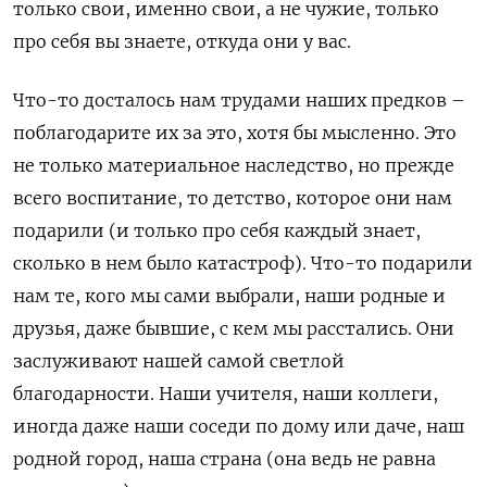
только свои, именно свои, а не чужие, только
про себя вы знаете, откуда они у вас.
Что-то досталось нам трудами наших предков –
поблагодарите их за это, хотя бы мысленно. Это
не только материальное наследство, но прежде
всего воспитание, то детство, которое они нам
подарили (и только про себя каждый знает,
сколько в нем было катастроф). Что-то подарили
нам те, кого мы сами выбрали, наши родные и
друзья, даже бывшие, с кем мы расстались. Они
заслуживают нашей самой светлой
благодарности. Наши учителя, наши коллеги,
иногда даже наши соседи по дому или даче, наш
родной город, наша страна (она ведь не равна