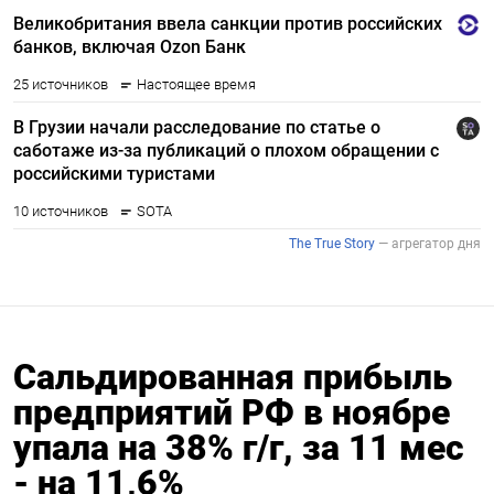
Сальдированная прибыль
предприятий РФ в ноябре
упала на 38% г/г, за 11 мес
- на 11,6%