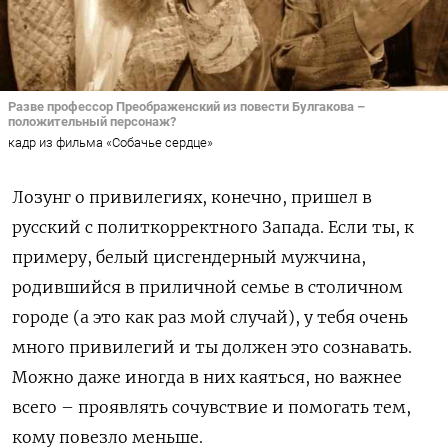
Разве профессор Преображенский из повести Булгакова –
положительный персонаж?
кадр из фильма «Собачье сердце»
Лозунг о привилегиях, конечно, пришел в
русский с политкорректного Запада. Если ты, к
примеру, белый цисгендерный мужчина,
родившийся в приличной семье в столичном
городе (а это как раз мой случай), у тебя очень
много привилегий и ты должен это сознавать.
Можно даже иногда в них каяться, но важнее
всего – проявлять сочувствие и помогать тем,
кому повезло меньше.