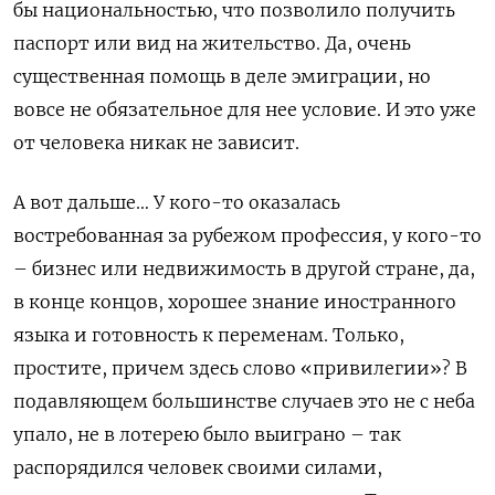
бы национальностью, что позволило получить
паспорт или вид на жительство. Да, очень
существенная помощь в деле эмиграции, но
вовсе не обязательное для нее условие. И это уже
от человека никак не зависит.
А вот дальше… У кого-то оказалась
востребованная за рубежом профессия, у кого-то
– бизнес или недвижимость в другой стране, да,
в конце концов, хорошее знание иностранного
языка и готовность к переменам. Только,
простите, причем здесь слово «привилегии»? В
подавляющем большинстве случаев это не с неба
упало, не в лотерею было выиграно – так
распорядился человек своими силами,