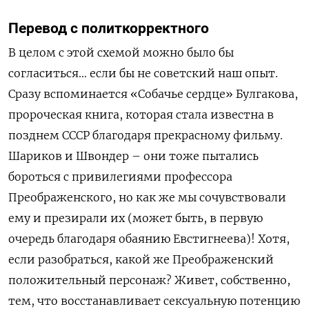
Перевод с политкорректного
В целом с этой схемой можно было бы
согласиться… если бы не советский наш опыт.
Сразу вспоминается «Собачье сердце» Булгакова,
пророческая книга, которая стала известна в
позднем СССР благодаря прекрасному фильму.
Шариков и Швондер – они тоже пытались
бороться с привилегиями профессора
Преображенского, но как же мы сочувствовали
ему и презирали их (может быть, в первую
очередь благодаря обаянию Евстигнеева)! Хотя,
если разобраться, какой же Преображенский
положительный персонаж? Живет, собственно,
тем, что восстанавливает сексуальную потенцию