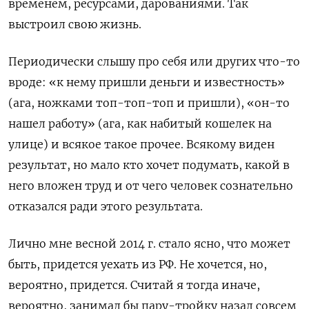
временем, ресурсами, дарованиями. Так
выстроил свою жизнь.
Периодически слышу про себя или других что-то
вроде: «к нему пришли деньги и известность»
(ага, ножками топ-топ-топ и пришли), «он-то
нашел работу» (ага, как набитый кошелек на
улице) и всякое такое прочее. Всякому виден
результат, но мало кто хочет подумать, какой в
него вложен труд и от чего человек сознательно
отказался ради этого результата.
Лично мне весной 2014 г. стало ясно, что может
быть, придется уехать из РФ. Не хочется, но,
вероятно, придется. Считай я тогда иначе,
вероятно, занимал бы пару-тройку назад совсем