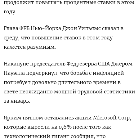
продолжит повышать процентные ставки в этом
году.
Глава ФРБ Нью-Йорка Джон Уильямс сказал в
среду, что повышение ставок в этом году
кажется разумным.
Накануне председатель Федрезерва США Джером
Пауэлла подчеркнул, что борьба с инфляцией
потребует довольно длительного времени в
свете неожиданно мощной трудовой статистики
за январь.
Ярким пятном оставались акции Microsoft Corp,
которые выросли на 0,6% после того как,
технологический гигант сообщил, что