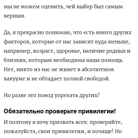
мы не можем оценить, чей выбор был самым
верным.
Да, я прекрасно понимаю, что есть много других
факторов, которые от нас зависят куда меньше,
например, возраст, здоровье, наличие родных и
близких, которым необходима наша помощь.
Нет, никто из нас не живет в абсолютном
вакууме и не обладает полной свободой.
Но разве это повод упрекать других?
Обязательно проверьте привилегии!
И поэтому я хочу призвать всех: проверяйте,
пожалуйста, свои привилегии, и почаще! Но