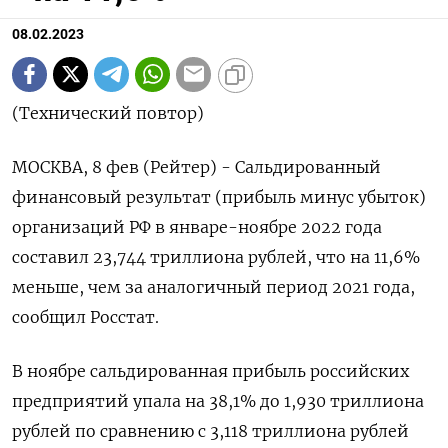
08.02.2023
(Технический повтор)
МОСКВА, 8 фев (Рейтер) - Сальдированный
финансовый результат (прибыль минус убыток)
организаций РФ в январе-ноябре 2022 года
составил 23,744 триллиона рублей, что на 11,6%
меньше, чем за аналогичный период 2021 года,
сообщил Росстат.
В ноябре сальдированная прибыль российских
предприятий упала на 38,1% до 1,930 триллиона
рублей по сравнению с 3,118 триллиона рублей