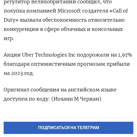
регулятор Великобритании сообщил, что
покупка компанией Microsoft создателя «Call of
Duty» вызвала обеспокоенность относительно
конкуренции в сфере облачных и консольных
игр.
Акции Uber Technologies Inc подорожали на 1,91%
благодаря оптимистичным прогнозам прибыли
на 2023 год.
Оригинал сообщения на английском языке
доступен по коду: (Иоханн М Чериан)
ПОДПИСАТЬСЯ НА ТЕЛЕГРАМ