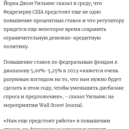
Йорка Джон Уильямс сказал в среду, что
Федрезерву США предстоит еще не одно
повышение процентных ставок и что регулятору
придется еще некоторое время сохранять
ограничительную денежно-кредитную
политику.
Повышение ставок по федеральным фондам к
диапазону 5,00%-5,25% в 2023 «кажется очень
разумным взглядом на то, что нам нужно будет
сделать в этом году, чтобы уменьшить дисбаланс
спроса и предложения», - сказал Уильямс на
мероприятии Wall Street Journal.
«Нам еще предстоит работа» в повышении