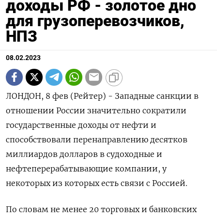
доходы РФ - золотое дно
для грузоперевозчиков,
НПЗ
08.02.2023
ЛОНДОН, 8 фев (Рейтер) - Западные санкции в
отношении России значительно сократили
государственные доходы от нефти и
способствовали перенаправлению десятков
миллиардов долларов в судоходные и
нефтеперерабатывающие компании, у
некоторых из которых есть связи с Россией.
По словам не менее 20 торговых и банковских