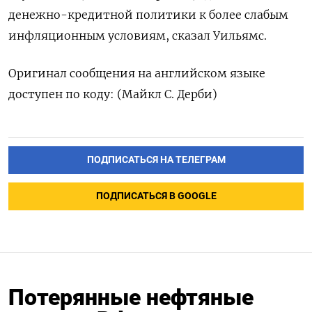
денежно-кредитной политики к более слабым
инфляционным условиям, сказал Уильямс.
Оригинал сообщения на английском языке
доступен по коду: (Майкл С. Дерби)
ПОДПИСАТЬСЯ НА ТЕЛЕГРАМ
ПОДПИСАТЬСЯ В GOOGLE
Потерянные нефтяные