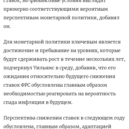
ставок, но финансовые условия выглядят
примерно соответствующими вероятным
перспективам монетарной политики, добавил
он.
Для монетарной политики ключевым является
достижение и пребывание на уровнях, которые
будут сдерживать рост в течение нескольких лет,
подчеркнул Уильямс в среду, добавив, что его
ожидания относительно будущего снижения
ставок ФРС обусловлены главным образом
необходимостью реагировать на вероятность
спада инфляции в будущем.
Перспектива снижения ставок в следующем году
обусловлена, главным образом, адаптацией