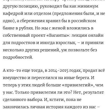
другую позицию, руководил бы как минимум
кафедрой или отделом (предложения были, и не
одно), а сбережения хранил бы в российском
банке в рублях. Но мы с женой вложились в
собственный проект «Ваганты»: лекции онлайн
для подростков и иногда взрослых, – и приняли
несколько других решений, уж позвольте без
подробностей.
А кто-то еще тогда, в 2014-2015 годах, продал всё
имущество и переселился на иные берега. И
теперь у этих людей больше «привилегий», чем
у нас. Только привилегии ли это? Нет, результат
сделанного выбора. И, кстати, пока не
закончилась личная история каждого из нас –