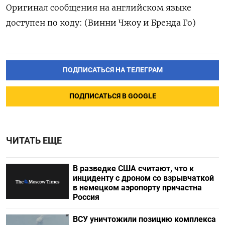
Оригинал сообщения на английском языке
доступен по коду: (Винни Чжоу и Бренда Го)
ПОДПИСАТЬСЯ НА ТЕЛЕГРАМ
ПОДПИСАТЬСЯ В GOOGLE
ЧИТАТЬ ЕЩЕ
В разведке США считают, что к
инциденту с дроном со взрывчаткой
в немецком аэропорту причастна
Россия
ВСУ уничтожили позицию комплекса