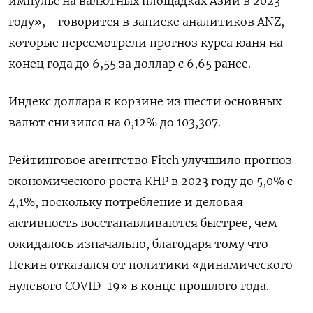
импульс на валютных площадках Азии в 2023
году», - говорится в записке аналитиков ANZ,
которые пересмотрели прогноз курса юаня на
конец года до 6,55 за доллар с 6,65 ранее.
Индекс доллара к корзине из шести основных
валют снизился на 0,12% до 103,307​.
Рейтинговое агентство Fitch улучшило прогноз
экономического роста КНР в 2023 году до 5,0% с
4,1%, поскольку потребление и деловая
активность восстанавливаются быстрее, чем
ожидалось изначально, благодаря тому что
Пекин отказался от политики «динамического
нулевого COVID-19» в конце прошлого года.