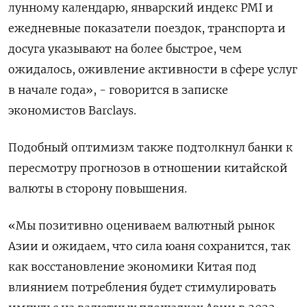
лунному календарю, январский индекс PMI и
ежедневные показатели поездок, транспорта и
досуга указывают на более быстрое, чем
ожидалось, оживление активности в сфере услуг
в начале года», - говорится в записке
экономистов Barclays.
Подобный оптимизм также подтолкнул банки к
пересмотру прогнозов в отношении китайской
валюты в сторону повышения.
«Мы позитивно оцениваем валютный рынок
Азии и ожидаем, что сила юаня сохранится, так
как восстановление экономики Китая под
влиянием потребления будет стимулировать