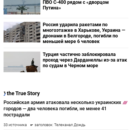
ПВО С-400 рядом с «дворцом
Путина»
Россия ударила ракетами по
многоэтажке в Харькове, Украина —
дронами в Белгороде, погибли по
меньшей мере 6 человек
Турция частично заблокировала
проход через Дарданеллы из-за атак
по судам в Черном море