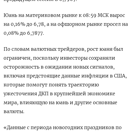
Юань на материковом рынке к 08:59 МСК вырос
на 0,16% до​ 6,78​, а на офшорном рынке просел на
0,08% до 6,7877.
По словам валютных трейдеров, рост юаня был
ограничен, поскольку инвесторы сохраняли
осторожность в ожидании новых сигналов,
включая предстоящие данные инфляции в США,
которые помогут понять траекторию
ужесточения ДКП в крупнейшей экономике
мира, влияющую на юань и другие основные
валюты.
«Данные с периода новогодних праздников по