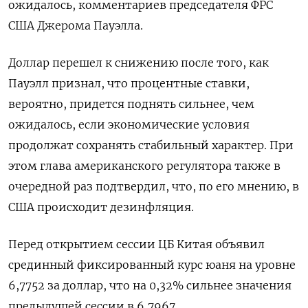
ожидалось, комментариев председателя ФРС
США Джерома Пауэлла.
Доллар перешел к снижению после того, как
Пауэлл признал, что процентные ставки,
вероятно, придется поднять сильнее, чем
ожидалось, если экономические условия
продолжат сохранять стабильный характер. При
этом глава американского регулятора также в
очередной раз подтвердил, что, по его мнению, в
США происходит дезинфляция.
Перед открытием сессии ЦБ Китая объявил
срединный фиксированный курс юаня на уровне
6,7752 за доллар, что на 0,32% сильнее значения
предыдущей сессии в 6,7967.