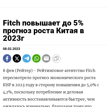
Fitch повышает до 5%
прогноз роста Китая в
2023г
08.02.2023
8 фев (Рейтер) - Рейтинговое агентство Fitch
пересмотрело прогноз экономического роста
КНР в 2023 году в сторону повышения до 5,0% с
4,1%, поскольку потребление и деловая
активность восстанавливаются быстрее, чем
ожидалось изначально, благодаря тому что