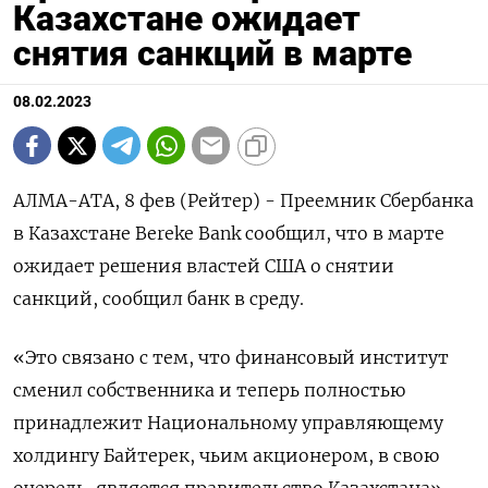
Казахстане ожидает
снятия санкций в марте
08.02.2023
АЛМА-АТА, 8 фев (Рейтер) - Преемник Сбербанка
в Казахстане Bereke Bank сообщил, что в марте
ожидает решения властей США о снятии
санкций, сообщил банк в среду.
«Это связано с тем, что финансовый институт
сменил собственника и теперь полностью
принадлежит Национальному управляющему
холдингу Байтерек, чьим акционером, в свою