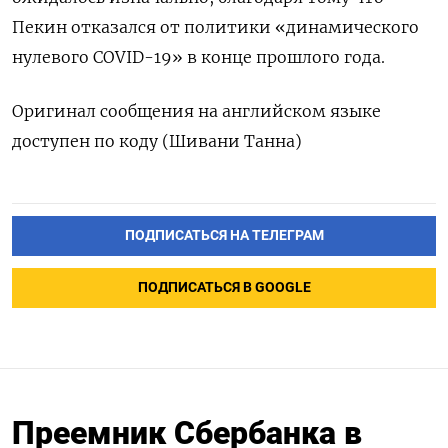
Пекин отказался от политики «динамического
нулевого COVID-19» в конце прошлого года.
Оригинал сообщения на английском языке
доступен по коду (Шивани Танна)
ПОДПИСАТЬСЯ НА ТЕЛЕГРАМ
ПОДПИСАТЬСЯ В GOOGLE
Преемник Сбербанка в