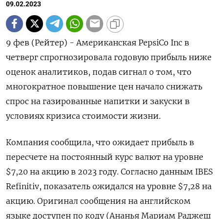
09.02.2023
9 фев (Рейтер) - Американская PepsiCo Inc в
четверг спрогнозировала годовую прибыль ниже
оценок аналитиков, подав сигнал о том, что
многократное повышение цен начало снижать
спрос на газированные напитки и закуски в
условиях кризиса стоимости жизни.
Компания сообщила, что ожидает прибыль в
пересчете на постоянный курс валют на уровне
$7,20 на акцию в 2023 году. Согласно данным IBES
Refinitiv, показатель ожидался на уровне $7,28 на
акцию. Оригинал сообщения на английском
языке доступен по коду (Ананья Мариам Раджеш