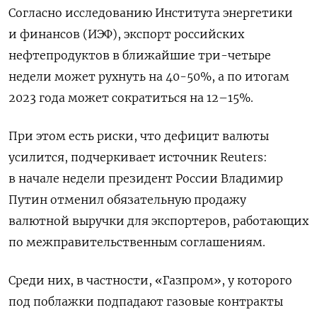
Согласно исследованию Института энергетики
и финансов (ИЭФ), экспорт российских
нефтепродуктов в ближайшие три-четыре
недели может рухнуть на 40-50%, а по итогам
2023 года может сократиться на 12–15%.
При этом есть риски, что дефицит валюты
усилится, подчеркивает источник Reuters:
в начале недели президент России Владимир
Путин отменил обязательную продажу
валютной выручки для экспортеров, работающих
по межправительственным соглашениям.
Среди них, в частности, «Газпром», у которого
под поблажки подпадают газовые контракты