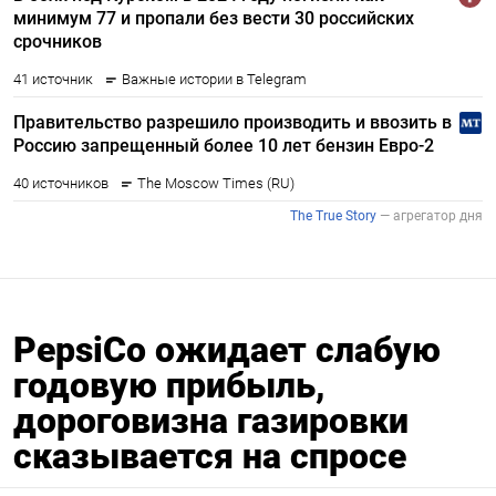
PepsiCo ожидает слабую
годовую прибыль,
дороговизна газировки
сказывается на спросе