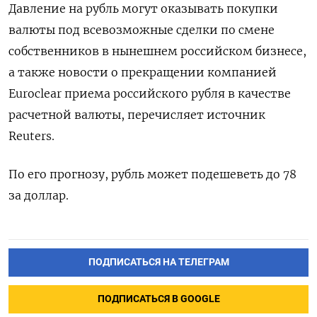
Давление на рубль могут оказывать покупки
валюты под всевозможные сделки по смене
собственников в нынешнем российском бизнесе,
а также новости о прекращении компанией
Euroclear приема российского рубля в качестве
расчетной валюты, перечисляет источник
Reuters.
По его прогнозу, рубль может подешеветь до 78
за доллар.
ПОДПИСАТЬСЯ НА ТЕЛЕГРАМ
ПОДПИСАТЬСЯ В GOOGLE