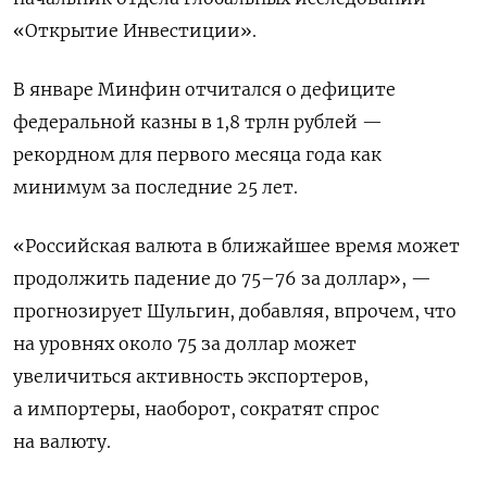
«Открытие Инвестиции».
В январе Минфин отчитался о дефиците
федеральной казны в 1,8 трлн рублей —
рекордном для первого месяца года как
минимум за последние 25 лет.
«Российская валюта в ближайшее время может
продолжить падение до 75–76 за доллар», —
прогнозирует Шульгин, добавляя, впрочем, что
на уровнях около 75 за доллар может
увеличиться активность экспортеров,
а импортеры, наоборот, сократят спрос
на валюту.