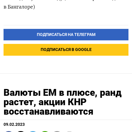
в Бангалоре)
ПОДПИСАТЬСЯ НА ТЕЛЕГРАМ
ПОДПИСАТЬСЯ В GOOGLE
Валюты ЕМ в плюсе, ранд
растет, акции КНР
восстанавливаются
09.02.2023