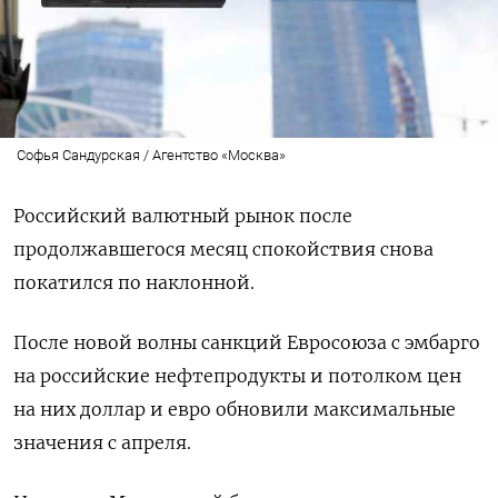
Софья Сандурская / Агентство «Москва»
Российский валютный рынок после
продолжавшегося месяц спокойствия снова
покатился по наклонной.
После новой волны санкций Евросоюза с эмбарго
на российские нефтепродукты и потолком цен
на них доллар и евро обновили максимальные
значения с апреля.