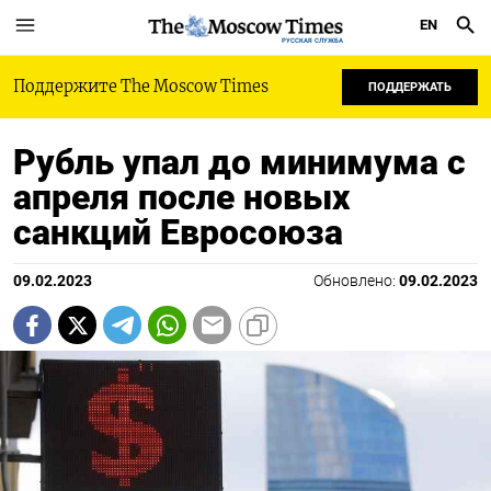
EN
РУССКАЯ СЛУЖБА
Поддержите The Moscow Times
ПОДДЕРЖАТЬ
Рубль упал до минимума с
апреля после новых
санкций Евросоюза
09.02.2023
Обновлено:
09.02.2023