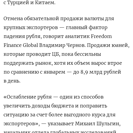
с Турцией и Китаем.
Отмена обязательной продажи валюты для
крупных экспортеров — главный фактор
падения рубля, говорит аналитик Freedom
Finance Global Владимир Чернов. Продажи юаней,
которые проводит ЦБ, пока бессильны
поддержать рынок, хотя их объем вырос втрое
по сравнению с январем — до 8,9 млрд рублей
в день.
«Ослабление рубля — один из способов
увеличить доходы бюджета и поправить
ситуацию за счет более выгодного курса для
экспортеров», — указывает Михаил Шульгин,
начальник отдела глобальных исследований