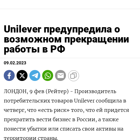
Unilever предупредила о
возможном прекращении
работы в РФ
09.02.2023
ЛОНДОН, 9 фев (Рейтер) - Производитель
потребительских товаров Unilever сообщила в
четверг, что «есть риск» того, что ей придется
прекратить вести бизнес в России, а также
понести убытки или списать свои активы на
территории страны.