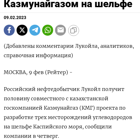
Казмунайгазом на шельфе
09.02.2023
(Добавлены комментарии Лукойла, аналитиков,
справочная информация)
МОСКВА, 9 фев (Рейтер) -
Российский нефтедобытчик Лукойл получит
половину совместного с казахстанской
госкомпанией Казмунайгаз (КМГ) проекта по
разработке трех месторождений углеводородов
на шельфе Каспийского моря, сообщили
компании в четверг.