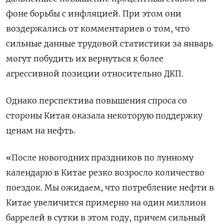
фоне борьбы с инфляцией. При этом они
воздержались от комментариев о том, что
сильные данные трудовой статистики за январь
могут побудить их вернуться к более
агрессивной позиции относительно ДКП.
Однако перспектива повышения спроса со
стороны Китая оказала некоторую поддержку
ценам на нефть.
«После новогодних праздников по лунному
календарю в Китае резко возросло количество
поездок. Мы ожидаем, что потребление нефти в
Китае увеличится примерно на один миллион
баррелей в сутки в этом году, причем сильный