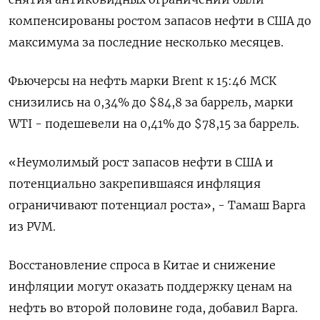
компенсированы ростом запасов нефти в США до
максимума за последние несколько месяцев.
Фьючерсы на нефть марки Brent к 15:46 МСК
снизились на 0,34% до $84,8 за баррель, марки
WTI - подешевели на 0,41% до $78,15 за баррель.
«Неумолимый рост запасов нефти в США и
потенциально закрепившаяся инфляция
ограничивают потенциал роста», - Тамаш Варга
из PVM.
Восстановление спроса в Китае и снижение
инфляции могут оказать поддержку ценам на
нефть во второй половине года, добавил Варга.