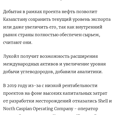
Добытая в рамках проекта нефть позволит
Казахстану сохранить текущий уровень экспорта
или даже увеличить его, так как внутренний
рынок страны полностью обеспечен сырьем,
считают они.
Лукойл получит возможность расширения
международных активов и увеличение уровня
добычи углеводородов, добавили аналитики.
В 2019 году из-за с низкой рентабельности
проектов на фоне высоких капитальных затрат
от разработки месторождений отказались Shell и
North Caspian Operating Company - оператор