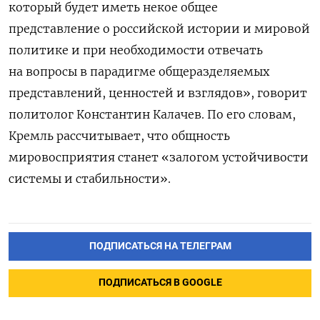
который будет иметь некое общее
представление о российской истории и мировой
политике и при необходимости отвечать
на вопросы в парадигме общеразделяемых
представлений, ценностей и взглядов», говорит
политолог Константин Калачев. По его словам,
Кремль рассчитывает, что общность
мировосприятия станет «залогом устойчивости
системы и стабильности».
ПОДПИСАТЬСЯ НА ТЕЛЕГРАМ
ПОДПИСАТЬСЯ В GOOGLE