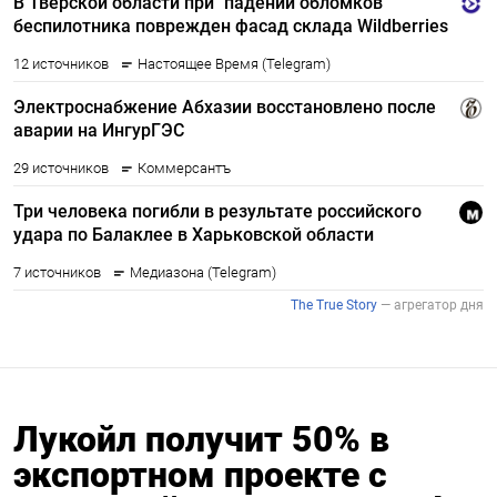
Лукойл получит 50% в
экспортном проекте с