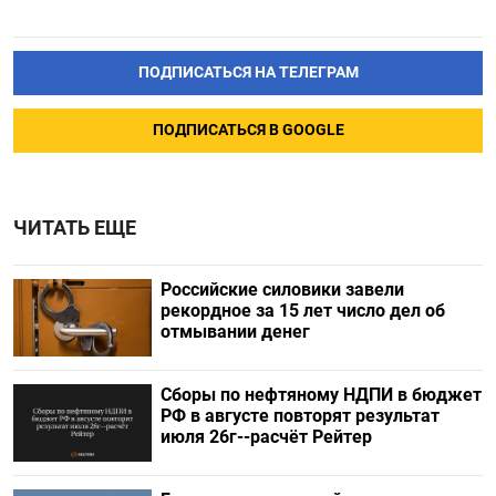
ПОДПИСАТЬСЯ НА ТЕЛЕГРАМ
ПОДПИСАТЬСЯ В GOOGLE
ЧИТАТЬ ЕЩЕ
Российские силовики завели
рекордное за 15 лет число дел об
отмывании денег
Сборы по нефтяному НДПИ в бюджет
РФ в августе повторят результат
июля 26г--расчёт Рейтер