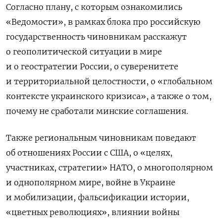
Согласно плану, с которым ознакомились
«Ведомости», в рамках блока про российскую
государственность чиновникам расскажут
о геополитической ситуации в мире
и о геостратегии России, о суверенитете
и территориальной целостности, о «глобальном
контексте украинского кризиса», а также о том,
почему не сработали минские соглашения.
Также региональным чиновникам поведают
об отношениях России с США, о «целях,
участниках, стратегии» НАТО, о многополярном
и однополярном мире, войне в Украине
и мобилизации, фальсификации истории,
«цветных революциях», влиянии войны