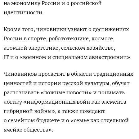
на экономику России и о российской
идентичности.
Кроме того, чиновники узнают о достижениях
России в спорте, робототехнике, космосе,
атомной энергетике, сельском хозяйстве,
IT и о «военном и специальном авиастроении».
Чиновников просветят в области традиционных
ценностей и истории русской культуры, обучат
распознавать «ложные новости» и понимать
логику «информационных войн как элемента
гибридной войны», а также поведают
о семейном бюджете и о «семье как отдельной
ячейке общества».