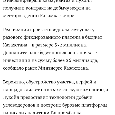
В начале февраля Казмунайгаз и Лукойл
получили контракт на добычу нефти на
месторождении Каламкас-море.
Реализация проекта предполагает уплату
разового фиксированного платежа в бюджет
Казахстана - в размере $32 миллиона.
Дополнительно будут привлечены прямые
инвестиции на сумму более $6 миллиарда,
сообщало ранее Минэнерго Казахстана.
Вероятно, обустройство участка, верфей и
площадок ляжет на казахстанскую компанию, а
Лукойл предоставит технологии добычи
углеводородов и построит буровые платформы,
написали аналитики Газпромбанка.