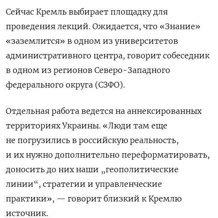
Сейчас Кремль выбирает площадку для
проведения лекций. Ожидается, что «Знание»
«заземлится» в одном из университетов
административного центра, говорит собеседник
в одном из регионов Северо-Западного
федерального округа (СЗФО).
Отдельная работа ведется на аннексированных
территориях Украины. «Люди там еще
не погрузились в российскую реальность,
и их нужно дополнительно переформатировать,
доносить до них наши „геополитические
линии“, стратегии и управленческие
практики», — говорит близкий к Кремлю
источник.