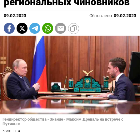
региональных чиновников
09.02.2023
Обновлено:
09.02.2023
Гендиректор общества «Знание» Максим Древаль на встрече с
Путиным
kremlin.ru