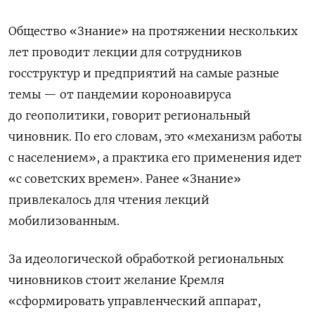
Общество «Знание» на протяжении нескольких
лет проводит лекции для сотрудников
госструктур и предприятий на самые разные
темы — от пандемии короноавируса
до геополитики, говорит региональный
чиновник. По его словам, это «механизм работы
с населением», а практика его применения идет
«с советских времен». Ранее «Знание»
привлекалось для чтения лекций
мобилизованным.
За идеологической обработкой региональных
чиновников стоит желание Кремля
«сформировать управленческий аппарат,