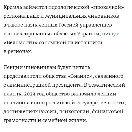
Кремль займется идеологической «прокачкой»
региональных и муниципальных чиновников,
а также назначенных Россией управленцев
в аннексированных областях Украины,
пишут
«Ведомости» со ссылкой на источники
в регионах.
Лекции чиновникам будут читать
представители общества «Знание», связанного
с администрацией президента. В тематический
план на 2023 год общество включило лекции
по становлению российской государственности,
достижениях России, психологии, финансовой
грамотности и семейной жизни.