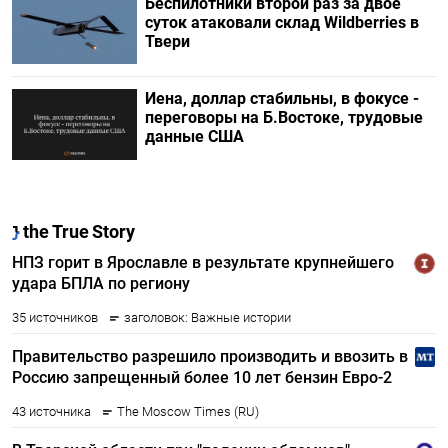
Беспилотники второй раз за двое
суток атаковали склад Wildberries в
Твери
Иена, доллар стабильны, в фокусе -
переговоры на Б.Востоке, трудовые
данные США