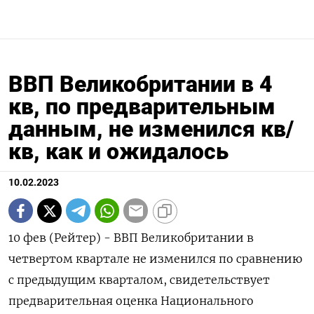
ВВП Великобритании в 4
кв, по предварительным
данным, не изменился кв/
кв, как и ожидалось
10.02.2023
10 фев (Рейтер) - ВВП Великобритании в
четвертом квартале не изменился по сравнению
с предыдущим кварталом, свидетельствует
предварительная оценка Национального