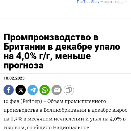
Промпроизводство в
Британии в декабре упало
на 4,0% г/г, меньше
прогноза
10.02.2023
10 фев (Рейтер) - Объем промышленного
производства в Великобритании в декабре вырос
на 0,3% в месячном исчислении и упал на 4,0% в
годовом, сообщило Национальное