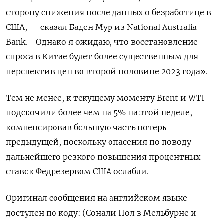
сторону снижения после данных о безработице в
США, — сказал Баден Мур из National Australia
Bank. - Однако я ожидаю, что восстановление
спроса в Китае будет более существенным для
перспектив цен во второй половине 2023 года».
Тем не менее, к текущему моменту Brent и WTI
подскочили более чем на 5% на этой неделе,
компенсировав большую часть потерь
предыдущей, поскольку опасения по поводу
дальнейшего резкого повышения процентных
ставок Федрезервом США ослабли.
Оригинал сообщения на английском языке
доступен по коду: (Сонали Пол в Мельбурне и