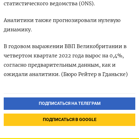
статистического ведомства (ONS).
Аналитики также прогнозировали нулевую
динамику.
В годовом выражении ВВП Великобритании в
четвертом квартале 2022 года вырос на 0,4%,
согласно предварительным данным, как и
ожидали аналитики. (Бюро Рейтер в Гданьске)
ПОДПИСАТЬСЯ НА ТЕЛЕГРАМ
ПОДПИСАТЬСЯ В GOOGLE