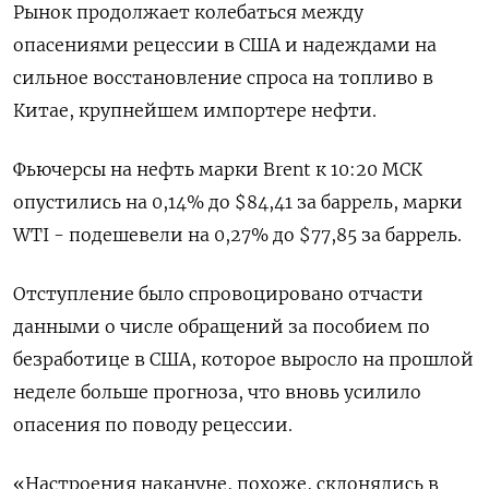
Рынок продолжает колебаться между
опасениями рецессии в США и надеждами на
сильное восстановление спроса на топливо в
Китае, крупнейшем импортере нефти.
Фьючерсы на нефть марки Brent к 10:20 МСК
опустились на 0,14% до $84,41 за баррель, марки
WTI - подешевели на 0,27% до $77,85 за баррель.
Отступление было спровоцировано отчасти
данными о числе обращений за пособием по
безработице в США, которое выросло на прошлой
неделе больше прогноза, что вновь усилило
опасения по поводу рецессии.
«Настроения накануне, похоже, склонялись в