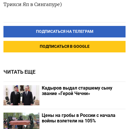
Трикси Яп в Сингапуре)
ПОДПИСАТЬСЯ НА ТЕЛЕГРАМ
ПОДПИСАТЬСЯ В GOOGLE
ЧИТАТЬ ЕЩЕ
Кадыров выдал старшему сыну
звание «Герой Чечни»
Цены на гробы в России с начала
войны взлетели на 105%