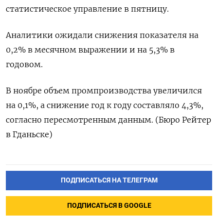
статистическое управление в пятницу.
Аналитики ожидали снижения показателя на
0,2% в месячном выражении и на 5,3% в
годовом.
В ноябре объем промпроизводства увеличился
на 0,1%, а снижение год к году составляло 4,3%,
согласно пересмотренным данным. (Бюро Рейтер
в Гданьске)
ПОДПИСАТЬСЯ НА ТЕЛЕГРАМ
ПОДПИСАТЬСЯ В GOOGLE