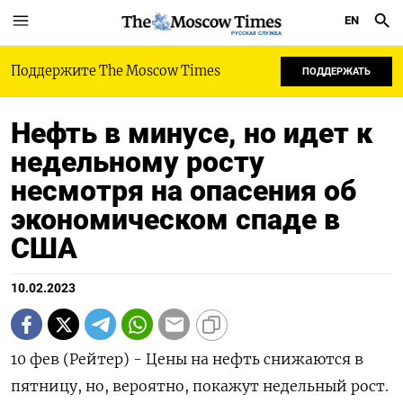
EN
РУССКАЯ СЛУЖБА
Поддержите The Moscow Times
ПОДДЕРЖАТЬ
Нефть в минусе, но идет к
недельному росту
несмотря на опасения об
экономическом спаде в
США
10.02.2023
10 фев (Рейтер) - Цены на нефть снижаются в
пятницу, но, вероятно, покажут недельный рост.