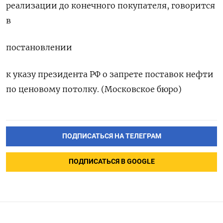
реализации до конечного покупателя, говорится
в
постановлении
к указу президента РФ о запрете поставок нефти
по ценовому потолку. (Московское бюро)
ПОДПИСАТЬСЯ НА ТЕЛЕГРАМ
ПОДПИСАТЬСЯ В GOOGLE