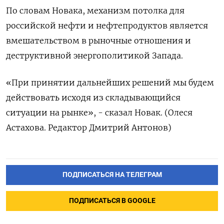
По словам Новака, механизм потолка для
российской нефти и нефтепродуктов является
вмешательством в рыночные отношения и
деструктивной энергополитикой Запада.
«При принятии дальнейших решений мы будем
действовать исходя из складывающийся
ситуации на рынке», - сказал Новак. (Олеся
Астахова. Редактор Дмитрий Антонов)
ПОДПИСАТЬСЯ НА ТЕЛЕГРАМ
ПОДПИСАТЬСЯ В GOOGLE