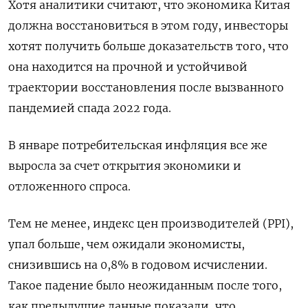
Хотя аналитики считают, что экономика Китая
должна восстановиться в этом году, инвесторы
хотят получить больше доказательств того, что
она находится на прочной и устойчивой
траектории восстановления после вызванного
пандемией спада 2022 года.
В январе потребительская инфляция все же
выросла за счет открытия экономики и
отложенного спроса.
Тем не менее, индекс цен производителей (PPI),
упал больше, чем ожидали экономисты,
снизившись на 0,8% в годовом исчислении.
Такое падение было неожиданным после того,
как предыдущие данные показали, что