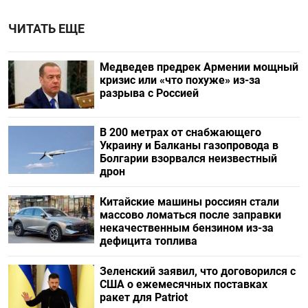
ЧИТАТЬ ЕЩЕ
Медведев предрек Армении мощный
кризис или «что похуже» из-за
разрыва с Россией
В 200 метрах от снабжающего
Украину и Балканы газопровода в
Болгарии взорвался неизвестный
дрон
Китайские машины россиян стали
массово ломаться после заправки
некачественным бензином из-за
дефицита топлива
Зеленский заявил, что договорился с
США о ежемесячных поставках
ракет для Patriot