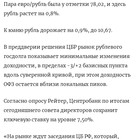
Пара евро/рубль была у отметки 78,02, и здесь
рубль растет на 0,8%.
К юаню рубль дорожает на 0,9%, до 10,67.
В преддверии решения ЦБР рынок рублевого
госдолга показывает минимальные изменения
доходности, в пределах -3/+2 базисных пункта
вдоль суверенной кривой, при этом доходность
ОФЗ остается вблизи локальных пиков.
Согласно опросу Рейтер, Центробанк по итогам
сегодняшнего совета директоров сохранит
ключевую ставку на уровне 7,50%.
«На рынке ждут заседания ЦБ РФ, который,