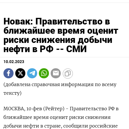
Новак: Правительство в
ближайшее время оценит
риски снижения добычи
нефти в РФ -- СМИ
10.02.2023
(добавлена справочная информация по всему
тексту)
МОСКВА, 10 фев (Рейтер) - Правительство РФ в
ближайшее время оценит риски снижения
добычи нефти в стране, сообщили российские