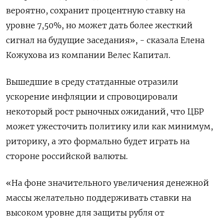
вероятно, сохранит процентную ставку на
уровне 7,50%, но может дать более жесткий
сигнал на будущие заседания», - сказала Елена
Кожухова из компании Велес Капитал.
Вышедшие в среду статданные отразили
ускорение инфляции и спровоцировали
некоторый рост рыночных ожиданий, что ЦБР
может ужесточить политику или как минимум,
риторику, а это формально будет играть на
стороне российской валюты.
«На фоне значительного увеличения денежной
массы желательно поддерживать ставки на
высоком уровне для защиты рубля от