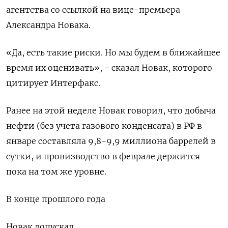
агентства со ссылкой на вице-премьера
Александра Новака.
«Да, есть такие риски. Но мы будем в ближайшее
время их оценивать», - сказал Новак, которого
цитирует Интерфакс.
Ранее на этой неделе Новак говорил, что добыча
нефти (без учета газового конденсата) в РФ в
январе составляла 9,8-9,9 миллиона баррелей в
сутки, и провизводство в феврале держится
пока на том же уровне.
В конце прошлого года
Новак допускал