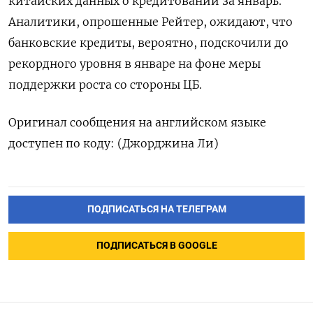
китайских данных о кредитовании за январь.
Аналитики, опрошенные Рейтер, ожидают, что
банковские кредиты, вероятно, подскочили до
рекордного уровня в январе на фоне меры
поддержки роста со стороны ЦБ.
Оригинал сообщения на английском языке
доступен по коду: (Джорджина Ли)
ПОДПИСАТЬСЯ НА ТЕЛЕГРАМ
ПОДПИСАТЬСЯ В GOOGLE