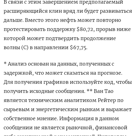
В связи с этим завершением предполагаемый
расширяющийся клин вряд ли будет развиваться
дальше. Вместо этого нефть может повторно
протестировать поддержку $80,72, прорыв ниже
которой может подтвердить продолжение
волны (C) в направлении $67,75.
* Анализ основан на данных, полученных с
задержкой, что может сказаться на прогнозе.
Для получения графиков используйте код, чтобы
получить исходные сообщения. ** Ван Тао
является техническим аналитиком Рейтер по
сырьевым и энергетическим рынкам и выражает
собственное мнение. Информация в данном
сообщении не является рыночной, финансовой