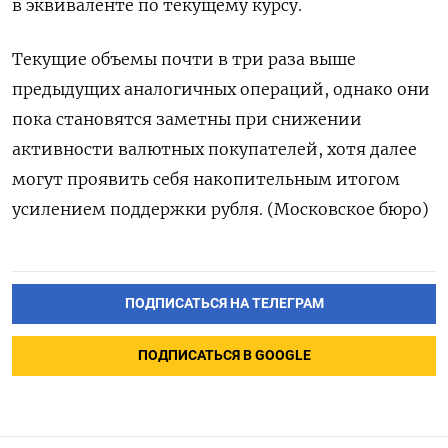
в эквиваленте по текущему курсу.
Текущие объемы почти в три раза выше
предыдущих аналогичных операций, однако они
пока становятся заметны при снижении
активности валютных покупателей, хотя далее
могут проявить себя накопительным итогом
усилением поддержки рубля. (Московское бюро)
ПОДПИСАТЬСЯ НА ТЕЛЕГРАМ
ПОДПИСАТЬСЯ В GOOGLE