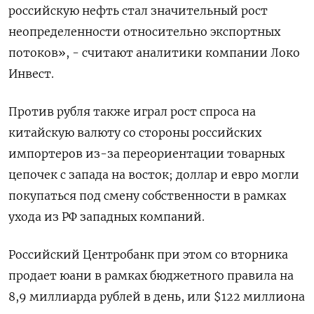
российскую нефть стал значительный рост
неопределенности относительно экспортных
потоков», - считают аналитики компании Локо
Инвест.
Против рубля также играл рост спроса на
китайскую валюту со стороны российских
импортеров из-за переориентации товарных
цепочек с запада на восток; доллар и евро могли
покупаться под смену собственности в рамках
ухода из РФ западных компаний.
Российский Центробанк при этом со вторника
продает юани в рамках бюджетного правила на
8,9 миллиарда рублей в день, или $122 миллиона