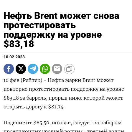
Нефть Brent может снова
протестировать
поддержку на уровне
$83,18
10.02.2023
10 фев (Рейтер) - Нефть марки Brent может
повторно протестировать поддержку на уровне
$83,18 за баррель, прорыв ниже которой может
открыть дорогу к $81,74.
Падение от $85,50, похоже, следует за набором
проекционных уровней волны C, третьей волны