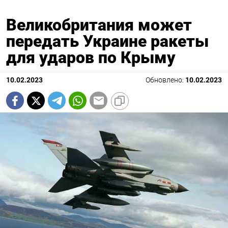
Великобритания может
передать Украине ракеты
для ударов по Крыму
10.02.2023
Обновлено:
10.02.2023