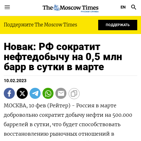
EN
РУССКАЯ СЛУЖБА
Поддержите The Moscow Times
ПОДДЕРЖАТЬ
Новак: РФ сократит
нефтедобычу на 0,5 млн
барр в сутки в марте
10.02.2023
МОСКВА, 10 фев (Рейтер) - Россия в марте
добровольно сократит добычу нефти на 500.000
баррелей в сутки, что будет способствовать
восстановлению рыночных отношений в