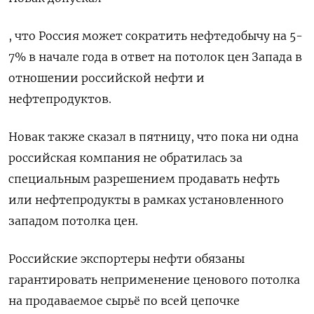
, что Россия может сократить нефтедобычу на 5-
7% в начале года в ответ на потолок цен Запада в
отношении российской нефти и
нефтепродуктов.
Новак также сказал в пятницу, что пока ни одна
российская компания не обратилась за
специальным разрешением продавать нефть
или нефтепродукты в рамках установленного
западом потолка цен.
Российские экспортеры нефти обязаны
гарантировать неприменение ценового потолка
на продаваемое сырьё по всей цепочке