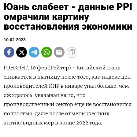
Юань слабеет - данные PPI
омрачили картину
восстановления экономики
10.02.2023
ГОНКОНГ, 10 фев (Рейтер) - Китайский юань
снижается в пятницу после того, как индекс цен
производителей КНР в январе упал больше, чем
ожидалось, указывая на то, что
производственный сектор еще не восстановился
полностью, даже после отмены жестких
антиковидных мер в конце 2022 года.