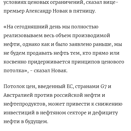
условиях ценовых ограничений, сказал вице-
премьер Александр Новак в пятницу.
«На сегодняшний день мы полностью
реализовываем весь объем производимой
нефти, однако как и было заявлено раньше, мы
не будем продавать нефть тем, кто прямо или
косвенно придерживается принципов ценового
потолка», - сказал Новак.
Потолок цен, введенный ЕС, странами G7 и
Австралией против российской нефти и
нефтепродуктов, может привести к снижению
инвестиций в нефтяном секторе и дефициту
нефти в будущем.