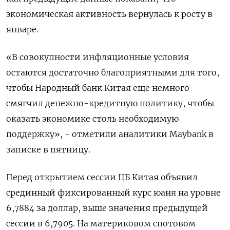
экономическая активность вернулась к росту в
январе.
«В совокупности инфляционные условия
остаются достаточно благоприятными для того,
чтобы Народный банк Китая еще немного
смягчил денежно-кредитную политику, чтобы
оказать экономике столь необходимую
поддержку», - отметили аналитики Maybank в
записке в пятницу.
Перед открытием сессии ЦБ Китая объявил
срединный фиксированный курс юаня на уровне
6,7884 за доллар, выше значения предыдущей
сессии в 6,7905. На материковом спотовом