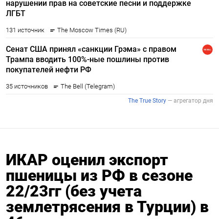
ИКАР оценил экспорт
пшеницы из РФ в сезоне
22/23гг (без учета
землетрясения в Турции) в