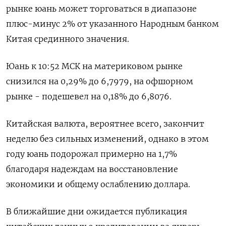
рынке юань может торговаться в диапазоне
плюс-минус 2% от указанного Народным банком
Китая срединного значения.
Юань к 10:52 МСК на материковом рынке
снизился на 0,29% до 6,7979, на офшорном
рынке - подешевел на 0,18% до 6,8076.
Китайская валюта, вероятнее всего, закончит
неделю без сильных изменений, однако в этом
году юань подорожал примерно на 1,7%
благодаря надеждам на восстановление
экономики и общему ослаблению доллара.
В ближайшие дни ожидается публикация