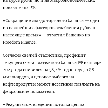
на курсе рубля, но и на макроэкономических
показателях РФ.
«Сокращение сальдо торгового баланса — один
из важнейших факторов ослабления рубля в
настоящее время», - отметил Ващенко из
Freedom Finance.
Согласно свежей статистике, профицит
текущего счета платежного баланса РФ в январе
2023 года снизился на 58,2% год к году до $8
миллиардов, а ценовое эмбарго на
нефтепродукты может негативно повлиять на
февральские показатели.
«Результатом введения потолка цен на