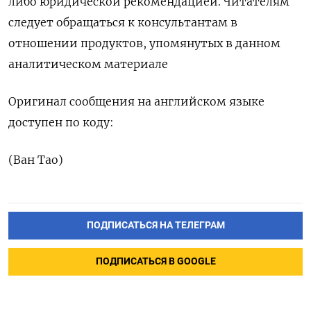
либо юридической рекомендацией. Читателям
следует обращаться к консультантам в
отношении продуктов, упомянутых в данном
аналитическом материале
Оригинал сообщения на английском языке
доступен по коду:
(Ван Тао)
ПОДПИСАТЬСЯ НА ТЕЛЕГРАМ
ПОДПИСАТЬСЯ В GOOGLE