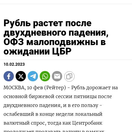
Рубль растет после
двухдневного падения,
ОФЗ малоподвижны в
ожидании ЦБР
10.02.2023
МОСКВА, 10 фев (Рейтер) - Рубль дорожает на
основной биржевой сессии пятницы после
двухдневного падения, и в его пользу -
ослабевший в конце недели локальный
валютный спрос, тогда как Центробанк
продолжает продавать валюту в рамках