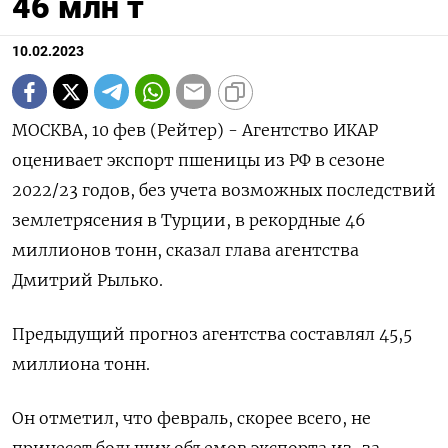
46 млн т
10.02.2023
МОСКВА, 10 фев (Рейтер) - Агентство ИКАР
оценивает экспорт пшеницы из РФ в сезоне
2022/23 годов, без учета возможных последствий
землетрясения в Турции, в рекордные 46
миллионов тонн, сказал глава агентства
Дмитрий Рылько.
Предыдущий прогноз агентства составлял 45,5
миллиона тонн.
Он отметил, что февраль, скорее всего, не