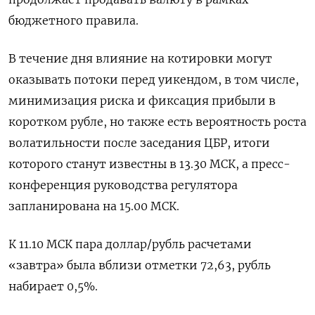
бюджетного правила.
В течение дня влияние на котировки могут
оказывать потоки перед уикендом, в том числе,
минимизация риска и фиксация прибыли в
коротком рубле, но также есть вероятность роста
волатильности после заседания ЦБР, итоги
которого станут известны в 13.30 МСК, а пресс-
конференция руководства регулятора
запланирована на 15.00 МСК.
К 11.10 МСК пара доллар/рубль расчетами
«завтра» была вблизи отметки 72,63, рубль
набирает 0,5%.