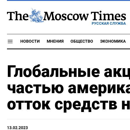
РУССКАЯ СЛУЖБА
НОВОСТИ
МНЕНИЯ
ОБЩЕСТВО
ЭКОНОМИКА
Глобальные акц
частью америк
отток средств 
13.02.2023