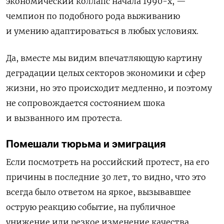
экономический коллапс начала 1990-х, —
чемпион по подобного рода выживанию
и умению адаптироваться в любых условиях.
Да, вместе мы видим впечатляющую картину
деградации целых секторов экономики и сфер
жизни, но это происходит медленно, и поэтому
не сопровождается состоянием шока
и вызванного им протеста.
Помешали тюрьма и эмиграция
Если посмотреть на российский протест, на его
причины в последние 30 лет, то видно, что это
всегда было ответом на яркое, вызывавшее
острую реакцию событие, на публичное
унижение или резкое изменение качества