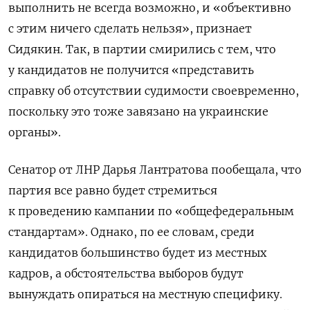
выполнить не всегда возможно, и «объективно
с этим ничего сделать нельзя», признает
Сидякин. Так, в партии смирились с тем, что
у кандидатов не получится «представить
справку об отсутствии судимости своевременно,
поскольку это тоже завязано на украинские
органы».
Сенатор от ЛНР Дарья Лантратова пообещала, что
партия все равно будет стремиться
к проведению кампании по «общефедеральным
стандартам». Однако, по ее словам, среди
кандидатов большинство будет из местных
кадров, а обстоятельства выборов будут
вынуждать опираться на местную специфику.