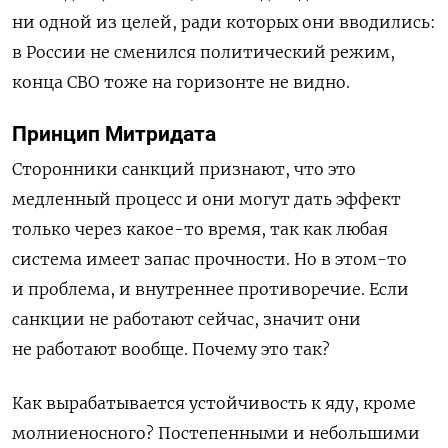
ни одной из целей, ради которых они вводились:
в России не сменился политический режим,
конца СВО тоже на горизонте не видно.
Принцип Митридата
Сторонники санкций признают, что это
медленный процесс и они могут дать эффект
только через какое-то время, так как любая
система имеет запас прочности. Но в этом-то
и проблема, и внутреннее противоречие. Если
санкции не работают сейчас, значит они
не работают вообще.
Почему это так?
Как вырабатывается устойчивость к яду, кроме
молниеносного? Постепенными и небольшими