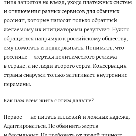
типа запретов на въезд, ухода платежных систем
и отключения разных сервисов для обычных
россиян, которые наносят только обратный
желаемому их инициаторами результат. Нужно
обращаться напрямую к российскому обществу,
ему помогать и поддерживать. Понимать, что
россияне – жертвы политического режима
в стране, а не люди второго сорта. Консервация
страны снаружи только затягивает внутренние
перемены.
Как нам всем жить с этим дальше?
Первое — не питать иллюзий и ложных надежд.
Адаптироваться. Не обвинять жертв
и бессильных. Не требовать от людей личного