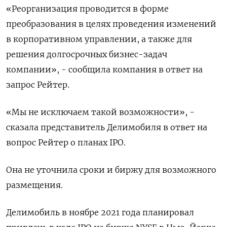
«Реорганизация проводится в форме
преобразования в целях проведения изменений
в корпоративном управлении, а также для
решения долгосрочных бизнес-задач
компании», - сообщила компания в ответ на
запрос Рейтер.
«Мы не исключаем такой возможности», -
сказала представитель Делимобиля в ответ на
вопрос Рейтер о планах IPO.
Она не уточнила сроки и биржу для возможного
размещения.
Делимобиль в ноябре 2021 года планировал