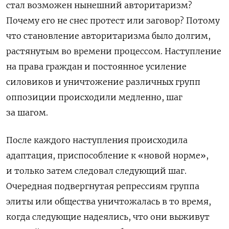
стал возможен нынешний авторитаризм?
Почему его не снес протест или заговор? Потому
что становление авторитаризма было долгим,
растянутым во времени процессом. Наступление
на права граждан и постоянное усиление
силовиков и уничтожение различных групп
оппозиции происходили медленно, шаг
за шагом.
После каждого наступления происходила
адаптация, приспособление к «новой норме»,
и только затем следовал следующий шаг.
Очередная подвергнутая репрессиям группа
элиты или общества уничтожалась в то время,
когда следующие надеялись, что они выживут