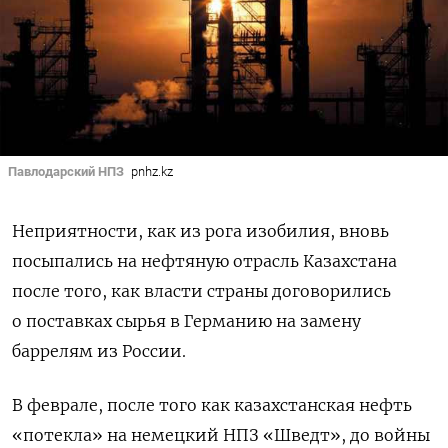
Павлодарский НПЗ
pnhz.kz
Неприятности, как из рога изобилия, вновь
посыпались на нефтяную отрасль Казахстана
после того, как власти страны договорились
о поставках сырья в Германию на замену
баррелям из России.
В феврале, после того как казахстанская нефть
«потекла» на немецкий НПЗ «Шведт», до войны