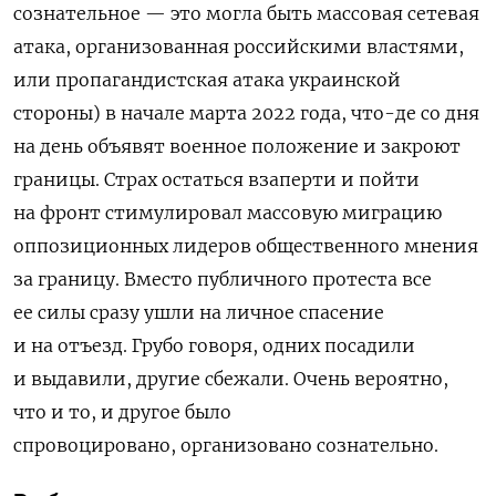
сознательное — это могла быть массовая сетевая
атака, организованная российскими властями,
или пропагандистская атака украинской
стороны) в начале марта 2022 года, что-де со дня
на день объявят военное положение и закроют
границы. Страх остаться взаперти и пойти
на фронт стимулировал массовую миграцию
оппозиционных лидеров общественного мнения
за границу. Вместо публичного протеста все
ее силы сразу ушли на личное спасение
и на отъезд. Грубо говоря, одних посадили
и выдавили, другие сбежали. Очень вероятно,
что и то, и другое было
спровоцировано, организовано сознательно.