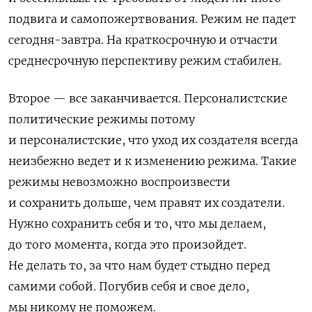
подвига и самопожертвования. Режим не падет
сегодня-завтра. На краткосрочную и отчасти
среднесрочную перспективу режим стабилен.
Второе — все заканчивается. Персоналистские
политические режимы потому
и персоналистские, что уход их создателя всегда
неизбежно ведет и к изменению режима. Такие
режимы невозможно воспроизвести
и сохранить дольше, чем правят их создатели.
Нужно сохранить себя и то, что мы делаем,
до того момента, когда это произойдет.
Не делать то, за что нам будет стыдно перед
самими собой. Погубив себя и свое дело,
мы никому не поможем.