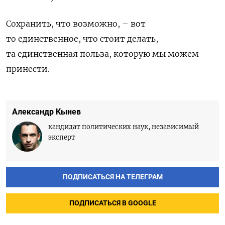
Сохранить, что возможно, – вот
то единственное, что стоит делать,
та единственная польза, которую мы можем
принести.
Александр Кынев
кандидат политических наук, независимый
эксперт
ПОДПИСАТЬСЯ НА ТЕЛЕГРАМ
ПОДПИСАТЬСЯ В GOOGLE