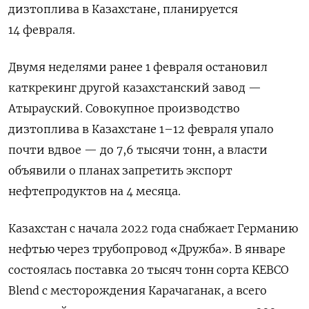
дизтоплива в Казахстане, планируется
14 февраля.
Двумя неделями ранее 1 февраля остановил
каткрекинг другой казахстанский завод —
Атырауский. Совокупное производство
дизтоплива в Казахстане 1–12 февраля упало
почти вдвое — до 7,6 тысячи тонн, а власти
объявили о планах запретить экспорт
нефтепродуктов на 4 месяца.
Казахстан с начала 2022 года снабжает Германию
нефтью через трубопровод «Дружба». В январе
состоялась поставка 20 тысяч тонн сорта KEBCO
Blend с месторождения Карачаганак, а всего