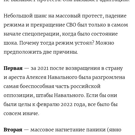
Небольшой шанс на массовый протест, падение
режима и прекращение СВО был только в самом
начале спецоперации, когда было состояние
шока. Почему тогда режим устоял? Можно
предположить две причины.
Первая
— за 2021 после возвращения в страну
и ареста Алексея Навального была разгромлена
самая боеспособная часть российской
оппозиции, штабы Навального. Если бы они
были целы к февралю 2022 года, все было бы
совсем иначе.
Вторая
— массовое нагнетание паники (явно