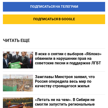
ПОДПИСАТЬСЯ НА ТЕЛЕГРАМ
ПОДПИСАТЬСЯ В GOOGLE
ЧИТАТЬ ЕЩЕ
В иске о снятии с выборов «Яблоко»
обвинили в нарушении прав на
советские песни и поддержке ЛГБТ
Замглавы Минстроя заявил, что
Россия опередила весь мир по
качеству строящегося жилья
«Летать не на чем». В Сибири не
смогли запустить региональные