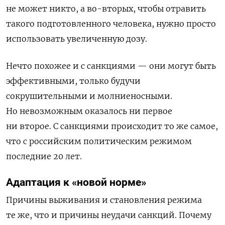
не может никто, а во-вторых, чтобы отравить
такого подготовленного человека, нужно просто
использовать увеличенную дозу.
Нечто похожее и с санкциями — они могут быть
эффективными, только будучи
сокрушительными и молниеносными.
Но невозможным оказалось ни первое
ни второе.
С санкциями происходит то же самое,
что с российским политическим режимом
последние 20 лет.
Адаптация к «новой норме»
Причины выживания и становления режима
те же, что и причины неудачи санкций. Почему