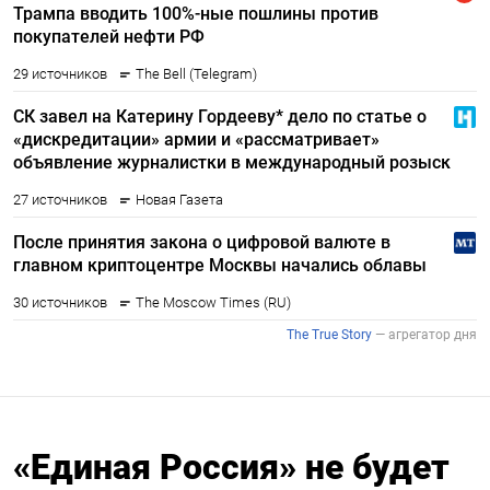
«Единая Россия» не будет