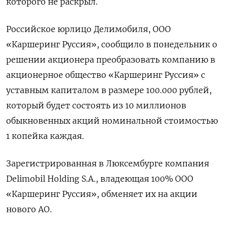
которого не раскрыл.
Российское юрлицо Делимобиля, ООО
«Каршеринг Руссия», сообщило в понедельник о
решении акционера преобразовать компанию в
акционерное общество «Каршеринг Руссия» с
уставным капиталом в размере 100.000 рублей,
который будет состоять из 10 миллионов
обыкновенных акций номинальной стоимостью
1 копейка каждая.
Зарегистрированная в Люксембурге компания
Delimobil Holding S.A., владеющая 100% ООО
«Каршеринг Руссия», обменяет их на акции
нового АО.