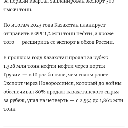
за первый квартал запланирован экспорт 300
тысяч тонн.
По итогам 2023 года Казахстан планирует
отправить в ФРГ 1,2 млн тонн нефти, а кроме
того — расширить ее экспорт в обход России.
В прошлом году Казахстан продал за рубеж
1,328 млн тонн нефти нефти через порты
Грузии — в 10 раз больше, чем годом ранее.
Экспорт через Новороссийск, который до войны
обеспечивал 80% продаж казахстанского сырья
за рубеж, упал на четверть — с 2,554 до 1,862 млн
тонн.