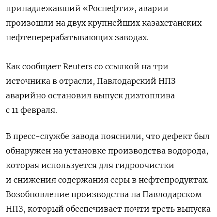
принадлежавший «Роснефти», аварии
произошли на двух крупнейших казахстанских
нефтеперерабатывающих заводах.
Как сообщает Reuters со ссылкой на три
источника в отрасли, Павлодарский НПЗ
аварийно остановил выпуск дизтоплива
с 11 февраля.
В пресс-службе завода пояснили, что дефект был
обнаружен на установке производства водорода,
которая используется для гидроочистки
и снижения содержания серы в нефтепродуктах.
Возобновление производства на Павлодарском
НПЗ, который обеспечивает почти треть выпуска