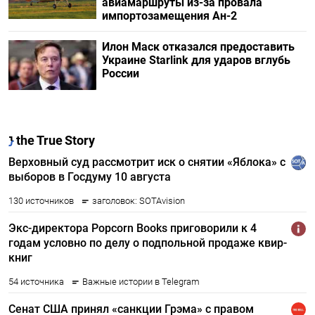
авиамаршруты из-за провала
импортозамещения Ан-2
Илон Маск отказался предоставить
Украине Starlink для ударов вглубь
России