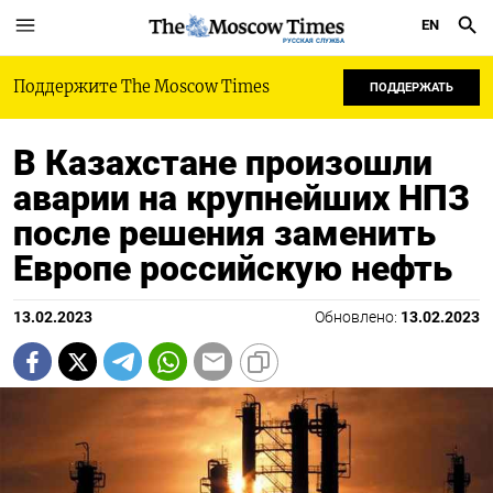
EN
РУССКАЯ СЛУЖБА
Поддержите The Moscow Times
ПОДДЕРЖАТЬ
В Казахстане произошли
аварии на крупнейших НПЗ
после решения заменить
Европе российскую нефть
13.02.2023
Обновлено:
13.02.2023