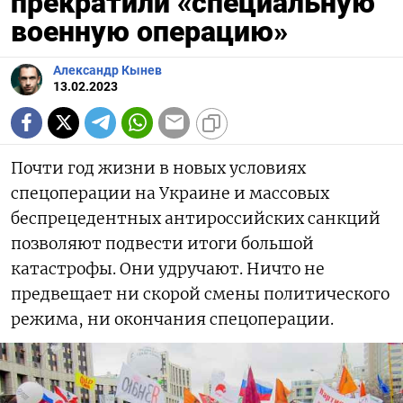
прекратили «специальную
военную операцию»
Александр Кынев
13.02.2023
Почти год жизни в новых условиях
спецоперации на Украине и массовых
беспрецедентных антироссийских санкций
позволяют подвести итоги большой
катастрофы. Они удручают. Ничто не
предвещает ни скорой смены политического
режима, ни окончания спецоперации.