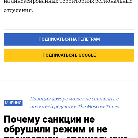
на аннексированных территориях региональные
отделения.
ПОДПИСАТЬСЯ НА ТЕЛЕГРАМ
ПОДПИСАТЬСЯ В GOOGLE
Позиция автора может не совпадать с
МНЕНИЯ
позицией редакции The Moscow Times.
Почему санкции не
обрушили режим и не