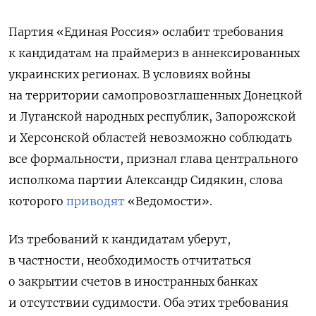
Партия «Единая Россия» ослабит требования
к кандидатам на праймериз в аннексированных
украинских регионах. В условиях войны
на территории самопровозглашенных Донецкой
и Луганской народных республик, Запорожской
и Херсонской областей невозможно соблюдать
все формальности, признал глава центрального
исполкома партии Александр Сидякин, слова
которого
приводят
«Ведомости».
Из требований к кандидатам уберут,
в частности, необходимость отчитаться
о закрытии счетов в иностранных банках
и отсутствии судимости. Оба этих требования