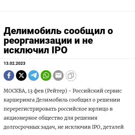
Делимобиль сообщил о
реорганизации и не
исключил IPO
13.02.2023
МОСКВА, 13 фев (Рейтер) - Российский сервис
каршеринга Делимобиль сообщил о решении
перерегистрировать российское юрлицо в
акционерное общество для решения
долгосрочных задач, не исключив IPO, деталей