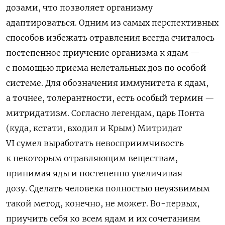
дозами, что позволяет организму
адаптироваться. Одним из самых перспективных
способов избежать отравления всегда считалось
постепенное приучение организма к ядам —
с помощью приема нелетальных доз по особой
системе. Для обозначения иммунитета к ядам,
а точнее, толерантности, есть особый термин —
митридатизм. Согласно легендам, царь Понта
(куда, кстати, входил и Крым) Митридат
VI сумел выработать невосприимчивость
к некоторым отравляющим веществам,
принимая яды и постепенно увеличивая
дозу.
Сделать человека полностью неуязвимым
такой метод, конечно, не может. Во-первых,
приучить себя ко всем ядам и их сочетаниям