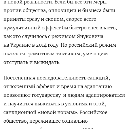
в новой реальности. Если бы все эти меры
против общества, оппозиции и бизнеса были
приняты сразу и скопом, скорее всего
кумулятивный эффект бы быстро снес власть,
как это случилось с режимом Януковича
на Украине в 2014 году. Но российский режим
оказался грамотным тактиком, умеющим
отступать и выжидать.
Постепенная последовательность санкций,
отложенный эффект и время на адаптацию
позволяют государству и людям адаптироваться
и научиться выживать в условиях и этой,
санкционной «новой нормы». Российское
общество, пережившее социально-