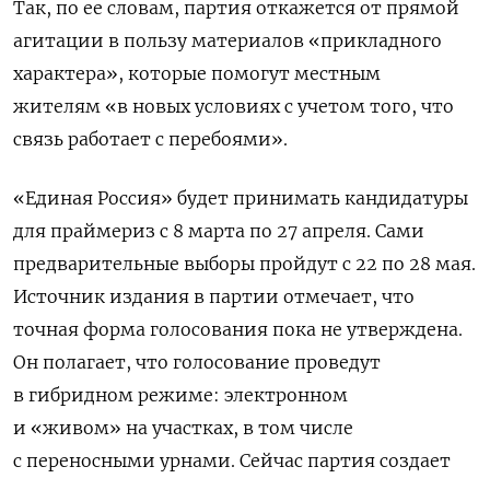
Так, по ее словам, партия откажется от прямой
агитации в пользу материалов «прикладного
характера», которые помогут местным
жителям «в новых условиях с учетом того, что
связь работает с перебоями».
«Единая Россия» будет принимать кандидатуры
для праймериз с 8 марта по 27 апреля. Сами
предварительные выборы пройдут с 22 по 28 мая.
Источник издания в партии отмечает, что
точная форма голосования пока не утверждена.
Он полагает, что голосование проведут
в гибридном режиме: электронном
и «живом» на участках, в том числе
с переносными урнами. Сейчас партия создает