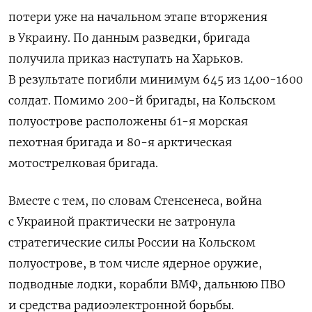
потери уже на начальном этапе вторжения
в Украину. По данным разведки,
бригада
получила приказ наступать на Харьков.
В результате погибли минимум 645 из 1400-1600
солдат.
Помимо 200-й бригады, на Кольском
полуострове расположены 61-я морская
пехотная бригада и 80-я арктическая
мотострелковая бригада.
Вместе с тем, по словам Стенсенеса, война
с Украиной практически не затронула
стратегические силы России на Кольском
полуострове, в том числе ядерное оружие,
подводные лодки, корабли ВМФ, дальнюю ПВО
и средства радиоэлектронной борьбы.