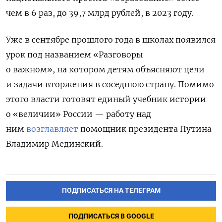
чем в 6 раз, до 39,7 млрд рублей, в 2023 году.
Уже в сентябре прошлого года в школах появился
урок под названием «Разговоры
о важном», на котором детям объясняют цели
и задачи вторжения в соседнюю страну. Помимо
этого власти готовят единый учебник истории
о «величии» России — работу над
ним
возглавляет
помощник президента Путина
Владимир Мединский.
ПОДПИСАТЬСЯ НА ТЕЛЕГРАМ
ПОДПИСАТЬСЯ В GOOGLE