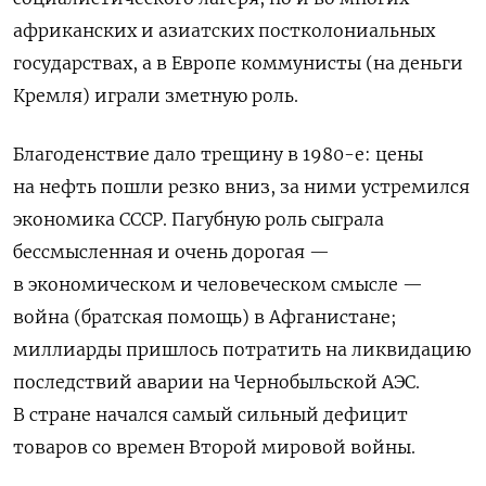
африканских и азиатских постколониальных
государствах, а в Европе коммунисты (на деньги
Кремля) играли зметную роль.
Благоденствие дало трещину в 1980-е: цены
на нефть пошли резко вниз, за ними устремился
экономика СССР. Пагубную роль сыграла
бессмысленная и очень дорогая —
в экономическом и человеческом смысле —
война (братская помощь) в Афганистане;
миллиарды пришлось потратить на ликвидацию
последствий аварии на Чернобыльской АЭС.
В стране начался самый сильный дефицит
товаров со времен Второй мировой войны.