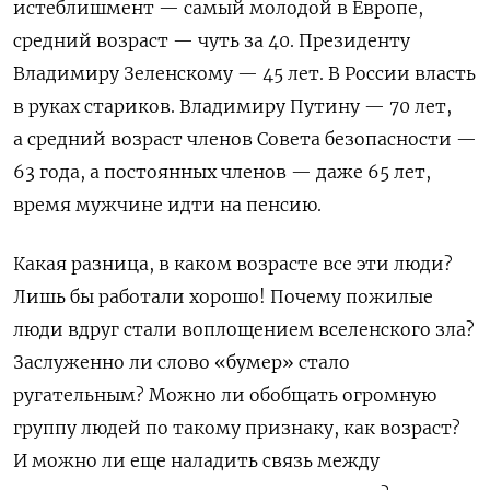
истеблишмент — самый молодой в Европе,
средний возраст — чуть за 40. Президенту
Владимиру Зеленскому — 45 лет. В России власть
в руках стариков. Владимиру Путину — 70 лет,
а средний возраст членов Совета безопасности —
63 года, а постоянных членов — даже 65 лет,
время мужчине идти на пенсию.
Какая разница, в каком возрасте все эти люди?
Лишь бы работали хорошо! Почему пожилые
люди вдруг стали воплощением вселенского зла?
Заслуженно ли слово «бумер» стало
ругательным? Можно ли обобщать огромную
группу людей по такому признаку, как возраст?
И можно ли еще наладить связь между