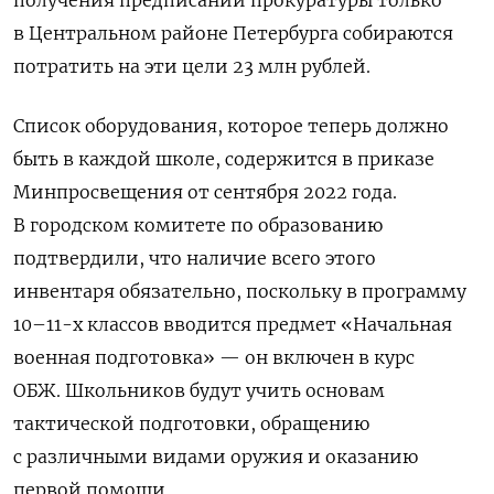
получения предписаний прокуратуры только
в Центральном районе Петербурга собираются
потратить на эти цели 23 млн рублей.
Список оборудования,
которое теперь должно
быть в каждой школе, содержится в приказе
Минпросвещения от сентября 2022 года.
В
городском комитете по образованию
подтвердили, что наличие всего этого
инвентаря обязательно, поскольку в программу
10–11-х классов вводится предмет «Начальная
военная подготовка» — он включен в курс
ОБЖ.
Школьников будут учить основам
тактической подготовки,
обращению
с различными видами оружия и оказанию
первой помощи.