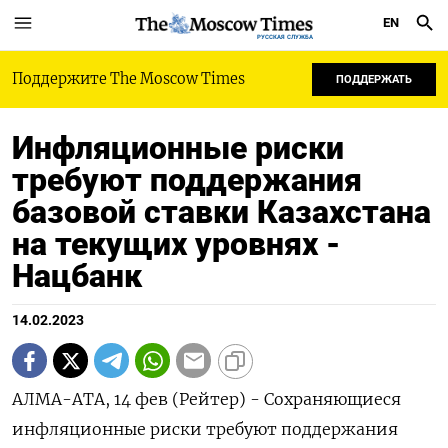
EN
РУССКАЯ СЛУЖБА
Поддержите The Moscow Times
ПОДДЕРЖАТЬ
Инфляционные риски
требуют поддержания
базовой ставки Казахстана
на текущих уровнях -
Нацбанк
14.02.2023
АЛМА-АТА, 14 фев (Рейтер) - Сохраняющиеся
инфляционные риски требуют поддержания