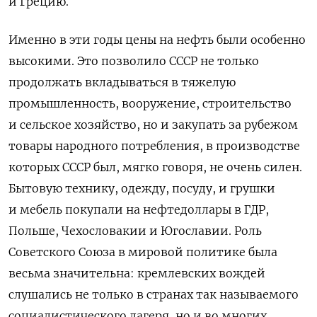
и Грецию.
Именно в эти годы цены на нефть были особенно
высокими. Это позволило СССР не только
продолжать вкладываться в тяжелую
промышленность, вооружение, строительство
и сельское хозяйство, но и закупать за рубежом
товары народного потребления, в производстве
которых СССР был, мягко говоря, не очень силен.
Бытовую технику, одежду, посуду, и грушки
и мебель покупали на нефтедоллары в ГДР,
Польше, Чехословакии и Югославии. Роль
Советского Союза в мировой политике была
весьма значительна: кремлевских вождей
слушались не только в странах так называемого
социалистического лагеря, но и во многих