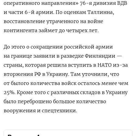
оперативного направления» 76-я дивизия ВДВ
и части 6-й армии. По оценкам Таллинна,
восстановление утраченного на войне
контингента займет до четырех лет.
До этого о сокращении российской армии
на границе заявили в разведке Финляндии —
страны, которая решила вступить в НАТО из-за
вторжения РФ в Украину. Там уточнили, что
от былого количества войск осталось менее чем
25%.
Кроме того с различных складов в Украину
было переброшено большое количество
вооружения и спецтехники.