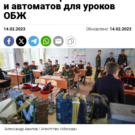
и автоматов для уроков
ОБЖ
14.02.2023
Обновлено:
14.02.2023
Александр Авилов / Агентство «Москва»