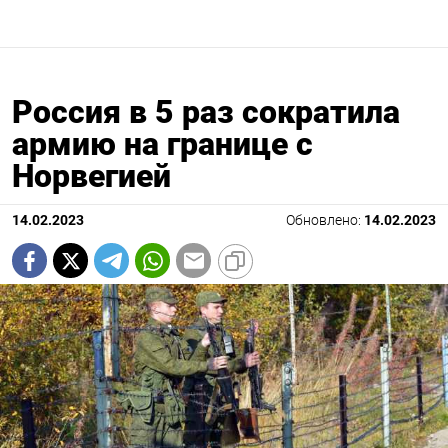
Россия в 5 раз сократила
армию на границе с
Норвегией
14.02.2023
Обновлено:
14.02.2023