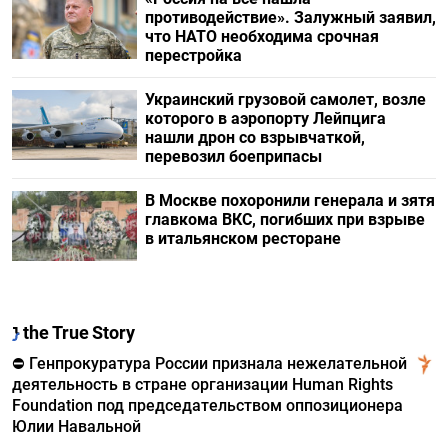
противодействие». Залужный заявил,
что НАТО необходима срочная
перестройка
Украинский грузовой самолет, возле
которого в аэропорту Лейпцига
нашли дрон со взрывчаткой,
перевозил боеприпасы
В Москве похоронили генерала и зятя
главкома ВКС, погибших при взрыве
в итальянском ресторане