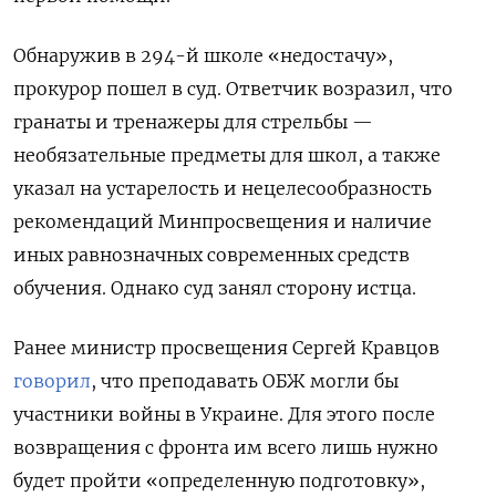
Обнаружив в 294-й школе «недостачу»,
прокурор пошел в суд. Ответчик возразил, что
гранаты и тренажеры для стрельбы —
необязательные предметы для школ, а также
указал на устарелость и нецелесообразность
рекомендаций Минпросвещения и наличие
иных равнозначных современных средств
обучения. Однако суд занял сторону истца.
Ранее министр просвещения Сергей Кравцов
говорил
, что преподавать ОБЖ могли бы
участники войны в Украине. Для этого после
возвращения с фронта им всего лишь нужно
будет пройти «определенную подготовку»,