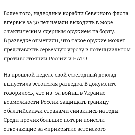
Более того, надводные корабли Северного флота
впервые за 30 лет начали выходить в море
с тактическим ядерным оружием на борту.
В разведке отметили, что такое оружие может
представлять серьезную угрозу в потенциальном
противостоянии России и НАТО.
На прошлой неделе свой ежегодный доклад
выпустила эстонская разведка. В документе
говорилось, что из-за войны в Украине
возможности России защищать границу
с балтийскими странами снизились на годы.
Среди прочих большие потери понесли
отвечающие за «прикрытие эстонского