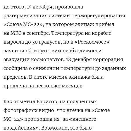
До этого, 15 декабря, произошла
разгерметизация системы терморегулирования
«Союза МС-22», на котором экипаж прибыл
на МКС
в сентябре.
Температура на корабле
выросла до 30 градусов, но в «Роскосмосе»
заявили об отсутствии необходимости
эвакуации космонавтов. 18 декабря корпорация
сообщила о снижении температуры до заданных
пределов. В итоге миссия экипажа была
продлена на несколько месяцев.
Как отметил Борисов, на полученных
фотографиях видно, что утечка на «Союзе
МС-22» произошла из-за «внешнего
воздействия». Возможно, это было