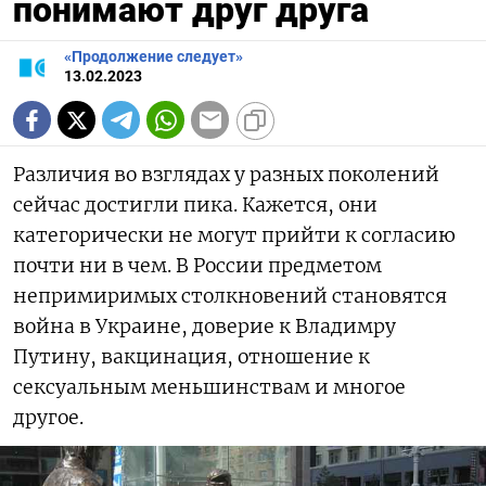
понимают друг друга
«Продолжение следует»
13.02.2023
Различия во взглядах у разных поколений
сейчас достигли пика. Кажется, они
категорически не могут прийти к согласию
почти ни в чем. В России предметом
непримиримых столкновений становятся
война в Украине, доверие к Владимру
Путину, вакцинация, отношение к
сексуальным меньшинствам и многое
другое.