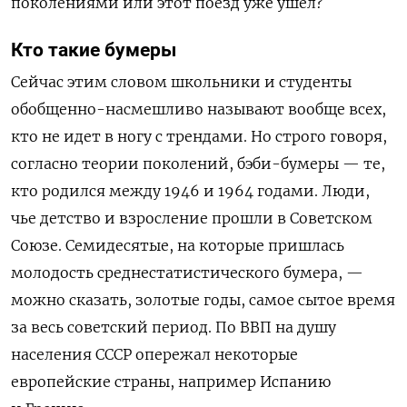
поколениями или этот поезд уже ушел?
Кто такие бумеры
Сейчас этим словом школьники и студенты
обобщенно-насмешливо называют вообще всех,
кто не идет в ногу с трендами. Но строго говоря,
согласно теории поколений, бэби-бумеры — те,
кто родился между 1946 и 1964 годами. Люди,
чье детство и взросление прошли в Советском
Союзе. Семидесятые, на которые пришлась
молодость среднестатистического бумера, —
можно сказать, золотые годы, самое сытое время
за весь советский период. По ВВП на душу
населения СССР опережал некоторые
европейские страны, например Испанию