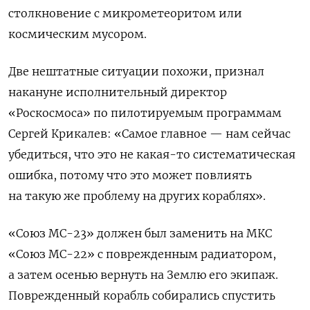
столкновение с микрометеоритом или
космическим мусором.
Две нештатные ситуации похожи, признал
накануне исполнительный директор
«Роскосмоса» по пилотируемым программам
Сергей Крикалев: «Самое главное — нам сейчас
убедиться, что это не какая-то систематическая
ошибка, потому что это может повлиять
на такую же проблему на других кораблях».
«Союз МС-23» должен был заменить на МКС
«Союз МС-22» с поврежденным радиатором,
а затем осенью вернуть на Землю его экипаж.
Поврежденный корабль собирались спустить