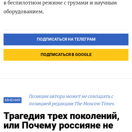
в беспилотном режиме с
грузами и научным
оборудованием.
ПОДПИСАТЬСЯ НА ТЕЛЕГРАМ
ПОДПИСАТЬСЯ В GOOGLE
Позиция автора может не совпадать с
МНЕНИЯ
позицией редакции The Moscow Times.
Трагедия трех поколений,
или Почему россияне не