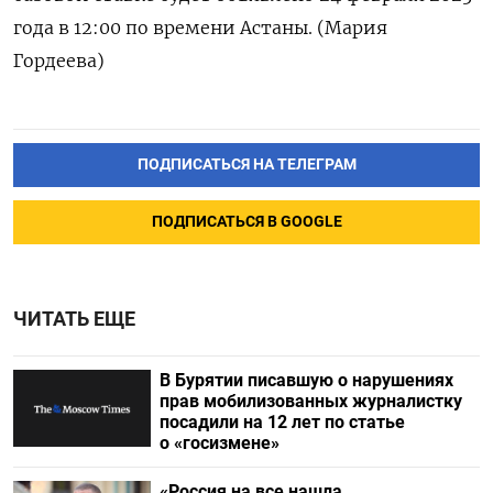
года в 12:00 по времени Астаны. (Мария
Гордеева)
ПОДПИСАТЬСЯ НА ТЕЛЕГРАМ
ПОДПИСАТЬСЯ В GOOGLE
ЧИТАТЬ ЕЩЕ
В Бурятии писавшую о нарушениях
прав мобилизованных журналистку
посадили на 12 лет по статье
о «госизмене»
«Россия на все нашла