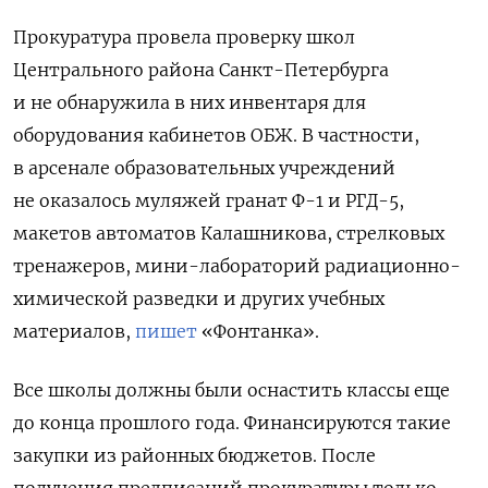
Прокуратура провела проверку школ
Центрального района Санкт-Петербурга
и не обнаружила в них инвентаря для
оборудования кабинетов ОБЖ. В частности,
в арсенале образовательных учреждений
не оказалось муляжей гранат
Ф-1 и РГД-5
,
макетов автоматов Калашникова, стрелковых
тренажеров, мини-
лабораторий радиационно-
химической разведки и других учебных
материалов,
пишет
«Фонтанка».
Все школы должны были оснастить классы еще
до конца прошлого года. Финансируются такие
закупки из районных бюджетов. После