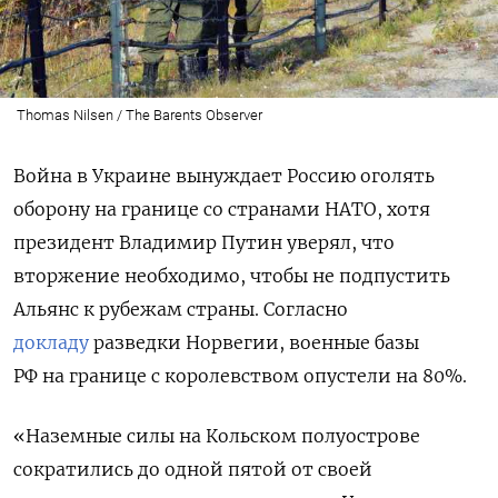
Thomas Nilsen / The Barents Observer
Война в Украине вынуждает Россию оголять
оборону на границе со странами НАТО, хотя
президент Владимир Путин уверял, что
вторжение необходимо, чтобы не подпустить
Альянс к рубежам страны. Согласно
докладу
разведки Норвегии, военные базы
РФ на границе с королевством опустели на 80%.
«Наземные силы на Кольском полуострове
сократились до одной пятой от своей