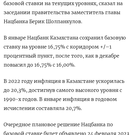
базовой ставки на текущих уровнях, сказал на
заседании правительства заместитель главы
Нацбанка Берик Шолпанкулов.
В январе Нацбанк Казахстана сохранил базовую
ставку на уровне 16,75% с коридором +/–1
процентный пункт, после того, как в декабре
повысил до 16,75% с 16,00%.
В 2022 году инфляция в Казахстане ускорилась
до 20,3%, достигнув самого высокого уровня с
1990-х годов. В январе инфляция в годовом
исчислении составляла 20,7%.
Очередное плановое решение Нацбанка по
базовой ставке будет объявлено 24 февраля 2023