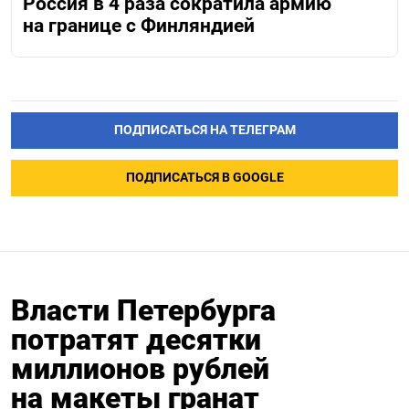
Россия в 4 раза сократила армию
на границе с Финляндией
ПОДПИСАТЬСЯ НА ТЕЛЕГРАМ
ПОДПИСАТЬСЯ В GOOGLE
Власти Петербурга
потратят десятки
миллионов рублей
на макеты гранат