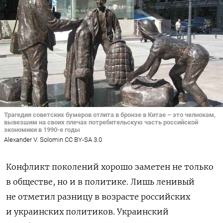
Трагедия советских бумеров отлита в бронзе в Китае – это челнокам,
вывезшим на своих плечах потребительскую часть российской
экономики в 1990-е годы
Alexander V. Solomin CC BY-SA 3.0
Конфликт поколений хорошо заметен не только
в обществе, но и в политике. Лишь ленивый
не отметил разницу в возрасте российских
и украинских политиков. Украинский