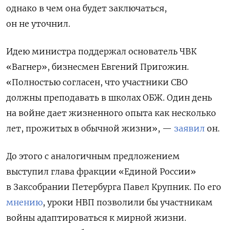
однако в чем она будет заключаться,
он не уточнил.
Идею министра поддержал основатель ЧВК
«Вагнер», бизнесмен Евгений Пригожин.
«Полностью согласен, что участники СВО
должны преподавать в школах ОБЖ. Один день
на войне дает жизненного опыта как несколько
лет, прожитых в обычной жизни», —
заявил
он.
До этого с аналогичным предложением
выступил глава фракции «Единой России»
в Заксобрании Петербурга Павел Крупник. По его
мнению
, уроки НВП позволили бы участникам
войны адаптироваться к мирной жизни.