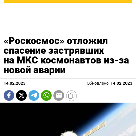
«Роскосмос» отложил
спасение застрявших
на МКС космонавтов из-за
новой аварии
14.02.2023
Обновлено:
14.02.2023