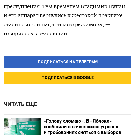
преступления. Тем временем Владимир Путин
и его аппарат вернулись к жестокой практике
сталинского и нацистского режимов», —
говорилось в резолюции.
ПОДПИСАТЬСЯ НА ТЕЛЕГРАМ
ПОДПИСАТЬСЯ В GOOGLE
ЧИТАТЬ ЕЩЕ
«Голову сломаю». В «Яблоке»
сообщили о начавшихся угрозах
и требованиях сняться с выборов