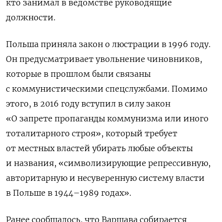
кто занимал
в ведомстве руководящие
должности.
Польша приняла закон о люстрации в 1996 году.
Он предусматривает увольнение чиновников,
которые в прошлом были связаны
с коммунистическими спецслужбами. Помимо
этого, в 2016 году вступил в силу закон
«О запрете пропаганды коммунизма или иного
тоталитарного строя», который требует
от местных властей убирать любые объекты
и названия, «символизирующие репрессивную,
авторитарную и несуверенную систему власти
в Польше в 1944–1989 годах».
Ранее сообщалось, что Варшава собирается