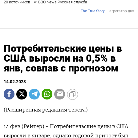
Потребительские цены в
США выросли на 0,5% в
янв, совпав с прогнозом
14.02.2023
(Расширенная редакция текста)
14 фев (Рейтер) - Потребительские цены в США
выросли в январе, однако годовой прирост был