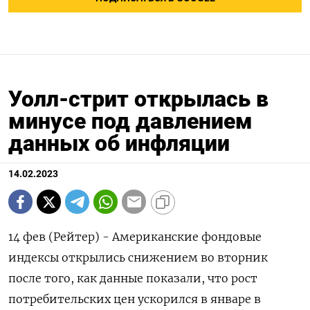
Уолл-стрит открылась в
минусе под давлением
данных об инфляции
14.02.2023
14 фев (Рейтер) - Американские фондовые
индексы открылись снижением во вторник
после того, как данные показали, что рост
потребительских цен ускорился в январе в