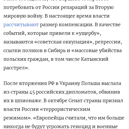
потребовать от России
репараций за Вторую
мировую войну. В настоящее время власти
рассчитывают
размер компенсации. В качестве
событий, которые привели к «ущербу»,
называются «советская оккупация», репрессии,
ссылки поляков в Сибирь и «массовые убийства
польских граждан, в том числе Катынский
расстрел».
После вторжения РФ в Украину Польша выслала
из страны 45 российских дипломатов, обвинив
их в шпионаже. В октябре Сенат страны признал
власти России «террористическим
режимом». «Европейцы считали, что им больше
никогда не будут угрожать геноцид и военные