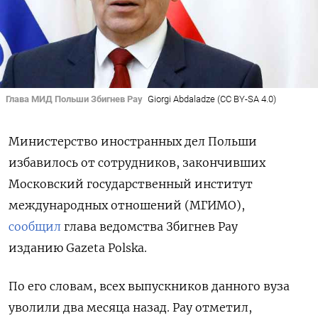
Глава МИД Польши Збигнев Рау
Giorgi Abdaladze (CC BY-SA 4.0)
Министерство иностранных дел Польши
избавилось от сотрудников, закончивших
Московский государственный институт
международных отношений (МГИМО),
сообщил
глава ведомства Збигнев Рау
изданию Gazeta Polska.
По его словам, всех выпускников данного вуза
уволили два месяца назад. Рау отметил,