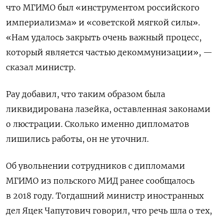
что МГИМО был «инструментом российского
империализма» и «советской мягкой силы».
«Нам удалось закрыть очень важный процесс,
который является частью декоммунизации», —
сказал министр.
Рау добавил, что таким образом была
ликвидирована лазейка, оставленная законами
о люстрации. Сколько именно дипломатов
лишились работы, он не уточнил.
Об увольнении сотрудников с дипломами
МГИМО из польского МИД ранее сообщалось
в 2018 году. Тогдашний министр иностранных
дел Яцек Чапутович говорил, что речь шла о тех,