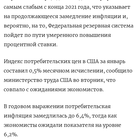
самым слабым с конца 2021 года, что указывает
на продолжающееся замедление инфляции и,
вероятно, на то, Федеральная резервная система
пойдет по пути умеренного повышения
процентной ставки.
Индекс потребительских цен в США за январь
составил 0,5% месячном исчислении, сообщило
министерство труда США во вторник, что
совпало с ожиданиями экономистов.
В годовом выражении потребительская
инфляция замедлилась до 6,4%, тогда как
экономисты ожидали показателя на уровне
6,2%.