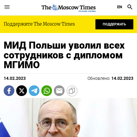
EN
РУССКАЯ СЛУЖБА
Поддержите The Moscow Times
ПОДДЕРЖАТЬ
МИД Польши уволил всех
сотрудников с дипломом
МГИМО
14.02.2023
Обновлено:
14.02.2023