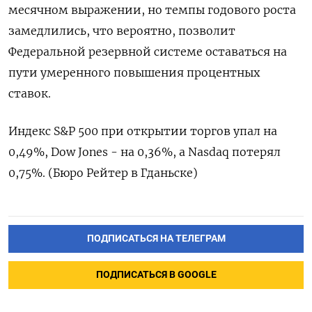
месячном выражении, но темпы годового роста
замедлились, что вероятно, позволит
Федеральной резервной системе оставаться на
пути умеренного повышения процентных
ставок.
Индекс S&P 500 при открытии торгов упал на
0,49%, Dow Jones - на 0,36%, а Nasdaq потерял
0,75%. (Бюро Рейтер в Гданьске)
ПОДПИСАТЬСЯ НА ТЕЛЕГРАМ
ПОДПИСАТЬСЯ В GOOGLE