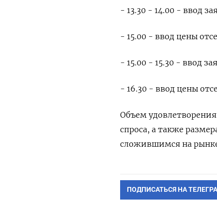
- 13.30 - 14.00 - ввод
- 15.00 - ввод цены от
- 15.00 - 15.30 - ввод
- 16.30 - ввод цены от
Объем удовлетворения 
спроса, а также разм
сложившимся на рынке
ПОДПИСАТЬСЯ НА ТЕЛЕГР