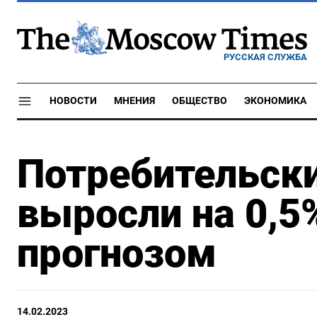
РУССКАЯ СЛУЖБА
НОВОСТИ
МНЕНИЯ
ОБЩЕСТВО
ЭКОНОМИКА
Потребительск
выросли на 0,5%
прогнозом
14.02.2023