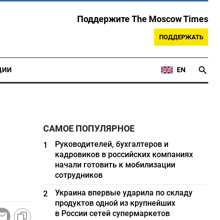
Поддержите The Moscow Times
ПОДДЕРЖАТЬ
ЦИИ
EN
САМОЕ ПОПУЛЯРНОЕ
Руководителей, бухгалтеров и
1
кадровиков в российских компаниях
начали готовить к мобилизации
сотрудников
Украина впервые ударила по складу
2
продуктов одной из крупнейших
в России сетей супермаркетов