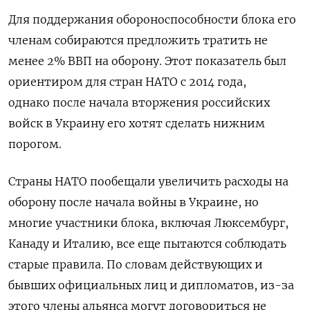
Для поддержания обороноспособности блока его
членам собираются предложить тратить не
менее 2% ВВП на оборону. Этот показатель был
ориентиром для стран НАТО с 2014 года,
однако после начала вторжения российских
войск в Украину его хотят сделать нижним
порогом.
Страны НАТО пообещали увеличить расходы на
оборону после начала войны в Украине, но
многие участники блока, включая Люксембург,
Канаду и Италию, все еще пытаются соблюдать
старые правила. По словам действующих и
бывших официальных лиц и дипломатов, из-за
этого члены альянса могут договориться не