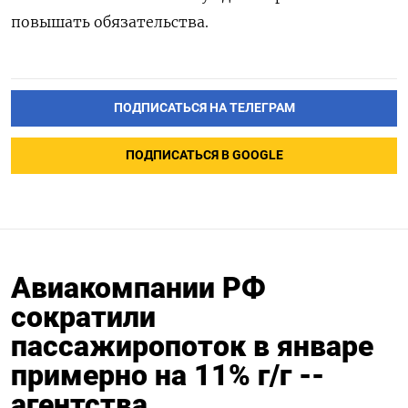
повышать обязательства.
ПОДПИСАТЬСЯ НА ТЕЛЕГРАМ
ПОДПИСАТЬСЯ В GOOGLE
Авиакомпании РФ
сократили
пассажиропоток в январе
примерно на 11% г/г --
агентства