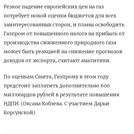
Резкое падение европейских цен на газ
потребует новой оценки бюджетов для всех
заинтересованных сторон, и планы освободить
Газпром от повышенного налога на прибыль от
производства сжиженного природного газа
может быть реакцией на снижение прогнозов
доходов от экспорта, считают аналитики.
По оценкам Смита, Газпрому в этом году
предстоит заплатить дополнительно 600
миллиардов рублей в результате повышения
НДПИ. (Оксана Кобзева. С участием Дарьи
Корсунской)