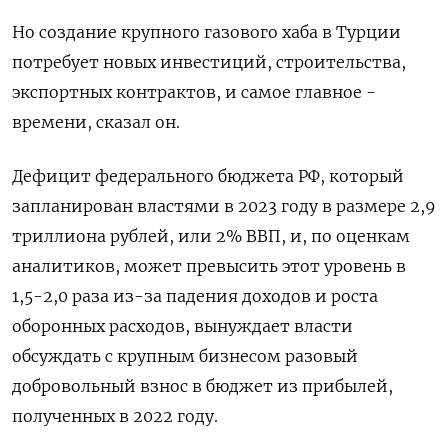
Но создание крупного газового хаба в Турции
потребует новых инвестиций, строительства,
экспортных контрактов, и самое главное -
времени, сказал он.
Дефицит федерального бюджета РФ, который
запланирован властями в 2023 году в размере 2,9
триллиона рублей, или 2% ВВП, и, по оценкам
аналитиков, может превысить этот уровень в
1,5-2,0 раза из-за падения доходов и роста
оборонных расходов, вынуждает власти
обсуждать с крупным бизнесом разовый
добровольный взнос в бюджет из прибылей,
полученных в 2022 году.