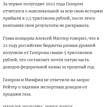
За первое полугодие 2022 года Газпром
отчитался о максимальной за всю свою историю
прибыли в 2,5 триллиона рублей, после этого
компания свои результаты не раскрывала.
Глава концерна Алексей Миллер говорил, что в
22 году российские бюджеты разных уровней
получили от Газпрома свыше 5 триллионов
рублей, что составляет почти пятую часть
доходов федеральной казны за прошлый год.
Газпром и Минфин не ответили на запрос
Рейтер о падении экспортных доходов от
продажи газа.