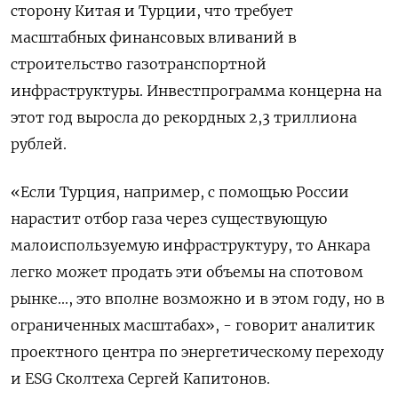
сторону Китая и Турции, что требует
масштабных финансовых вливаний в
строительство газотранспортной
инфраструктуры. Инвестпрограмма концерна на
этот год выросла до рекордных 2,3 триллиона
рублей.
«Если Турция, например, с помощью России
нарастит отбор газа через существующую
малоиспользуемую инфраструктуру, то Анкара
легко может продать эти объемы на спотовом
рынке..., это вполне возможно и в этом году, но в
ограниченных масштабах», - говорит аналитик
проектного центра по энергетическому переходу
и ESG Сколтеха Сергей Капитонов.