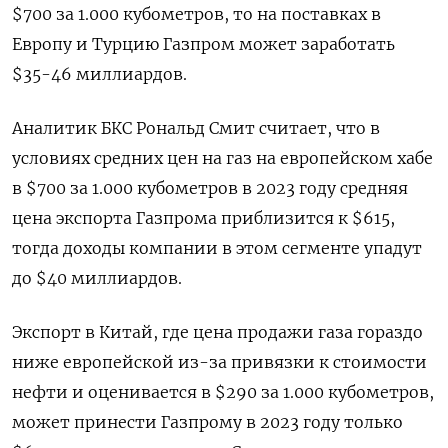
$700 за 1.000 кубометров, то на поставках в
Европу и Турцию Газпром может заработать
$35-46 миллиардов.
Аналитик БКС Рональд Смит считает, что в
условиях средних цен на газ на европейском хабе
в $700 за 1.000 кубометров в 2023 году средняя
цена экспорта Газпрома приблизится к $615,
тогда доходы компании в этом сегменте упадут
до $40 миллиардов.
Экспорт в Китай, где цена продажи газа гораздо
ниже европейской из-за привязки к стоимости
нефти и оценивается в $290 за 1.000 кубометров,
может принести Газпрому в 2023 году только