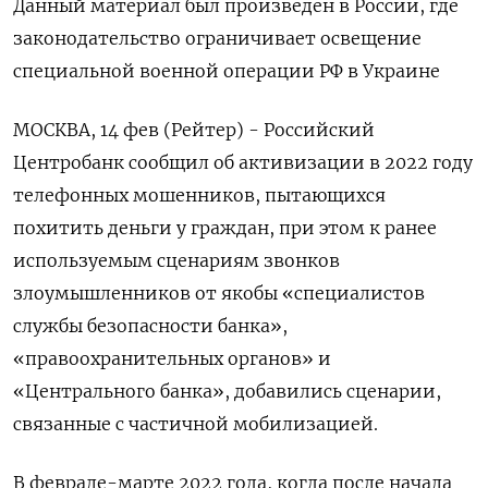
Данный материал был произведен в России, где
законодательство ограничивает освещение
специальной военной операции РФ в Украине
МОСКВА, 14 фев (Рейтер) - Российский
Центробанк сообщил об активизации в 2022 году
телефонных мошенников, пытающихся
похитить деньги у граждан, при этом к ранее
используемым сценариям звонков
злоумышленников от якобы «специалистов
службы безопасности банка»,
«правоохранительных органов» и
«Центрального банка», добавились сценарии,
связанные с частичной мобилизацией.
В феврале-марте 2022 года, когда после начала