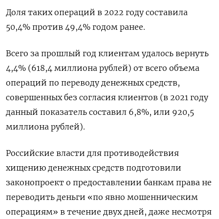
Доля таких операций в 2022 году составила
50,4% против 49,4% годом ранее.
Всего за прошлый год клиентам удалось вернуть
4,4% (618,4 миллиона рублей) от всего объема
операций по переводу денежных средств,
совершенных без согласия клиентов (в 2021 году
данный показатель составил 6,8%, или 920,5
миллиона рублей).
Российские власти для противодействия
хищению денежных средств подготовили
законопроект о предоставлении банкам права не
переводить деньги «по явно мошенническим
операциям» в течение двух дней, даже несмотря