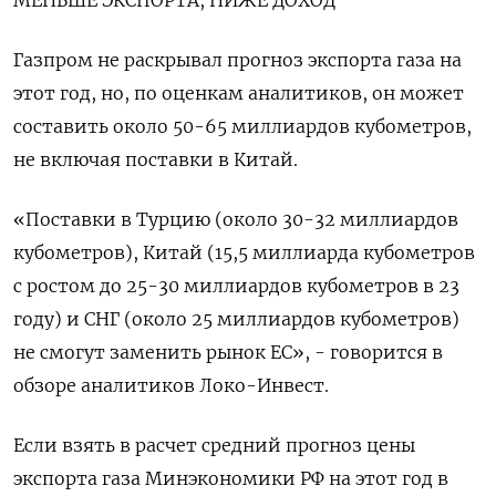
МЕНЬШЕ ЭКСПОРТА, НИЖЕ ДОХОД
Газпром не раскрывал прогноз экспорта газа на
этот год, но, по оценкам аналитиков, он может
составить около 50-65 миллиардов кубометров,
не включая поставки в Китай.
«Поставки в Турцию (около 30-32 миллиардов
кубометров), Китай (15,5 миллиарда кубометров
с ростом до 25-30 миллиардов кубометров в 23
году) и СНГ (около 25 миллиардов кубометров)
не смогут заменить рынок ЕС», - говорится в
обзоре аналитиков Локо-Инвест.
Если взять в расчет средний прогноз цены
экспорта газа Минэкономики РФ на этот год в