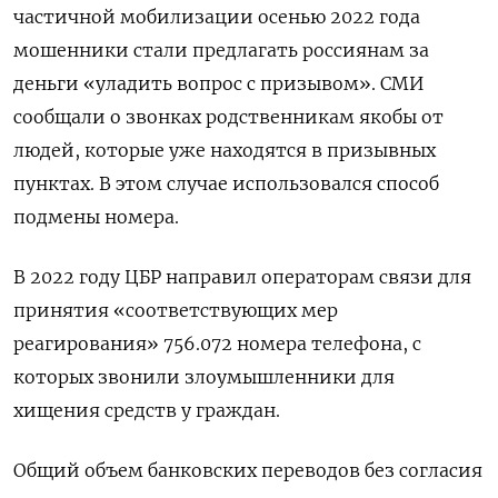
частичной мобилизации осенью 2022 года
мошенники стали предлагать россиянам за
деньги «уладить вопрос с призывом». СМИ
сообщали о звонках родственникам якобы от
людей, которые уже находятся в призывных
пунктах. В этом случае использовался способ
подмены номера.
В 2022 году ЦБР направил операторам связи для
принятия «соответствующих мер
реагирования» 756.072 номера телефона, с
которых звонили злоумышленники для
хищения средств у граждан.
Общий объем банковских переводов без согласия