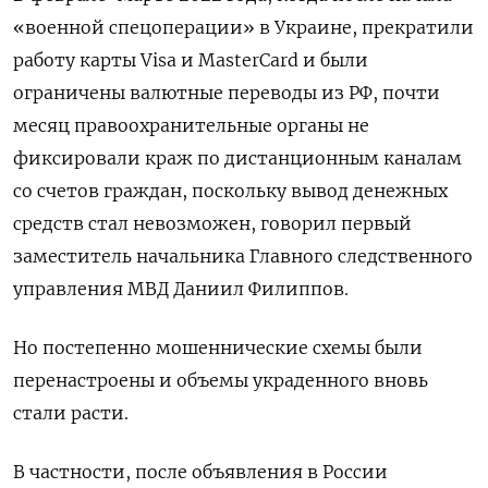
«военной спецоперации» в Украине, прекратили
работу карты Visa и MasterСard и были
ограничены валютные переводы из РФ, почти
месяц правоохранительные органы не
фиксировали краж по дистанционным каналам
со счетов граждан, поскольку вывод денежных
средств стал невозможен, говорил первый
заместитель начальника Главного следственного
управления МВД Даниил Филиппов.
Но постепенно мошеннические схемы были
перенастроены и объемы украденного вновь
стали расти.
В частности, после объявления в России