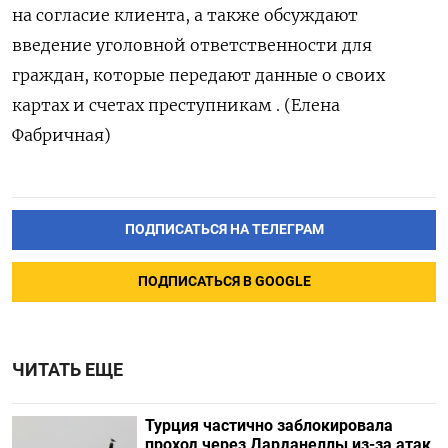
на согласие клиента, а также обсуждают
введение уголовной ответственности для
граждан, которые передают данные о своих
картах и счетах преступникам . (Елена
Фабричная)
ПОДПИСАТЬСЯ НА ТЕЛЕГРАМ
ПОДПИСАТЬСЯ В GOOGLE
ЧИТАТЬ ЕЩЕ
Турция частично заблокировала
проход через Дарданеллы из-за атак