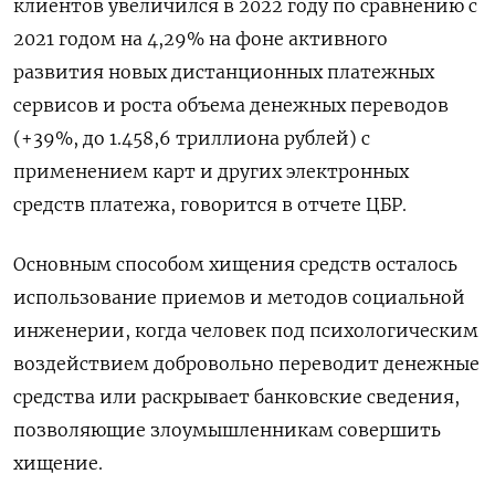
клиентов увеличился в 2022 году по сравнению с
2021 годом на 4,29% на фоне активного
развития новых дистанционных платежных
сервисов и роста объема денежных переводов
(+39%, до 1.458,6 триллиона рублей) с
применением карт и других электронных
средств платежа, говорится в отчете ЦБР.
Основным способом хищения средств осталось
использование приемов и методов социальной
инженерии, когда человек под психологическим
воздействием добровольно переводит денежные
средства или раскрывает банковские сведения,
позволяющие злоумышленникам совершить
хищение.