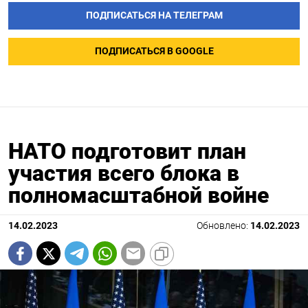
ПОДПИСАТЬСЯ НА ТЕЛЕГРАМ
ПОДПИСАТЬСЯ В GOOGLE
НАТО подготовит план
участия всего блока в
полномасштабной войне
14.02.2023
Обновлено:
14.02.2023