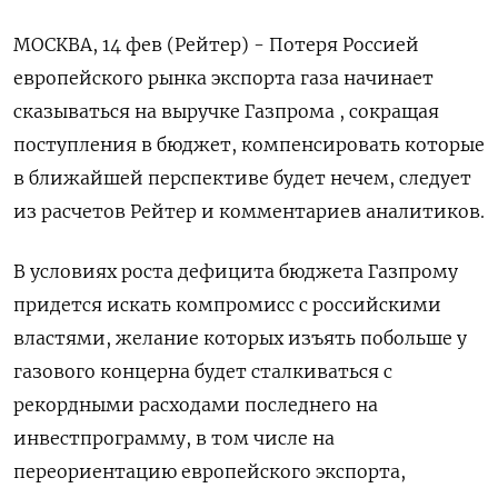
МОСКВА, 14 фев (Рейтер) - Потеря Россией
европейского рынка экспорта газа начинает
сказываться на выручке Газпрома , сокращая
поступления в бюджет, компенсировать которые
в ближайшей перспективе будет нечем, следует
из расчетов Рейтер и комментариев аналитиков.
В условиях роста дефицита бюджета Газпрому
придется искать компромисс с российскими
властями, желание которых изъять побольше у
газового концерна будет сталкиваться с
рекордными расходами последнего на
инвестпрограмму, в том числе на
переориентацию европейского экспорта,