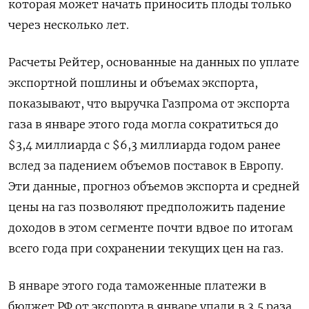
которая может начать приносить плоды только
через несколько лет.
Расчеты Рейтер, основанные на данных по уплате
экспортной пошлины и объемах экспорта,
показывают, что выручка Газпрома от экспорта
газа в январе этого года могла сократиться до
$3,4 миллиарда с $6,3 миллиарда годом ранее
вслед за падением объемов поставок в Европу.
Эти данные, прогноз объемов экспорта и средней
цены на газ позволяют предположить падение
доходов в этом сегменте почти вдвое по итогам
всего года при сохранении текущих цен на газ.
В январе этого года таможенные платежи в
бюджет РФ от экспорта в январе упали в 3,5 раза,