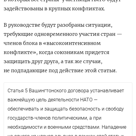
задействованы в крупных конфликтах.
В руководстве будут разобраны ситуации,
требующие одновременного участия стран —
членов блока в «высокоинтенсивном
конфликте», когда союзникам придется
защищать друг друга, а так же случаи,
не подпадающие под действие этой статьи.
Статья 5 Вашингтонского договора устанавливает
важнейшую цель деятельности НАТО —
обеспечивать и защищать безопасность и свободу
государств-членов политическими, а при
необходимости и военными средствами. Нападение