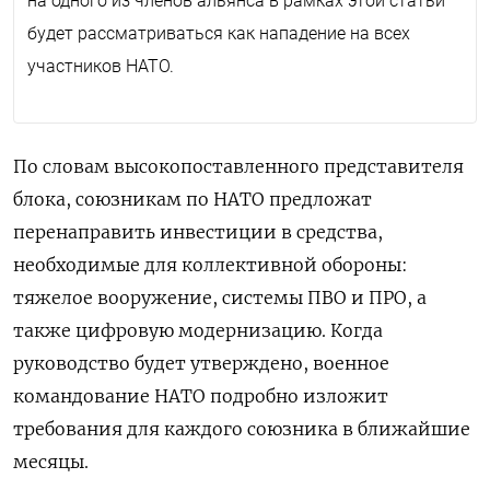
на одного из членов альянса в рамках этой статьи
будет рассматриваться как нападение на всех
участников НАТО.
По словам высокопоставленного представителя
блока, союзникам по НАТО предложат
перенаправить инвестиции в средства,
необходимые для коллективной обороны:
тяжелое вооружение, системы ПВО и ПРО, а
также цифровую модернизацию. Когда
руководство будет утверждено, военное
командование НАТО подробно изложит
требования для каждого союзника в ближайшие
месяцы.