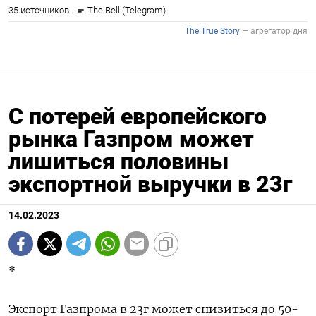
С потерей европейского
рынка Газпром может
лишиться половины
экспортной выручки в 23г
14.02.2023
*
Экспорт Газпрома в 23г может снизиться до 50-