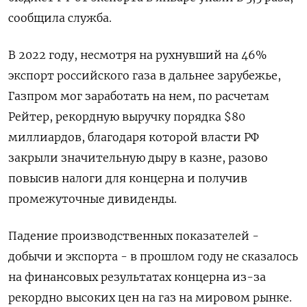
сообщила служба.
В 2022 году, несмотря на рухнувший на 46%
экспорт российского газа в дальнее зарубежье,
Газпром мог заработать на нем, по расчетам
Рейтер, рекордную выручку порядка $80
миллиардов, благодаря которой власти РФ
закрыли значительную дыру в казне, разово
повысив налоги для концерна и получив
промежуточные дивиденды.
Падение производственных показателей -
добычи и экспорта - в прошлом году не сказалось
на финансовых результатах концерна из-за
рекордно высоких цен на газ на мировом рынке.