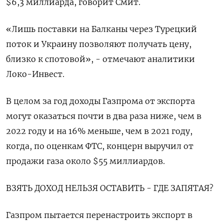
$6,3 миллиарда, говорит Смит.
«Лишь поставки на Балканы через Турецкий
поток и Украину позволяют получать цену,
близко к спотовой», - отмечают аналитики
Локо-Инвест.
В целом за год доходы Газпрома от экспорта
могут оказаться почти в два раза ниже, чем в
2022 году и на 16% меньше, чем в 2021 году,
когда, по оценкам ФТС, концерн выручил от
продажи газа около $55 миллиардов.
ВЗЯТЬ ДОХОД НЕЛЬЗЯ ОСТАВИТЬ - ГДЕ ЗАПЯТАЯ?
Газпром пытается перенастроить экспорт в