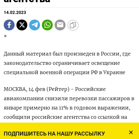
14.02.2023
*
Данный материал был произведен в России, где
законодательство ограничивает освещение
специальной военной операции РФ в Украине
МОСКВА, 14 фев (Рейтер) - Российские
авиакомпании снизили перевозки пассажиров в
январе примерно на 11% в годовом выражении,
сообщили российские агентства со ссылкой на
главу Росавиации Александра Нерадько.
ПОДПИШИТЕСЬ НА НАШУ РАССЫЛКУ