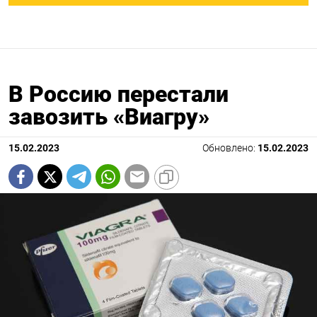
В Россию перестали
завозить «Виагру»
15.02.2023
Обновлено:
15.02.2023