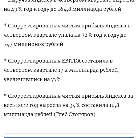
на 49% год к году до 164,8 миллиарда рублей
* Скорректированная чистая прибыль Яндекса в
четвертом квартале упала на 72% год к году до
747 миллионов рублей
* Скорректированная EBITDA составила в
четвертом квартале 17,2 миллиарда рублей,
увеличившись на 77%
* Скорректированная чистая прибыль Яндекса за
весь 2022 год выросла на 34% составила 10,8
миллиарда рублей (Глеб Столяров)