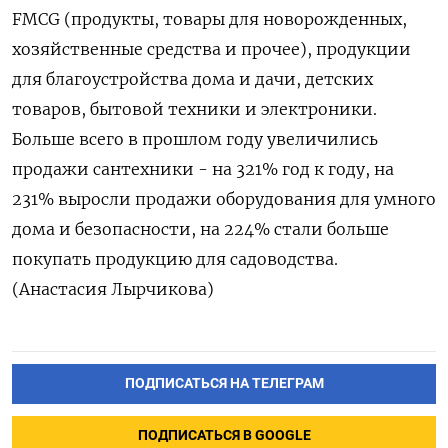
FMCG (продукты, товары для новорожденных,
хозяйственные средства и прочее), продукции
для благоустройства дома и дачи, детских
товаров, бытовой техники и электроники.
Больше всего в прошлом году увеличились
продажи сантехники - на 321% год к году, на
231% выросли продажи оборудования для умного
дома и безопасности, на 224% стали больше
покупать продукцию для садоводства.
(Анастасия Лырчикова)
ПОДПИСАТЬСЯ НА ТЕЛЕГРАМ
ПОДПИСАТЬСЯ В GOOGLE