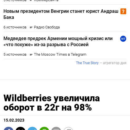
Wildberries увеличила
оборот в 22г на 98%
15.02.2023