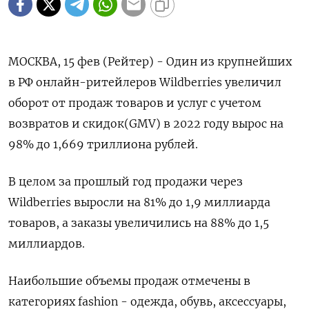
МОСКВА, 15 фев (Рейтер) - Один из крупнейших
в РФ онлайн-ритейлеров Wildberries увеличил
оборот от продаж товаров и услуг с учетом
возвратов и скидок(GMV) в 2022 году вырос на
98% до 1,669 триллиона рублей.
В целом за прошлый год продажи через
Wildberries выросли на 81% до 1,9 миллиарда
товаров, а заказы увеличились на 88% до 1,5
миллиардов.
Наибольшие объемы продаж отмечены в
категориях fashion - одежда, обувь, аксессуары,