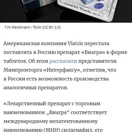
Tim Reckmann / flickr (CC BY 2.0)
Американская компания
Viatris перестала
поставлять в Россию препарат «Виагра» в форме
таблеток. Об этом
рассказали
представители
Минпромторга «Интерфаксу», отметив, что
в России есть возможность производства
аналогичных препаратов.
«Лекарственный препарат с торговым
наименованием „Виагра“ соответствует
международному непатентованному
наименованию (МНН) силденафил, его