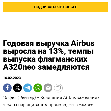
ПОДПИСАТЬСЯ В GOOGLE
Годовая выручка Airbus
выросла на 13%, темпы
выпуска флагманских
A320neo замедляются
16.02.2023
16 фев (Рейтер) - Компания Airbus замедлила
темпы наращивания производства самого