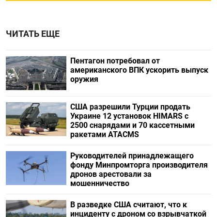
ЧИТАТЬ ЕЩЕ
Пентагон потребовал от
американского ВПК ускорить выпуск
оружия
США разрешили Турции продать
Украине 12 установок HIMARS с
2500 снарядами и 70 кассетными
ракетами ATACMS
Руководителей принадлежащего
фонду Минпромторга производителя
дронов арестовали за
мошенничество
В разведке США считают, что к
инциденту с дроном со взрывчаткой