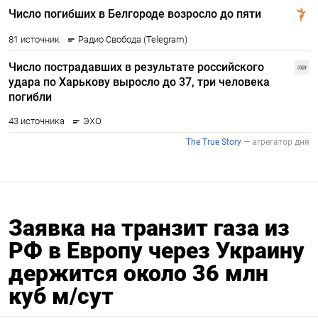
Заявка на транзит газа из
РФ в Европу через Украину
держится около 36 млн
куб м/сут