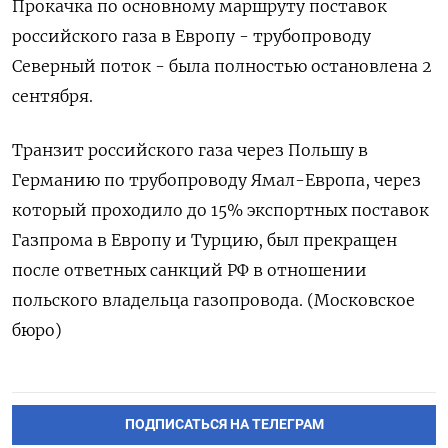
Прокачка по основному маршруту поставок
российского газа в Европу - трубопроводу
Северный поток - была полностью остановлена 2
сентября.
Транзит российского газа через Польшу в
Германию по трубопроводу Ямал-Европа, через
который проходило до 15% экспортных поставок
Газпрома в Европу и Турцию, был прекращен
после ответных санкций РФ в отношении
польского владельца газопровода. (Московское
бюро)
ПОДПИСАТЬСЯ НА ТЕЛЕГРАМ