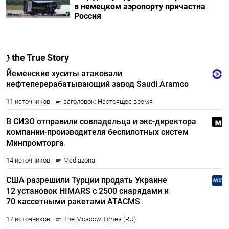
в немецком аэропорту причастна
Россия