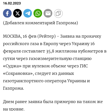
16.02.2023
(Добавлен комментарий Газпрома)
МОСКВА, 16 фев (Рейтер) - Заявка на прокачку
российского газа в Европу через Украину 16
февраля составляет 35,8 миллиона кубометров в
сутки через газоизмерительную станцию
«Суджа» при нулевом объеме через ГИС
«Сохрановка», следует из данных
газотранспортного оператора Украины и
Газпрома.
Днем ранее заявка была примерно на таком же
на уровне.