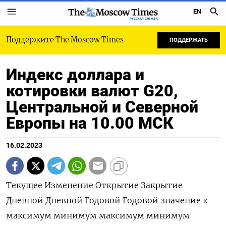
EN
РУССКАЯ СЛУЖБА
Поддержите The Moscow Times
ПОДДЕРЖАТЬ
Индекс доллара и
котировки валют G20,
Центральной и Северной
Европы на 10.00 МСК
16.02.2023
Текущее Изменение Открытие Закрытие
Дневной Дневной Годовой Годовой значение к
максимум минимум максимум минимум