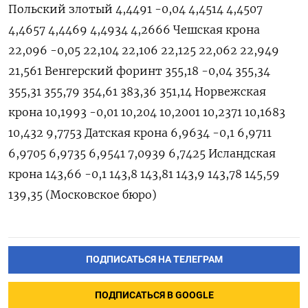
Польский злотый 4,4491 -0,04 4,4514 4,4507
4,4657 4,4469 4,4934 4,2666 Чешская крона
22,096 -0,05 22,104 22,106 22,125 22,062 22,949
21,561 Венгерский форинт 355,18 -0,04 355,34
355,31 355,79 354,61 383,36 351,14 Норвежская
крона 10,1993 -0,01 10,204 10,2001 10,2371 10,1683
10,432 9,7753 Датская крона 6,9634 -0,1 6,9711
6,9705 6,9735 6,9541 7,0939 6,7425 Исландская
крона 143,66 -0,1 143,8 143,81 143,9 143,78 145,59
139,35 (Московское бюро)
ПОДПИСАТЬСЯ НА ТЕЛЕГРАМ
ПОДПИСАТЬСЯ В GOOGLE