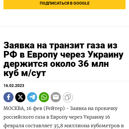
ПОДПИСАТЬСЯ В GOOGLE
Заявка на транзит газа из
РФ в Европу через Украину
держится около 36 млн
куб м/сут
16.02.2023
МОСКВА, 16 фев (Рейтер) - Заявка на прокачку
российского газа в Европу через Украину 16
февраля составляет 35,8 миллиона кубометров в