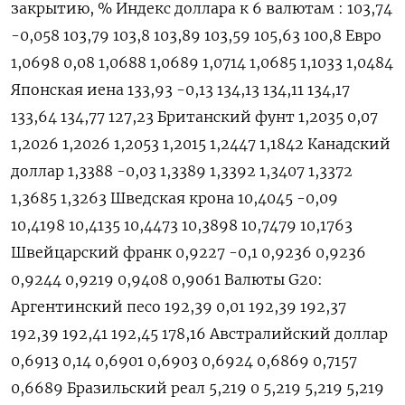
закрытию, % Индекс доллара к 6 валютам : 103,74
-0,058 103,79 103,8 103,89 103,59 105,63 100,8 Евро
1,0698 0,08 1,0688 1,0689 1,0714 1,0685 1,1033 1,0484
Японская иена 133,93 -0,13 134,13 134,11 134,17
133,64 134,77 127,23 Британский фунт 1,2035 0,07
1,2026 1,2026 1,2053 1,2015 1,2447 1,1842 Канадский
доллар 1,3388 -0,03 1,3389 1,3392 1,3407 1,3372
1,3685 1,3263 Шведская крона 10,4045 -0,09
10,4198 10,4135 10,4473 10,3898 10,7479 10,1763
Швейцарский франк 0,9227 -0,1 0,9236 0,9236
0,9244 0,9219 0,9408 0,9061 Валюты G20:
Аргентинский песо 192,39 0,01 192,39 192,37
192,39 192,41 192,45 178,16 Австралийский доллар
0,6913 0,14 0,6901 0,6903 0,6924 0,6869 0,7157
0,6689 Бразильский реал 5,219 0 5,219 5,219 5,219