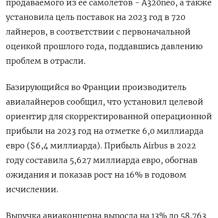
продаваемого из ее самолетов - A320neo, а также
установила цель поставок на 2023 год в 720
лайнеров, в соответствии с первоначальной
оценкой прошлого года, поддавшись давлению
проблем в отрасли.
Базирующийся во Франции производитель
авиалайнеров сообщил, что установил целевой
ориентир для скорректированной операционной
прибыли на 2023 год на отметке 6,0 миллиарда
евро ($6,4 миллиарда). Прибыль Airbus в 2022
году составила 5,627 миллиарда евро, обогнав
ожидания и показав рост на 16% в годовом
исчислении.
Выручка авиаконцерна выросла на 13% до 58,763