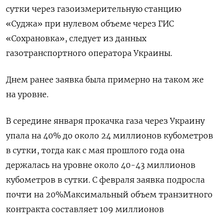
сутки через газоизмерительную станцию
«Суджа» при нулевом объеме через ГИС
«Сохрановка», следует из данных
газотранспортного оператора Украины.
Днем ранее заявка была примерно на таком же
на уровне.
В середине января прокачка газа через Украину
упала на 40% до около 24 миллионов кубометров
в сутки, тогда как с мая прошлого года она
держалась на уровне около 40-43 миллионов
кубометров в сутки. С февраля заявка подросла
почти на 20%Максимальный объем транзитного
контракта составляет 109 миллионов