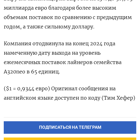
миллиарда евро благодаря более высоким
объемам поставок по сравнению с предыдущим
годом, а также сильному доллару.
Компания отодвинула на конец 2024 года
намеченную дату выхода на уровень
ежемесячных поставок лайнеров семейства
A320neo в 65 единиц.
($1 = 0,9344 евро) Оригинал сообщения на
английском языке доступен по коду (Тим Хефер)
ПОДПИСАТЬСЯ НА ТЕЛЕГРАМ