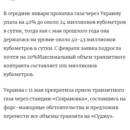
В середине января прокачка газа через Украину
упала на 40% до около 24 миллионов кубометров
в сутки, тогда как с мая прошлого года она
держалась на уровне около 40-43 миллионов
кубометров в сутки. С февраля заявка подросла
почти на 20%Максимальный объем транзитного
контракта составляет 109 миллионов
кубометров.
Украина с 11 мая прекратила прием транзитного
газа через станцию «Сохрановка», сославшись на
форс-мажорные обстоятельства и предложив
перенести все объемы транзита на «Суджу».