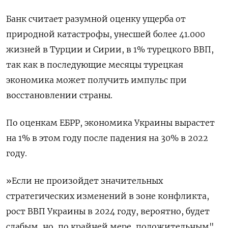
Банк считает разумной оценку ущерба от
природной катастрофы, унесшей более 41.000
жизней в Турции и Сирии, в 1% турецкого ВВП,
так как в последующие месяцы турецкая
экономика может получить импульс при
восстановлении страны.
По оценкам ЕБРР, экономика Украины вырастет
на 1% в этом году после падения на 30% в 2022
году.
»Если не произойдет значительных
стратегических изменений в зоне конфликта,
рост ВВП Украины в 2024 году, вероятно, будет
слабым, но, по крайней мере, положительным",