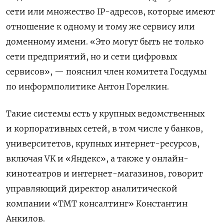
сети или множество IP-адресов, которые имеют
отношение к одному и тому же сервису или
доменному имени. «Это могут быть не только
сети предприятий, но и сети цифровых
сервисов», — пояснил член комитета Госдумы
по информполитике Антон Горелкин.
Такие системы есть у крупных ведомственных
и корпоративных сетей, в том числе у банков,
университетов, крупных интернет-ресурсов,
включая VK
и «Яндекс», а также у онлайн-
кинотеатров и интернет-магазинов, говорит
управляющий директор аналитической
компании «ТМТ консалтинг» Константин
Анкилов.