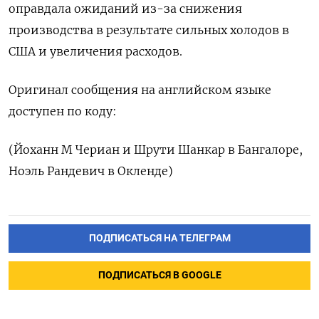
оправдала ожиданий из-за снижения
производства в результате сильных холодов в
США и увеличения расходов.
Оригинал сообщения на английском языке
доступен по коду:
(Йоханн М Чериан и Шрути Шанкар в Бангалоре,
Ноэль Рандевич в Окленде)
ПОДПИСАТЬСЯ НА ТЕЛЕГРАМ
ПОДПИСАТЬСЯ В GOOGLE