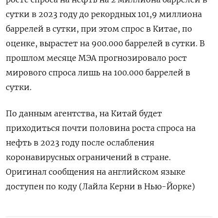
сутки в 2023 году до рекордных 101,9 миллиона
баррелей в сутки, при этом спрос в Китае, по
оценке, вырастет на 900.000 баррелей в сутки. В
прошлом месяце МЭА прогнозировало рост
мирового спроса лишь на 100.000 баррелей в
сутки.
По данным агентства, на Китай будет
приходиться почти половина роста спроса на
нефть в 2023 году после ослабления
коронавирусных ограничений в стране.
Оригинал сообщения на английском языке
доступен по коду (Лайла Керни в Нью-Йорке)