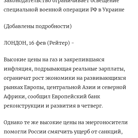
законодательство ограничивает освещение
специальной военной операции РФ в Украине
(Добавлены подробности)
ЛОНДОН, 16 фев (Рейтер) -
Высокие цены на газ и закрепившаяся
инфляция, подрывающая реальные зарплаты,
ограничат рост экономики на развивающихся
рынках Европы, центральной Азии и северной
Африки, сообщил Европейский банк
реконструкции и развития в четверг.
Однако те же высокие цены на энергоносители
помогли России смягчить ущерб от санкций,