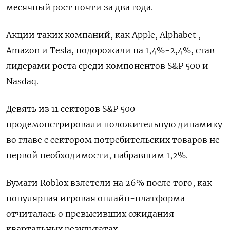
месячный рост почти за два года.
Акции таких компаний, как Apple, Alphabet ,
Amazon и Tesla, подорожали на 1,4%-2,4%, став
лидерами роста среди компонентов S&P 500 и
Nasdaq.
Девять из 11 секторов S&P 500
продемонстрировали положительную динамику
во главе с сектором потребительских товаров не
первой необходимости, набравшим 1,2%.
Бумаги Roblox взлетели на 26% после того, как
популярная игровая онлайн-платформа
отчиталась о превысивших ожидания
квартальных результатах.