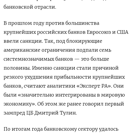
банковской отрасли.
В прошлом году против большинства
крупнейших российских банков Евросоюз и США
ввели санкции. Так, под блокирующие
американские ограничения подпали семь
системнозначимых банков — это больше
половины. Именно санкции стали причиной
резкого ухудшения прибыльности крупнейших
банков, считают аналитики «Эксперт РА». Они
были «значительно интегрированы в мировую
экономику».
Об этом же ранее говорил первый
зампред ЦБ Дмитрий Тулин.
По итогам года банковскому сектору удалось