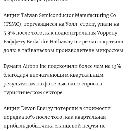
Акции Taiwan Semiconductor Manufacturing Co
(TSMC), торгующиеся на Уолл-стрит, упали на
5,3% после того, как подконтрольная Уоррену
Баффету Berkshire Hathaway Inc резко сократила
долю в тайваньском производителе микросхем.
Бумаги Airbnb Inc подскочили более чем на 13%
благодаря впечатляющим квартальным
результатам на фоне высокого спроса в
туристическом секторе.
Акции Devon Energy потеряли в стоимости
порядка 10% после того, как квартальная
прибыль добытчика сланцевой нефти не