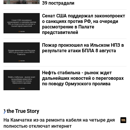
39 пострадали
Сенат США поддержал законопроект
о санкциях против РФ, на очереди
рассмотрение в Палате
представителей
Пожар произошел на Ильском НПЗ в
результате атаки БПЛА 8 августа
Нефть стабильна - рынок ждет
дальнейших новостей о переговорах
по поводу Ормузского пролива