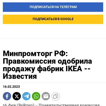
ПОДПИСАТЬСЯ НА ТЕЛЕГРАМ
ПОДПИСАТЬСЯ В GOOGLE
Минпромторг РФ:
Правкомиссия одобрила
продажу фабрик IKEA --
Известия
16.02.2023
16 фев (Рейтер) - Правительственная комиссия