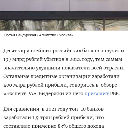
Софья Сандурская / Агентство «Москва»
Десять крупнейших российских банков получили
197 млрд рублей убытков в 2022 году, тем самым
значительно ухудшили показатели всей отрасли.
Остальные кредитные организации заработали
400 млрд рублей прибыли, говорится в
обзоре
«Эксперт РА». Выдержки из него
приводит
РБК.
Для сравнения, в 2021 году топ-10 банков
заработали 1,9 трлн рублей прибыли, что
составляло примерно 83% общего дохода