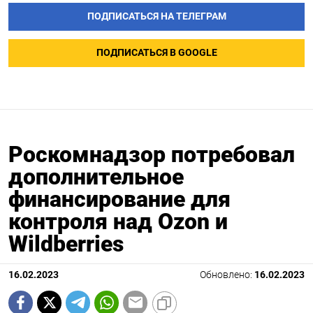
ПОДПИСАТЬСЯ НА ТЕЛЕГРАМ
ПОДПИСАТЬСЯ В GOOGLE
Роскомнадзор потребовал
дополнительное
финансирование для
контроля над Ozon и
Wildberries
16.02.2023
Обновлено:
16.02.2023