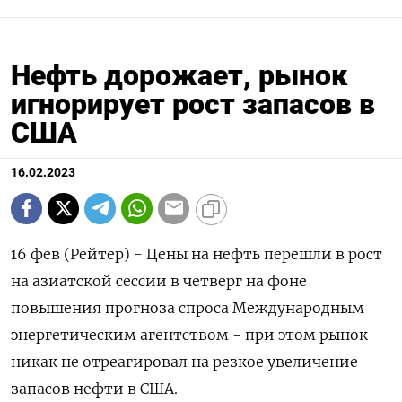
Нефть дорожает, рынок
игнорирует рост запасов в
США
16.02.2023
16 фев (Рейтер) - Цены на нефть перешли в рост
на азиатской сессии в четверг на фоне
повышения прогноза спроса Международным
энергетическим агентством - при этом рынок
никак не отреагировал на резкое увеличение
запасов нефти в США.