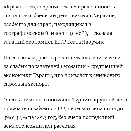
«Кроме того, сохраняется неопределенность,
связанная с боевыми действиями в Украине,
особенно для стран, находящихся в
географической близости (с ней), - сказала
главный экономист ЕБРР Беата Яворчик.
По ее словам, рост в регионе также снизится из-
за слабых показателей Германии - крупнейшей
экономики Европы, что приведет к снижению
спроса на экспорт.
Оценка темпов экономики Турции, крупнейшего
получателя займов ЕБРР, пересмотрена вниз до
3% с 3,5% на 2023 год, без учета последствий
землетрясения при расчетах.