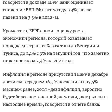
говорится в докладе ЕБРР. Банк оценивает
снижение ВВП РФ в этом году в 3%, после
падения на 3,5% в 2022-м.
Кроме того, ЕБРР снизил оценку роста
экономики региона, который охватывает
порядка 40 стран от Казахстана до Венгрии и
Туниса, до 2,1% с 3% на текущий год, что заметно
ниже прогноза 2,4% на 2022 год.
Инфляция в регионе присутствия ЕБРР в декабре
достигла в среднем 16,5% после пика в 17,5%
месяцем ранее, хотя «дезинфляция, вероятно,
будет более постепенной, чем ожидают рынки в
настоящее время», говорится в отчете банка.