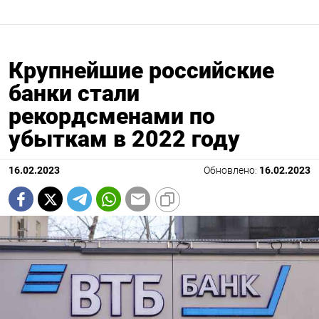
Крупнейшие российские
банки стали
рекордсменами по
убыткам в 2022 году
16.02.2023
Обновлено:
16.02.2023