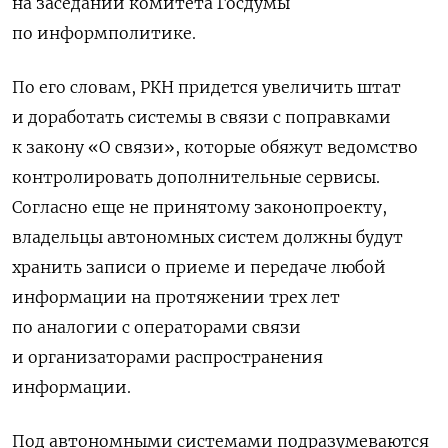
на заседании комитета Госдумы
по информполитике.
По его словам, РКН придется увеличить штат
и доработать системы в связи с поправками
к закону «О связи», которые обяжут ведомство
контролировать дополнительные сервисы.
Согласно еще не принятому законопроекту,
владельцы автономных систем должны будут
хранить записи о приеме и передаче любой
информации на протяжении трех лет
по аналогии с операторами связи
и организаторами распространения
информации.
Под автономными системами подразумеваются