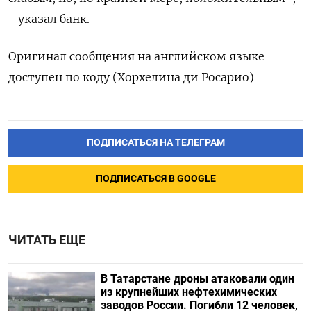
- указал банк.
Оригинал сообщения на английском языке
доступен по коду (Хорхелина ди Росарио)
ПОДПИСАТЬСЯ НА ТЕЛЕГРАМ
ПОДПИСАТЬСЯ В GOOGLE
ЧИТАТЬ ЕЩЕ
В Татарстане дроны атаковали один
из крупнейших нефтехимических
заводов России. Погибли 12 человек,