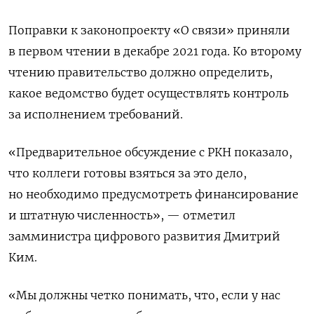
Поправки к законопроекту «О связи» приняли
в первом чтении в декабре 2021 года. Ко второму
чтению правительство должно определить,
какое ведомство будет осуществлять контроль
за исполнением требований.
«Предварительное обсуждение с РКН показало,
что коллеги готовы взяться за это дело,
но необходимо предусмотреть финансирование
и штатную численность», — отметил
замминистра цифрового развития Дмитрий
Ким.
«Мы должны четко понимать, что, если у нас