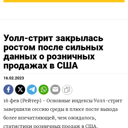
Уолл-стрит закрылась
ростом после сильных
данных о розничных
продажах в США
16.02.2023
16 фев (Рейтер) - Основные индексы Уолл-стрит
завершили сессию среды в плюсе после выхода
более впечатляющей, чем ожидалось,
статистики розничных продаж в США,