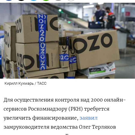
Кирилл Кухмарь / ТАСС
Для осуществления контроля над 2000 онлайн-
сервисов Роскомнадзору (РКН) требуется
увеличить финансирование,
заявил
замруководителя ведомства Олег Терляков