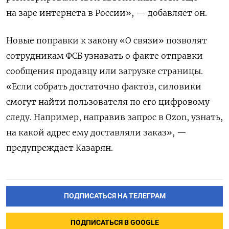
на заре интернета в России», — добавляет он.
Новые поправки к закону «О связи» позволят
сотрудникам ФСБ узнавать о факте отправки
сообщения продавцу или загрузке страницы.
«Если собрать достаточно фактов, силовики
смогут найти пользователя по его цифровому
следу. Например, направив запрос в Ozon, узнать,
на какой адрес ему доставляли заказ», —
предупреждает Казарян.
ПОДПИСАТЬСЯ НА ТЕЛЕГРАМ
ПОДПИСАТЬСЯ В GOOGLE