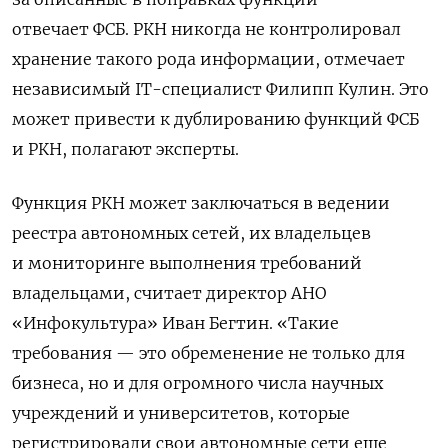
отвечает ФСБ. РКН никогда не контролировал
хранение такого рода информации, отмечает
независимый IT-специалист Филипп Кулин. Это
может привести к дублированию функций ФСБ
и РКН, полагают эксперты.
Функция РКН может заключаться в ведении
реестра автономных сетей, их владельцев
и мониторинге выполнения требований
владельцами, считает директор АНО
«Инфокультура» Иван Бегтин. «Такие
требования — это обременение не только для
бизнеса, но и для огромного числа научных
учреждений и университетов, которые
регистрировали свои автономные сети еще