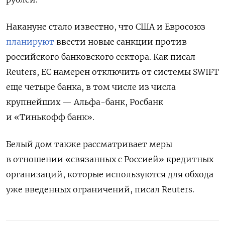
Накануне стало известно, что США и Евросоюз
планируют
ввести новые санкции против
российского банковского сектора. Как писал
Reuters, ЕС намерен отключить от системы SWIFT
еще четыре банка, в том числе из числа
крупнейших — Альфа-банк, Росбанк
и «Тинькофф банк».
Белый дом также рассматривает меры
в отношении «связанных с Россией» кредитных
организаций, которые используются для обхода
уже введенных ограничений, писал Reuters.