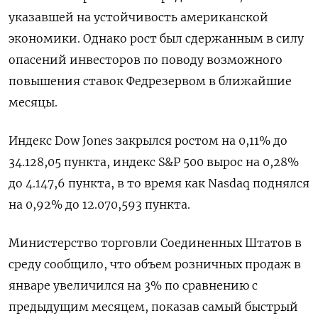
указавшей на устойчивость американской
экономики. Однако рост был сдержанным в силу
опасений инвесторов по поводу возможного
повышения ставок Федрезервом в ближайшие
месяцы.
Индекс Dow Jones закрылся ростом на 0,11% до
34.128,05 пункта, индекс S&P 500 вырос на 0,28%
до 4.147,6 пункта​, в то время как ​Nasdaq поднялся
на 0,92% до 12.070,593 пункта​.
Министерство торговли Соединенных Штатов в
среду сообщило, что объем розничных продаж в
январе увеличился на 3% по сравнению с
предыдущим месяцем, показав самый быстрый