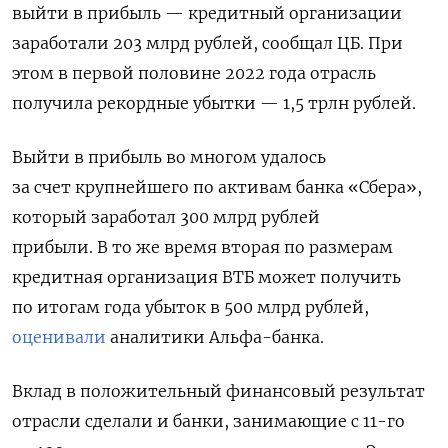
выйти в прибыль — кредитный организации
заработали 203 млрд рублей, сообщал ЦБ. При
этом в первой половине 2022 года отрасль
получила рекордные убытки — 1,5 трлн рублей.
Выйти в прибыль во многом удалось
за счет
крупнейшего по активам банка «Сбера»,
который заработал 300 млрд рублей
прибыли.
В то же время вторая по размерам
кредитная организация ВТБ может получить
по итогам года убыток в 500 млрд рублей,
оценивали
аналитики Альфа-банка.
Вклад в положительный финансовый результат
отрасли сделали и банки, занимающие с 11-го