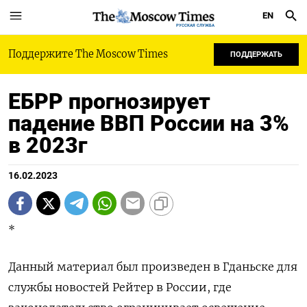
EN
РУССКАЯ СЛУЖБА
Поддержите The Moscow Times
ПОДДЕРЖАТЬ
ЕБРР прогнозирует
падение ВВП России на 3%
в 2023г
16.02.2023
*
Данный материал был произведен в Гданьске для
службы новостей Рейтер в России, где