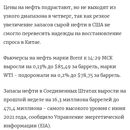
Цены на нефть подрастают, но не выходят из
узкого диапазона в четверг, так как резкое
увеличение запасов сырой нефти в США не
смогло перевесить надежды на восстановление
спроса в Китае.
Фьючерсы на нефть марки Brent к 14:29 МСК
выросли на 0,13% до $85,49 за баррель, марки
WTI - подорожали на 0,2% до $78,75 за баррель.
Запасы нефти в Соединенных Штатах выросли на
прошлой неделе на 16,3 миллиона баррелей до
471,4 миллиона - самого высокого уровня с июня
2021 года, сообщило Управление энергетической
информации (EIA).