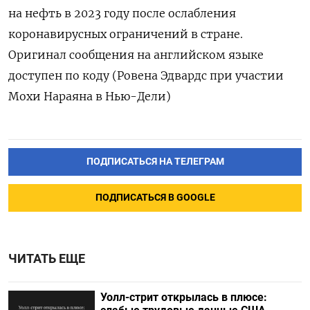
на нефть в 2023 году после ослабления
коронавирусных ограничений в стране.
Оригинал сообщения на английском языке
доступен по коду (Ровена Эдвардс при участии
Мохи Нараяна в Нью-Дели)
ПОДПИСАТЬСЯ НА ТЕЛЕГРАМ
ПОДПИСАТЬСЯ В GOOGLE
ЧИТАТЬ ЕЩЕ
Уолл-стрит открылась в плюсе: