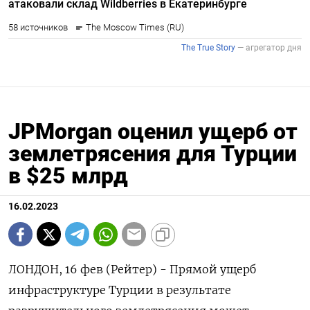
JPMorgan оценил ущерб от
землетрясения для Турции
в $25 млрд
16.02.2023
ЛОНДОН, 16 фев (Рейтер) - Прямой ущерб
инфраструктуре Турции в результате