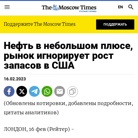
EN
РУССКАЯ СЛУЖБА
Поддержите The Moscow Times
ПОДДЕРЖАТЬ
Нефть в небольшом плюсе,
рынок игнорирует рост
запасов в США
16.02.2023
(Обновлены котировки, добавлены подробности,
цитаты аналитиков)
ЛОНДОН, 16 фев (Рейтер) -