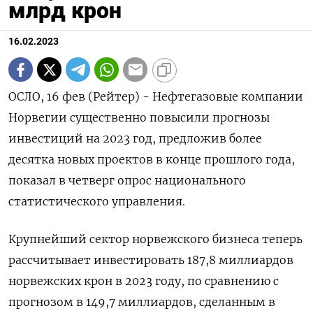
млрд крон
16.02.2023
ОСЛО, 16 фев (Рейтер) - Нефтегазовые компании
Норвегии существенно повысили прогнозы
инвестиций на 2023 год, предложив более
десятка новых проектов в конце прошлого года,
показал в четверг опрос национального
статистического управления.
Крупнейший сектор норвежского бизнеса теперь
рассчитывает инвестировать 187,8 миллиардов
норвежских крон в 2023 году, по сравнению с
прогнозом в 149,7 миллиардов, сделанным в