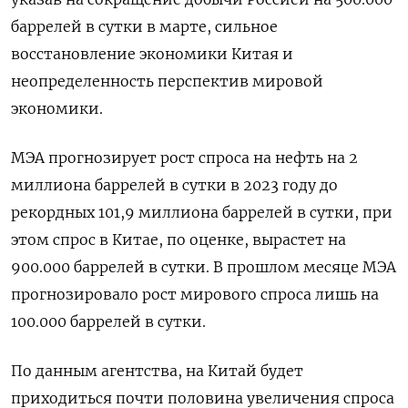
баррелей в сутки в марте, сильное
восстановление экономики Китая и
неопределенность перспектив мировой
экономики.
МЭА прогнозирует рост спроса на нефть на 2
миллиона баррелей в сутки в 2023 году до
рекордных 101,9 миллиона баррелей в сутки, при
этом спрос в Китае, по оценке, вырастет на
900.000 баррелей в сутки. В прошлом месяце МЭА
прогнозировало рост мирового спроса лишь на
100.000 баррелей в сутки.
По данным агентства, на Китай будет
приходиться почти половина увеличения спроса