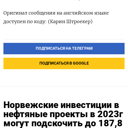
Оригинал сообщения на английском языке
доступен по коду: (Карин Штроекер)
ПОДПИСАТЬСЯ НА ТЕЛЕГРАМ
ПОДПИСАТЬСЯ В GOOGLE
Норвежские инвестиции в
нефтяные проекты в 2023г
могут подскочить до 187,8