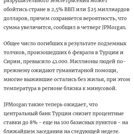
разрушительного землетрясения может
обойтись стране в 2,5% ВВП или $25 миллиардов
долларов, причем сохраняется вероятность, что
сумма увеличится, сообщил в четверг JPMorgan.
Общее число погибших в результате подземных
толчков, произошедших 6 февраля в Турции и
Сирии, превысило 41.000. Миллионы людей по-
прежнему ожидают гуманитарной помощи,
многие выжившие остались без жилья, при этом
температура в регионе близка к минусовой.
JPMorgan также теперь ожидает, что
центральный банк Турции снизит процентные
ставки до 8% - еще на 100 базисных пунктов - на
ближайшем заседании на следующей неделе.