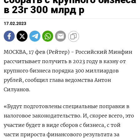
в 23г 300 млрд р
17.02.2023
МОСКВА, 17 фев (Рейтер) - Российский Минфин
рассчитывает получить в 2023 году в казну от
крупного бизнеса порядка 300 миллиардов
рублей, сообщил глава ведомства Антон
Силуанов.
«Будут подготовлены специальные поправки в
налоговое законодательство. И, скорее всего, это
участие будет в виде сборов с бизнеса, с той
части прироста финансового результата за