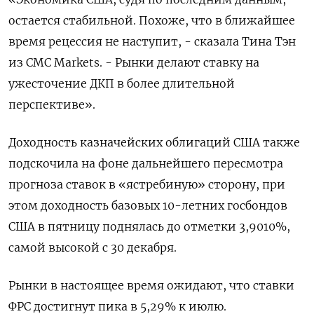
остается стабильной. Похоже, что в ближайшее
время рецессия не наступит, - сказала Тина Тэн
из CMC Markets. - Рынки делают ставку на
ужесточение ДКП в более длительной
перспективе».
Доходность казначейских облигаций США также
подскочила на фоне дальнейшего пересмотра
прогноза ставок в «ястребиную» сторону, при
этом доходность базовых 10-летних госбондов
США в пятницу поднялась до отметки 3,9010%,
самой высокой с 30 декабря.
Рынки в настоящее время ожидают, что ставки
ФРС достигнут пика в 5,29% к июлю.