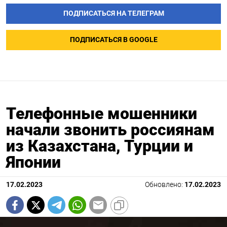
ПОДПИСАТЬСЯ НА ТЕЛЕГРАМ
ПОДПИСАТЬСЯ В GOOGLE
Телефонные мошенники
начали звонить россиянам
из Казахстана, Турции и
Японии
17.02.2023
Обновлено:
17.02.2023