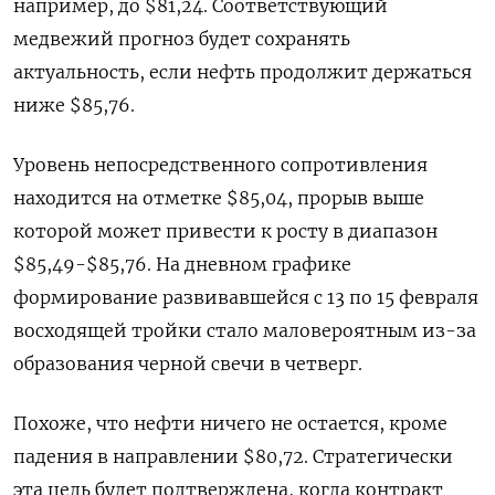
например, до $81,24. Соответствующий
медвежий прогноз будет сохранять
актуальность, если нефть продолжит держаться
ниже $85,76.
Уровень непосредственного сопротивления
находится на отметке $85,04, прорыв выше
которой может привести к росту в диапазон
$85,49-$85,76. На дневном графике
формирование развивавшейся с 13 по 15 февраля
восходящей тройки стало маловероятным из-за
образования черной свечи в четверг.
Похоже, что нефти ничего не остается, кроме
падения в направлении $80,72. Стратегически
эта цель будет подтверждена, когда контракт