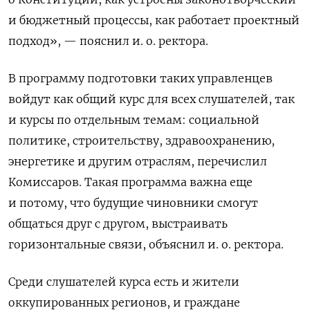
и бюджетный процессы, как работает проектный
подход», — пояснил и. о. ректора.
В программу подготовки таких управленцев
войдут как общий курс для всех слушателей, так
и курсы по отдельным темам: социальной
политике, строительству, здравоохранению,
энергетике и другим отраслям, перечислил
Комиссаров. Такая программа важна еще
и потому, что будущие чиновники смогут
общаться друг с другом, выстраивать
горизонтальные связи, объяснил и. о. ректора.
Среди слушателей курса есть и жители
оккупированных регионов, и граждане