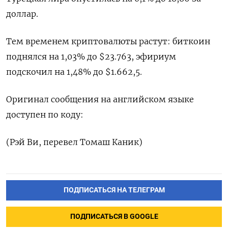
доллар.
Тем временем криптовалюты растут: биткоин
поднялся на 1,03% до $23.763, эфириум
подскочил на 1,48% до $1.662,5.
Оригинал сообщения на английском языке
доступен по коду:
(Рэй Ви, перевел Томаш Каник)
ПОДПИСАТЬСЯ НА ТЕЛЕГРАМ
ПОДПИСАТЬСЯ В GOOGLE