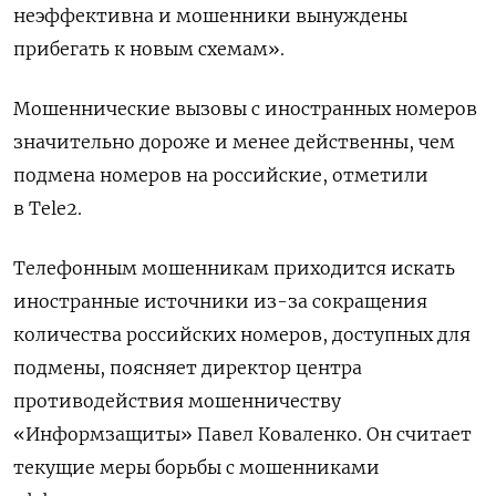
неэффективна и мошенники вынуждены
прибегать к новым схемам».
Мошеннические вызовы с иностранных номеров
значительно дороже и менее действенны, чем
подмена номеров на российские, отметили
в Tele2.
Телефонным мошенникам приходится искать
иностранные источники из-за сокращения
количества российских номеров, доступных для
подмены, поясняет директор центра
противодействия мошенничеству
«Информзащиты» Павел Коваленко. Он считает
текущие меры борьбы с мошенниками