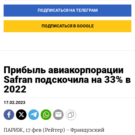
ПОДПИСАТЬСЯ НА ТЕЛЕГРАМ
ПОДПИСАТЬСЯ В GOOGLE
Прибыль авиакорпорации
Safran подскочила на 33% в
2022
17.02.2023
ПАРИЖ, 17 фев (Рейтер) - Французский