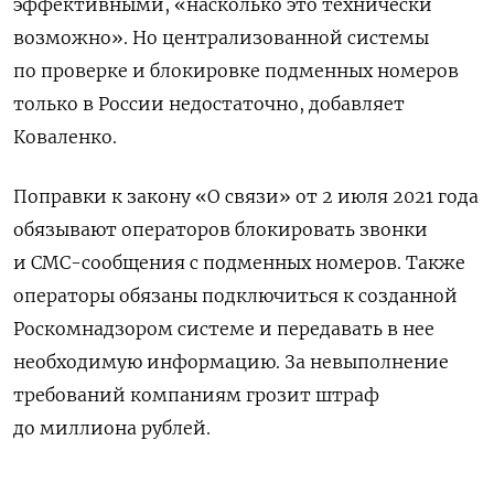
эффективными, «насколько это технически
возможно». Но централизованной системы
по проверке и блокировке подменных номеров
только в России недостаточно, добавляет
Коваленко.
Поправки к закону «О связи» от 2 июля 2021 года
обязывают операторов блокировать звонки
и СМС-сообщения с подменных номеров. Также
операторы обязаны подключиться к созданной
Роскомнадзором системе и передавать в нее
необходимую информацию. За невыполнение
требований компаниям грозит штраф
до миллиона рублей.