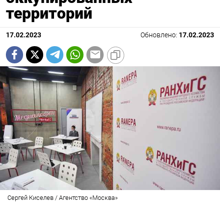
территорий
17.02.2023
Обновлено:
17.02.2023
Сергей Киселев / Агентство «Москва»