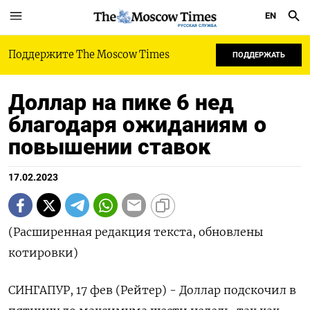
EN
РУССКАЯ СЛУЖБА
Поддержите The Moscow Times
ПОДДЕРЖАТЬ
Доллар на пике 6 нед
благодаря ожиданиям о
повышении ставок
17.02.2023
(Расширенная редакция текста, обновлены
котировки)
СИНГАПУР, 17 фев (Рейтер) - Доллар подскочил в