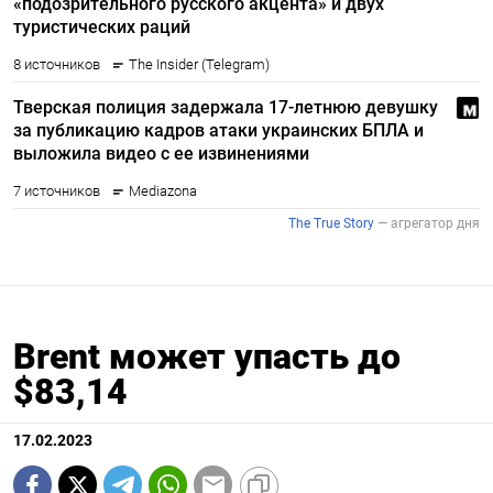
Brent может упасть до
$83,14
17.02.2023