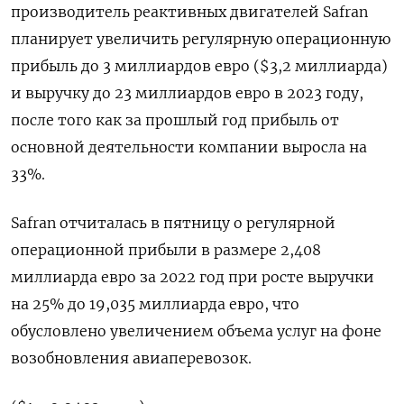
производитель реактивных двигателей Safran
планирует увеличить регулярную операционную
прибыль до 3 миллиардов евро ($3,2 миллиарда)
и выручку до 23 миллиардов евро в 2023 году,
после того как за прошлый год прибыль от
основной деятельности компании выросла на
33%.
Safran отчиталась в пятницу о регулярной
операционной прибыли в размере 2,408
миллиарда евро за 2022 год при росте выручки
на 25% до 19,035 миллиарда евро, что
обусловлено увеличением объема услуг на фоне
возобновления авиаперевозок.