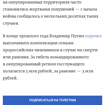
на оккупированных территориях часто
становились жертвами покушений — с начала
войны сообщалось о нескольких десятках таких
случаев.
В конце прошлого года Владимир Путин
поручил
выплачивать компенсации семьям
пророссийских чиновников в случае их смерти
или ранения. За гибель командированного
в оккупированный регион госслужащего
полагается 5 млн рублей, за ранение — 3 млн
рублей.
ПОДПИСАТЬСЯ НА ТЕЛЕГРАМ