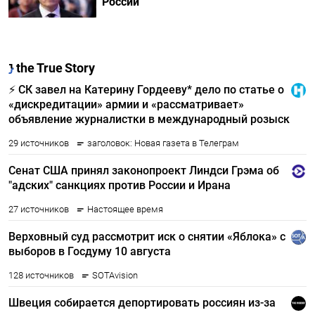
России