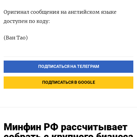
Оригинал сообщения на английском языке
доступен по коду:
(Ван Тао)
ПОДПИСАТЬСЯ НА ТЕЛЕГРАМ
ПОДПИСАТЬСЯ В GOOGLE
Минфин РФ рассчитывает
собрать с крупного бизнеса