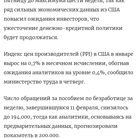
пятницу до максимума шести недель, так как
ряд сильных экономических данных из США
повысил ожидания инвесторов, что
ужесточение денежно-кредитной политики
будет продолжаться.
Индекс цен производителей (PPI) в США в январе
вырос на 0,7% в месячном исчислении, обогнав
ожидания аналитиков на уровне 0,4%, сообщило
министерство труда в четверг.
Число обращений за пособием по безработице за
неделю, завершившуюся 11 февраля, ​​снизилось
до 194.000​​, тогда как аналитики, основываясь на
предварительных данных, прогнозировали
показатель в 200​.000.