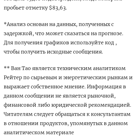
пробьет отметку $83,63.
*Анализ основан на данных, полученных с
задержкой, что может сказаться на прогнозе.
Для получения графиков используйте код ,
чтобы получить исходные сообщения.
** Ван Тао является техническим аналитиком
Рейтер по сырьевым и энергетическим рынкам и
выражает собственное мнение. Информация в
данном сообщении не является рыночной,
финансовой либо юридической рекомендацией.
Читателям следует обращаться к консультантам
в отношении продуктов, упомянутых в данном
аналитическом материале