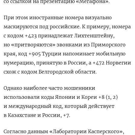
со ссылкой на презентацию «Мегафона».
При этом иностранные номера визуально
маскируются под российские. К примеру, номера
с кодом +423 принадлежат Лихтенштейну,
но «притворяются» звонками из Приморского
края, код +905 Турции напоминает мобильную
нумерацию, принятую в России, а +472 Норвегии
схож с кодом Белгородской области.
Однако наиболее часто мошенники
использовали коды Японии и Кореи +8 (1, 2)
и международный код, который действует
в Казахстане и России, +7.
Согласно данным «Лаборатории Касперского»,