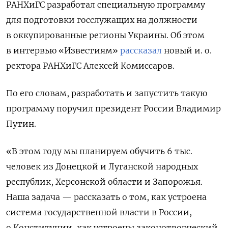
РАНХиГС разработал специальную программу
для подготовки госслужащих на должности
в оккупированные регионы Украины. Об этом
в интервью «Известиям»
рассказал
новый и. о.
ректора РАНХиГС Алексей Комиссаров.
По его словам, разработать и запустить такую
программу поручил президент России Владимир
Путин.
«В этом году мы планируем обучить 6 тыс.
человек из Донецкой и Луганской народных
республик, Херсонской области и Запорожья.
Наша задача — рассказать о том, как устроена
система государственной власти в России,
о Конституции, как устроены законотворческий