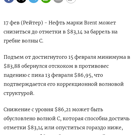
17 фев (Рейтер) - Нефть марки Brent может
снизиться до отметки в $83,14 за баррель на
гребне волны C.
Подъем от достигнутого 15 февраля минимума в
$83,88 обернулся отскоком в противовес
падению с пика 13 февраля $86,95, что
подтверждается его коррекционной волновой
структурой.
Снижение с уровня $86,21 может быть
обусловлено волной С, которая способна достичь
отметки $83,14 или опуститься гораздо ниже,