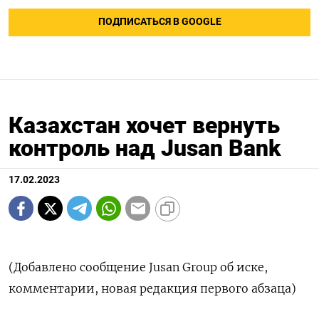
ПОДПИСАТЬСЯ В GOOGLE
Казахстан хочет вернуть
контроль над Jusan Bank
17.02.2023
(Добавлено сообщение Jusan Group об иске,
комментарии, новая редакция первого абзаца)