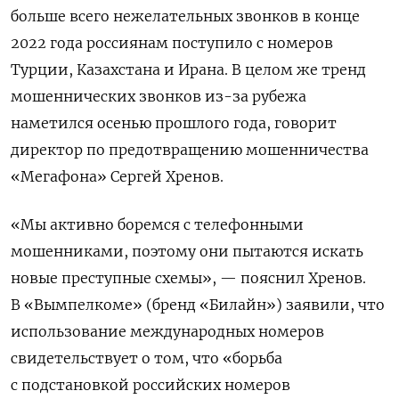
больше всего нежелательных звонков в конце
2022 года россиянам поступило с номеров
Турции, Казахстана и Ирана. В целом же тренд
мошеннических звонков из-за рубежа
наметился осенью прошлого года, говорит
директор по предотвращению мошенничества
«Мегафона» Сергей Хренов.
«Мы активно боремся с телефонными
мошенниками, поэтому они пытаются искать
новые преступные схемы», — пояснил Хренов.
В «Вымпелкоме» (бренд «Билайн») заявили, что
использование международных номеров
свидетельствует о том, что «борьба
с подстановкой российских номеров