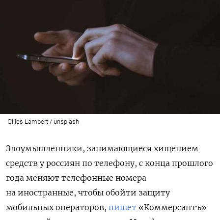
Gilles Lambert / unsplash
Злоумышленники, занимающиеся хищением
средств у россиян по телефону, с конца прошлого
года меняют телефонные номера
на иностранные, чтобы обойти защиту
мобильных операторов,
пишет
«Коммерсантъ»