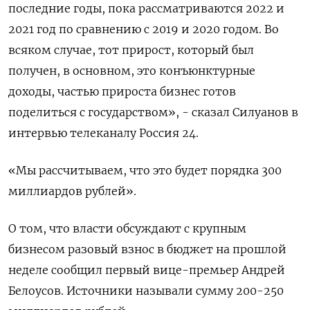
последние годы, пока рассматриваются 2022 и
2021 год по сравнению с 2019 и 2020 годом. Во
всяком случае, тот прирост, который был
получен, в основном, это конъюнктурные
доходы, частью прироста бизнес готов
поделиться с государством», - сказал Силуанов в
интервью телеканалу Россия 24.
«Мы рассчитываем, что это будет порядка 300
миллиардов рублей».
О том, что власти обсуждают с крупным
бизнесом разовый взнос в бюджет на прошлой
неделе сообщил первый вице-премьер Андрей
Белоусов. Источники называли сумму 200-250