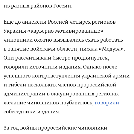
из разных районов России.
Еще до аннексии Россией четырех регионов
Украины «карьерно мотивированные»
чиновники охотно вызывались ехать работать
в занятые войсками области, писала «Медуза».
Они рассчитывали быстро продвинуться,
говорили источники издания.
Однако
после
успешного контрнаступления украинской армии
и гибели нескольких членов пророссийской
администрации в оккупированных регионах
желание чиновников поубавилось,
говорили
собеседники издания.
За год войны пророссийские чиновники