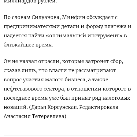
миллиардов рублей.
По словам Силуанова, Минфин обсуждает с
предпринимателями детали и форму платежа и
надеется найти «оптимальный инструмент» в
ближайшее время.
Он не назвал отрасли, которые затронет сбор,
сказав лишь, что власти не рассматривают
вопрос участия малого бизнеса, а также
нефтегазового сектора, в отношении которого в
последнее время уже был принят ряд налоговых
новаций. (Дарья Корсунская. Редактировала
Анастасия Тетеревлева)