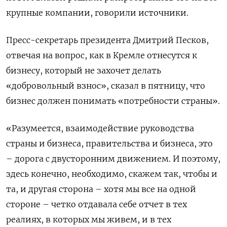
крупные компании, говорили источники.
Пресс-секретарь президента Дмитрий Песков,
отвечая на вопрос, как в Кремле отнесутся к
бизнесу, который не захочет делать
«добровольный взнос», сказал в пятницу, что
бизнес должен понимать «потребности страны».
«Разумеется, взаимодействие руководства
страны и бизнеса, правительства и бизнеса, это
– дорога с двусторонним движением. И поэтому,
здесь конечно, необходимо, скажем так, чтобы и
та, и другая сторона – хотя мы все на одной
стороне – четко отдавала себе отчет в тех
реалиях, в которых мы живем, и в тех