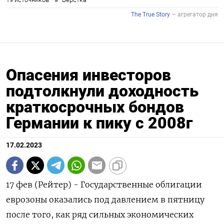
Опасения инвесторов
подтолкнули доходность
краткосрочных бондов
Германии к пику с 2008г
17.02.2023
17 фев (Рейтер) - Государственные облигации
еврозоны оказались под давлением в пятницу
после того, как ряд сильных экономических