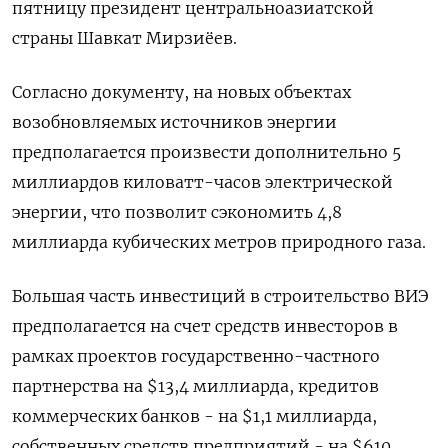
пятницу президент центральноазиатской
страны Шавкат Мирзиёев.
Согласно документу, на новых объектах
возобновляемых источников энергии
предполагается произвести дополнительно 5
миллиардов киловатт-часов электрической
энергии, что позволит сэкономить 4,8
миллиарда кубических метров природного газа.
Большая часть инвестиций в строительство ВИЭ
предполагается на счет средств инвесторов в
рамках проектов государственно-частного
партнерства на $13,4 миллиарда, кредитов
коммерческих банков - на $1,1 миллиарда,
собственных средств предприятий - на $610