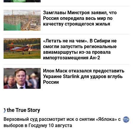
Замглавы Минстроя заявил, что
Россия опередила весь мир по
качеству строящегося жилья
«Летать не на чем». В Сибири не
смогли запустить региональные
авиамаршруты из-за провала
импортозамещения Ан-2
Илон Маск отказался предоставить
Украине Starlink для ударов вглубь
России