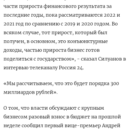
части прироста финансового результата за
последние годы, пока рассматриваются 2022 и
2021 год по сравнению с 2019 и 2020 годом. Во
всяком случае, тот прирост, который был
получен, в основном, это конъюнктурные
доходы, частью прироста бизнес готов
поделиться с государством», - сказал Силуанов в
интервью телеканалу Россия 24.
«Мы рассчитываем, что это будет порядка 300
миллиардов рублей».
О том, что власти обсуждают с крупным
бизнесом разовый взнос в бюджет на прошлой
неделе сообщил первый вице-премьер Андрей