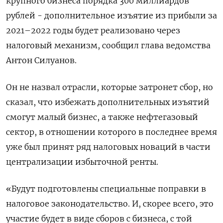
крупного бизнеса порядка 300 миллиардов
рублей - дополнительное изъятие из прибыли за
2021–2022 годы будет реализовано через
налоговый механизм, сообщил глава ведомства
Антон Силуанов.
Он не назвал отрасли, которые затронет сбор, но
сказал, что избежать дополнительных изъятий
смогут малый бизнес, а также нефтегазовый
сектор, в отношении которого в последнее время
уже был принят ряд налоговых новаций в части
централизации избыточной ренты.
«Будут подготовлены специальные поправки в
налоговое законодательство. И, скорее всего, это
участие будет в виде сборов с бизнеса, с той