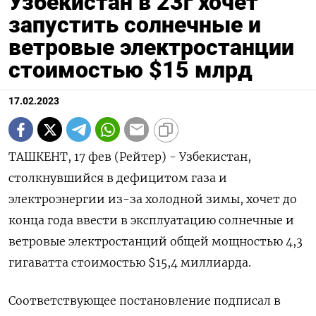
Узбекистан в 23г хочет
запустить солнечные и
ветровые электростанции
стоимостью $15 млрд
17.02.2023
ТАШКЕНТ, 17 фев (Рейтер) - Узбекистан,
столкнувшийся в дефицитом газа и
электроэнергии из-за холодной зимы, хочет до
конца года ввести в эксплуатацию солнечные и
ветровые электростанций общей мощностью 4,3
гигаватта стоимостью $15,4 миллиарда.
Соответствующее постановление подписал в