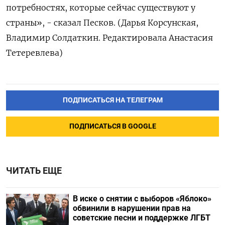
потребностях, которые сейчас существуют у
страны», - сказал Песков. (Дарья Корсунская,
Владимир Солдаткин. Редактировала Анастасия
Тетеревлева)
ПОДПИСАТЬСЯ НА ТЕЛЕГРАМ
ПОДПИСАТЬСЯ В GOOGLE
ЧИТАТЬ ЕЩЕ
В иске о снятии с выборов «Яблоко»
обвинили в нарушении прав на
советские песни и поддержке ЛГБТ