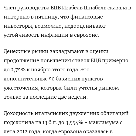
Член руководства ЕЦБ Изабель Шнабель сказала в
интервью в пятницу, что финансовые
инвесторы, возможно, недооценивают
устойчивость инфляции в еврозоне.
Денежные рынки закладывают в оценки
продолжение повышения ставок ЕЦБ примерно
до 3,75% к ноябрю этого года. Это
дополнительные 50 базисных пунктов
ужесточения, которые были учтены рынком
только за последние две недели.
Доходность итальянских двухлетних облигаций
подскочила на 13 б.п. до 3,554% - максимума с
лета 2012 года, когда еврозона оказалась в