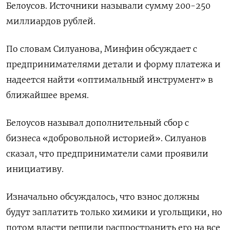
Белоусов. Источники называли сумму 200-250
миллиардов рублей.
По словам Силуанова, Минфин обсуждает с
предпринимателями детали и форму платежа и
надеется найти «оптимальный инструмент» в
ближайшее время.
Белоусов называл дополнительный сбор с
бизнеса «добровольной историей». Силуанов
сказал, что предприниматели сами проявили
инициативу.
Изначально обсуждалось, что взнос должны
будут заплатить только химики и угольщики, но
потом власти решили распространить его на все