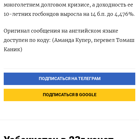
многолетнем долговом кризисе, а доходность ее
10-летних госбондов выросла на 14 б.п. до 4,476%.
Оригинал сообщения на английском языке
доступен по коду: (Аманда Купер, перевел Томаш
Каник)
ПОДПИСАТЬСЯ НА ТЕЛЕГРАМ
ПОДПИСАТЬСЯ В GOOGLE