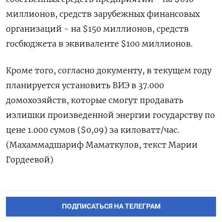
миллионов, средств зарубежных финансовых
организаций - на $150 миллионов, средств
госбюджета в эквиваленте $100 миллионов.
Кроме того, согласно документу, в текущем году
планируется установить ВИЭ в 37.000
домохозяйств, которые смогут продавать
излишки произведенной энергии государству по
цене 1.000 сумов ($0,09) за киловатт/час.
(Махаммадшариф Маматкулов, текст Марии
Гордеевой)
ПОДПИСАТЬСЯ НА ТЕЛЕГРАМ