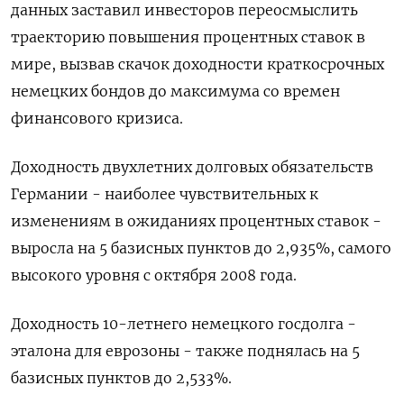
данных заставил инвесторов переосмыслить
траекторию повышения процентных ставок в
мире, вызвав скачок доходности краткосрочных
немецких бондов до максимума со времен
финансового кризиса.
Доходность двухлетних долговых обязательств
Германии - наиболее чувствительных к
изменениям в ожиданиях процентных ставок -
выросла на 5 базисных пунктов до 2,935%, самого
высокого уровня с октября 2008 года.
Доходность 10-летнего немецкого госдолга -
эталона для еврозоны - также поднялась на 5
базисных пунктов до 2,533%.