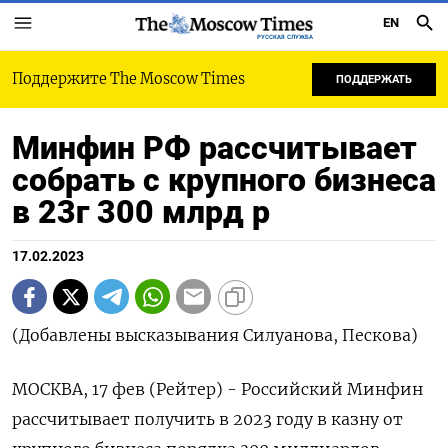
EN
РУССКАЯ СЛУЖБА
Поддержите The Moscow Times
ПОДДЕРЖАТЬ
Минфин РФ рассчитывает
собрать с крупного бизнеса
в 23г 300 млрд р
17.02.2023
(Добавлены высказывания Силуанова, Пескова)
МОСКВА, 17 фев (Рейтер) - Российский Минфин
рассчитывает получить в 2023 году в казну от