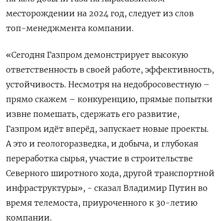
месторождении на 2024 год, следует из слов
топ-менеджмента компании.
«Сегодня Газпром демонстрирует высокую
ответственность в своей работе, эффективность,
устойчивость. Несмотря на недобросовестную –
прямо скажем – конкуренцию, прямые попытки
извне помешать, сдержать его развитие,
Газпром идёт вперёд, запускает новые проекты.
А это и геологоразведка, и добыча, и глубокая
переработка сырья, участие в строительстве
Северного широтного хода, другой транспортной
инфраструктуры», - сказал Владимир Путин во
время телемоста, приуроченного к 30-летию
компании.