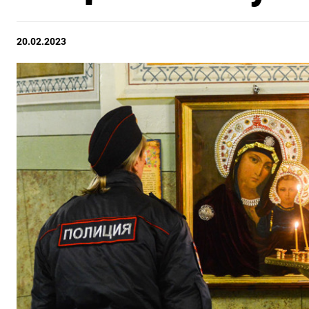
20.02.2023