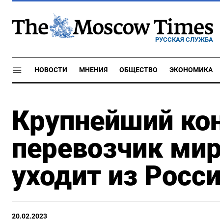
РУССКАЯ СЛУЖБА
НОВОСТИ
МНЕНИЯ
ОБЩЕСТВО
ЭКОНОМИКА
Крупнейший ко
перевозчик мир
уходит из Росс
20.02.2023