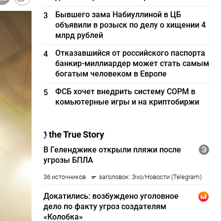
Бывшего зама Набиуллиной в ЦБ
3
объявили в розыск по делу о хищении 4
млрд рублей
Отказавшийся от российского паспорта
4
банкир-миллиардер может стать самым
богатым человеком в Европе
ФСБ хочет внедрить систему СОРМ в
5
комьютерные игры и на криптобиржи