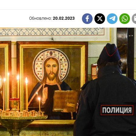
Обновлено:
20.02.2023