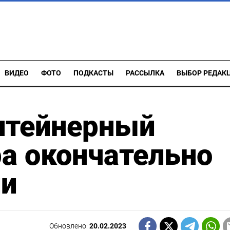
ВИДЕО
ФОТО
ПОДКАСТЫ
РАССЫЛКА
ВЫБОР РЕДАК
нтейнерный
а окончательно
ии
Обновлено:
20.02.2023