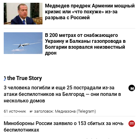
Медведев предрек Армении мощный
кризис или «что похуже» из-за
разрыва с Россией
В 200 метрах от снабжающего
Украину и Балканы газопровода в
Болгарии взорвался неизвестный
дрон