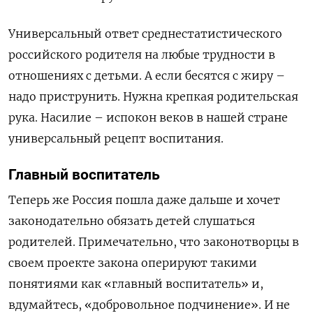
Универсальный ответ среднестатистического
российского родителя на любые трудности в
отношениях с детьми. А если бесятся с жиру –
надо приструнить. Нужна крепкая родительская
рука. Насилие – испокон веков в нашей стране
универсальный рецепт воспитания.
Главный воспитатель
Теперь же Россия пошла даже дальше и хочет
законодательно обязать детей слушаться
родителей. Примечательно, что законотворцы в
своем проекте закона оперируют такими
понятиями как «главный воспитатель» и,
вдумайтесь, «добровольное подчинение». И не