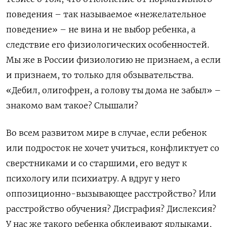
поведения – так называемое «нежелательное
поведение» – не вина и не выбор ребенка, а
следствие его физиологических особенностей.
Мы же в России физиологию не признаем, а если
и признаем, то только для обзывательства.
«Дебил, олигофрен, а голову ты дома не забыл» –
знакомо вам такое? Слышали?
Во всем развитом мире в случае, если ребенок
или подросток не хочет учиться, конфликтует со
сверстниками и со старшими, его ведут к
психологу или психиатру. А вдруг у него
оппозиционно-вызывающее расстройство? Или
расстройство обучения? Дисграфия? Дислексия?
У нас же такого ребенка обклеивают ярлыками,