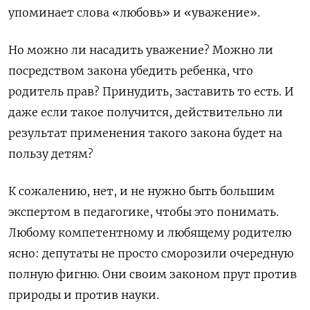
упоминает слова «любовь» и «уважение».
Но можно ли насадить уважение? Можно ли
посредством закона убедить ребенка, что
родитель прав? Принудить, заставить то есть. И
даже если такое получится, действительно ли
результат применения такого закона будет на
пользу детям?
К сожалению, нет, и не нужно быть большим
экспертом в педагогике, чтобы это понимать.
Любому компетентному и любящему родителю
ясно: депутаты не просто сморозили очередную
полную фигню. Они своим законом прут против
природы и против науки.