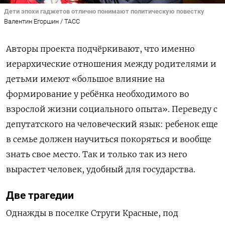
Дети эпохи гаджетов отлично понимают политическую повестку
Валентин Егоршин / ТАСС
Авторы проекта подчёркивают, что именно
иерархические отношения между родителями и
детьми имеют «большое влияние на
формирование у ребёнка необходимого во
взрослой жизни социального опыта». Переведу с
депутатского на человеческий язык: ребенок еще
в семье должен научиться покоряться и вообще
знать свое место. Так и только так из него
вырастет человек, удобный для государства.
Две трагедии
Однажды в поселке Струги Красные, под