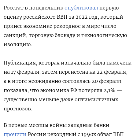
Росстат в понедельник
опубликовал
первую
оценку российского ВВП за 2022 год, который
принес экономике рекордное в мире число
санкций, торговую блокаду и технологическую
изоляцию.
Публикация, которая изначально была намечена
на 17 февраля, затем перенесена на 22 февраля,
а в итоге неожиданно состоялась 20 февраля,
показала, что экономика РФ потеряла 2,1% —
существенно меньше даже оптимистичных
прогнозов.
В первые месяцы войны западные банки
прочили
России рекордный с 1990х обвал ВВП