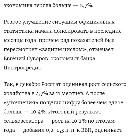
экономика теряла больше — 2,7%.
Резкое улучшение ситуации официальная
статистика начала фиксировать в последние
месяцы года, причем ряд показателей был
пересмотрен «задним числом», отмечает
Евгений Суворов, экономист банка
Центрокредит.
Так, в декабре Росстат оценивал рост сельского
хозяйства в 4,7% за 11 месяцев. А после
«уточнения» получил цифру более чем вдвое
больше — 10,4%. Итоговый результат
сельхозсектора — рост на 10,2% по итогам
года — добавил 0,2-0,3 п. п. к ВВП, оценивает