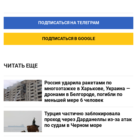
ПОДПИСАТЬСЯ НА ТЕЛЕГРАМ
ПОДПИСАТЬСЯ В GOOGLE
ЧИТАТЬ ЕЩЕ
Россия ударила ракетами по
многоэтажке в Харькове, Украина —
дронами в Белгороде, погибли по
меньшей мере 6 человек
Турция частично заблокировала
проход через Дарданеллы из-за атак
по судам в Черном море