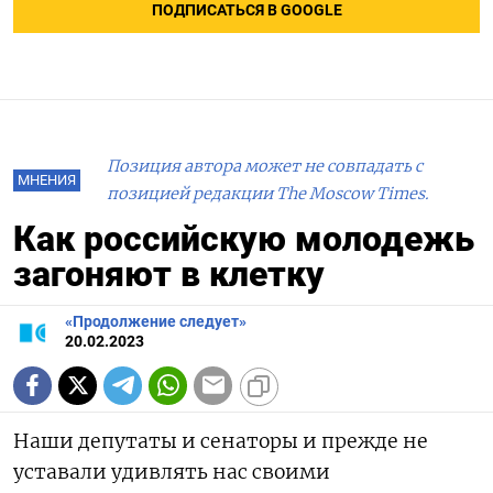
ПОДПИСАТЬСЯ В GOOGLE
Позиция автора может не совпадать с
МНЕНИЯ
позицией редакции The Moscow Times.
Как российскую молодежь
загоняют в клетку
«Продолжение следует»
20.02.2023
Наши депутаты и сенаторы и прежде не
уставали удивлять нас своими