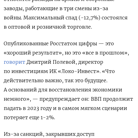
заводы, работающие в три смены из-за
войны.
Максимальный спад (-12,7%) состоялся
в оптовой и розничной торговле.
Опубликованные Росстатом цифры — это
«хороший результат», но это «все в прошлом»,
говорит
Дмитрий Полевой, директор
по инвестициям ИК «Локо-Инвест».
«Что
действительно важно, так это будущее.
А оснований для восстановления экономики
немного», — предупреждает он: ВВП продолжит
падать в 2023 году и в самом мягком сценарии
потеряет еще 1-2%.
Из-за санкций, закрывших доступ