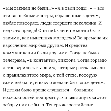
«Мы такими не были…» «Я в твои годы…» – все
эти волшебные мантры, обращенные к детям,
любят повторять люди старшего поколения. И
ведь это правда! Они не были и не могли быть
такими, как нынешняя молодежь! Во времена их
взросления мир был другим. И средства
коммуникации были другими. Тогда не было
телеграма, «В контакте», тиктока. Тогда гораздо
легче верилось старшим, которые рассказывали
о правилах этого мира, о той стезе, которую
сами выбрали, и какую желали бы своим детям.
И детям было проще слушаться – больших
возможностей подпрыгнуть и выглянуть за этот
забор у них не было. Теперь же российские