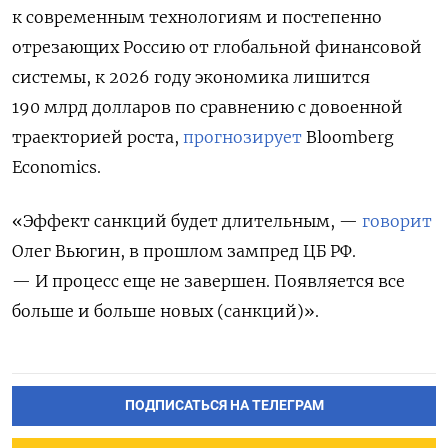
к современным технологиям и постепенно
отрезающих Россию от глобальной финансовой
системы, к 2026 году экономика лишится
190 млрд долларов по сравнению с довоенной
траекторией роста,
прогнозирует
Bloomberg
Economics.
«Эффект санкций будет длительным, —
говорит
Олег Вьюгин, в прошлом зампред ЦБ РФ.
— И процесс еще не завершен. Появляется все
больше и больше новых (санкций)».
ПОДПИСАТЬСЯ НА ТЕЛЕГРАМ