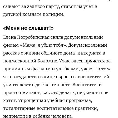
сажают за заднюю парту, ставят на учет в
детской комнате полиции.
«Меня не слышат!»
Елена Погребижская сняла документальный
фильм «Мама, я убью тебя». Документальный
рассказ о жизни обычного дома-интерната в
подмосковной Коломне. Ужас здесь прячется за
приличным фасадом и улыбками, ужас – в том,
что государство в лице взрослых воспитателей
уничтожает в детях личность. Воспитатели
просто не знают, как это делать, не умеют и не
хотят. Упрощенная учебная программа,
тоталитарные воспитательные практики,
неприятие в ребёнке человека.