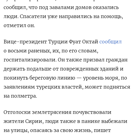
сообщил, что под завалами домов оказались
люди. Спасатели уже направились на помощь,
отметил он.
Вице-президент Турции Фуат Октай
сообщил
о
восьми раненых, их, по его словам,
госпитализировали. Он также призвал граждан
держать подальше от поврежденных зданий и
покинуть береговую линию — уровень моря, по
заявлениям турецких властей, может подняться
на полметра.
Отголоски землетрясения почувствовали
жители Сирии, люди также в панике выбежали
на улицы, опасаясь за свою жизнь, пишет