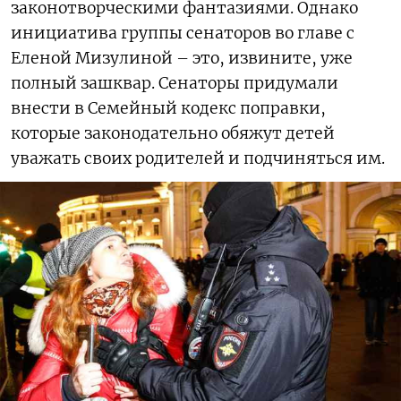
законотворческими фантазиями. Однако
инициатива группы сенаторов во главе с
Еленой Мизулиной – это, извините, уже
полный зашквар. Сенаторы придумали
внести в Семейный кодекс поправки,
которые законодательно обяжут детей
уважать своих родителей и подчиняться им.