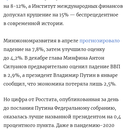
на 8-12%, а Институт международных финансов
допускал крушение на 15% — беспрецедентное
в современной истории.
Минэкономразвития в апреле
прогнозировало
падение на 7,8%, затем улучшило оценку
до 4,2%. В декабре глава Минфина Антон
Силуанов предварительно оценил падение ВВП
в 2,9%, а президент Владимир Путин в январе
сообщил, что экономика потеряла лишь 2,5%.
Но цифра от Росстата, опубликованная за день
до послания Путина Федеральному собранию,
оказалась лучше названной президентом на 0,4
процентного пункта.
Даже в пандемию-2020