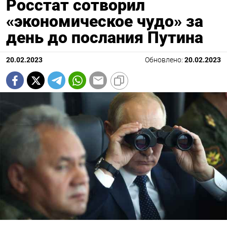
Росстат сотворил
«экономическое чудо» за
день до послания Путина
20.02.2023
Обновлено:
20.02.2023