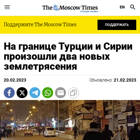
EN
РУССКАЯ СЛУЖБА
Поддержите The Moscow Times
ПОДДЕРЖАТЬ
На границе Турции и Сирии
произошли два новых
землетрясения
20.02.2023
Обновлено:
21.02.2023