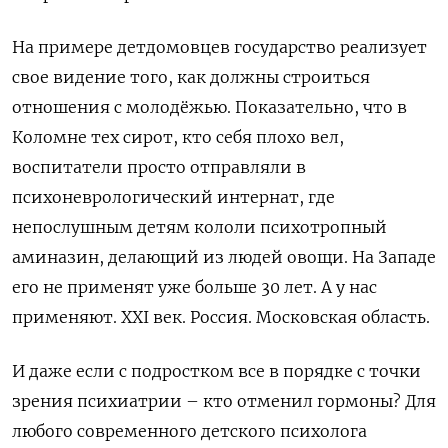
На примере детдомовцев государство реализует
свое видение того, как должны строиться
отношения с молодёжью. Показательно, что в
Коломне тех сирот, кто себя плохо вел,
воспитатели просто отправляли в
психоневрологический интернат, где
непослушным детям кололи психотропный
аминазин, делающий из людей овощи. На Западе
его не применят уже больше 30 лет. А у нас
применяют.
XXI
век. Россия. Московская область.
И даже если с подростком все в порядке с точки
зрения психиатрии – кто отменил гормоны? Для
любого современного детского психолога