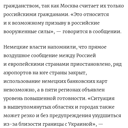
гражданством, так как Москва считает их только
российскими гражданами. «Это относится
и к возможному призыву в российские
вооруженные силы», — говорится в сообщении.
Немецкие власти напомнили, что прямое
воздушное сообщение между Россией
и европейскими странами приостановлено, ряд
аэропортов на юге страны закрыт,
использование немецких банковских карт
невозможно, а в пяти регионах объявлен
уровень повышенной готовности. «Ситуация
в вышеупомянутых областях и городах также
может резко и без предупреждения ухудшиться
из-за близости границы с Украиной», —