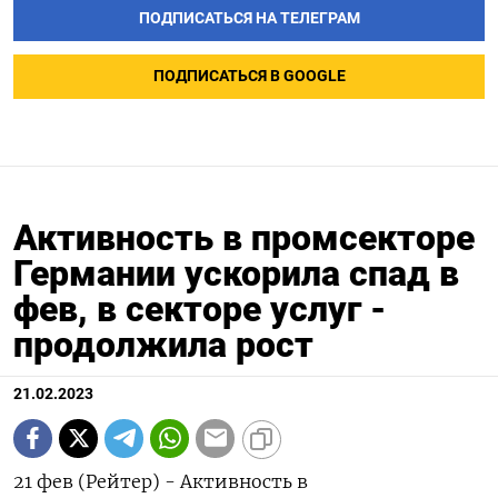
ПОДПИСАТЬСЯ НА ТЕЛЕГРАМ
ПОДПИСАТЬСЯ В GOOGLE
Активность в промсекторе
Германии ускорила спад в
фев, в секторе услуг -
продолжила рост
21.02.2023
21 фев (Рейтер) - Активность в