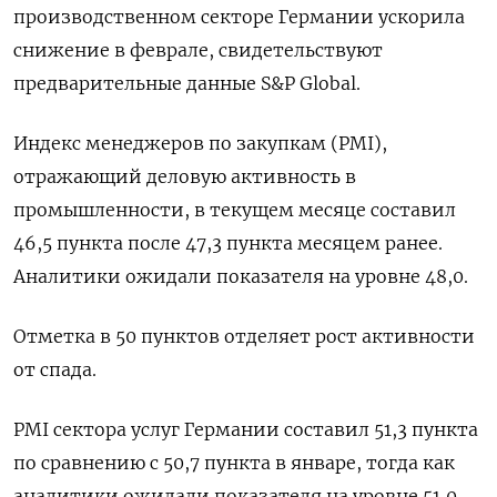
производственном секторе Германии ускорила
снижение в феврале, свидетельствуют
предварительные данные S&P Global.
Индекс менеджеров по закупкам (PMI),
отражающий деловую активность в
промышленности, в текущем месяце составил
46,5 пункта после 47,3 пункта месяцем ранее.
Аналитики ожидали показателя на уровне 48,0.
Отметка в 50 пунктов отделяет рост активности
от спада.
PMI сектора услуг Германии составил 51,3 пункта
по сравнению с 50,7 пункта в январе, тогда как
аналитики ожидали показателя на уровне 51,0.