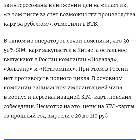
заинтересованы в снижении цен на «пластик,
«в том числе за счет возможности производства
карт за рубежом», отметили в ВТБ.
В одном из операторов связи пояснили, что 30–
50% SIM-карт закупается в Китае, а остальное
выпускают в России компании «Новакад»,
«Альтаир» и «Исткомпис». При этом в России
нет производств полного цикла. В основном
компании занимаются имплантацией чипа
в корпус и персонализацией SIM-карт, пояснил
собеседник. Несмотря на это, цены на SIM-карты
за прошлый год выросли с 20 до 110 руб.