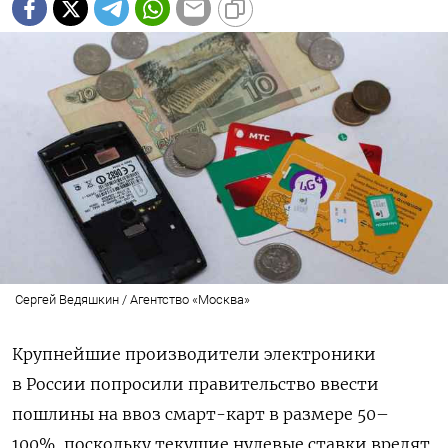
Сергей Ведяшкин / Агентство «Москва»
Крупнейшие производители электроники
в России попросили правительство ввести
пошлины на ввоз смарт-карт в размере 50–
100%, поскольку текущие нулевые ставки вредят