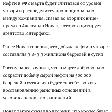
нефти в РФ с марта будет считаться от уровня
января и распределится пропорционально
между компаниям, сказал во вторник вице-
премьер Александр Новак, которого цитирует
агентство Интерфакс.
Ранее Новак говорил, что добыча нефти в январе
составляла 9,8-9,9 миллиона баррелей в сутки.
Россия ранее заявила, что в марте добровольно
сократит добычу сырой нефти на 500.000
баррелей в сутки, что будет способствовать
восстановлению рыночных отношений в
условиях ценовых ограничений.
Новак также сказал во вторник, что Россия будет