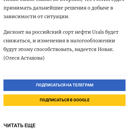
принимать дальнейшие решения о добыче в
зависимости от ситуации.
Дисконт на российский сорт нефти Urals будет
снижаться, и изменения в налогообложении
будут этому способствовать, надеется Новак.
(Олеся Астахова)
ПОДПИСАТЬСЯ НА ТЕЛЕГРАМ
ПОДПИСАТЬСЯ В GOOGLE
ЧИТАТЬ ЕЩЕ