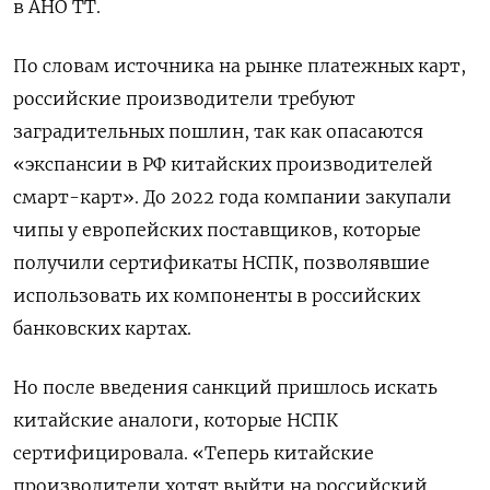
в АНО ТТ.
По словам источника на рынке платежных карт,
российские производители требуют
заградительных пошлин, так как опасаются
«экспансии в РФ китайских производителей
смарт-карт». До 2022 года компании закупали
чипы у европейских поставщиков, которые
получили сертификаты НСПК, позволявшие
использовать их компоненты в российских
банковских картах.
Но после введения санкций пришлось искать
китайские аналоги, которые НСПК
сертифицировала. «Теперь китайские
производители хотят выйти на российский