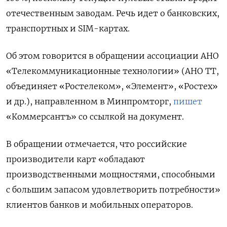
отечественным заводам. Речь идет о банковских,
транспортных и SIM-картах.
Об этом говорится в обращении ассоциации АНО
«Телекоммуникационные технологии» (АНО ТТ,
объединяет «Ростелеком», «Элемент», «Ростех»
и др.), направленном в Минпромторг,
пишет
«Коммерсантъ» со ссылкой на документ.
В обращении отмечается, что российские
производители карт «обладают
производственными мощностями, способными
с большим запасом удовлетворить потребности»
клиентов банков и мобильных операторов.