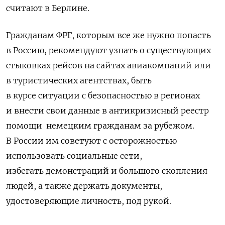
считают в Берлине.
Гражданам ФРГ, которым все же нужно попасть
в Россию, рекомендуют узнать о существующих
стыковках рейсов на сайтах авиакомпаний или
в туристических агентствах, быть
в курсе ситуации с безопасностью в регионах
и внести свои данные в
антикризисный реестр
помощи немецким гражданам за рубежом.
В России им советуют с осторожностью
использовать социальные сети,
избегать
демонстраций и большого скопления
людей, а также держать документы,
удостоверяющие личность, под рукой.