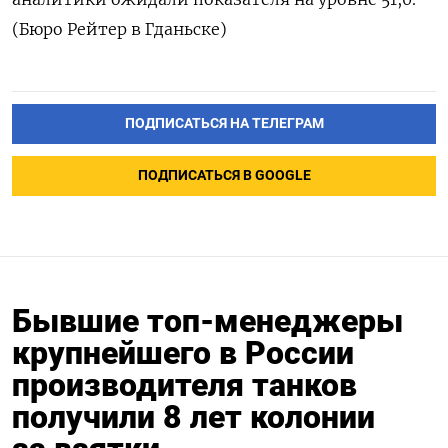
(Бюро Рейтер в Гданьске)
ПОДПИСАТЬСЯ НА ТЕЛЕГРАМ
ПОДПИСАТЬСЯ В GOOGLE
Бывшие топ-менеджеры
крупнейшего в России
производителя танков
получили 8 лет колонии