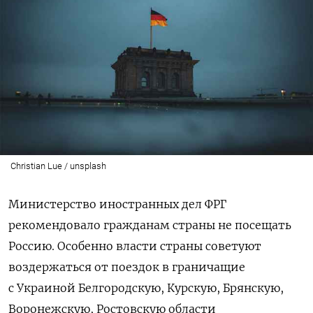
Christian Lue / unsplash
Министерство иностранных дел ФРГ
рекомендовало гражданам страны не посещать
Россию. Особенно власти страны советуют
воздержаться от поездок в граничащие
с Украиной Белгородскую, Курскую, Брянскую,
Воронежскую, Ростовскую области