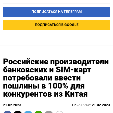
ПОДПИСАТЬСЯ НА ТЕЛЕГРАМ
ПОДПИСАТЬСЯ В GOOGLE
Российские производители
банковских и SIM-карт
потребовали ввести
пошлины в 100% для
конкурентов из Китая
21.02.2023
Обновлено:
21.02.2023