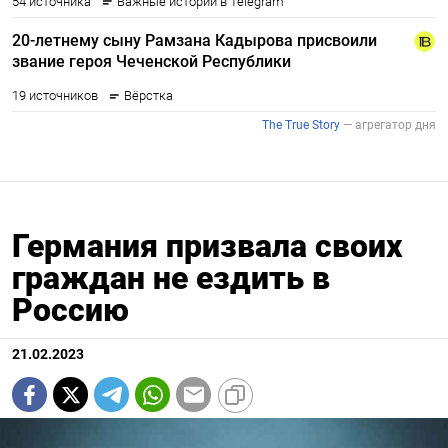
Германия призвала своих
граждан не ездить в
Россию
21.02.2023