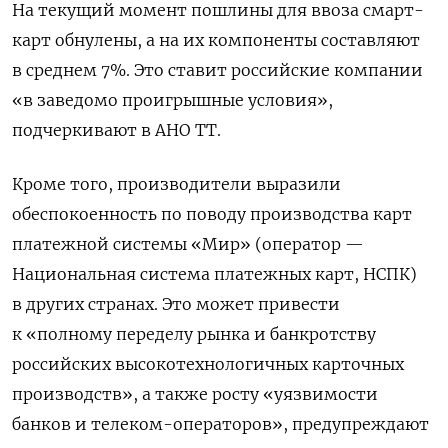
На текущий момент пошлины для ввоза смарт-
карт обнулены, а на их компоненты составляют
в среднем 7%. Это ставит российские компании
«в заведомо проигрышные условия»,
подчеркивают в АНО ТТ.
Кроме того, производители выразили
обеспокоенность по поводу производства карт
платежной системы «Мир» (оператор —
Национальная система платежных карт, НСПК)
в других странах. Это может привести
к «полному переделу рынка и банкротству
российских высокотехнологичных карточных
производств», а также росту «уязвимости
банков и телеком-операторов», предупреждают