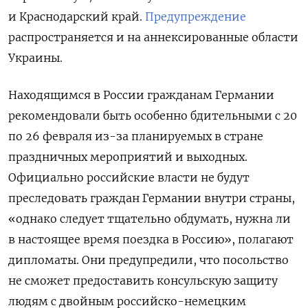
и Краснодарский край.
Предупреждение
распространяется и на аннексированные области
Украины.
Находящимся в России гражданам Германии
рекомендовали быть особенно бдительными с 20
по 26 февраля из-за планируемых в стране
праздничных мероприятий и выходных.
Официально российские власти не будут
преследовать граждан Германии внутри страны,
«однако следует тщательно обдумать, нужна ли
в настоящее время поездка в Россию», полагают
дипломаты. Они предупредили, что посольство
не сможет предоставить консульскую защиту
людям с двойным российско-немецким