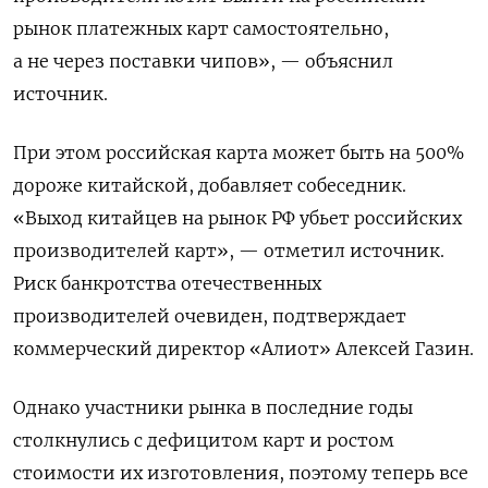
рынок платежных карт самостоятельно,
а не через поставки чипов», — объяснил
источник.
При этом российская карта может быть на 500%
дороже китайской, добавляет собеседник.
«Выход китайцев на рынок РФ убьет российских
производителей карт», — отметил источник.
Риск банкротства отечественных
производителей очевиден, подтверждает
коммерческий директор «Алиот» Алексей Газин.
Однако участники рынка в последние годы
столкнулись с дефицитом карт и ростом
стоимости их изготовления, поэтому теперь все